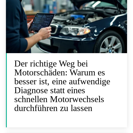
Der richtige Weg bei
Motorschäden: Warum es
besser ist, eine aufwendige
Diagnose statt eines
schnellen Motorwechsels
durchführen zu lassen