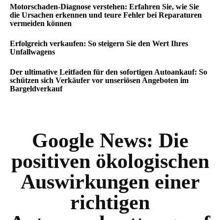
Motorschaden-Diagnose verstehen: Erfahren Sie, wie Sie
die Ursachen erkennen und teure Fehler bei Reparaturen
vermeiden können
Erfolgreich verkaufen: So steigern Sie den Wert Ihres
Unfallwagens
Der ultimative Leitfaden für den sofortigen Autoankauf: So
schützen sich Verkäufer vor unseriösen Angeboten im
Bargeldverkauf
Google News:
Die
positiven ökologischen
Auswirkungen einer
richtigen