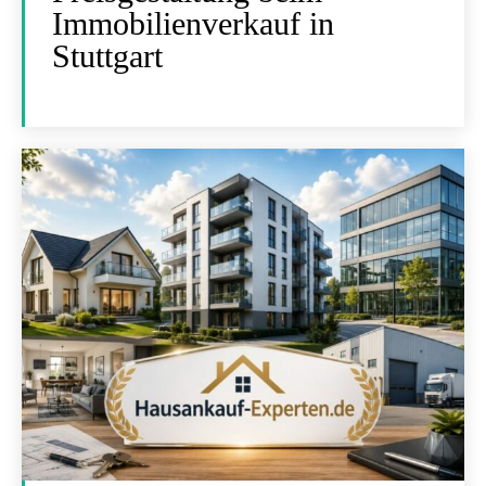
Immobilienverkauf in
Stuttgart