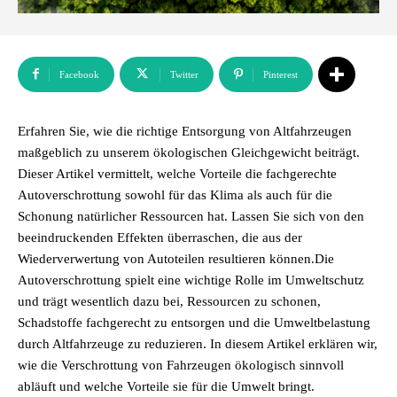
Facebook
Twitter
Pinterest
Erfahren Sie, wie die richtige Entsorgung von Altfahrzeugen
maßgeblich zu unserem ökologischen Gleichgewicht beiträgt.
Dieser Artikel vermittelt, welche Vorteile die fachgerechte
Autoverschrottung sowohl für das Klima als auch für die
Schonung natürlicher Ressourcen hat. Lassen Sie sich von den
beeindruckenden Effekten überraschen, die aus der
Wiederverwertung von Autoteilen resultieren können.Die
Autoverschrottung spielt eine wichtige Rolle im Umweltschutz
und trägt wesentlich dazu bei, Ressourcen zu schonen,
Schadstoffe fachgerecht zu entsorgen und die Umweltbelastung
durch Altfahrzeuge zu reduzieren. In diesem Artikel erklären wir,
wie die Verschrottung von Fahrzeugen ökologisch sinnvoll
abläuft und welche Vorteile sie für die Umwelt bringt.