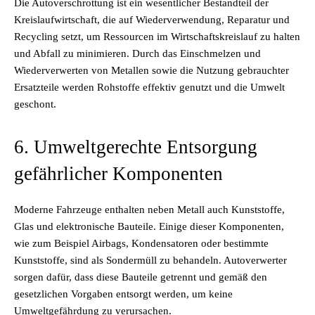
Die Autoverschrottung ist ein wesentlicher Bestandteil der
Kreislaufwirtschaft, die auf Wiederverwendung, Reparatur und
Recycling setzt, um Ressourcen im Wirtschaftskreislauf zu halten
und Abfall zu minimieren. Durch das Einschmelzen und
Wiederverwerten von Metallen sowie die Nutzung gebrauchter
Ersatzteile werden Rohstoffe effektiv genutzt und die Umwelt
geschont.
6. Umweltgerechte Entsorgung
gefährlicher Komponenten
Moderne Fahrzeuge enthalten neben Metall auch Kunststoffe,
Glas und elektronische Bauteile. Einige dieser Komponenten,
wie zum Beispiel Airbags, Kondensatoren oder bestimmte
Kunststoffe, sind als Sondermüll zu behandeln. Autoverwerter
sorgen dafür, dass diese Bauteile getrennt und gemäß den
gesetzlichen Vorgaben entsorgt werden, um keine
Umweltgefährdung zu verursachen.