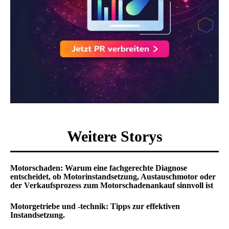
Weitere Storys
Motorschaden: Warum eine fachgerechte Diagnose
entscheidet, ob Motorinstandsetzung, Austauschmotor oder
der Verkaufsprozess zum Motorschadenankauf sinnvoll ist
Motorgetriebe und -technik: Tipps zur effektiven
Instandsetzung.