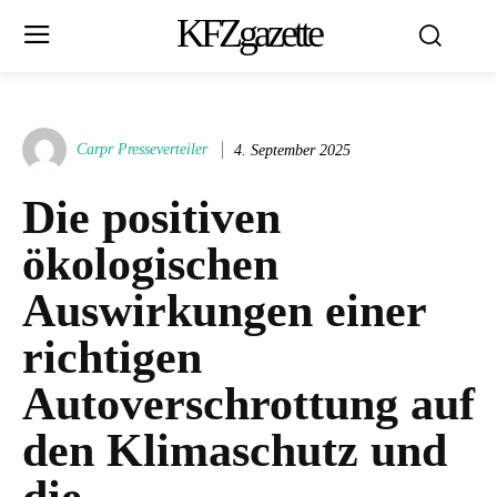
KFZgazette
Carpr Presseverteiler
4. September 2025
Die positiven
ökologischen
Auswirkungen einer
richtigen
Autoverschrottung auf
den Klimaschutz und