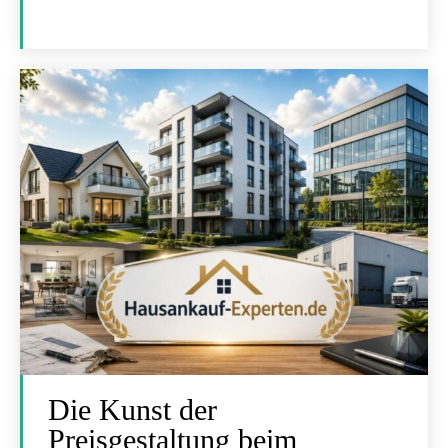
Die Kunst der
Preisgestaltung beim