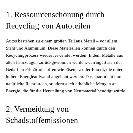
1. Ressourcenschonung durch
Recycling von Autoteilen
Autos bestehen zu einem großen Teil aus Metall – vor allem
Stahl und Aluminium. Diese Materialien können durch den
Recyclingprozess wiederverwendet werden. Indem Metalle aus
alten Fahrzeugen zurückgewonnen werden, verringert sich der
Bedarf an Primärrohstoffen wie Eisenerz oder Bauxit, die unter
hohem Energieaufwand abgebaut werden. Das spart nicht nur
natürliche Ressourcen, sondern auch erhebliche Mengen an
Energie, die für die Herstellung von Neumaterial benötigt würde.
2. Vermeidung von
Schadstoffemissionen