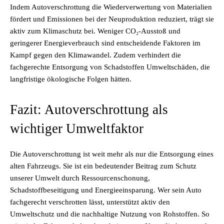
Indem Autoverschrottung die Wiederverwertung von Materialien
fördert und Emissionen bei der Neuproduktion reduziert, trägt sie
aktiv zum Klimaschutz bei. Weniger CO₂-Ausstoß und
geringerer Energieverbrauch sind entscheidende Faktoren im
Kampf gegen den Klimawandel. Zudem verhindert die
fachgerechte Entsorgung von Schadstoffen Umweltschäden, die
langfristige ökologische Folgen hätten.
Fazit: Autoverschrottung als
wichtiger Umweltfaktor
Die Autoverschrottung ist weit mehr als nur die Entsorgung eines
alten Fahrzeugs. Sie ist ein bedeutender Beitrag zum Schutz
unserer Umwelt durch Ressourcenschonung,
Schadstoffbeseitigung und Energieeinsparung. Wer sein Auto
fachgerecht verschrotten lässt, unterstützt aktiv den
Umweltschutz und die nachhaltige Nutzung von Rohstoffen. So