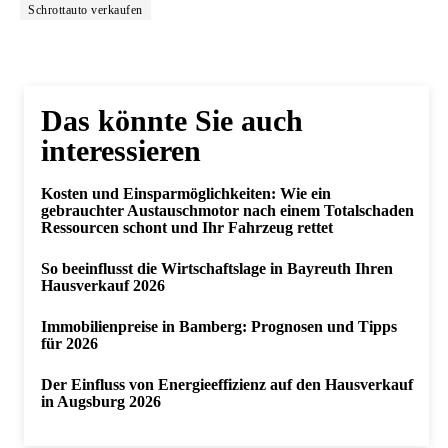
Schrottauto verkaufen
Das könnte Sie auch
interessieren
Kosten und Einsparmöglichkeiten: Wie ein
gebrauchter Austauschmotor nach einem Totalschaden
Ressourcen schont und Ihr Fahrzeug rettet
So beeinflusst die Wirtschaftslage in Bayreuth Ihren
Hausverkauf 2026
Immobilienpreise in Bamberg: Prognosen und Tipps
für 2026
Der Einfluss von Energieeffizienz auf den Hausverkauf
in Augsburg 2026