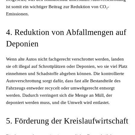
ist somit ein wichtiger Beitrag zur Reduktion von CO₂-
Emissionen.
4. Reduktion von Abfallmengen auf
Deponien
Wenn alte Autos nicht fachgerecht verschrottet werden, landen
sie oft illegal auf Schrottplätzen oder Deponien, wo sie viel Platz
einnehmen und Schadstoffe abgeben können. Die kontrollierte
Autoverschrottung sorgt dafür, dass fast alle Bestandteile des
Fahrzeugs entweder recycelt oder umweltgerecht entsorgt
werden. Dadurch verringert sich die Menge an Müll, der
deponiert werden muss, und die Umwelt wird entlastet.
5. Förderung der Kreislaufwirtschaft