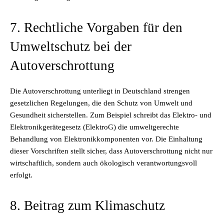
7. Rechtliche Vorgaben für den
Umweltschutz bei der
Autoverschrottung
Die Autoverschrottung unterliegt in Deutschland strengen
gesetzlichen Regelungen, die den Schutz von Umwelt und
Gesundheit sicherstellen. Zum Beispiel schreibt das Elektro- und
Elektronikgerätegesetz (ElektroG) die umweltgerechte
Behandlung von Elektronikkomponenten vor. Die Einhaltung
dieser Vorschriften stellt sicher, dass Autoverschrottung nicht nur
wirtschaftlich, sondern auch ökologisch verantwortungsvoll
erfolgt.
8. Beitrag zum Klimaschutz