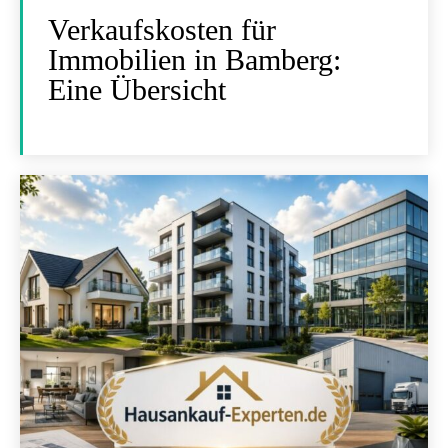
Verkaufskosten für
Immobilien in Bamberg:
Eine Übersicht