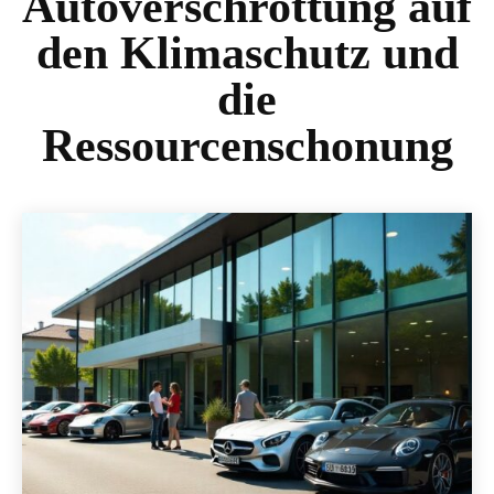
Autoverschrottung auf
den Klimaschutz und
die
Ressourcenschonung