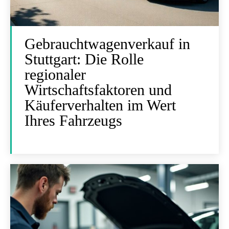
Gebrauchtwagenverkauf in
Stuttgart: Die Rolle
regionaler
Wirtschaftsfaktoren und
Käuferverhalten im Wert
Ihres Fahrzeugs