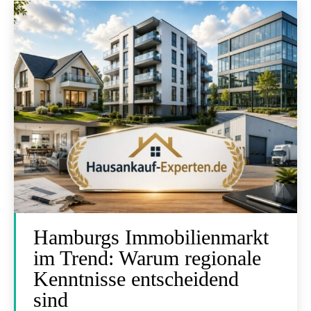
Hamburgs Immobilienmarkt
im Trend: Warum regionale
Kenntnisse entscheidend
sind