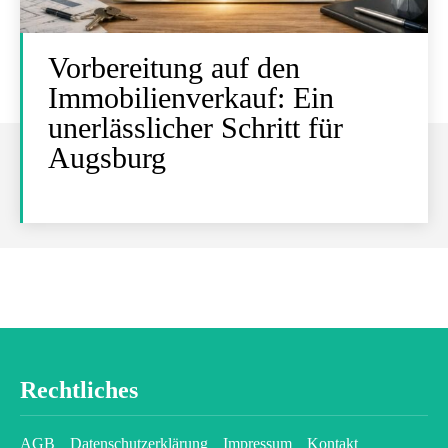
Vorbereitung auf den
Immobilienverkauf: Ein
unerlässlicher Schritt für
Augsburg
Rechtliches
AGB
Datenschutzerklärung
Impressum
Kontakt