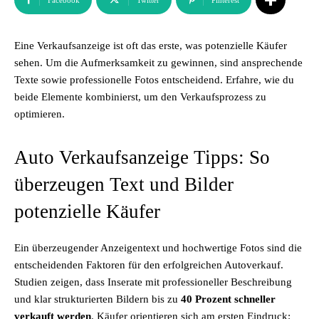
Facebook
Twitter
Pinterest
Eine Verkaufsanzeige ist oft das erste, was potenzielle Käufer
sehen. Um die Aufmerksamkeit zu gewinnen, sind ansprechende
Texte sowie professionelle Fotos entscheidend. Erfahre, wie du
beide Elemente kombinierst, um den Verkaufsprozess zu
optimieren.
Auto Verkaufsanzeige Tipps: So
überzeugen Text und Bilder
potenzielle Käufer
Ein überzeugender Anzeigentext und hochwertige Fotos sind die
entscheidenden Faktoren für den erfolgreichen Autoverkauf.
Studien zeigen, dass Inserate mit professioneller Beschreibung
und klar strukturierten Bildern bis zu
40 Prozent schneller
verkauft werden
. Käufer orientieren sich am ersten Eindruck: