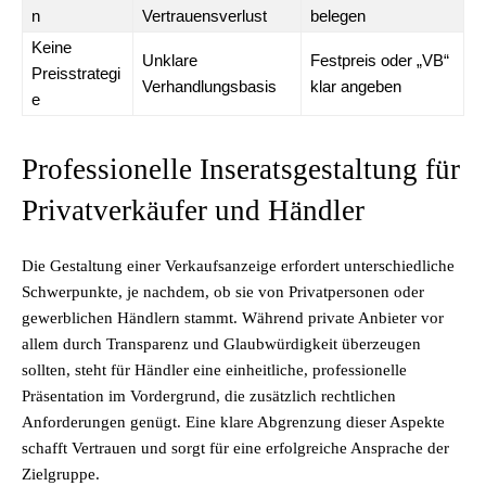
n
Vertrauensverlust
belegen
Keine
Unklare
Festpreis oder „VB“
Preisstrategi
Verhandlungsbasis
klar angeben
e
Professionelle Inseratsgestaltung für
Privatverkäufer und Händler
Die Gestaltung einer Verkaufsanzeige erfordert unterschiedliche
Schwerpunkte, je nachdem, ob sie von Privatpersonen oder
gewerblichen Händlern stammt. Während private Anbieter vor
allem durch Transparenz und Glaubwürdigkeit überzeugen
sollten, steht für Händler eine einheitliche, professionelle
Präsentation im Vordergrund, die zusätzlich rechtlichen
Anforderungen genügt. Eine klare Abgrenzung dieser Aspekte
schafft Vertrauen und sorgt für eine erfolgreiche Ansprache der
Zielgruppe.