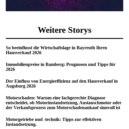
Weitere Storys
So beeinflusst die Wirtschaftslage in Bayreuth Ihren
Hausverkauf 2026
Immobilienpreise in Bamberg: Prognosen und Tipps für
2026
Der Einfluss von Energieeffizienz auf den Hausverkauf in
Augsburg 2026
Motorschaden: Warum eine fachgerechte Diagnose
entscheidet, ob Motorinstandsetzung, Austauschmotor oder
der Verkaufsprozess zum Motorschadenankauf sinnvoll ist
Motorgetriebe und -technik: Tipps zur effektiven
Instandsetzung.