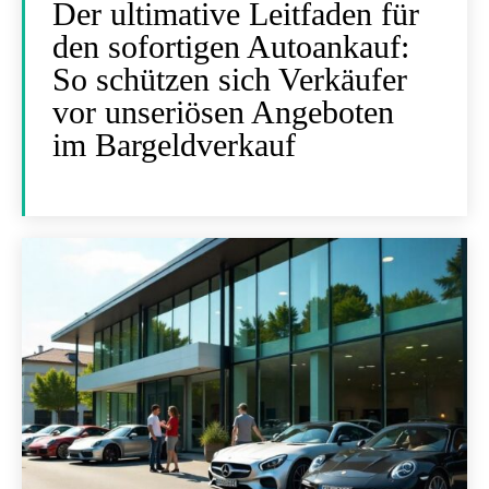
Der ultimative Leitfaden für
den sofortigen Autoankauf:
So schützen sich Verkäufer
vor unseriösen Angeboten
im Bargeldverkauf