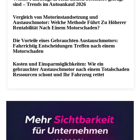
sind – Trends im Autoankauf 2026
Vergleich von Motorinstandsetzung und
Austauschmotor: Welche Methode Führt Zu Höherer
Rentabilität Nach Einem Motorschaden?
Die Vorteile eines Gebrauchten Austauschmotors:
Fahrrichtig Entscheidungen Treffen nach einem
Motorschaden
Kosten und Einsparmöglichkeiten: Wie ein
gebrauchter Austauschmotor nach einem Totalschaden
Ressourcen schont und Ihr Fahrzeug rettet