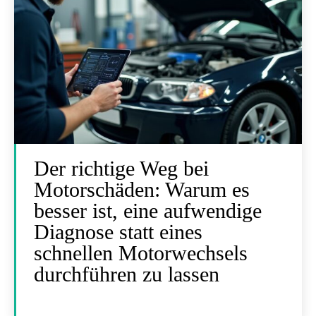
Der richtige Weg bei
Motorschäden: Warum es
besser ist, eine aufwendige
Diagnose statt eines
schnellen Motorwechsels
durchführen zu lassen