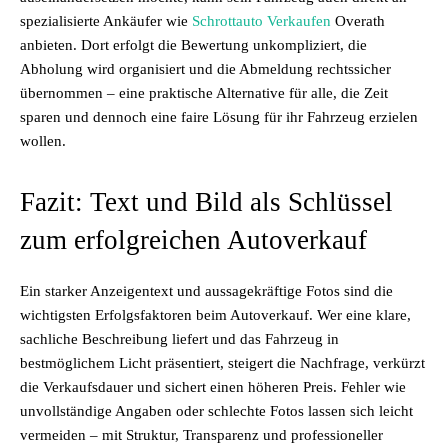
spezialisierte Ankäufer wie
Schrottauto Verkaufen
Overath
anbieten. Dort erfolgt die Bewertung unkompliziert, die
Abholung wird organisiert und die Abmeldung rechtssicher
übernommen – eine praktische Alternative für alle, die Zeit
sparen und dennoch eine faire Lösung für ihr Fahrzeug erzielen
wollen.
Fazit: Text und Bild als Schlüssel
zum erfolgreichen Autoverkauf
Ein starker Anzeigentext und aussagekräftige Fotos sind die
wichtigsten Erfolgsfaktoren beim Autoverkauf. Wer eine klare,
sachliche Beschreibung liefert und das Fahrzeug in
bestmöglichem Licht präsentiert, steigert die Nachfrage, verkürzt
die Verkaufsdauer und sichert einen höheren Preis. Fehler wie
unvollständige Angaben oder schlechte Fotos lassen sich leicht
vermeiden – mit Struktur, Transparenz und professioneller