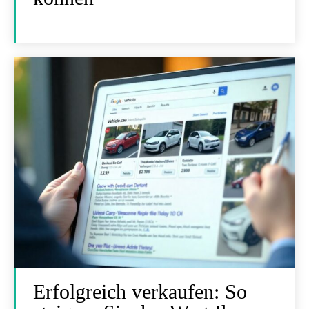
Erfolgreich verkaufen: So