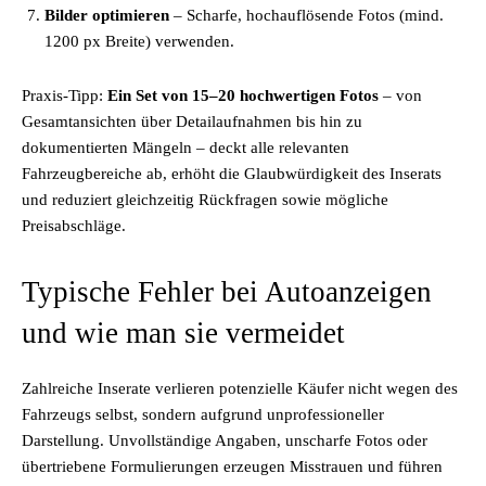
Bilder optimieren
– Scharfe, hochauflösende Fotos (mind.
1200 px Breite) verwenden.
Praxis-Tipp:
Ein Set von 15–20 hochwertigen Fotos
– von
Gesamtansichten über Detailaufnahmen bis hin zu
dokumentierten Mängeln – deckt alle relevanten
Fahrzeugbereiche ab, erhöht die Glaubwürdigkeit des Inserats
und reduziert gleichzeitig Rückfragen sowie mögliche
Preisabschläge.
Typische Fehler bei Autoanzeigen
und wie man sie vermeidet
Zahlreiche Inserate verlieren potenzielle Käufer nicht wegen des
Fahrzeugs selbst, sondern aufgrund unprofessioneller
Darstellung. Unvollständige Angaben, unscharfe Fotos oder
übertriebene Formulierungen erzeugen Misstrauen und führen