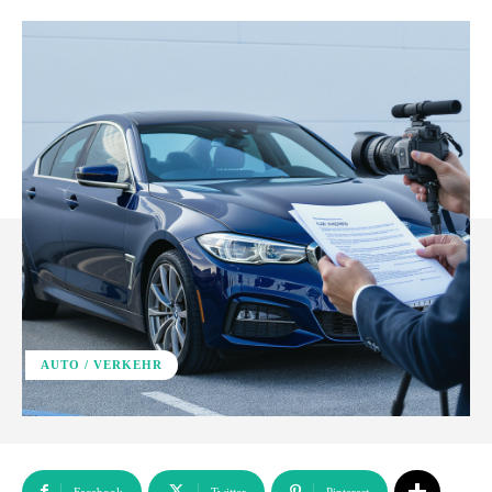
AUTO / VERKEHR