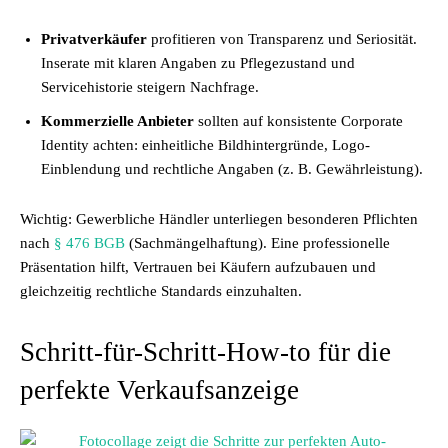
Privatverkäufer
profitieren von Transparenz und Seriosität.
Inserate mit klaren Angaben zu Pflegezustand und
Servicehistorie steigern Nachfrage.
Kommerzielle Anbieter
sollten auf konsistente Corporate
Identity achten: einheitliche Bildhintergründe, Logo-
Einblendung und rechtliche Angaben (z. B. Gewährleistung).
Wichtig: Gewerbliche Händler unterliegen besonderen Pflichten
nach
§ 476 BGB
(Sachmängelhaftung). Eine professionelle
Präsentation hilft, Vertrauen bei Käufern aufzubauen und
gleichzeitig rechtliche Standards einzuhalten.
Schritt-für-Schritt-How-to für die
perfekte Verkaufsanzeige