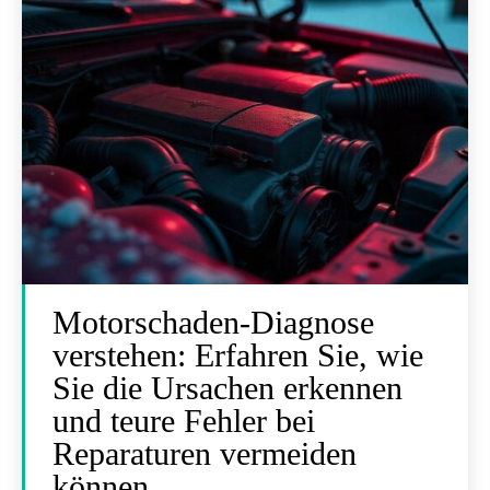
Motorschaden-Diagnose
verstehen: Erfahren Sie, wie
Sie die Ursachen erkennen
und teure Fehler bei
Reparaturen vermeiden
können