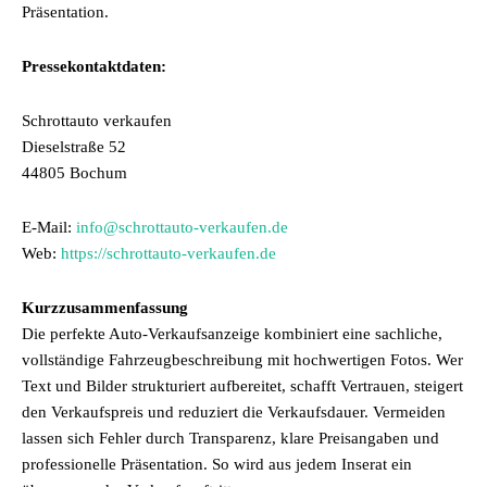
Präsentation.
Pressekontaktdaten:
Schrottauto verkaufen
Dieselstraße 52
44805 Bochum
E-Mail:
info@schrottauto-verkaufen.de
Web:
https://schrottauto-verkaufen.de
Kurzzusammenfassung
Die perfekte Auto-Verkaufsanzeige kombiniert eine sachliche,
vollständige Fahrzeugbeschreibung mit hochwertigen Fotos. Wer
Text und Bilder strukturiert aufbereitet, schafft Vertrauen, steigert
den Verkaufspreis und reduziert die Verkaufsdauer. Vermeiden
lassen sich Fehler durch Transparenz, klare Preisangaben und
professionelle Präsentation. So wird aus jedem Inserat ein