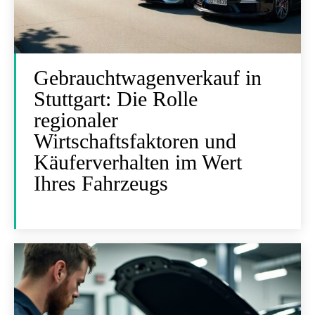
Gebrauchtwagenverkauf in
Stuttgart: Die Rolle
regionaler
Wirtschaftsfaktoren und
Käuferverhalten im Wert
Ihres Fahrzeugs