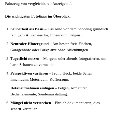
Fahrzeug von vergleichbaren Anzeigen ab.
Die wichtigsten Fototipps im Überblick:
Sauberkeit als Basis
– Das Auto vor dem Shooting gründlich
reinigen (Außenwäsche, Innenraum, Felgen).
Neutraler Hintergrund
– Am besten freie Flächen,
Garagenhöfe oder Parkplätze ohne Ablenkungen.
Tageslicht nutzen
– Morgens oder abends fotografieren, um
harte Schatten zu vermeiden.
Perspektiven variieren
– Front, Heck, beide Seiten,
Innenraum, Motorraum, Kofferraum.
Detailaufnahmen einfügen
– Felgen, Armaturen,
Bedienelemente, Sonderausstattung.
Mängel nicht verstecken
– Ehrlich dokumentieren; dies
schafft Vertrauen.