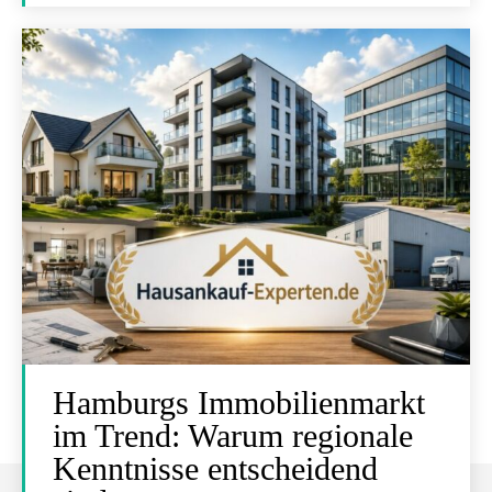
Hamburgs Immobilienmarkt
im Trend: Warum regionale
Kenntnisse entscheidend