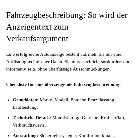
Fahrzeugbeschreibung: So wird der
Anzeigentext zum
Verkaufsargument
Eine erfolgreiche Autoanzeige besteht aus mehr als nur einer
Auflistung technischer Daten. Sie muss sachlich, strukturiert und
informativ sein, ohne überflüssige Ausschmückungen.
Checkliste für eine überzeugende Fahrzeugbeschreibung:
Grunddaten:
Marke, Modell, Baujahr, Erstzulassung,
Laufleistung.
Technische Details:
Motorisierung, Getriebe, Kraftstoffart,
Verbrauchswerte.
Ausstattung:
Sicherheitssysteme, Komfortmerkmale,