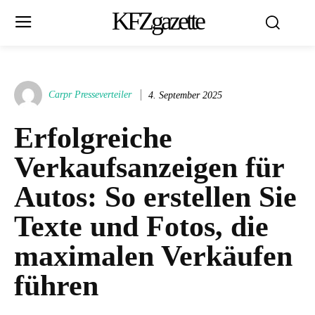
KFZgazette
Carpr Presseverteiler
4. September 2025
Erfolgreiche
Verkaufsanzeigen für
Autos: So erstellen Sie
Texte und Fotos, die
maximalen Verkäufen
führen