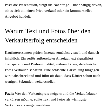
Passt die Präsentation, steigt die Nachfrage – unabhängig davon,
ob es sich um einen Privatverkauf oder ein kommerzielles
Angebot handelt.
Warum Text und Fotos über den
Verkaufserfolg entscheiden
Kaufinteressenten prüfen Inserate zunächst visuell und danach
inhaltlich. Ein seriös aufbereiteter Anzeigentext signalisiert
Transparenz und Professionalität, während klare, detailreiche
Fotos Vertrauen schaffen. Eine schlechte Darstellung hingegen
wirkt abschreckend und führt oft dazu, dass Käufer schon nach
wenigen Sekunden weiterscrollen.
Fazit:
Wer den Verkaufspreis steigern und die Verkaufsdauer
verkürzen möchte, sollte Text und Fotos als wichtigste
Verkaufswerkzeuge verstehen.