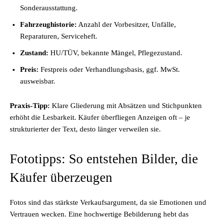
Sonderausstattung.
Fahrzeughistorie:
Anzahl der Vorbesitzer, Unfälle,
Reparaturen, Serviceheft.
Zustand:
HU/TÜV, bekannte Mängel, Pflegezustand.
Preis:
Festpreis oder Verhandlungsbasis, ggf. MwSt.
ausweisbar.
Praxis-Tipp:
Klare Gliederung mit Absätzen und Stichpunkten
erhöht die Lesbarkeit. Käufer überfliegen Anzeigen oft – je
strukturierter der Text, desto länger verweilen sie.
Fototipps: So entstehen Bilder, die
Käufer überzeugen
Fotos sind das stärkste Verkaufsargument, da sie Emotionen und
Vertrauen wecken. Eine hochwertige Bebilderung hebt das