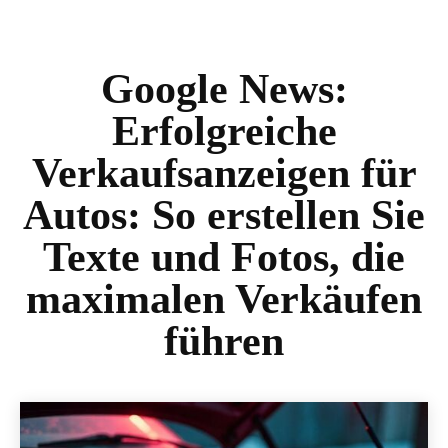
Google News:
Erfolgreiche
Verkaufsanzeigen für
Autos: So erstellen Sie
Texte und Fotos, die
maximalen Verkäufen
führen