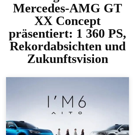
Mercedes-AMG GT
XX Concept
präsentiert: 1 360 PS,
Rekordabsichten und
Zukunftsvision