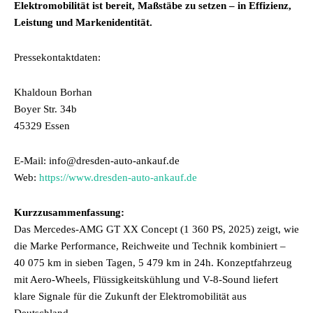
Elektromobilität ist bereit, Maßstäbe zu setzen – in Effizienz,
Leistung und Markenidentität.
Pressekontaktdaten:
Khaldoun Borhan
Boyer Str. 34b
45329 Essen
E-Mail: info@dresden-auto-ankauf.de
Web:
https://www.dresden-auto-ankauf.de
Kurzzusammenfassung:
Das Mercedes-AMG GT XX Concept (1 360 PS, 2025) zeigt, wie
die Marke Performance, Reichweite und Technik kombiniert –
40 075 km in sieben Tagen, 5 479 km in 24h. Konzeptfahrzeug
mit Aero-Wheels, Flüssigkeitskühlung und V-8-Sound liefert
klare Signale für die Zukunft der Elektromobilität aus