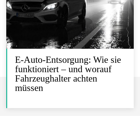
E-Auto-Entsorgung: Wie sie
funktioniert – und worauf
Fahrzeughalter achten
müssen