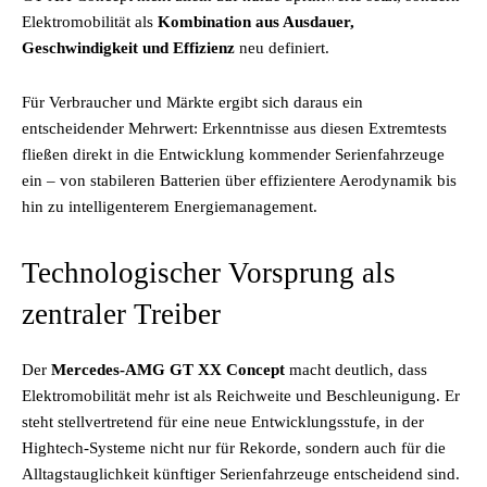
Elektromobilität als
Kombination aus Ausdauer,
Geschwindigkeit und Effizienz
neu definiert.
Für Verbraucher und Märkte ergibt sich daraus ein
entscheidender Mehrwert: Erkenntnisse aus diesen Extremtests
fließen direkt in die Entwicklung kommender Serienfahrzeuge
ein – von stabileren Batterien über effizientere Aerodynamik bis
hin zu intelligenterem Energiemanagement.
Technologischer Vorsprung als
zentraler Treiber
Der
Mercedes-AMG GT XX Concept
macht deutlich, dass
Elektromobilität mehr ist als Reichweite und Beschleunigung. Er
steht stellvertretend für eine neue Entwicklungsstufe, in der
Hightech-Systeme nicht nur für Rekorde, sondern auch für die
Alltagstauglichkeit künftiger Serienfahrzeuge entscheidend sind.