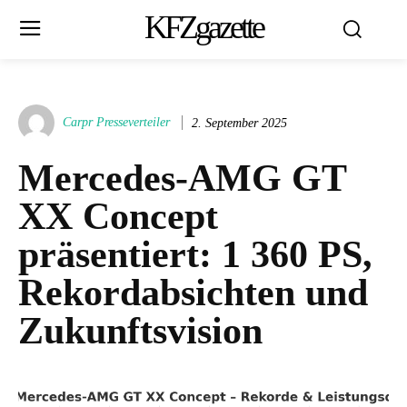
KFZgazette
Carpr Presseverteiler
2. September 2025
Mercedes-AMG GT
XX Concept
präsentiert: 1 360 PS,
Rekordabsichten und
Zukunftsvision