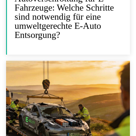
Fahrzeuge: Welche Schritte
sind notwendig für eine
umweltgerechte E-Auto
Entsorgung?