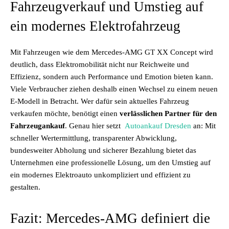
Fahrzeugverkauf und Umstieg auf
ein modernes Elektrofahrzeug
Mit Fahrzeugen wie dem Mercedes-AMG GT XX Concept wird
deutlich, dass Elektromobilität nicht nur Reichweite und
Effizienz, sondern auch Performance und Emotion bieten kann.
Viele Verbraucher ziehen deshalb einen Wechsel zu einem neuen
E-Modell in Betracht. Wer dafür sein aktuelles Fahrzeug
verkaufen möchte, benötigt einen
verlässlichen Partner für den
Fahrzeugankauf
. Genau hier setzt
Autoankauf Dresden
an: Mit
schneller Wertermittlung, transparenter Abwicklung,
bundesweiter Abholung und sicherer Bezahlung bietet das
Unternehmen eine professionelle Lösung, um den Umstieg auf
ein modernes Elektroauto unkompliziert und effizient zu
gestalten.
Fazit: Mercedes-AMG definiert die