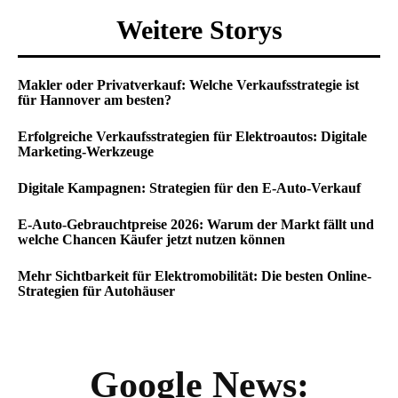
Weitere Storys
Makler oder Privatverkauf: Welche Verkaufsstrategie ist
für Hannover am besten?
Erfolgreiche Verkaufsstrategien für Elektroautos: Digitale
Marketing-Werkzeuge
Digitale Kampagnen: Strategien für den E-Auto-Verkauf
E-Auto-Gebrauchtpreise 2026: Warum der Markt fällt und
welche Chancen Käufer jetzt nutzen können
Mehr Sichtbarkeit für Elektromobilität: Die besten Online-
Strategien für Autohäuser
Google News: