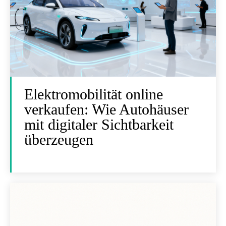
Elektromobilität online
verkaufen: Wie Autohäuser
mit digitaler Sichtbarkeit
überzeugen