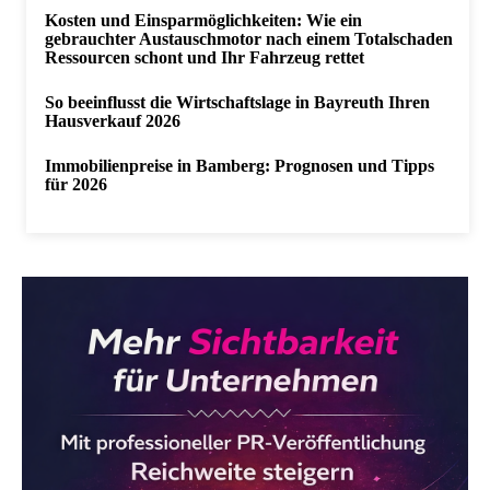
Kosten und Einsparmöglichkeiten: Wie ein
gebrauchter Austauschmotor nach einem Totalschaden
Ressourcen schont und Ihr Fahrzeug rettet
So beeinflusst die Wirtschaftslage in Bayreuth Ihren
Hausverkauf 2026
Immobilienpreise in Bamberg: Prognosen und Tipps
für 2026