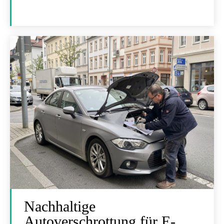
Nachhaltige
Autoverschrottung für E-