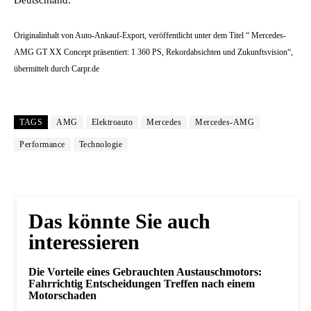
Deutschland.
Originalinhalt von Auto-Ankauf-Export, veröffentlicht unter dem Titel “ Mercedes-
AMG GT XX Concept präsentiert: 1 360 PS, Rekordabsichten und Zukunftsvision“,
übermittelt durch Carpr.de
TAGS
AMG
Elektroauto
Mercedes
Mercedes-AMG
Performance
Technologie
Das könnte Sie auch
interessieren
Die Vorteile eines Gebrauchten Austauschmotors:
Fahrrichtig Entscheidungen Treffen nach einem
Motorschaden