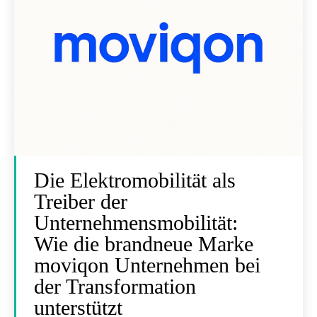
Die Elektromobilität als
Treiber der
Unternehmensmobilität:
Wie die brandneue Marke
moviqon Unternehmen bei
der Transformation
unterstützt