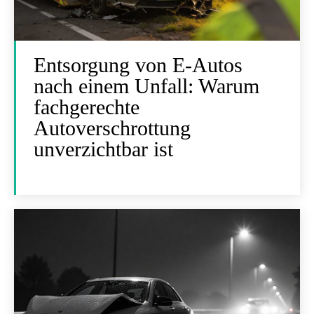
Entsorgung von E-Autos
nach einem Unfall: Warum
fachgerechte
Autoverschrottung
unverzichtbar ist