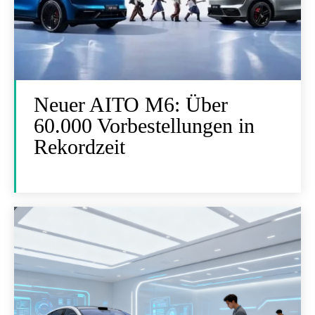
Neuer AITO M6: Über
60.000 Vorbestellungen in
Rekordzeit