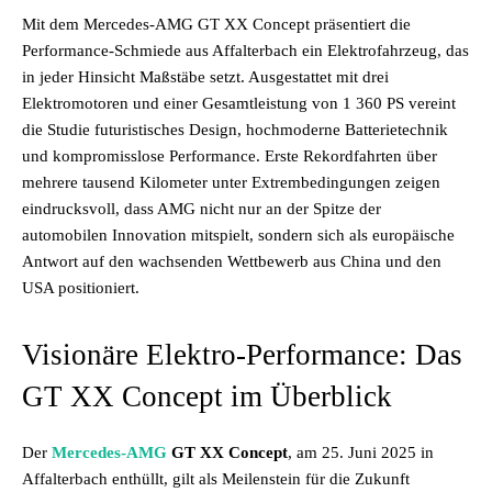
Mit dem Mercedes-AMG GT XX Concept präsentiert die
Performance-Schmiede aus Affalterbach ein Elektrofahrzeug, das
in jeder Hinsicht Maßstäbe setzt. Ausgestattet mit drei
Elektromotoren und einer Gesamtleistung von 1 360 PS vereint
die Studie futuristisches Design, hochmoderne Batterietechnik
und kompromisslose Performance. Erste Rekordfahrten über
mehrere tausend Kilometer unter Extrembedingungen zeigen
eindrucksvoll, dass AMG nicht nur an der Spitze der
automobilen Innovation mitspielt, sondern sich als europäische
Antwort auf den wachsenden Wettbewerb aus China und den
USA positioniert.
Visionäre Elektro-Performance: Das
GT XX Concept im Überblick
Der
Mercedes-AMG
GT XX Concept
, am 25. Juni 2025 in
Affalterbach enthüllt, gilt als Meilenstein für die Zukunft