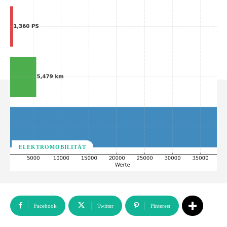
ELEKTROMOBILITÄT
Facebook
Twitter
Pinterest