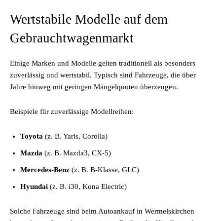
Wertstabile Modelle auf dem
Gebrauchtwagenmarkt
Einige Marken und Modelle gelten traditionell als besonders
zuverlässig und wertstabil. Typisch sind Fahrzeuge, die über
Jahre hinweg mit geringen Mängelquoten überzeugen.
Beispiele für zuverlässige Modellreihen:
Toyota
(z. B. Yaris, Corolla)
Mazda
(z. B. Mazda3, CX-5)
Mercedes-Benz
(z. B. B-Klasse, GLC)
Hyundai
(z. B. i30, Kona Electric)
Solche Fahrzeuge sind beim Autoankauf in Wermelskirchen