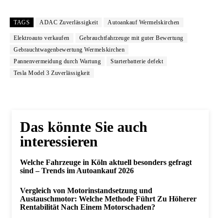
TAGS
ADAC Zuverlässigkeit
Autoankauf Wermelskirchen
Elektroauto verkaufen
Gebrauchtfahrzeuge mit guter Bewertung
Gebrauchtwagenbewertung Wermelskirchen
Pannenvermeidung durch Wartung
Starterbatterie defekt
Tesla Model 3 Zuverlässigkeit
Das könnte Sie auch
interessieren
Welche Fahrzeuge in Köln aktuell besonders gefragt
sind – Trends im Autoankauf 2026
Vergleich von Motorinstandsetzung und
Austauschmotor: Welche Methode Führt Zu Höherer
Rentabilität Nach Einem Motorschaden?