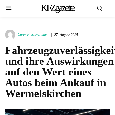
KFZgazette
Carpr Presseverteiler
27. August 2025
Fahrzeugzuverlässigkei
und ihre Auswirkungen
auf den Wert eines
Autos beim Ankauf in
Wermelskirchen