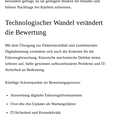
besonders gefragt, da sie geringere Risiken für Händler und
höhere Nachfrage bei Käufern aufweisen.
Technologischer Wandel verändert
die Bewertung
Mit dem Übergang zur Elektromobilität und zunehmender
Digitalisierung verändern sich auch die Kriterien für die
Fahrzeugbewertung. Klassische mechanische Defekte treten
seltener auf, dafür gewinnen softwarebasierte Probleme und IT-
Sicherheit an Bedeutung.
Künftige Schwerpunkte im Bewertungsprozess:
Auswertung digitaler Fahrzeuginformationen
Over-the-Air-Updates als Wartungsfaktor
IT-Sicherheit und Konnektivität