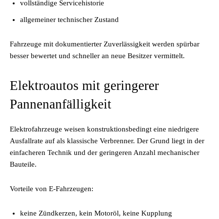
vollständige Servicehistorie
allgemeiner technischer Zustand
Fahrzeuge mit dokumentierter Zuverlässigkeit werden spürbar
besser bewertet und schneller an neue Besitzer vermittelt.
Elektroautos mit geringerer
Pannenanfälligkeit
Elektrofahrzeuge weisen konstruktionsbedingt eine niedrigere
Ausfallrate auf als klassische Verbrenner. Der Grund liegt in der
einfacheren Technik und der geringeren Anzahl mechanischer
Bauteile.
Vorteile von E-Fahrzeugen:
keine Zündkerzen, kein Motoröl, keine Kupplung