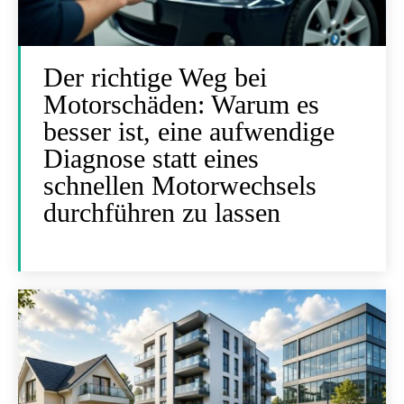
Der richtige Weg bei
Motorschäden: Warum es
besser ist, eine aufwendige
Diagnose statt eines
schnellen Motorwechsels
durchführen zu lassen