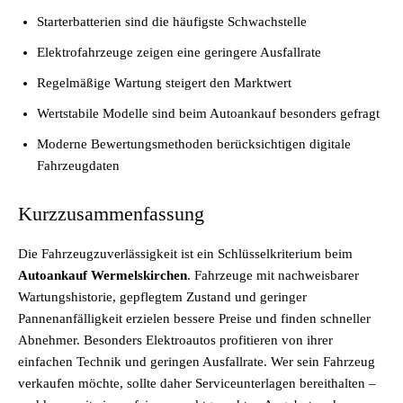
Starterbatterien sind die häufigste Schwachstelle
Elektrofahrzeuge zeigen eine geringere Ausfallrate
Regelmäßige Wartung steigert den Marktwert
Wertstabile Modelle sind beim Autoankauf besonders gefragt
Moderne Bewertungsmethoden berücksichtigen digitale
Fahrzeugdaten
Kurzzusammenfassung
Die Fahrzeugzuverlässigkeit ist ein Schlüsselkriterium beim
Autoankauf Wermelskirchen
. Fahrzeuge mit nachweisbarer
Wartungshistorie, gepflegtem Zustand und geringer
Pannenanfälligkeit erzielen bessere Preise und finden schneller
Abnehmer. Besonders Elektroautos profitieren von ihrer
einfachen Technik und geringen Ausfallrate. Wer sein Fahrzeug
verkaufen möchte, sollte daher Serviceunterlagen bereithalten –