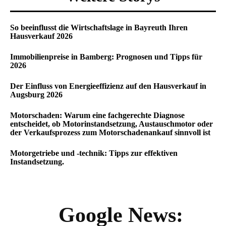
So beeinflusst die Wirtschaftslage in Bayreuth Ihren
Hausverkauf 2026
Immobilienpreise in Bamberg: Prognosen und Tipps für
2026
Der Einfluss von Energieeffizienz auf den Hausverkauf in
Augsburg 2026
Motorschaden: Warum eine fachgerechte Diagnose
entscheidet, ob Motorinstandsetzung, Austauschmotor oder
der Verkaufsprozess zum Motorschadenankauf sinnvoll ist
Motorgetriebe und -technik: Tipps zur effektiven
Instandsetzung.
Google News: