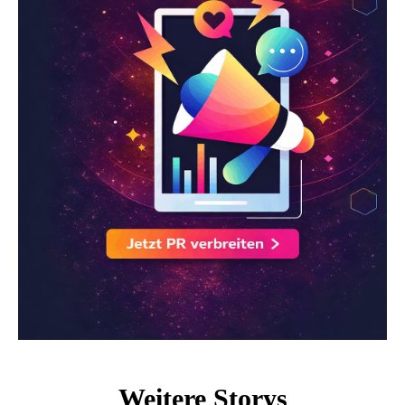
Weitere Storys