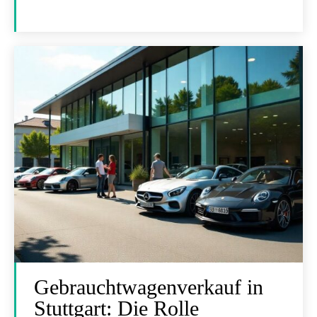
Gebrauchtwagenverkauf in
Stuttgart: Die Rolle