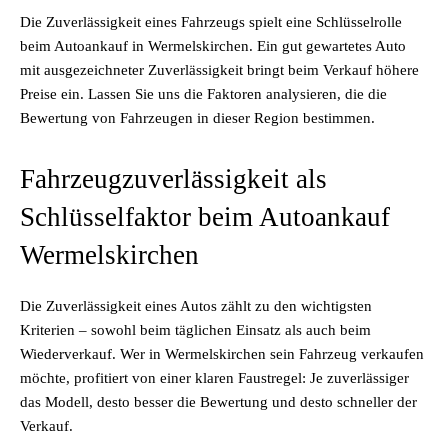
Die Zuverlässigkeit eines Fahrzeugs spielt eine Schlüsselrolle
beim Autoankauf in Wermelskirchen. Ein gut gewartetes Auto
mit ausgezeichneter Zuverlässigkeit bringt beim Verkauf höhere
Preise ein. Lassen Sie uns die Faktoren analysieren, die die
Bewertung von Fahrzeugen in dieser Region bestimmen.
Fahrzeugzuverlässigkeit als
Schlüsselfaktor beim Autoankauf
Wermelskirchen
Die Zuverlässigkeit eines Autos zählt zu den wichtigsten
Kriterien – sowohl beim täglichen Einsatz als auch beim
Wiederverkauf. Wer in Wermelskirchen sein Fahrzeug verkaufen
möchte, profitiert von einer klaren Faustregel: Je zuverlässiger
das Modell, desto besser die Bewertung und desto schneller der
Verkauf.