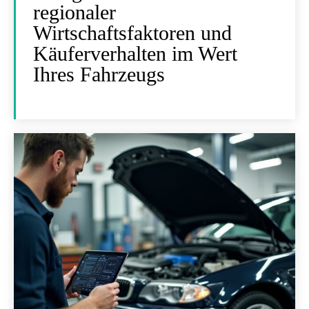
regionaler
Wirtschaftsfaktoren und
Käuferverhalten im Wert
Ihres Fahrzeugs