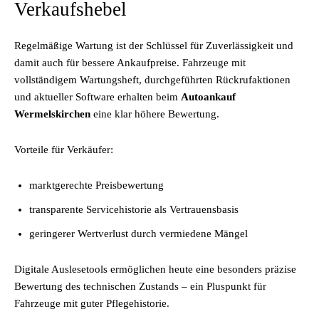
Verkaufshebel
Regelmäßige Wartung ist der Schlüssel für Zuverlässigkeit und
damit auch für bessere Ankaufpreise. Fahrzeuge mit
vollständigem Wartungsheft, durchgeführten Rückrufaktionen
und aktueller Software erhalten beim
Autoankauf
Wermelskirchen
eine klar höhere Bewertung.
Vorteile für Verkäufer:
marktgerechte Preisbewertung
transparente Servicehistorie als Vertrauensbasis
geringerer Wertverlust durch vermiedene Mängel
Digitale Auslesetools ermöglichen heute eine besonders präzise
Bewertung des technischen Zustands – ein Pluspunkt für
Fahrzeuge mit guter Pflegehistorie.