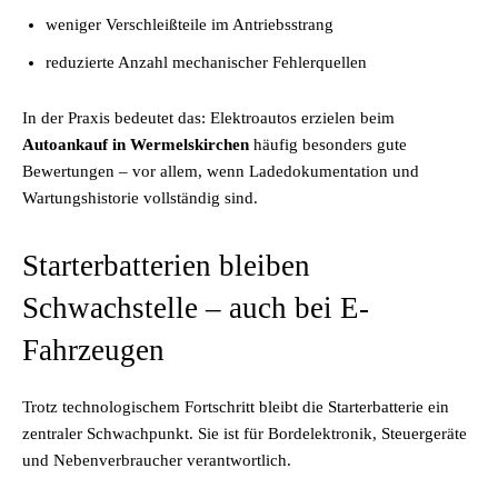
weniger Verschleißteile im Antriebsstrang
reduzierte Anzahl mechanischer Fehlerquellen
In der Praxis bedeutet das: Elektroautos erzielen beim
Autoankauf in Wermelskirchen
häufig besonders gute
Bewertungen – vor allem, wenn Ladedokumentation und
Wartungshistorie vollständig sind.
Starterbatterien bleiben
Schwachstelle – auch bei E-
Fahrzeugen
Trotz technologischem Fortschritt bleibt die Starterbatterie ein
zentraler Schwachpunkt. Sie ist für Bordelektronik, Steuergeräte
und Nebenverbraucher verantwortlich.