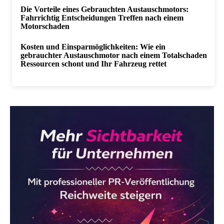
Die Vorteile eines Gebrauchten Austauschmotors:
Fahrrichtig Entscheidungen Treffen nach einem
Motorschaden
Kosten und Einsparmöglichkeiten: Wie ein
gebrauchter Austauschmotor nach einem Totalschaden
Ressourcen schont und Ihr Fahrzeug rettet