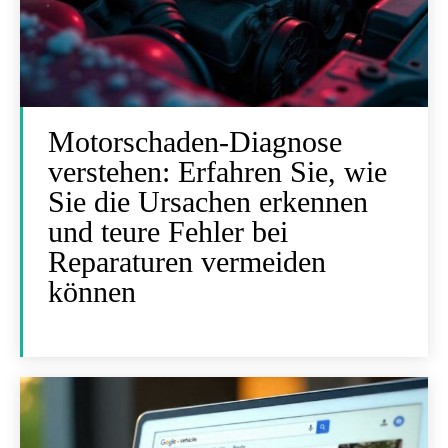
Motorschaden-Diagnose
verstehen: Erfahren Sie, wie
Sie die Ursachen erkennen
und teure Fehler bei
Reparaturen vermeiden
können