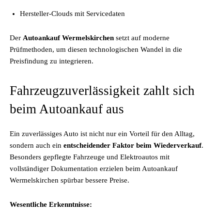
Hersteller-Clouds mit Servicedaten
Der
Autoankauf Wermelskirchen
setzt auf moderne
Prüfmethoden, um diesen technologischen Wandel in die
Preisfindung zu integrieren.
Fahrzeugzuverlässigkeit zahlt sich
beim Autoankauf aus
Ein zuverlässiges Auto ist nicht nur ein Vorteil für den Alltag,
sondern auch ein
entscheidender Faktor beim Wiederverkauf
.
Besonders gepflegte Fahrzeuge und Elektroautos mit
vollständiger Dokumentation erzielen beim Autoankauf
Wermelskirchen spürbar bessere Preise.
Wesentliche Erkenntnisse: