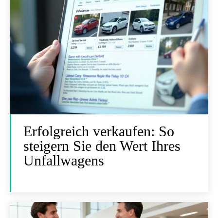
Erfolgreich verkaufen: So
steigern Sie den Wert Ihres
Unfallwagens