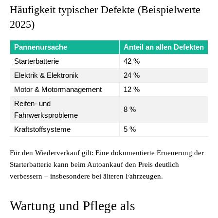
Häufigkeit typischer Defekte (Beispielwerte
2025)
Pannenursache
Anteil an allen Defekten
Starterbatterie
42 %
Elektrik & Elektronik
24 %
Motor & Motormanagement
12 %
Reifen- und
8 %
Fahrwerksprobleme
Kraftstoffsysteme
5 %
Für den Wiederverkauf gilt: Eine dokumentierte Erneuerung der
Starterbatterie kann beim Autoankauf den Preis deutlich
verbessern – insbesondere bei älteren Fahrzeugen.
Wartung und Pflege als