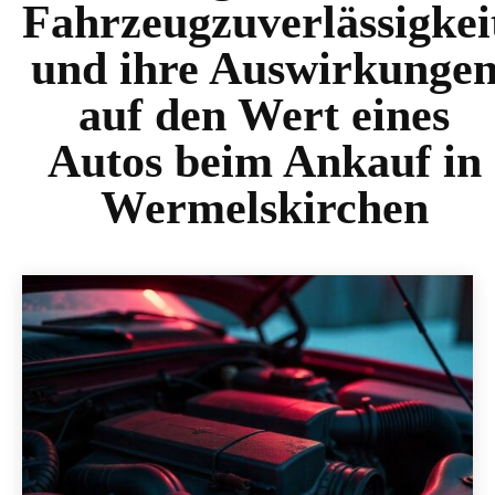
Fahrzeugzuverlässigkei
und ihre Auswirkunge
auf den Wert eines
Autos beim Ankauf in
Wermelskirchen