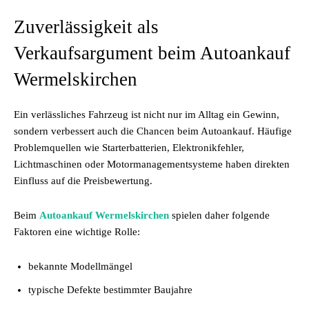
Zuverlässigkeit als
Verkaufsargument beim Autoankauf
Wermelskirchen
Ein verlässliches Fahrzeug ist nicht nur im Alltag ein Gewinn,
sondern verbessert auch die Chancen beim Autoankauf. Häufige
Problemquellen wie Starterbatterien, Elektronikfehler,
Lichtmaschinen oder Motormanagementsysteme haben direkten
Einfluss auf die Preisbewertung.
Beim
Autoankauf Wermelskirchen
spielen daher folgende
Faktoren eine wichtige Rolle:
bekannte Modellmängel
typische Defekte bestimmter Baujahre