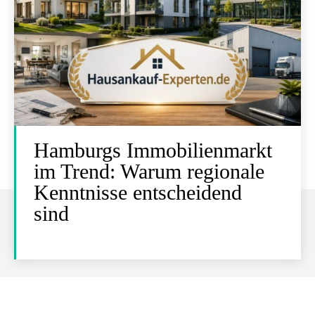
Hamburgs Immobilienmarkt
im Trend: Warum regionale
Kenntnisse entscheidend
sind