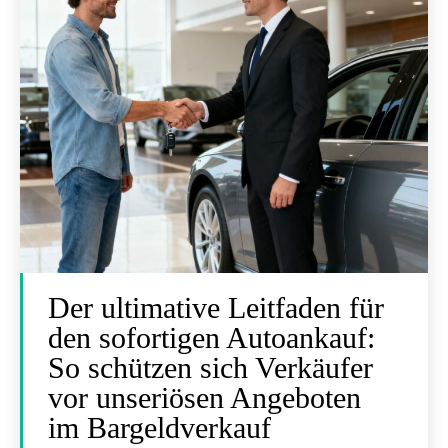
Der ultimative Leitfaden für
den sofortigen Autoankauf:
So schützen sich Verkäufer
vor unseriösen Angeboten
im Bargeldverkauf