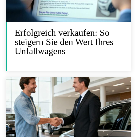
Erfolgreich verkaufen: So
steigern Sie den Wert Ihres
Unfallwagens