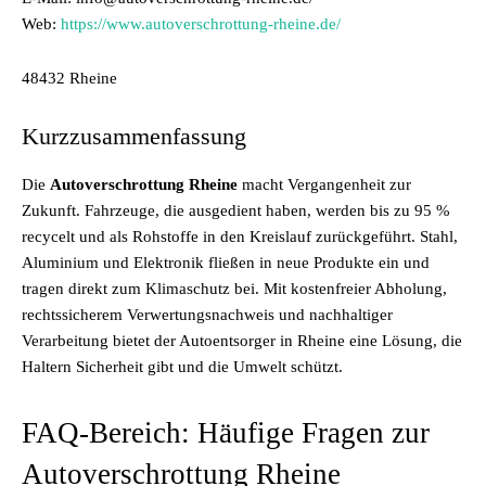
Web:
https://www.autoverschrottung-rheine.de/
48432 Rheine
Kurzzusammenfassung
Die
Autoverschrottung Rheine
macht Vergangenheit zur
Zukunft. Fahrzeuge, die ausgedient haben, werden bis zu 95 %
recycelt und als Rohstoffe in den Kreislauf zurückgeführt. Stahl,
Aluminium und Elektronik fließen in neue Produkte ein und
tragen direkt zum Klimaschutz bei. Mit kostenfreier Abholung,
rechtssicherem Verwertungsnachweis und nachhaltiger
Verarbeitung bietet der Autoentsorger in Rheine eine Lösung, die
Haltern Sicherheit gibt und die Umwelt schützt.
FAQ-Bereich: Häufige Fragen zur
Autoverschrottung Rheine