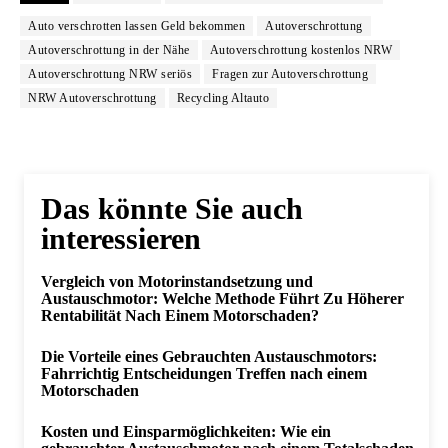
Auto verschrotten lassen Geld bekommen
Autoverschrottung
Autoverschrottung in der Nähe
Autoverschrottung kostenlos NRW
Autoverschrottung NRW seriös
Fragen zur Autoverschrottung
NRW Autoverschrottung
Recycling Altauto
Das könnte Sie auch
interessieren
Vergleich von Motorinstandsetzung und
Austauschmotor: Welche Methode Führt Zu Höherer
Rentabilität Nach Einem Motorschaden?
Die Vorteile eines Gebrauchten Austauschmotors:
Fahrrichtig Entscheidungen Treffen nach einem
Motorschaden
Kosten und Einsparmöglichkeiten: Wie ein