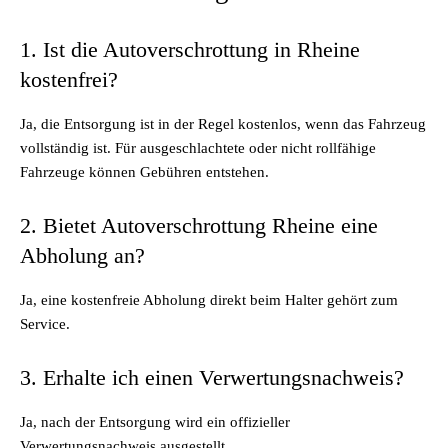
1. Ist die Autoverschrottung in Rheine
kostenfrei?
Ja, die
Entsorgung
ist in der Regel kostenlos, wenn das Fahrzeug
vollständig ist. Für ausgeschlachtete oder nicht rollfähige
Fahrzeuge können Gebühren entstehen.
2. Bietet Autoverschrottung Rheine eine
Abholung an?
Ja, eine kostenfreie Abholung direkt beim Halter gehört zum
Service.
3. Erhalte ich einen Verwertungsnachweis?
Ja, nach der Entsorgung wird ein offizieller
Verwertungsnachweis ausgestellt.