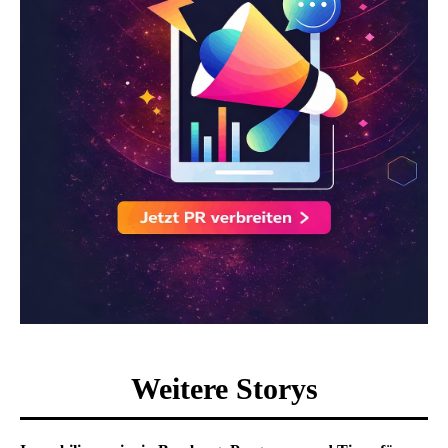
Weitere Storys