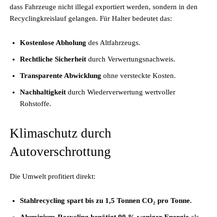
dass Fahrzeuge nicht illegal exportiert werden, sondern in den
Recyclingkreislauf gelangen. Für Halter bedeutet das:
Kostenlose Abholung
des Altfahrzeugs.
Rechtliche Sicherheit
durch Verwertungsnachweis.
Transparente Abwicklung
ohne versteckte Kosten.
Nachhaltigkeit
durch Wiederverwertung wertvoller
Rohstoffe.
Klimaschutz durch
Autoverschrottung
Die Umwelt profitiert direkt:
Stahlrecycling spart bis zu 1,5 Tonnen CO₂ pro Tonne.