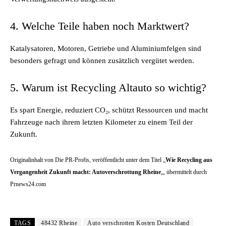
4. Welche Teile haben noch Marktwert?
Katalysatoren, Motoren, Getriebe und Aluminiumfelgen sind
besonders gefragt und können zusätzlich vergütet werden.
5. Warum ist Recycling Altauto so wichtig?
Es spart Energie, reduziert CO₂, schützt Ressourcen und macht
Fahrzeuge nach ihrem letzten Kilometer zu einem Teil der
Zukunft.
Originalinhalt von Die PR-Profis, veröffentlicht unter dem Titel „
Wie Recycling aus
Vergangenheit Zukunft macht: Autoverschrottung Rheine
„, übermittelt durch
Prnews24.com
TAGS
48432 Rheine
Auto verschrotten Kosten Deutschland