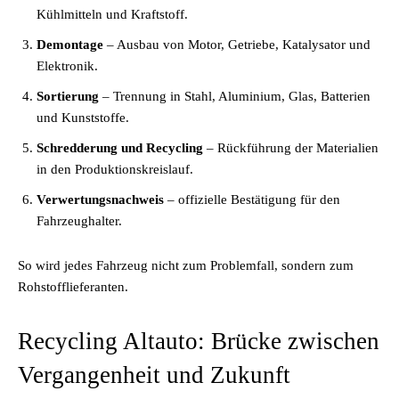
Kühlmitteln und Kraftstoff.
Demontage
– Ausbau von Motor, Getriebe, Katalysator und
Elektronik.
Sortierung
– Trennung in Stahl, Aluminium, Glas, Batterien
und Kunststoffe.
Schredderung und Recycling
– Rückführung der Materialien
in den Produktionskreislauf.
Verwertungsnachweis
– offizielle Bestätigung für den
Fahrzeughalter.
So wird jedes Fahrzeug nicht zum Problemfall, sondern zum
Rohstofflieferanten.
Recycling Altauto: Brücke zwischen
Vergangenheit und Zukunft