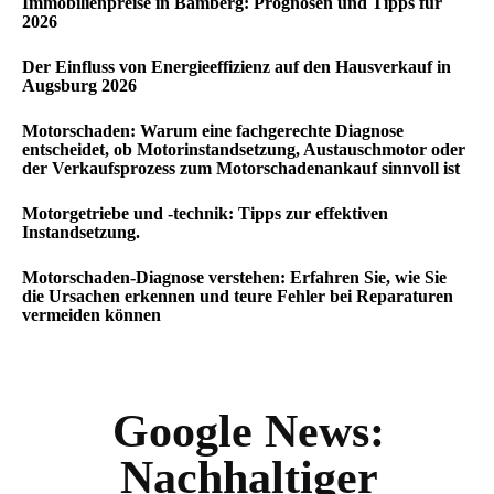
Immobilienpreise in Bamberg: Prognosen und Tipps für
2026
Der Einfluss von Energieeffizienz auf den Hausverkauf in
Augsburg 2026
Motorschaden: Warum eine fachgerechte Diagnose
entscheidet, ob Motorinstandsetzung, Austauschmotor oder
der Verkaufsprozess zum Motorschadenankauf sinnvoll ist
Motorgetriebe und -technik: Tipps zur effektiven
Instandsetzung.
Motorschaden-Diagnose verstehen: Erfahren Sie, wie Sie
die Ursachen erkennen und teure Fehler bei Reparaturen
vermeiden können
Google News:
Nachhaltiger