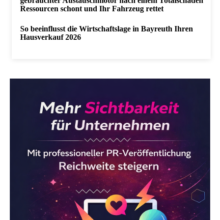
gebrauchter Austauschmotor nach einem Totalschaden
Ressourcen schont und Ihr Fahrzeug rettet
So beeinflusst die Wirtschaftslage in Bayreuth Ihren
Hausverkauf 2026