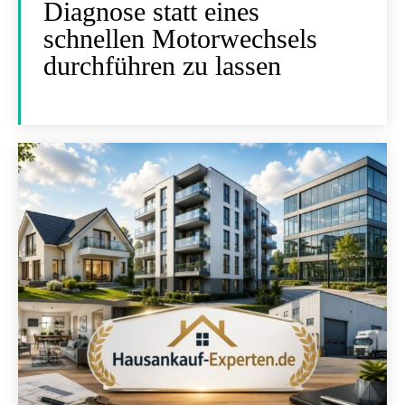
Diagnose statt eines
schnellen Motorwechsels
durchführen zu lassen