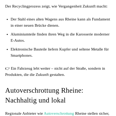
Der Recyclingprozess zeigt, wie Vergangenheit Zukunft macht:
Der Stahl eines alten Wagens aus Rheine kann als Fundament
in einer neuen Brücke dienen.
Aluminiumteile finden ihren Weg in die Karosserie moderner
E-Autos.
Elektronische Bauteile liefern Kupfer und seltene Metalle für
Smartphones.
👉 Ein Fahrzeug lebt weiter – nicht auf der Straße, sondern in
Produkten, die die Zukunft gestalten.
Autoverschrottung Rheine:
Nachhaltig und lokal
Regionale Anbieter wie
Autoverschrottung
Rheine stellen sicher,