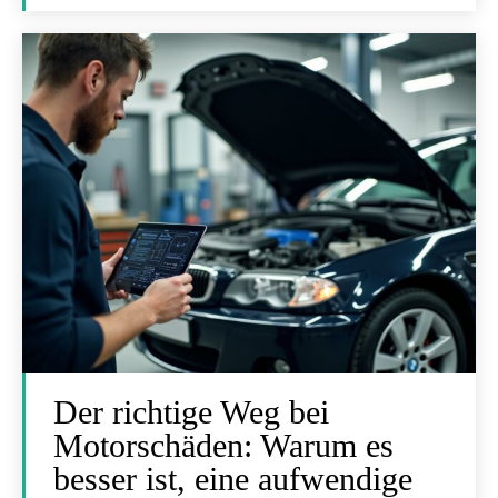
Der richtige Weg bei
Motorschäden: Warum es
besser ist, eine aufwendige