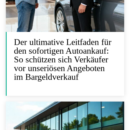
Der ultimative Leitfaden für
den sofortigen Autoankauf:
So schützen sich Verkäufer
vor unseriösen Angeboten
im Bargeldverkauf