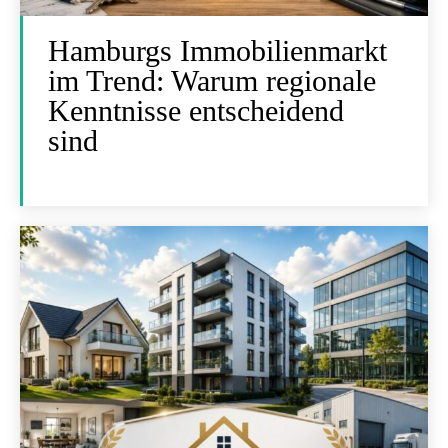
Hamburgs Immobilienmarkt
im Trend: Warum regionale
Kenntnisse entscheidend
sind