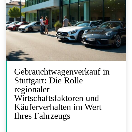
Gebrauchtwagenverkauf in
Stuttgart: Die Rolle
regionaler
Wirtschaftsfaktoren und
Käuferverhalten im Wert
Ihres Fahrzeugs