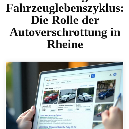
Fahrzeuglebenszyklus:
Die Rolle der
Autoverschrottung in
Rheine