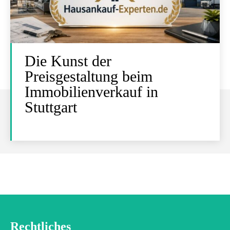
Die Kunst der
Preisgestaltung beim
Immobilienverkauf in
Stuttgart
Rechtliches