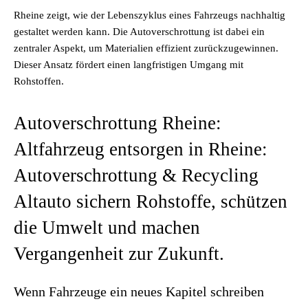
Rheine zeigt, wie der Lebenszyklus eines Fahrzeugs nachhaltig
gestaltet werden kann. Die Autoverschrottung ist dabei ein
zentraler Aspekt, um Materialien effizient zurückzugewinnen.
Dieser Ansatz fördert einen langfristigen Umgang mit
Rohstoffen.
Autoverschrottung Rheine:
Altfahrzeug entsorgen in Rheine:
Autoverschrottung & Recycling
Altauto sichern Rohstoffe, schützen
die Umwelt und machen
Vergangenheit zur Zukunft.
Wenn Fahrzeuge ein neues Kapitel schreiben