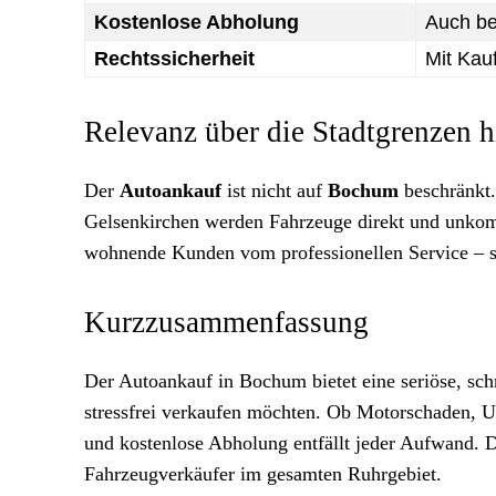
Kostenlose Abholung
Auch be
Rechtssicherheit
Mit Kau
Relevanz über die Stadtgrenzen h
Der
Autoankauf
ist nicht auf
Bochum
beschränkt.
Gelsenkirchen werden Fahrzeuge direkt und unkomp
wohnende Kunden vom professionellen Service – sc
Kurzzusammenfassung
Der Autoankauf in Bochum bietet eine seriöse, sch
stressfrei verkaufen möchten. Ob Motorschaden, U
und kostenlose Abholung entfällt jeder Aufwand. De
Fahrzeugverkäufer im gesamten Ruhrgebiet.