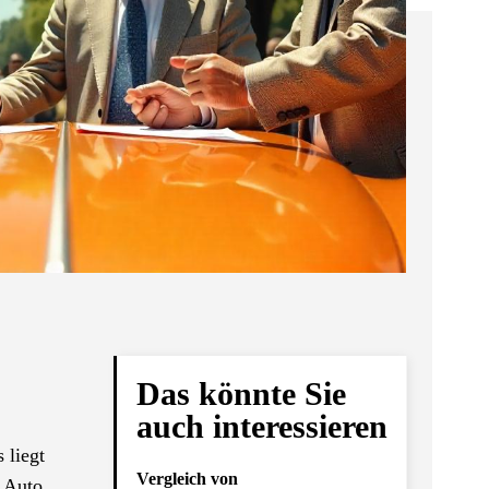
Das könnte Sie
auch interessieren
 liegt
Vergleich von
r Auto