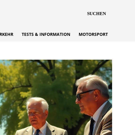
SUCHEN
RKEHR
TESTS & INFORMATION
MOTORSPORT