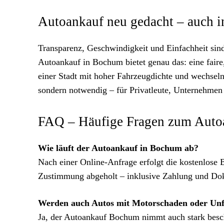
Autoankauf neu gedacht – auch 
Transparenz, Geschwindigkeit und Einfachheit sin
Autoankauf in Bochum bietet genau das: eine faire,
einer Stadt mit hoher Fahrzeugdichte und wechseln
sondern notwendig – für Privatleute, Unternehmen
FAQ – Häufige Fragen zum Auto
Wie läuft der Autoankauf in Bochum ab?
Nach einer Online-Anfrage erfolgt die kostenlose
Zustimmung abgeholt – inklusive Zahlung und Do
Werden auch Autos mit Motorschaden oder Unfa
Ja, der Autoankauf Bochum nimmt auch stark besch