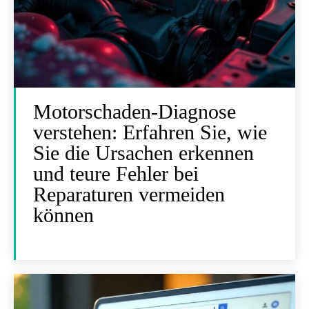
Motorschaden-Diagnose
verstehen: Erfahren Sie, wie
Sie die Ursachen erkennen
und teure Fehler bei
Reparaturen vermeiden
können