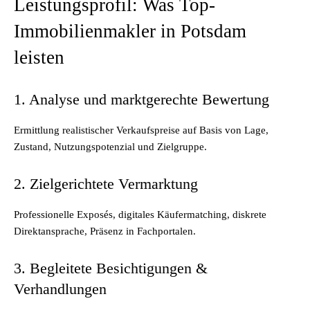
Leistungsprofil: Was Top-
Immobilienmakler in Potsdam
leisten
1. Analyse und marktgerechte Bewertung
Ermittlung realistischer Verkaufspreise auf Basis von Lage,
Zustand, Nutzungspotenzial und Zielgruppe.
2. Zielgerichtete Vermarktung
Professionelle Exposés, digitales Käufermatching, diskrete
Direktansprache, Präsenz in Fachportalen.
3. Begleitete Besichtigungen &
Verhandlungen