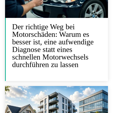
Der richtige Weg bei
Motorschäden: Warum es
besser ist, eine aufwendige
Diagnose statt eines
schnellen Motorwechsels
durchführen zu lassen