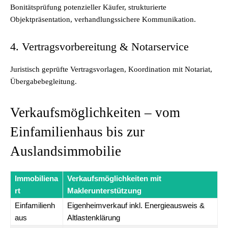
Bonitätsprüfung potenzieller Käufer, strukturierte
Objektpräsentation, verhandlungssichere Kommunikation.
4. Vertragsvorbereitung & Notarservice
Juristisch geprüfte Vertragsvorlagen, Koordination mit Notariat,
Übergabebegleitung.
Verkaufsmöglichkeiten – vom
Einfamilienhaus bis zur
Auslandsimmobilie
Immobiliena
Verkaufsmöglichkeiten mit
rt
Maklerunterstützung
Einfamilienh
Eigenheimverkauf inkl. Energieausweis &
aus
Altlastenklärung