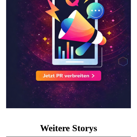
Weitere Storys