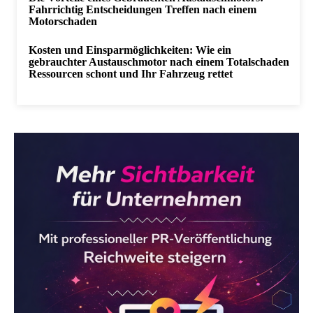
Fahrrichtig Entscheidungen Treffen nach einem
Motorschaden
Kosten und Einsparmöglichkeiten: Wie ein
gebrauchter Austauschmotor nach einem Totalschaden
Ressourcen schont und Ihr Fahrzeug rettet