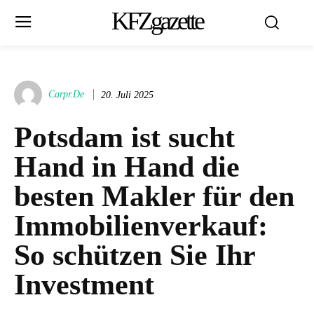
KFZgazette
Carpr.de
20. Juli 2025
Potsdam ist sucht
Hand in Hand die
besten Makler für den
Immobilienverkauf:
So schützen Sie Ihr
Investment