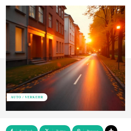
AUTO / VERKEHR