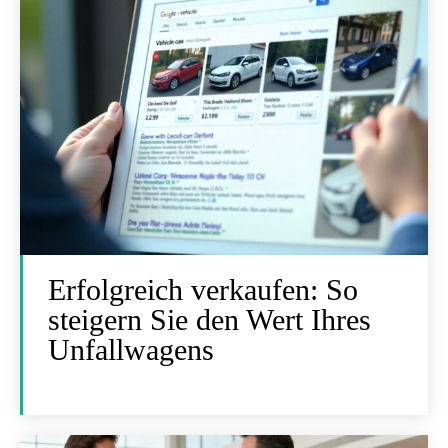
Erfolgreich verkaufen: So
steigern Sie den Wert Ihres
Unfallwagens