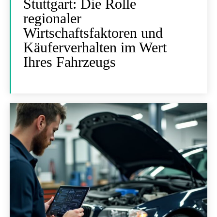
Stuttgart: Die Rolle
regionaler
Wirtschaftsfaktoren und
Käuferverhalten im Wert
Ihres Fahrzeugs