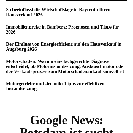
So beeinflusst die Wirtschaftslage in Bayreuth Ihren
Hausverkauf 2026
Immobilienpreise in Bamberg: Prognosen und Tipps für
2026
Der Einfluss von Energieeffizienz auf den Hausverkauf in
Augsburg 2026
Motorschaden: Warum eine fachgerechte Diagnose
entscheidet, ob Motorinstandsetzung, Austauschmotor oder
der Verkaufsprozess zum Motorschadenankauf sinnvoll ist
Motorgetriebe und -technik: Tipps zur effektiven
Instandsetzung.
Google News:
Potsdam ist sucht