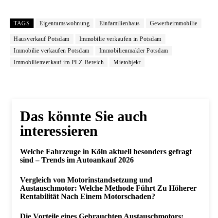
TAGS
Eigentumswohnung
Einfamilienhaus
Gewerbeimmobilie
Hausverkauf Potsdam
Immobilie verkaufen in Potsdam
Immobilie verkaufen Potsdam
Immobilienmakler Potsdam
Immobilienverkauf im PLZ-Bereich
Mietobjekt
Das könnte Sie auch
interessieren
Welche Fahrzeuge in Köln aktuell besonders gefragt
sind – Trends im Autoankauf 2026
Vergleich von Motorinstandsetzung und
Austauschmotor: Welche Methode Führt Zu Höherer
Rentabilität Nach Einem Motorschaden?
Die Vorteile eines Gebrauchten Austauschmotors: