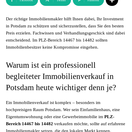
Facebook
Twitter
Pinterest
Der richtige Immobilienmakler hilft Ihnen dabei, Ihr Investment
in Potsdam zu schützen und sicherzustellen, dass Sie den besten
Preis erzielen. Fachwissen und Verhandlungsgeschick sind dabei
entscheidend. Im PLZ-Bereich 14467 bis 14482 sollten
Immobilienbesitzer keine Kompromisse eingehen.
Warum ist ein professionell
begleiteter Immobilienverkauf in
Potsdam heute wichtiger denn je?
Ein Immobilienverkauf ist komplex – besonders im
hochpreisigen Raum Potsdam. Wer sein Einfamilienhaus, eine
Eigentumswohnung oder eine Gewerbeimmobilie im
PLZ-
Bereich 14467 bis 14482
verkaufen möchte, sollte auf erfahrene
Immobilienmakler setzen, die den lokalen Markt kennen,