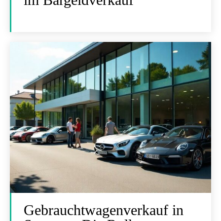
Gebrauchtwagenverkauf in