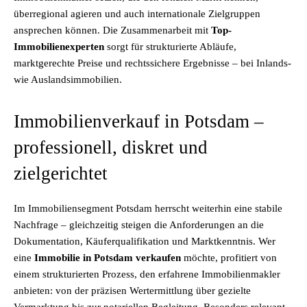
überregional agieren und auch internationale Zielgruppen
ansprechen können. Die Zusammenarbeit mit
Top-
Immobilienexperten
sorgt für strukturierte Abläufe,
marktgerechte Preise und rechtssichere Ergebnisse – bei Inlands-
wie Auslandsimmobilien.
Immobilienverkauf in Potsdam –
professionell, diskret und
zielgerichtet
Im Immobiliensegment Potsdam herrscht weiterhin eine stabile
Nachfrage – gleichzeitig steigen die Anforderungen an die
Dokumentation, Käuferqualifikation und Marktkenntnis. Wer
eine
Immobilie in Potsdam verkaufen
möchte, profitiert von
einem strukturierten Prozess, den erfahrene Immobilienmakler
anbieten: von der präzisen Wertermittlung über gezielte