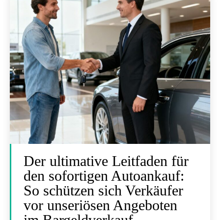
Der ultimative Leitfaden für
den sofortigen Autoankauf:
So schützen sich Verkäufer
vor unseriösen Angeboten
im Bargeldverkauf