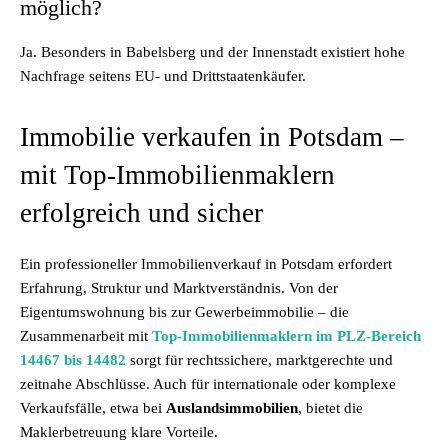
möglich?
Ja. Besonders in Babelsberg und der Innenstadt existiert hohe
Nachfrage seitens EU- und Drittstaatenkäufer.
Immobilie verkaufen in Potsdam –
mit Top-Immobilienmaklern
erfolgreich und sicher
Ein professioneller Immobilienverkauf in Potsdam erfordert
Erfahrung, Struktur und Marktverständnis. Von der
Eigentumswohnung bis zur Gewerbeimmobilie – die
Zusammenarbeit mit
Top-Immobilienmaklern im PLZ-Bereich
14467 bis 14482
sorgt für rechtssichere, marktgerechte und
zeitnahe Abschlüsse. Auch für internationale oder komplexe
Verkaufsfälle, etwa bei
Auslandsimmobilien
, bietet die
Maklerbetreuung klare Vorteile.