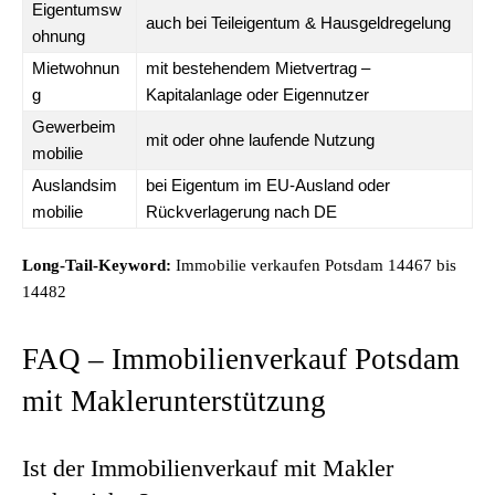
Eigentumsw
auch bei Teileigentum & Hausgeldregelung
ohnung
Mietwohnun
mit bestehendem Mietvertrag –
g
Kapitalanlage oder Eigennutzer
Gewerbeim
mit oder ohne laufende Nutzung
mobilie
Auslandsim
bei Eigentum im EU-Ausland oder
mobilie
Rückverlagerung nach DE
Long-Tail-Keyword:
Immobilie verkaufen Potsdam 14467 bis
14482
FAQ – Immobilienverkauf Potsdam
mit Maklerunterstützung
Ist der Immobilienverkauf mit Makler