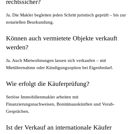
rechtssicher?
Ja. Die Makler begleiten jeden Schritt juristisch geprüft – bis zur
notariellen Beurkundung.
Können auch vermietete Objekte verkauft
werden?
Ja. Auch Mietwohnungen lassen sich verkaufen – mit
Mietübernahme oder Kündigungsoption bei Eigenbedarf.
Wie erfolgt die Käuferprüfung?
Seriöse Immobilienmakler arbeiten mit
Finanzierungsnachweisen, Bonitätsauskünften und Vorab-
Gesprächen.
Ist der Verkauf an internationale Käufer