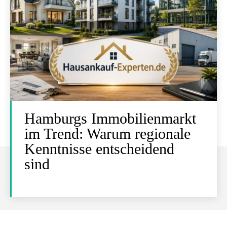
Hamburgs Immobilienmarkt
im Trend: Warum regionale
Kenntnisse entscheidend
sind