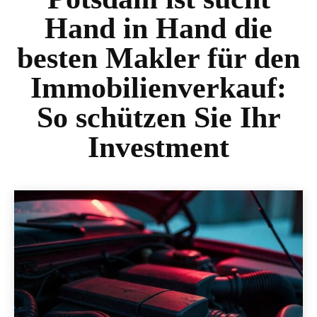
Hand in Hand die
besten Makler für den
Immobilienverkauf:
So schützen Sie Ihr
Investment