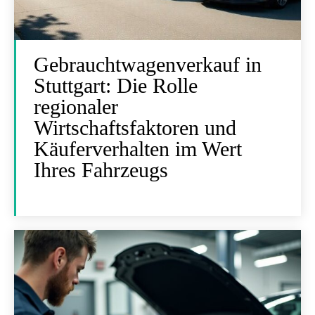
Gebrauchtwagenverkauf in
Stuttgart: Die Rolle
regionaler
Wirtschaftsfaktoren und
Käuferverhalten im Wert
Ihres Fahrzeugs