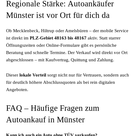
Regionale Stärke: Autoankäufer
Münster ist vor Ort für dich da
Ob Mecklenbeck, Hiltrup oder Amelsbüren – der mobile Service
ist direkt im
PLZ-Gebiet 48163 bis 48167
aktiv. Statt starrer
Öffnungszeiten oder Online-Formulare gibt es persönliche
Beratung und schnelle Termine. Der Verkauf wird direkt vor Ort
abgeschlossen – mit Kaufvertrag, Quittung und Zahlung.
Dieser
lokale Vorteil
sorgt nicht nur für Vertrauen, sondern auch
für deutlich höhere Abschlussquoten als bei rein digitalen
Angeboten.
FAQ – Häufige Fragen zum
Autoankauf in Münster
Kann ich auch ein Auto ohne TÜV verkaufen?