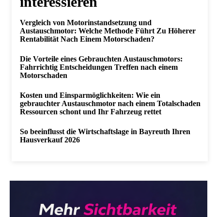
interessieren
Vergleich von Motorinstandsetzung und
Austauschmotor: Welche Methode Führt Zu Höherer
Rentabilität Nach Einem Motorschaden?
Die Vorteile eines Gebrauchten Austauschmotors:
Fahrrichtig Entscheidungen Treffen nach einem
Motorschaden
Kosten und Einsparmöglichkeiten: Wie ein
gebrauchter Austauschmotor nach einem Totalschaden
Ressourcen schont und Ihr Fahrzeug rettet
So beeinflusst die Wirtschaftslage in Bayreuth Ihren
Hausverkauf 2026