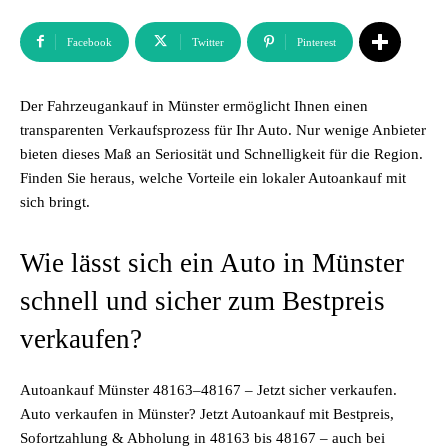
Facebook
Twitter
Pinterest
Der Fahrzeugankauf in Münster ermöglicht Ihnen einen
transparenten Verkaufsprozess für Ihr Auto. Nur wenige Anbieter
bieten dieses Maß an Seriosität und Schnelligkeit für die Region.
Finden Sie heraus, welche Vorteile ein lokaler Autoankauf mit
sich bringt.
Wie lässt sich ein Auto in Münster
schnell und sicher zum Bestpreis
verkaufen?
Autoankauf Münster 48163–48167 – Jetzt sicher verkaufen.
Auto verkaufen in Münster? Jetzt Autoankauf mit Bestpreis,
Sofortzahlung & Abholung in 48163 bis 48167 – auch bei