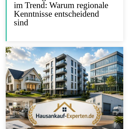
im Trend: Warum regionale
Kenntnisse entscheidend
sind