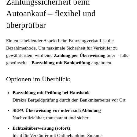
Zahlungssicherheit beim
Autoankauf – flexibel und
überprüfbar
Ein entscheidender Aspekt beim Fahrzeugverkauf ist die
Bezahlmethode. Um maximale Sicherheit für Verkäufer zu
gewährleisten, wird eine
Zahlung per Überweisung
oder – falls
gewünscht –
Barzahlung mit Bankprüfung
angeboten.
Optionen im Überblick:
Barzahlung mit Prüfung bei Hausbank
Direkte Bargeldprüfung durch den Bankmitarbeiter vor Ort
SEPA-Überweisung vor oder nach Abholung
Nachvollziehbar, transparent und sicher
Echtzeitüberweisung (sofort)
Ideal für Verkäufer mit Onlinebanking-Zugang