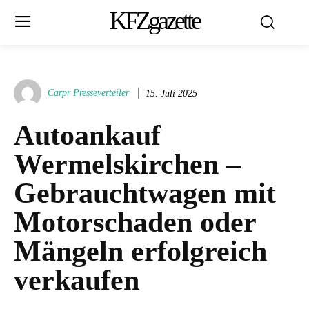
KFZgazette
Carpr Presseverteiler
15. Juli 2025
Autoankauf
Wermelskirchen –
Gebrauchtwagen mit
Motorschaden oder
Mängeln erfolgreich
verkaufen