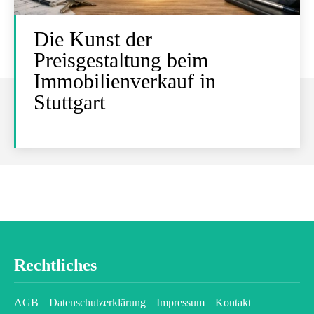
Die Kunst der
Preisgestaltung beim
Immobilienverkauf in
Stuttgart
Rechtliches
AGB
Datenschutzerklärung
Impressum
Kontakt