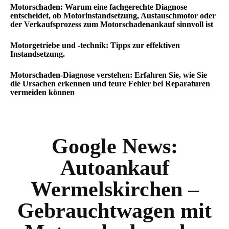
Motorschaden: Warum eine fachgerechte Diagnose
entscheidet, ob Motorinstandsetzung, Austauschmotor oder
der Verkaufsprozess zum Motorschadenankauf sinnvoll ist
Motorgetriebe und -technik: Tipps zur effektiven
Instandsetzung.
Motorschaden-Diagnose verstehen: Erfahren Sie, wie Sie
die Ursachen erkennen und teure Fehler bei Reparaturen
vermeiden können
Google News:
Autoankauf
Wermelskirchen –
Gebrauchtwagen mit