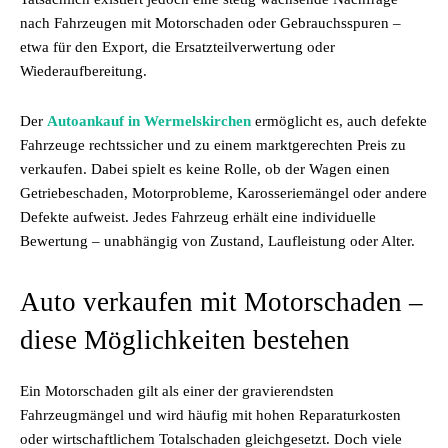
nach Fahrzeugen mit Motorschaden oder Gebrauchsspuren –
etwa für den Export, die Ersatzteilverwertung oder
Wiederaufbereitung.
Der
Autoankauf in Wermelskirchen
ermöglicht es, auch defekte
Fahrzeuge rechtssicher und zu einem marktgerechten Preis zu
verkaufen. Dabei spielt es keine Rolle, ob der Wagen einen
Getriebeschaden, Motorprobleme, Karosseriemängel oder andere
Defekte aufweist. Jedes Fahrzeug erhält eine individuelle
Bewertung – unabhängig von Zustand, Laufleistung oder Alter.
Auto verkaufen mit Motorschaden –
diese Möglichkeiten bestehen
Ein Motorschaden gilt als einer der gravierendsten
Fahrzeugmängel und wird häufig mit hohen Reparaturkosten
oder wirtschaftlichem Totalschaden gleichgesetzt. Doch viele