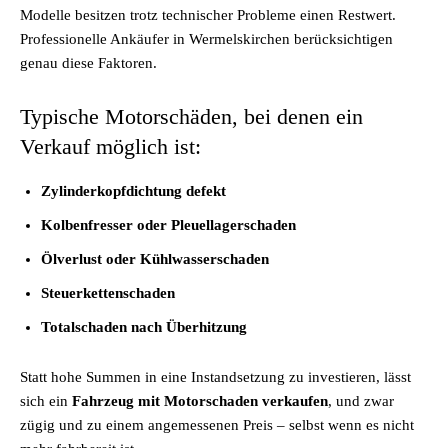
Modelle besitzen trotz technischer Probleme einen Restwert.
Professionelle Ankäufer in Wermelskirchen berücksichtigen
genau diese Faktoren.
Typische Motorschäden, bei denen ein
Verkauf möglich ist:
Zylinderkopfdichtung defekt
Kolbenfresser oder Pleuellagerschaden
Ölverlust oder Kühlwasserschaden
Steuerkettenschaden
Totalschaden nach Überhitzung
Statt hohe Summen in eine Instandsetzung zu investieren, lässt
sich ein
Fahrzeug mit Motorschaden verkaufen
, und zwar
zügig und zu einem angemessenen Preis – selbst wenn es nicht