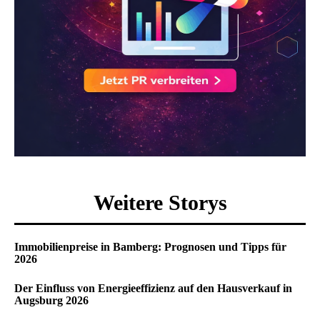
Weitere Storys
Immobilienpreise in Bamberg: Prognosen und Tipps für
2026
Der Einfluss von Energieeffizienz auf den Hausverkauf in
Augsburg 2026