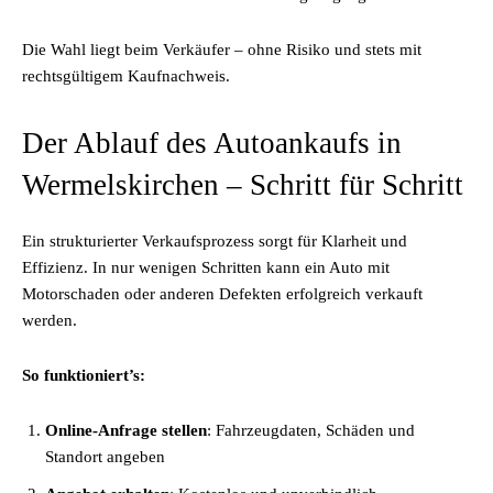
Die Wahl liegt beim Verkäufer – ohne Risiko und stets mit
rechtsgültigem Kaufnachweis.
Der Ablauf des Autoankaufs in
Wermelskirchen – Schritt für Schritt
Ein strukturierter Verkaufsprozess sorgt für Klarheit und
Effizienz. In nur wenigen Schritten kann ein Auto mit
Motorschaden oder anderen Defekten erfolgreich verkauft
werden.
So funktioniert’s:
Online-Anfrage stellen
: Fahrzeugdaten, Schäden und
Standort angeben