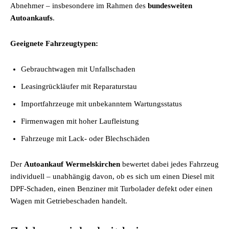
Abnehmer – insbesondere im Rahmen des
bundesweiten
Autoankaufs
.
Geeignete Fahrzeugtypen:
Gebrauchtwagen mit Unfallschaden
Leasingrückläufer mit Reparaturstau
Importfahrzeuge mit unbekanntem Wartungsstatus
Firmenwagen mit hoher Laufleistung
Fahrzeuge mit Lack- oder Blechschäden
Der
Autoankauf Wermelskirchen
bewertet dabei jedes Fahrzeug
individuell – unabhängig davon, ob es sich um einen Diesel mit
DPF-Schaden, einen Benziner mit Turbolader defekt oder einen
Wagen mit Getriebeschaden handelt.