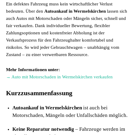
Ein defektes Fahrzeug muss kein wirtschaftlicher Verlust
bedeuten. Über den
Autoankauf in Wermelskirchen
lassen sich
auch Autos mit Motorschaden oder Mängeln sicher, schnell und
fair verkaufen. Dank individueller Bewertung, flexibler
Zahlungsoptionen und kostenfreier Abholung ist der
Verkaufsprozess für den Fahrzeughalter komfortabel und
risikolos. So wird jeder Gebrauchtwagen – unabhängig vom
Zustand – zu einer verwertbaren Ressource.
Mehr Informationen unter:
→ Auto mit Motorschaden in Wermelskirchen verkaufen
Kurzzusammenfassung
Autoankauf in Wermelskirchen
ist auch bei
Motorschaden, Mängeln oder Unfallschäden möglich.
Keine Reparatur notwendig
– Fahrzeuge werden im