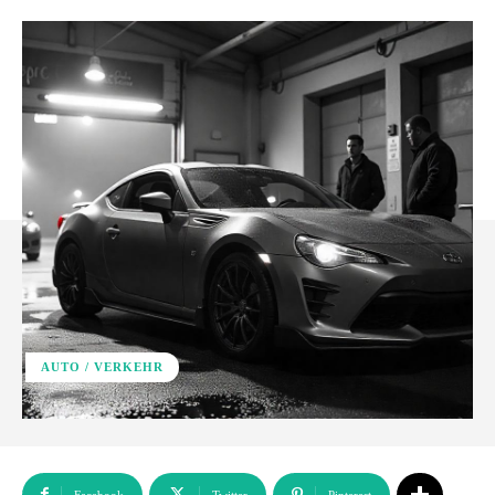
AUTO / VERKEHR