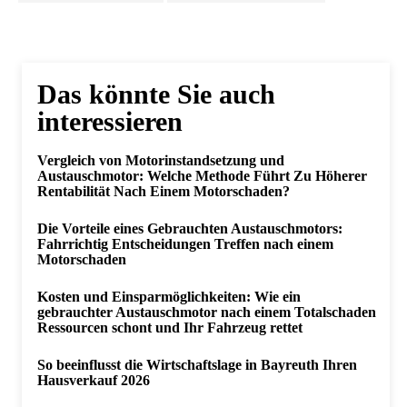
Das könnte Sie auch
interessieren
Vergleich von Motorinstandsetzung und
Austauschmotor: Welche Methode Führt Zu Höherer
Rentabilität Nach Einem Motorschaden?
Die Vorteile eines Gebrauchten Austauschmotors:
Fahrrichtig Entscheidungen Treffen nach einem
Motorschaden
Kosten und Einsparmöglichkeiten: Wie ein
gebrauchter Austauschmotor nach einem Totalschaden
Ressourcen schont und Ihr Fahrzeug rettet
So beeinflusst die Wirtschaftslage in Bayreuth Ihren
Hausverkauf 2026