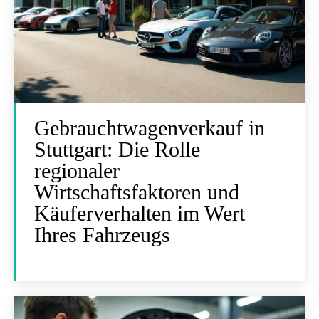
Gebrauchtwagenverkauf in
Stuttgart: Die Rolle
regionaler
Wirtschaftsfaktoren und
Käuferverhalten im Wert
Ihres Fahrzeugs