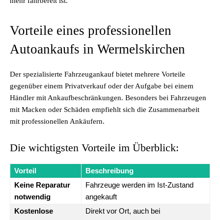
mehr fahrbereit ist.
Vorteile eines professionellen
Autoankaufs in Wermelskirchen
Der spezialisierte Fahrzeugankauf bietet mehrere Vorteile
gegenüber einem Privatverkauf oder der Aufgabe bei einem
Händler mit Ankaufbeschränkungen. Besonders bei Fahrzeugen
mit Macken oder Schäden empfiehlt sich die Zusammenarbeit
mit professionellen Ankäufern.
Die wichtigsten Vorteile im Überblick:
Vorteil
Beschreibung
Keine Reparatur
Fahrzeuge werden im Ist-Zustand
notwendig
angekauft
Kostenlose
Direkt vor Ort, auch bei