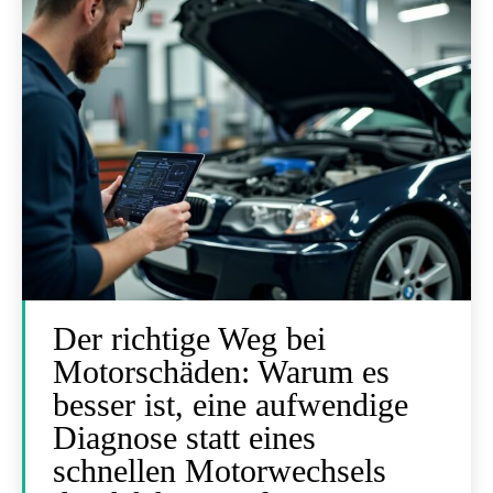
Der richtige Weg bei
Motorschäden: Warum es
besser ist, eine aufwendige
Diagnose statt eines
schnellen Motorwechsels