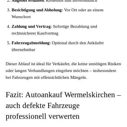
Angebot erhalten
: Kostenlos und unverbindlich
Besichtigung und Abholung
: Vor Ort oder an einem
Wunschort
Zahlung und Vertrag
: Sofortige Bezahlung und
rechtssicherer Kaufvertrag
Fahrzeugabmeldung
: Optional durch den Ankäufer
übernehmbar
Dieser Ablauf ist ideal für Verkäufer, die keine unnötigen Risiken
oder langen Verhandlungen eingehen möchten – insbesondere
bei Fahrzeugen mit offensichtlichen Mängeln.
Fazit: Autoankauf Wermelskirchen –
auch defekte Fahrzeuge
professionell verwerten