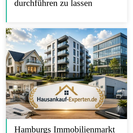
durchführen zu lassen
Hamburgs Immobilienmarkt