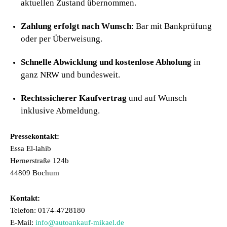
aktuellen Zustand übernommen.
Zahlung erfolgt nach Wunsch
: Bar mit Bankprüfung
oder per Überweisung.
Schnelle Abwicklung und kostenlose Abholung
in
ganz NRW und bundesweit.
Rechtssicherer Kaufvertrag
und auf Wunsch
inklusive Abmeldung.
Pressekontakt:
Essa El-lahib
Hernerstraße 124b
44809 Bochum
Kontakt:
Telefon: 0174-4728180
E-Mail:
info@autoankauf-mikael.de