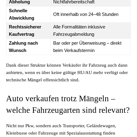
Abholung
Nichtfahrbereitschaft
Schnelle
Oft innerhalb von 24–48 Stunden
Abwicklung
Rechtssicherer
Alle Formalitäten inklusive
Kaufvertrag
Fahrzeugabmeldung
Zahlung nach
Bar oder per Überweisung – direkt
Wunsch
beim Verkaufstermin
Dank dieser Struktur können Verkäufer ihr Fahrzeug auch dann
anbieten, wenn es über keine gültige HU/AU mehr verfügt oder
technische Mängel offensichtlich sind.
Auto verkaufen trotz Mängeln –
welche Fahrzeugarten sind relevant?
Nicht nur Pkw, sondern auch Transporter, Geländewagen,
Kleinbusse oder Fahrzeuge mit Spezialausstattung finden