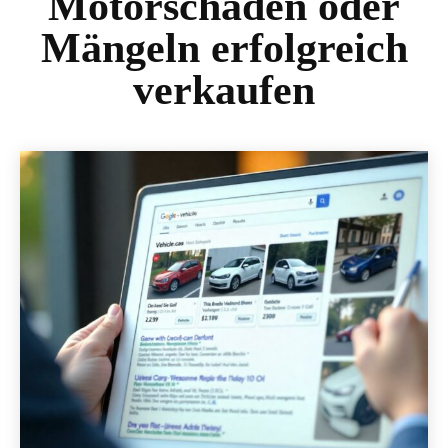
Motorschaden oder
Mängeln erfolgreich
verkaufen