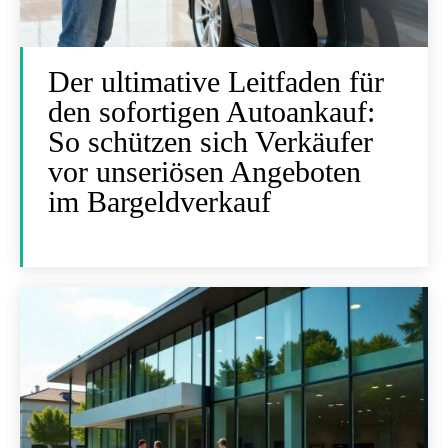
Der ultimative Leitfaden für
den sofortigen Autoankauf:
So schützen sich Verkäufer
vor unseriösen Angeboten
im Bargeldverkauf