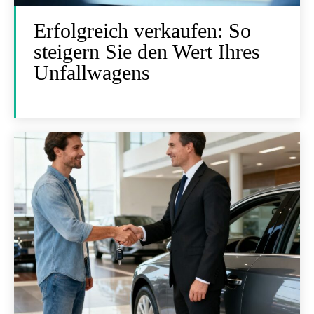
Erfolgreich verkaufen: So
steigern Sie den Wert Ihres
Unfallwagens