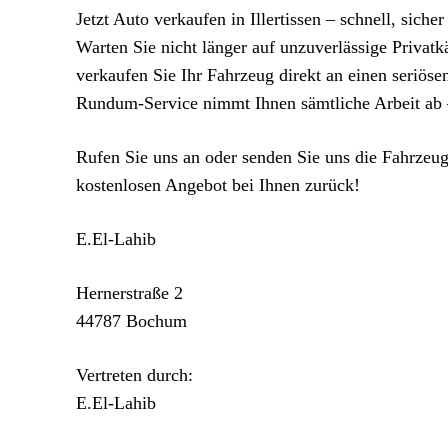
Jetzt Auto verkaufen in Illertissen – schnell, sich
Warten Sie nicht länger auf unzuverlässige Privatk
verkaufen Sie Ihr Fahrzeug direkt an einen seriöse
Rundum-Service nimmt Ihnen sämtliche Arbeit ab 
Rufen Sie uns an oder senden Sie uns die Fahrze
kostenlosen Angebot bei Ihnen zurück!
E.El-Lahib
Hernerstraße 2
44787 Bochum
Vertreten durch:
E.El-Lahib