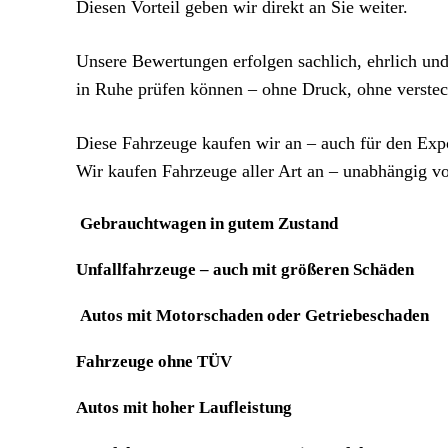
Diesen Vorteil geben wir direkt an Sie weiter.
Unsere Bewertungen erfolgen sachlich, ehrlich und
in Ruhe prüfen können – ohne Druck, ohne verstec
Diese Fahrzeuge kaufen wir an – auch für den Exp
Wir kaufen Fahrzeuge aller Art an – unabhängig v
Gebrauchtwagen in gutem Zustand
Unfallfahrzeuge – auch mit größeren Schäden
Autos mit Motorschaden oder Getriebeschaden
Fahrzeuge ohne TÜV
Autos mit hoher Laufleistung