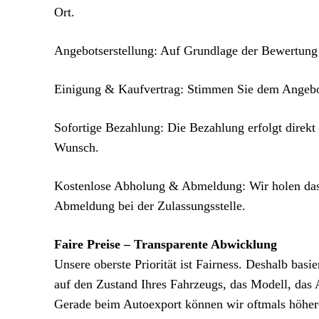
Ort.
Angebotserstellung: Auf Grundlage der Bewertung 
Einigung & Kaufvertrag: Stimmen Sie dem Angebot
Sofortige Bezahlung: Die Bezahlung erfolgt direkt
Wunsch.
Kostenlose Abholung & Abmeldung: Wir holen das
Abmeldung bei der Zulassungsstelle.
Faire Preise – Transparente Abwicklung
Unsere oberste Priorität ist Fairness. Deshalb bas
auf den Zustand Ihres Fahrzeugs, das Modell, das A
Gerade beim Autoexport können wir oftmals höhere 