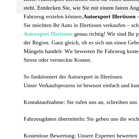
steht. Entdecken Sie, wie Sie mit einem fairen An
Fahrzeug erzielen können.
Autoexport Illertissen 
Sie möchten Ihr Auto in Illertissen verkaufen – sc
Autoexport Illertissen
genau richtig! Wir sind Ihr 
der Region. Ganz gleich, ob es sich um einen Gebr
Mängeln handelt: Wir bewerten Ihr Fahrzeug kosten
Stress oder versteckte Kosten.
So funktioniert der Autoexport in Illertissen
Unser Verkaufsprozess ist bewusst einfach und kund
Kontaktaufnahme: Sie rufen uns an, schreiben uns
Fahrzeugdaten übermitteln: Sie geben uns die wich
Kostenlose Bewertung: Unsere Experten bewerten I