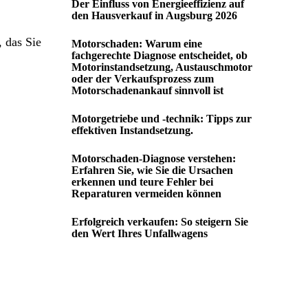
Der Einfluss von Energieeffizienz auf
den Hausverkauf in Augsburg 2026
, das Sie
Motorschaden: Warum eine
fachgerechte Diagnose entscheidet, ob
Motorinstandsetzung, Austauschmotor
oder der Verkaufsprozess zum
Motorschadenankauf sinnvoll ist
Motorgetriebe und -technik: Tipps zur
effektiven Instandsetzung.
Motorschaden-Diagnose verstehen:
Erfahren Sie, wie Sie die Ursachen
erkennen und teure Fehler bei
Reparaturen vermeiden können
Erfolgreich verkaufen: So steigern Sie
den Wert Ihres Unfallwagens