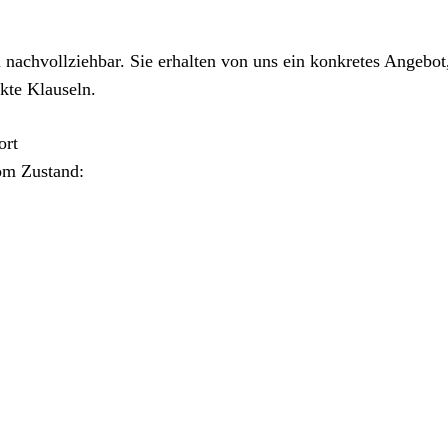
 nachvollziehbar. Sie erhalten von uns ein konkretes Angebot
kte Klauseln.
ort
om Zustand: