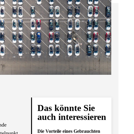
Das könnte Sie
auch interessieren
nde
Die Vorteile eines Gebrauchten
ttelpunkt