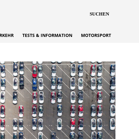
SUCHEN
RKEHR
TESTS & INFORMATION
MOTORSPORT