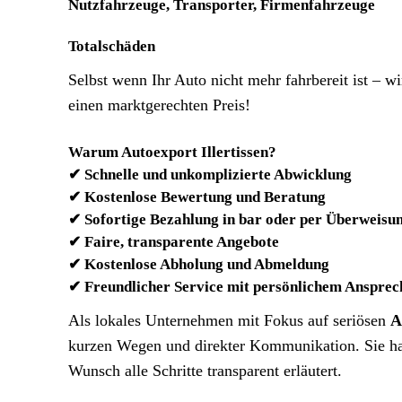
Nutzfahrzeuge, Transporter, Firmenfahrzeuge
Totalschäden
Selbst wenn Ihr Auto nicht mehr fahrbereit ist – 
einen marktgerechten Preis!
Warum Autoexport Illertissen?
✔ Schnelle und unkomplizierte Abwicklung
✔ Kostenlose Bewertung und Beratung
✔ Sofortige Bezahlung in bar oder per Überweisu
✔ Faire, transparente Angebote
✔ Kostenlose Abholung und Abmeldung
✔ Freundlicher Service mit persönlichem Ansprec
Als lokales Unternehmen mit Fokus auf seriösen
A
kurzen Wegen und direkter Kommunikation. Sie hab
Wunsch alle Schritte transparent erläutert.