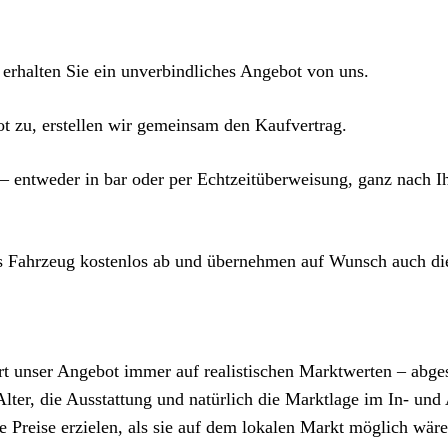
erhalten Sie ein unverbindliches Angebot von uns.
 zu, erstellen wir gemeinsam den Kaufvertrag.
 – entweder in bar oder per Echtzeitüberweisung, ganz nach 
 Fahrzeug kostenlos ab und übernehmen auf Wunsch auch di
iert unser Angebot immer auf realistischen Marktwerten – abg
lter, die Ausstattung und natürlich die Marktlage im In- und
Preise erzielen, als sie auf dem lokalen Markt möglich wäre