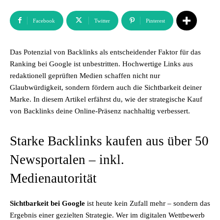
Facebook
Twitter
Pinterest
Das Potenzial von Backlinks als entscheidender Faktor für das
Ranking bei Google ist unbestritten. Hochwertige Links aus
redaktionell geprüften Medien schaffen nicht nur
Glaubwürdigkeit, sondern fördern auch die Sichtbarkeit deiner
Marke. In diesem Artikel erfährst du, wie der strategische Kauf
von Backlinks deine Online-Präsenz nachhaltig verbessert.
Starke Backlinks kaufen aus über 50
Newsportalen – inkl.
Medienautorität
Sichtbarkeit bei Google
ist heute kein Zufall mehr – sondern das
Ergebnis einer gezielten Strategie. Wer im digitalen Wettbewerb