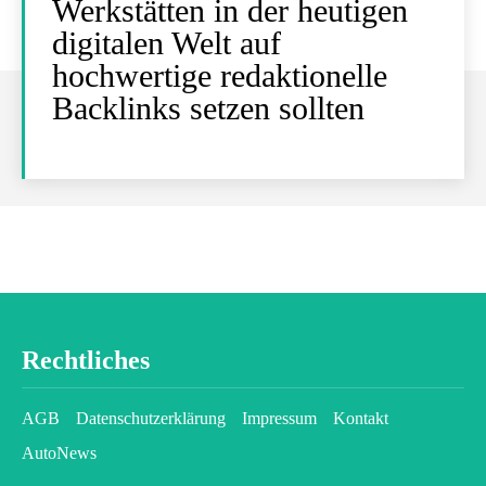
Werkstätten in der heutigen
digitalen Welt auf
hochwertige redaktionelle
Backlinks setzen sollten
Rechtliches
AGB
Datenschutzerklärung
Impressum
Kontakt
AutoNews