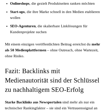
Onlineshops
, die gezielt Produktseiten ranken möchten
Start-ups
, die ihre Marke schnell in den Medien etablieren
wollen
SEO-Agenturen
, die skalierbare Linklösungen für
Kundenprojekte suchen
Mit einem einzigen veröffentlichten Beitrag erreichst du
mehr
als 50 Medienplattformen
– ohne Outreach, ohne Wartezeit,
ohne Risiko.
Fazit: Backlinks mit
Medienautorität sind der Schlüssel
zu nachhaltigem SEO-Erfolg
Starke Backlinks aus Newsportalen
sind mehr als nur ein
technischer Rankingfaktor – sie sind ein Vertrauenssignal an