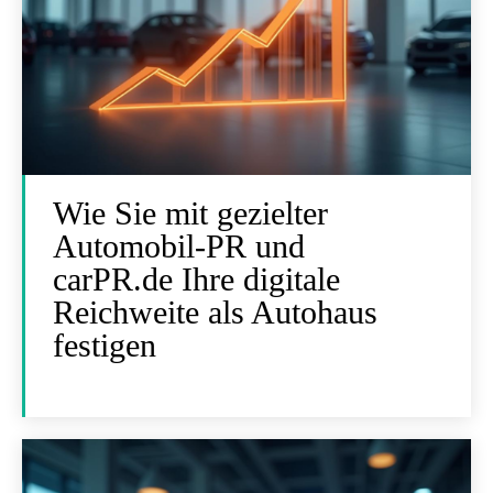
Wie Sie mit gezielter
Automobil-PR und
carPR.de Ihre digitale
Reichweite als Autohaus
festigen