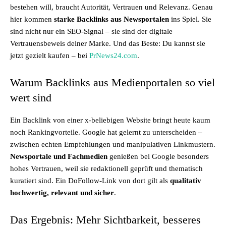
bestehen will, braucht Autorität, Vertrauen und Relevanz. Genau
hier kommen
starke Backlinks aus Newsportalen
ins Spiel. Sie
sind nicht nur ein SEO-Signal – sie sind der digitale
Vertrauensbeweis deiner Marke. Und das Beste: Du kannst sie
jetzt gezielt kaufen – bei
PrNews24.com
.
Warum Backlinks aus Medienportalen so viel
wert sind
Ein Backlink von einer x-beliebigen Website bringt heute kaum
noch Rankingvorteile. Google hat gelernt zu unterscheiden –
zwischen echten Empfehlungen und manipulativen Linkmustern.
Newsportale und Fachmedien
genießen bei Google besonders
hohes Vertrauen, weil sie redaktionell geprüft und thematisch
kuratiert sind. Ein DoFollow-Link von dort gilt als
qualitativ
hochwertig, relevant und sicher
.
Das Ergebnis: Mehr Sichtbarkeit, besseres