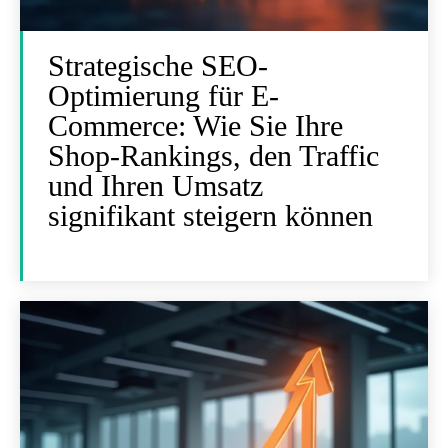
Strategische SEO-
Optimierung für E-
Commerce: Wie Sie Ihre
Shop-Rankings, den Traffic
und Ihren Umsatz
signifikant steigern können