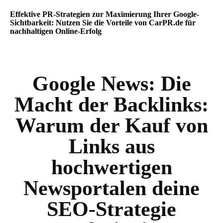
Effektive PR-Strategien zur Maximierung Ihrer Google-
Sichtbarkeit: Nutzen Sie die Vorteile von CarPR.de für
nachhaltigen Online-Erfolg
Google News:
Die
Macht der Backlinks:
Warum der Kauf von
Links aus
hochwertigen
Newsportalen deine
SEO-Strategie