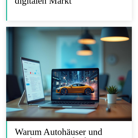
digitalen Markt
Warum Autohäuser und