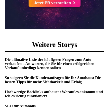
Weitere Storys
Die ultimative Liste der häufigsten Fragen zum Auto
verkaufen – Antworten, die Sie für einen erfolgreichen
Verkauf unbedingt kennen sollten
So steigern Sie die Kundenanfragen für Ihr Autohaus: Die
besten Tipps für mehr Sichtbarkeit und Erfolg
Hochwertige Backlinks aufbauen: Worauf es ankommt und
wie es richtig funktioniert
SEO für Autohaus