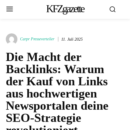
KFZgazette
Carpr Presseverteiler
11. Juli 2025
Die Macht der
Backlinks: Warum
der Kauf von Links
aus hochwertigen
Newsportalen deine
SEO-Strategie