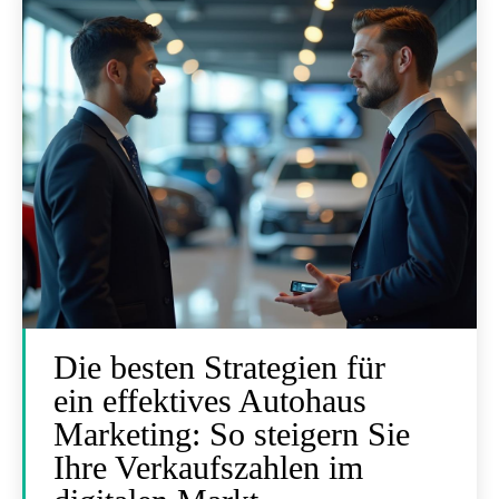
Die besten Strategien für
ein effektives Autohaus
Marketing: So steigern Sie
Ihre Verkaufszahlen im