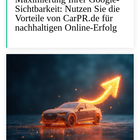
Sichtbarkeit: Nutzen Sie die
Vorteile von CarPR.de für
nachhaltigen Online-Erfolg