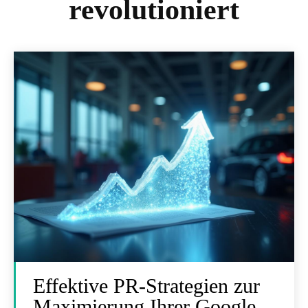
revolutioniert
Effektive PR-Strategien zur
Maximierung Ihrer Google-