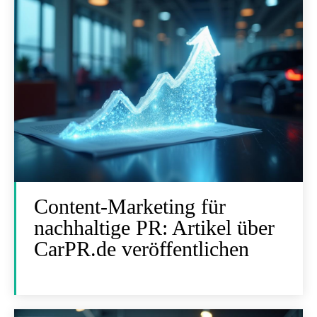
Content-Marketing für
nachhaltige PR: Artikel über
CarPR.de veröffentlichen