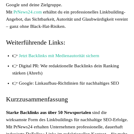
Google und deine Zielgruppe.
Mit
PrNews24.com
erhältst du ein professionelles Linkbuilding-
Angebot, das Sichtbarkeit, Autorität und Glaubwürdigkeit vereint
– ganz ohne Black-Hat-Risiken.
Weiterführende Links:
👉
Jetzt Backlinks mit Medienautorität sichern
👉 Digital PR: Wie redaktionelle Backlinks dein Ranking
stärken (Ahrefs)
👉 Google: Linkaufbau-Richtlinien für nachhaltiges SEO
Kurzzusammenfassung
Starke Backlinks aus über 50 Newsportalen
sind die
wirksamste Form des Linkbuildings für nachhaltige SEO-Erfolge.
Mit PrNews24 erhalten Unternehmen professionelle, dauerhaft