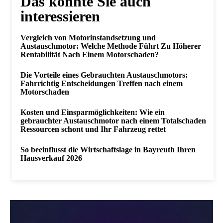
Das könnte Sie auch
interessieren
Vergleich von Motorinstandsetzung und
Austauschmotor: Welche Methode Führt Zu Höherer
Rentabilität Nach Einem Motorschaden?
Die Vorteile eines Gebrauchten Austauschmotors:
Fahrrichtig Entscheidungen Treffen nach einem
Motorschaden
Kosten und Einsparmöglichkeiten: Wie ein
gebrauchter Austauschmotor nach einem Totalschaden
Ressourcen schont und Ihr Fahrzeug rettet
So beeinflusst die Wirtschaftslage in Bayreuth Ihren
Hausverkauf 2026