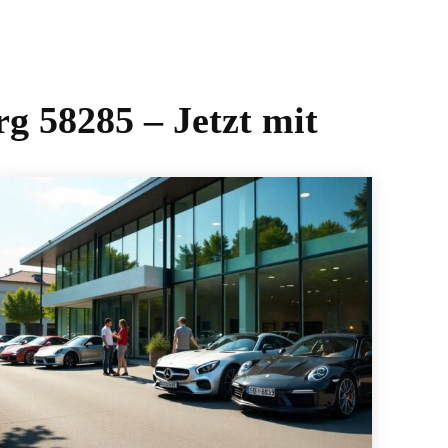
g 58285 – Jetzt mit