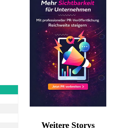
Weitere Storys