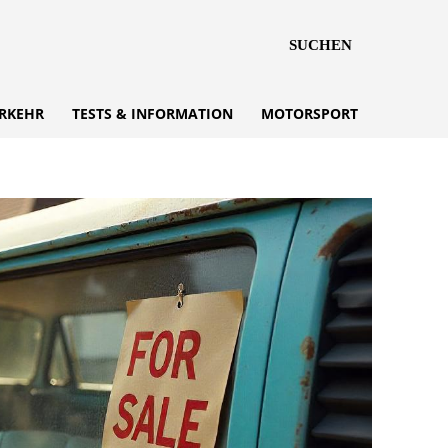
SUCHEN
RKEHR
TESTS & INFORMATION
MOTORSPORT