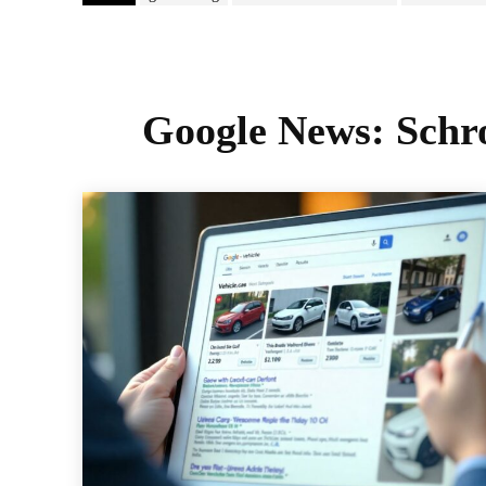
Google News:
Schr