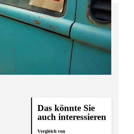
Das könnte Sie
auch interessieren
Vergleich von