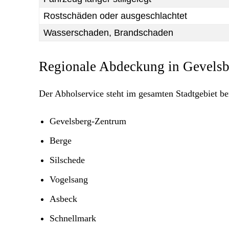
Rostschäden oder ausgeschlachtet
Wasserschaden, Brandschaden
Regionale Abdeckung in Gevels
Der Abholservice steht im gesamten Stadtgebiet ber
Gevelsberg-Zentrum
Berge
Silschede
Vogelsang
Asbeck
Schnellmark