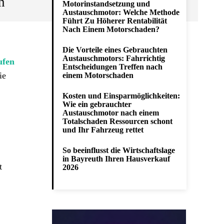
n
Motorinstandsetzung und
Austauschmotor: Welche Methode
Führt Zu Höherer Rentabilität
Nach Einem Motorschaden?
Die Vorteile eines Gebrauchten
Austauschmotors: Fahrrichtig
ufen
Entscheidungen Treffen nach
ie
einem Motorschaden
Kosten und Einsparmöglichkeiten:
Wie ein gebrauchter
Austauschmotor nach einem
Totalschaden Ressourcen schont
und Ihr Fahrzeug rettet
So beeinflusst die Wirtschaftslage
in Bayreuth Ihren Hausverkauf
t
2026