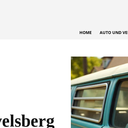
HOME
AUTO UND VE
elsberg