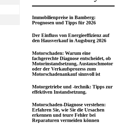
Immobilienpreise in Bamberg:
Prognosen und Tipps für 2026
Der Einfluss von Energieeffizienz auf
den Hausverkauf in Augsburg 2026
Motorschaden: Warum eine
fachgerechte Diagnose entscheidet, ob
Motorinstandsetzung, Austauschmotor
oder der Verkaufsprozess zum
Motorschadenankauf sinnvoll ist
Motorgetriebe und -technik: Tipps zur
effektiven Instandsetzung.
Motorschaden-Diagnose verstehen:
Erfahren Sie, wie Sie die Ursachen
erkennen und teure Fehler bei
Reparaturen vermeiden können