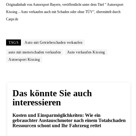
Originalinhalt von Autoexport Bayern, veröffentlicht unter dem Titel “ Autoexport
Kissing – Auto verkaufen auch mit Schaden oder ohne TÜV“, übermittelt durch
Carpr.de
TAGS
Auto mit Getriebeschaden verkaufen
auto mit motorschaden verkaufen
Auto verkaufen Kissing
Autoexport Kissing
Das könnte Sie auch
interessieren
Kosten und Einsparmöglichkeiten: Wie ein
gebrauchter Austauschmotor nach einem Totalschaden
Ressourcen schont und Ihr Fahrzeug rettet