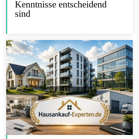
Kenntnisse entscheidend
sind