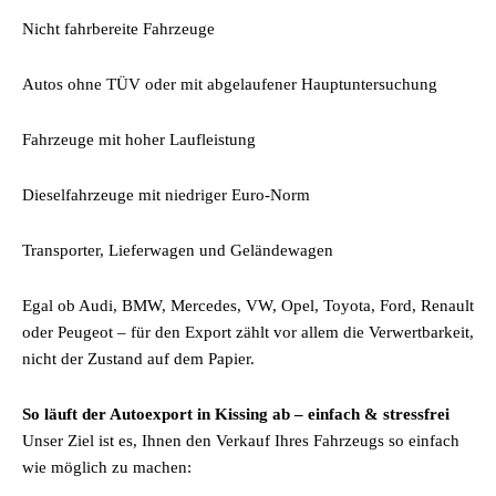
Nicht fahrbereite Fahrzeuge
Autos ohne TÜV oder mit abgelaufener Hauptuntersuchung
Fahrzeuge mit hoher Laufleistung
Dieselfahrzeuge mit niedriger Euro-Norm
Transporter, Lieferwagen und Geländewagen
Egal ob Audi, BMW, Mercedes, VW, Opel, Toyota, Ford, Renault
oder Peugeot – für den Export zählt vor allem die Verwertbarkeit,
nicht der Zustand auf dem Papier.
So läuft der Autoexport in Kissing ab – einfach & stressfrei
Unser Ziel ist es, Ihnen den Verkauf Ihres Fahrzeugs so einfach
wie möglich zu machen: