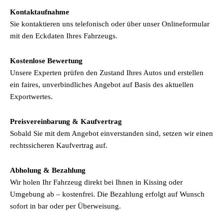
Kontaktaufnahme
Sie kontaktieren uns telefonisch oder über unser Onlineformular
mit den Eckdaten Ihres Fahrzeugs.
Kostenlose Bewertung
Unsere Experten prüfen den Zustand Ihres Autos und erstellen
ein faires, unverbindliches Angebot auf Basis des aktuellen
Exportwertes.
Preisvereinbarung & Kaufvertrag
Sobald Sie mit dem Angebot einverstanden sind, setzen wir einen
rechtssicheren Kaufvertrag auf.
Abholung & Bezahlung
Wir holen Ihr Fahrzeug direkt bei Ihnen in Kissing oder
Umgebung ab – kostenfrei. Die Bezahlung erfolgt auf Wunsch
sofort in bar oder per Überweisung.