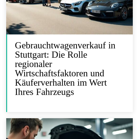
Gebrauchtwagenverkauf in
Stuttgart: Die Rolle
regionaler
Wirtschaftsfaktoren und
Käuferverhalten im Wert
Ihres Fahrzeugs