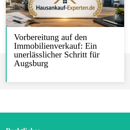
Vorbereitung auf den
Immobilienverkauf: Ein
unerlässlicher Schritt für
Augsburg