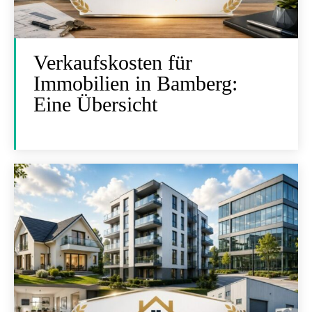
Verkaufskosten für
Immobilien in Bamberg:
Eine Übersicht