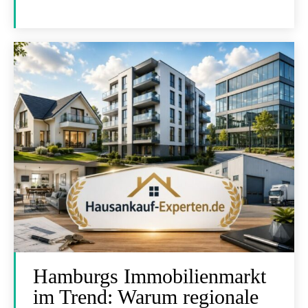
Hamburgs Immobilienmarkt
im Trend: Warum regionale