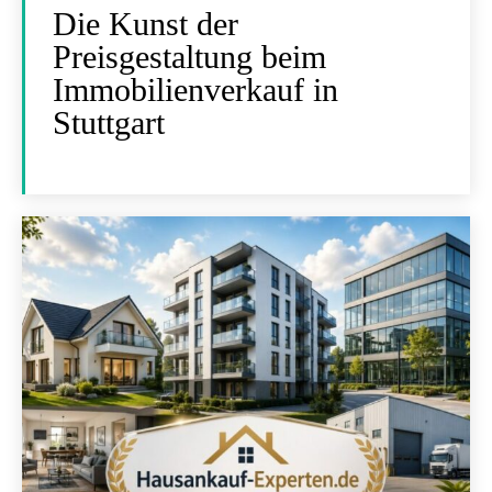
Die Kunst der
Preisgestaltung beim
Immobilienverkauf in
Stuttgart