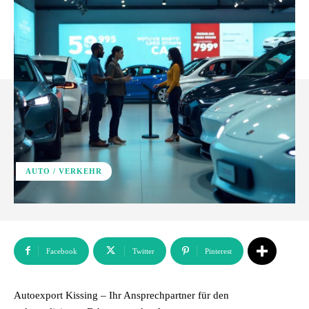
AUTO / VERKEHR
Facebook
Twitter
Pinterest
Autoexport Kissing – Ihr Ansprechpartner für den