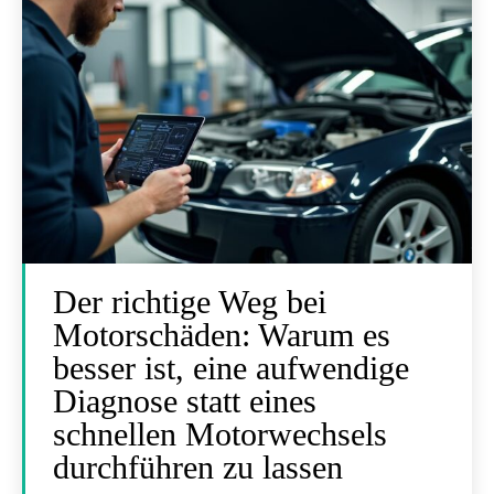
Der richtige Weg bei
Motorschäden: Warum es
besser ist, eine aufwendige
Diagnose statt eines
schnellen Motorwechsels
durchführen zu lassen