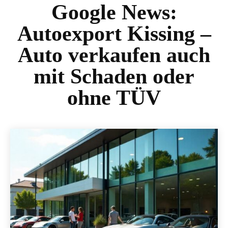
Google News:
Autoexport Kissing –
Auto verkaufen auch
mit Schaden oder
ohne TÜV