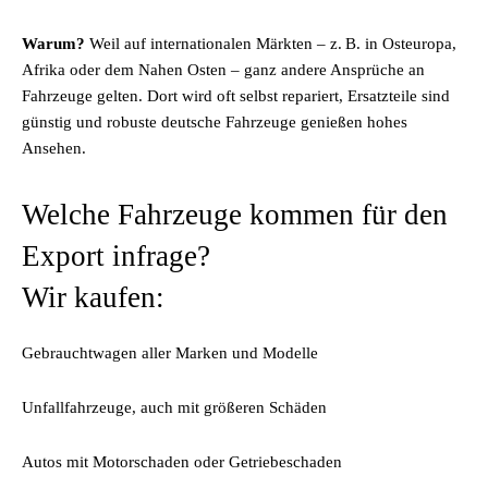
Warum?
Weil auf internationalen Märkten – z. B. in Osteuropa,
Afrika oder dem Nahen Osten – ganz andere Ansprüche an
Fahrzeuge gelten. Dort wird oft selbst repariert, Ersatzteile sind
günstig und robuste deutsche Fahrzeuge genießen hohes
Ansehen.
Welche Fahrzeuge kommen für den
Export infrage?
Wir kaufen:
Gebrauchtwagen aller Marken und Modelle
Unfallfahrzeuge, auch mit größeren Schäden
Autos mit Motorschaden oder Getriebeschaden