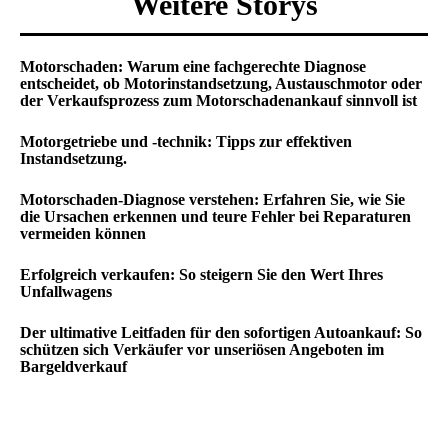
Weitere Storys
Motorschaden: Warum eine fachgerechte Diagnose
entscheidet, ob Motorinstandsetzung, Austauschmotor oder
der Verkaufsprozess zum Motorschadenankauf sinnvoll ist
Motorgetriebe und -technik: Tipps zur effektiven
Instandsetzung.
Motorschaden-Diagnose verstehen: Erfahren Sie, wie Sie
die Ursachen erkennen und teure Fehler bei Reparaturen
vermeiden können
Erfolgreich verkaufen: So steigern Sie den Wert Ihres
Unfallwagens
Der ultimative Leitfaden für den sofortigen Autoankauf: So
schützen sich Verkäufer vor unseriösen Angeboten im
Bargeldverkauf