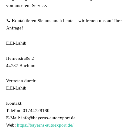
von unserem Service.
📞 Kontaktieren Sie uns noch heute – wir freuen uns auf Ihre
Anfrage!
E.El-Lahib
Hernerstraße 2
44787 Bochum
Vertreten durch:
E.El-Lahib
Kontakt:
Telefon: 01744728180
E-Mail: info@bayerns-autoexport.de
Web:
https://bayerns-autoexport.de/