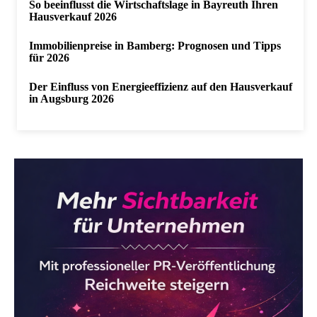
So beeinflusst die Wirtschaftslage in Bayreuth Ihren
Hausverkauf 2026
Immobilienpreise in Bamberg: Prognosen und Tipps
für 2026
Der Einfluss von Energieeffizienz auf den Hausverkauf
in Augsburg 2026