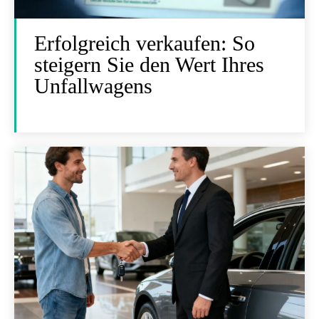
Erfolgreich verkaufen: So
steigern Sie den Wert Ihres
Unfallwagens