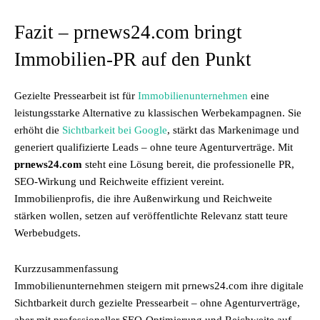
Fazit – prnews24.com bringt
Immobilien-PR auf den Punkt
Gezielte Pressearbeit ist für
Immobilienunternehmen
eine
leistungsstarke Alternative zu klassischen Werbekampagnen. Sie
erhöht die
Sichtbarkeit bei Google
, stärkt das Markenimage und
generiert qualifizierte Leads – ohne teure Agenturverträge. Mit
prnews24.com
steht eine Lösung bereit, die professionelle PR,
SEO-Wirkung und Reichweite effizient vereint.
Immobilienprofis, die ihre Außenwirkung und Reichweite
stärken wollen, setzen auf veröffentlichte Relevanz statt teure
Werbebudgets.
Kurzzusammenfassung
Immobilienunternehmen steigern mit prnews24.com ihre digitale
Sichtbarkeit durch gezielte Pressearbeit – ohne Agenturverträge,