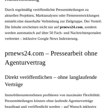
Durch regelmäßig veröffentlichte Pressemitteilungen zu
aktuellen Projekten, Marktanalysen oder Firmenentwicklungen
entsteht eine dauerhafte Verbindung zur Zielgruppe. Der Vorteil:
Die Inhalte erscheinen nicht nur auf
prnews24.com
, sondern
werden automatisch auf über 50 Fach- und Nachrichtenportalen
verbreitet – inklusive Google News Indexierung.
prnews24.com – Pressearbeit ohne
Agenturvertrag
Direkt veröffentlichen – ohne langlaufende
Verträge
Immobilienunternehmen profitieren von maximaler Flexibilität:
Pressemitteilungen können ohne laufende Agenturverträge
beauftragt und veröffentlicht werden – auf Wunsch inklusive