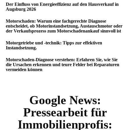
Der Einfluss von Energieeffizienz auf den Hausverkauf in
Augsburg 2026
Motorschaden: Warum eine fachgerechte Diagnose
entscheidet, ob Motorinstandsetzung, Austauschmotor oder
der Verkaufsprozess zum Motorschadenankauf sinnvoll ist
Motorgetriebe und -technik: Tipps zur effektiven
Instandsetzung.
Motorschaden-Diagnose verstehen: Erfahren Sie, wie Sie
die Ursachen erkennen und teure Fehler bei Reparaturen
vermeiden können
Google News:
Pressearbeit für
Immobilienprofis: