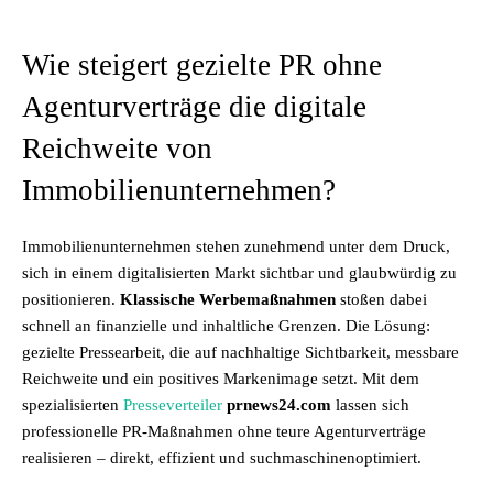
Wie steigert gezielte PR ohne
Agenturverträge die digitale
Reichweite von
Immobilienunternehmen?
Immobilienunternehmen stehen zunehmend unter dem Druck,
sich in einem digitalisierten Markt sichtbar und glaubwürdig zu
positionieren.
Klassische Werbemaßnahmen
stoßen dabei
schnell an finanzielle und inhaltliche Grenzen. Die Lösung:
gezielte Pressearbeit, die auf nachhaltige Sichtbarkeit, messbare
Reichweite und ein positives Markenimage setzt. Mit dem
spezialisierten
Presseverteiler
prnews24.com
lassen sich
professionelle PR-Maßnahmen ohne teure Agenturverträge
realisieren – direkt, effizient und suchmaschinenoptimiert.