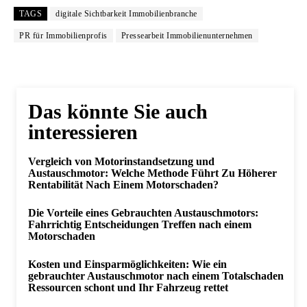
TAGS
digitale Sichtbarkeit Immobilienbranche
PR für Immobilienprofis
Pressearbeit Immobilienunternehmen
Das könnte Sie auch
interessieren
Vergleich von Motorinstandsetzung und
Austauschmotor: Welche Methode Führt Zu Höherer
Rentabilität Nach Einem Motorschaden?
Die Vorteile eines Gebrauchten Austauschmotors:
Fahrrichtig Entscheidungen Treffen nach einem
Motorschaden
Kosten und Einsparmöglichkeiten: Wie ein
gebrauchter Austauschmotor nach einem Totalschaden
Ressourcen schont und Ihr Fahrzeug rettet