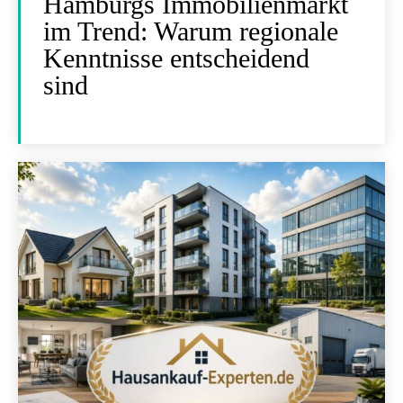
Hamburgs Immobilienmarkt
im Trend: Warum regionale
Kenntnisse entscheidend
sind