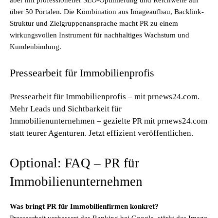
aber mit professioneller SEO-Optimierung und Reichweite auf
über 50 Portalen. Die Kombination aus Imageaufbau, Backlink-
Struktur und Zielgruppenansprache macht PR zu einem
wirkungsvollen Instrument für nachhaltiges Wachstum und
Kundenbindung.
Pressearbeit für Immobilienprofis
Pressearbeit für Immobilienprofis – mit prnews24.com.
Mehr Leads und Sichtbarkeit für
Immobilienunternehmen – gezielte PR mit prnews24.com
statt teurer Agenturen. Jetzt effizient veröffentlichen.
Optional: FAQ – PR für
Immobilienunternehmen
Was bringt PR für Immobilienfirmen konkret?