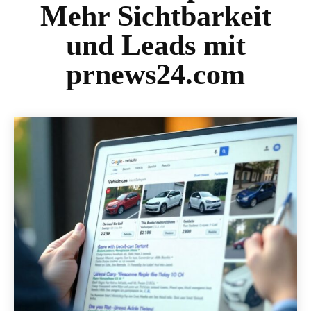
Mehr Sichtbarkeit
und Leads mit
prnews24.com