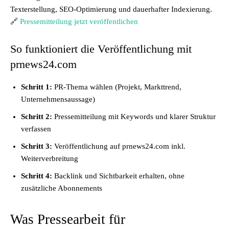
Texterstellung, SEO-Optimierung und dauerhafter Indexierung.
🔗
Pressemitteilung jetzt veröffentlichen
So funktioniert die Veröffentlichung mit
prnews24.com
Schritt 1:
PR-Thema wählen (Projekt, Markttrend,
Unternehmensaussage)
Schritt 2:
Pressemitteilung mit Keywords und klarer Struktur
verfassen
Schritt 3:
Veröffentlichung auf prnews24.com inkl.
Weiterverbreitung
Schritt 4:
Backlink und Sichtbarkeit erhalten, ohne
zusätzliche Abonnements
Was Pressearbeit für