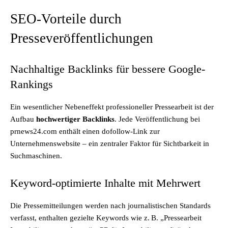
SEO-Vorteile durch
Presseveröffentlichungen
Nachhaltige Backlinks für bessere Google-
Rankings
Ein wesentlicher Nebeneffekt professioneller Pressearbeit ist der
Aufbau
hochwertiger Backlinks
. Jede Veröffentlichung bei
prnews24.com enthält einen dofollow-Link zur
Unternehmenswebsite – ein zentraler Faktor für Sichtbarkeit in
Suchmaschinen.
Keyword-optimierte Inhalte mit Mehrwert
Die Pressemitteilungen werden nach journalistischen Standards
verfasst, enthalten gezielte Keywords wie z. B. „Pressearbeit