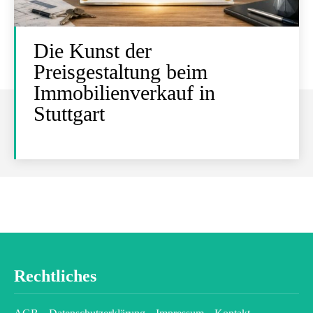
Die Kunst der
Preisgestaltung beim
Immobilienverkauf in
Stuttgart
Rechtliches