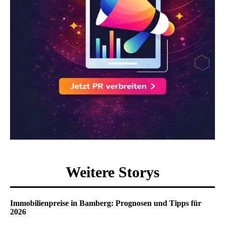
Weitere Storys
Immobilienpreise in Bamberg: Prognosen und Tipps für
2026