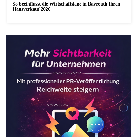
So beeinflusst die Wirtschaftslage in Bayreuth Ihren
Hausverkauf 2026