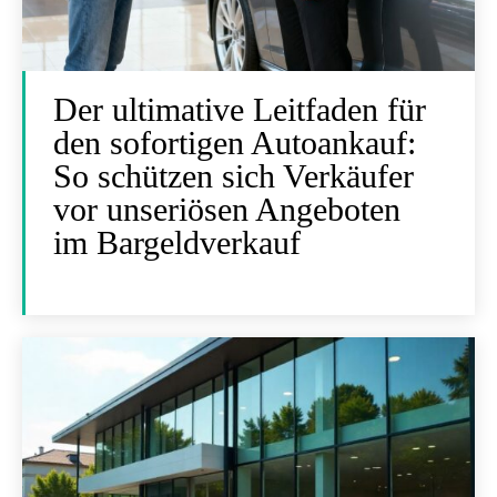
Der ultimative Leitfaden für
den sofortigen Autoankauf:
So schützen sich Verkäufer
vor unseriösen Angeboten
im Bargeldverkauf