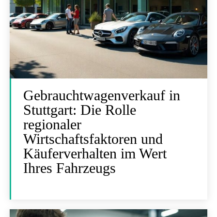
Gebrauchtwagenverkauf in
Stuttgart: Die Rolle
regionaler
Wirtschaftsfaktoren und
Käuferverhalten im Wert
Ihres Fahrzeugs