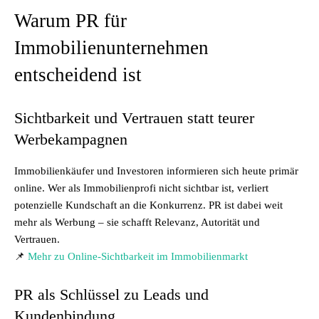
Warum PR für
Immobilienunternehmen
entscheidend ist
Sichtbarkeit und Vertrauen statt teurer
Werbekampagnen
Immobilienkäufer und Investoren informieren sich heute primär
online. Wer als Immobilienprofi nicht sichtbar ist, verliert
potenzielle Kundschaft an die Konkurrenz. PR ist dabei weit
mehr als Werbung – sie schafft Relevanz, Autorität und
Vertrauen.
📌
Mehr zu Online-Sichtbarkeit im Immobilienmarkt
PR als Schlüssel zu Leads und
Kundenbindung