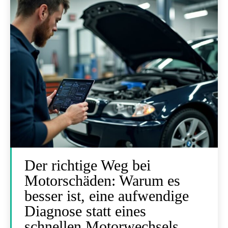
Der richtige Weg bei
Motorschäden: Warum es
besser ist, eine aufwendige
Diagnose statt eines
schnellen Motorwechsels