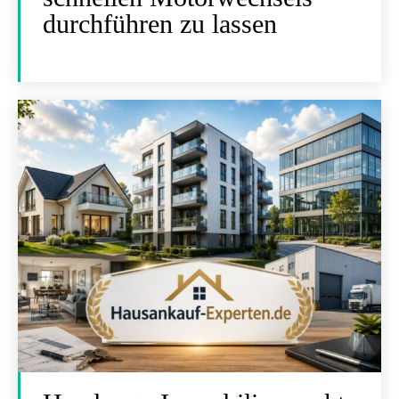
durchführen zu lassen