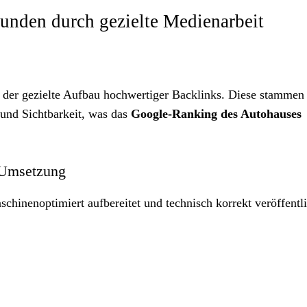
Kunden durch gezielte Medienarbeit
 der gezielte Aufbau hochwertiger Backlinks. Diese stammen
 und Sichtbarkeit, was das
Google-Ranking des Autohauses
e Umsetzung
schinenoptimiert aufbereitet und technisch korrekt veröffentli