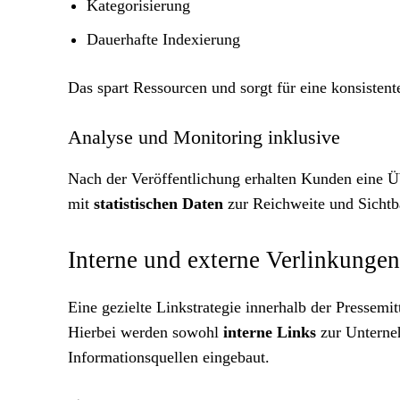
Kategorisierung
Dauerhafte Indexierung
Das spart Ressourcen und sorgt für eine konsiste
Analyse und Monitoring inklusive
Nach der Veröffentlichung erhalten Kunden eine Übe
mit
statistischen Daten
zur Reichweite und Sichtba
Interne und externe Verlinkungen
Eine gezielte Linkstrategie innerhalb der Pressemi
Hierbei werden sowohl
interne Links
zur Unterne
Informationsquellen eingebaut.