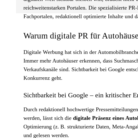
reichweitenstarken Portalen. Die spezialisierte P
Fachportalen, redaktionell optimierte Inhalte und 
Warum digitale PR für Autohäuser
Digitale Werbung hat sich in der Automobilbranch
Immer mehr Autohäuser erkennen, dass Suchmaschi
Verkaufskanäle sind. Sichtbarkeit bei Google entsc
Konkurrenz geht.
Sichtbarkeit bei Google – ein kritischer E
Durch redaktionell hochwertige Pressemitteilungen,
werden, lässt sich die
digitale Präsenz eines Aut
Optimierung (z. B. strukturierte Daten, Meta-Anga
und gelesen werden.