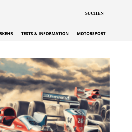
SUCHEN
RKEHR
TESTS & INFORMATION
MOTORSPORT