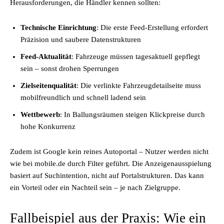
Herausforderungen, die Händler kennen sollten:
Technische Einrichtung
: Die erste Feed-Erstellung erfordert
Präzision und saubere Datenstrukturen
Feed-Aktualität
: Fahrzeuge müssen tagesaktuell gepflegt
sein – sonst drohen Sperrungen
Zielseitenqualität
: Die verlinkte Fahrzeugdetailseite muss
mobilfreundlich und schnell ladend sein
Wettbewerb
: In Ballungsräumen steigen Klickpreise durch
hohe Konkurrenz
Zudem ist Google kein reines Autoportal – Nutzer werden nicht
wie bei mobile.de durch Filter geführt. Die Anzeigenausspielung
basiert auf Suchintention, nicht auf Portalstrukturen. Das kann
ein Vorteil oder ein Nachteil sein – je nach Zielgruppe.
Fallbeispiel aus der Praxis: Wie ein