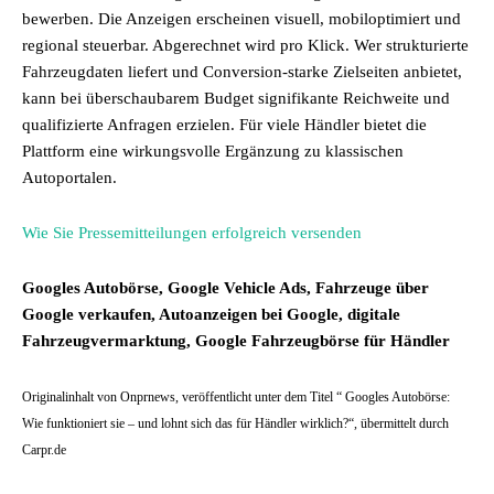
bewerben. Die Anzeigen erscheinen visuell, mobiloptimiert und
regional steuerbar. Abgerechnet wird pro Klick. Wer strukturierte
Fahrzeugdaten liefert und Conversion-starke Zielseiten anbietet,
kann bei überschaubarem Budget signifikante Reichweite und
qualifizierte Anfragen erzielen. Für viele Händler bietet die
Plattform eine wirkungsvolle Ergänzung zu klassischen
Autoportalen.
Wie Sie Pressemitteilungen erfolgreich versenden
Googles Autobörse, Google Vehicle Ads, Fahrzeuge über
Google verkaufen, Autoanzeigen bei Google, digitale
Fahrzeugvermarktung, Google Fahrzeugbörse für Händler
Originalinhalt von Onprnews, veröffentlicht unter dem Titel “ Googles Autobörse:
Wie funktioniert sie – und lohnt sich das für Händler wirklich?“, übermittelt durch
Carpr.de