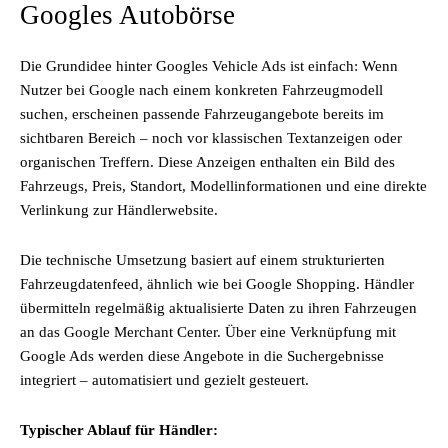
Googles Autobörse
Die Grundidee hinter Googles Vehicle Ads ist einfach: Wenn
Nutzer bei Google nach einem konkreten Fahrzeugmodell
suchen, erscheinen passende Fahrzeugangebote bereits im
sichtbaren Bereich – noch vor klassischen Textanzeigen oder
organischen Treffern. Diese Anzeigen enthalten ein Bild des
Fahrzeugs, Preis, Standort, Modellinformationen und eine direkte
Verlinkung zur Händlerwebsite.
Die technische Umsetzung basiert auf einem strukturierten
Fahrzeugdatenfeed, ähnlich wie bei Google Shopping. Händler
übermitteln regelmäßig aktualisierte Daten zu ihren Fahrzeugen
an das Google Merchant Center. Über eine Verknüpfung mit
Google Ads werden diese Angebote in die Suchergebnisse
integriert – automatisiert und gezielt gesteuert.
Typischer Ablauf für Händler: