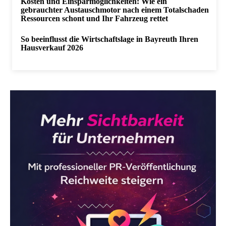
Kosten und Einsparmöglichkeiten: Wie ein
gebrauchter Austauschmotor nach einem Totalschaden
Ressourcen schont und Ihr Fahrzeug rettet
So beeinflusst die Wirtschaftslage in Bayreuth Ihren
Hausverkauf 2026