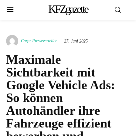
KFZgazette
Carpr Presseverteiler
27. Juni 2025
Maximale
Sichtbarkeit mit
Google Vehicle Ads:
So können
Autohändler ihre
Fahrzeuge effizient