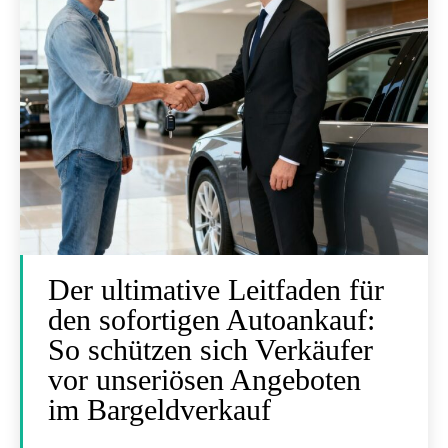
Der ultimative Leitfaden für
den sofortigen Autoankauf:
So schützen sich Verkäufer
vor unseriösen Angeboten
im Bargeldverkauf