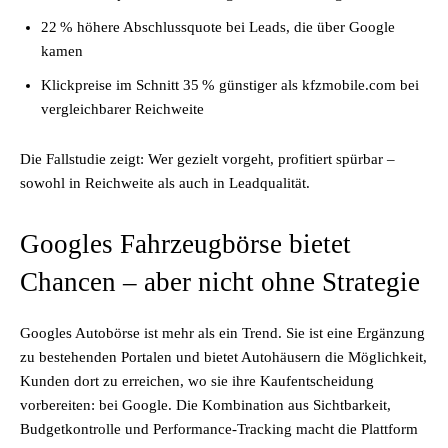
22 % höhere Abschlussquote bei Leads, die über Google
kamen
Klickpreise im Schnitt 35 % günstiger als kfzmobile.com bei
vergleichbarer Reichweite
Die Fallstudie zeigt: Wer gezielt vorgeht, profitiert spürbar –
sowohl in Reichweite als auch in Leadqualität.
Googles Fahrzeugbörse bietet
Chancen – aber nicht ohne Strategie
Googles Autobörse ist mehr als ein Trend. Sie ist eine Ergänzung
zu bestehenden Portalen und bietet Autohäusern die Möglichkeit,
Kunden dort zu erreichen, wo sie ihre Kaufentscheidung
vorbereiten: bei Google. Die Kombination aus Sichtbarkeit,
Budgetkontrolle und Performance-Tracking macht die Plattform