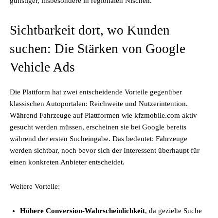
günstiger, insbesondere in regionalen Nischen.
Sichtbarkeit dort, wo Kunden
suchen: Die Stärken von Google
Vehicle Ads
Die Plattform hat zwei entscheidende Vorteile gegenüber
klassischen Autoportalen: Reichweite und Nutzerintention.
Während Fahrzeuge auf Plattformen wie kfzmobile.com aktiv
gesucht werden müssen, erscheinen sie bei Google bereits
während der ersten Sucheingabe. Das bedeutet: Fahrzeuge
werden sichtbar, noch bevor sich der Interessent überhaupt für
einen konkreten Anbieter entscheidet.
Weitere Vorteile:
Höhere Conversion-Wahrscheinlichkeit
, da gezielte Suche