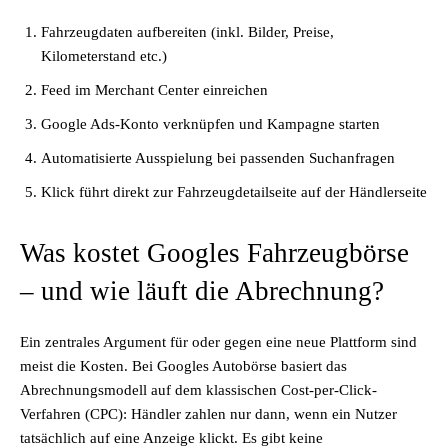
Fahrzeugdaten aufbereiten (inkl. Bilder, Preise,
Kilometerstand etc.)
Feed im Merchant Center einreichen
Google Ads-Konto verknüpfen und Kampagne starten
Automatisierte Ausspielung bei passenden Suchanfragen
Klick führt direkt zur Fahrzeugdetailseite auf der Händlerseite
Was kostet Googles Fahrzeugbörse
– und wie läuft die Abrechnung?
Ein zentrales Argument für oder gegen eine neue Plattform sind
meist die Kosten. Bei Googles Autobörse basiert das
Abrechnungsmodell auf dem klassischen Cost-per-Click-
Verfahren (CPC): Händler zahlen nur dann, wenn ein Nutzer
tatsächlich auf eine Anzeige klickt. Es gibt keine