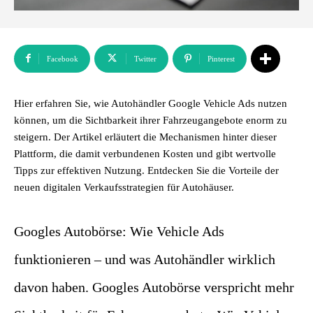
Facebook
Twitter
Pinterest
Hier erfahren Sie, wie Autohändler Google Vehicle Ads nutzen
können, um die Sichtbarkeit ihrer Fahrzeugangebote enorm zu
steigern. Der Artikel erläutert die Mechanismen hinter dieser
Plattform, die damit verbundenen Kosten und gibt wertvolle
Tipps zur effektiven Nutzung. Entdecken Sie die Vorteile der
neuen digitalen Verkaufsstrategien für Autohäuser.
Googles Autobörse: Wie Vehicle Ads
funktionieren – und was Autohändler wirklich
davon haben. Googles Autobörse verspricht mehr