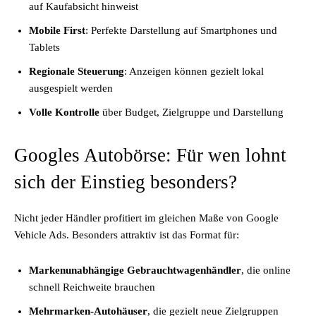
auf Kaufabsicht hinweist
Mobile First
: Perfekte Darstellung auf Smartphones und
Tablets
Regionale Steuerung
: Anzeigen können gezielt lokal
ausgespielt werden
Volle Kontrolle
über Budget, Zielgruppe und Darstellung
Googles Autobörse: Für wen lohnt
sich der Einstieg besonders?
Nicht jeder Händler profitiert im gleichen Maße von Google
Vehicle Ads. Besonders attraktiv ist das Format für:
Markenunabhängige Gebrauchtwagenhändler
, die online
schnell Reichweite brauchen
Mehrmarken-Autohäuser
, die gezielt neue Zielgruppen