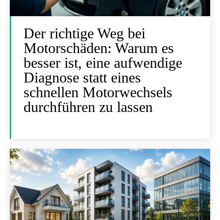
Der richtige Weg bei
Motorschäden: Warum es
besser ist, eine aufwendige
Diagnose statt eines
schnellen Motorwechsels
durchführen zu lassen