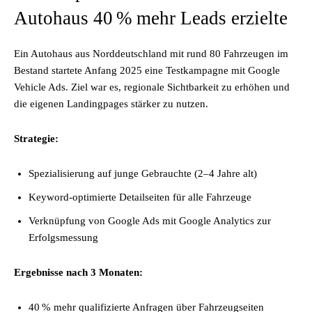
Autohaus 40 % mehr Leads erzielte
Ein Autohaus aus Norddeutschland mit rund 80 Fahrzeugen im
Bestand startete Anfang 2025 eine Testkampagne mit Google
Vehicle Ads. Ziel war es, regionale Sichtbarkeit zu erhöhen und
die eigenen Landingpages stärker zu nutzen.
Strategie:
Spezialisierung auf junge Gebrauchte (2–4 Jahre alt)
Keyword-optimierte Detailseiten für alle Fahrzeuge
Verknüpfung von Google Ads mit Google Analytics zur
Erfolgsmessung
Ergebnisse nach 3 Monaten:
40 % mehr qualifizierte Anfragen über Fahrzeugseiten