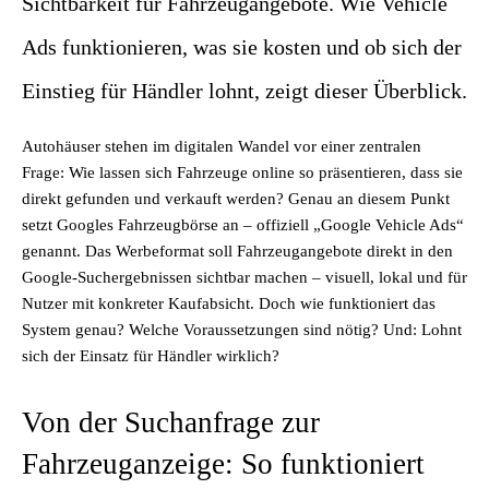
Sichtbarkeit für Fahrzeugangebote. Wie Vehicle
Ads funktionieren, was sie kosten und ob sich der
Einstieg für Händler lohnt, zeigt dieser Überblick.
Autohäuser stehen im digitalen Wandel vor einer zentralen
Frage: Wie lassen sich Fahrzeuge online so präsentieren, dass sie
direkt gefunden und verkauft werden? Genau an diesem Punkt
setzt Googles Fahrzeugbörse an – offiziell „Google Vehicle Ads“
genannt. Das Werbeformat soll Fahrzeugangebote direkt in den
Google-Suchergebnissen sichtbar machen – visuell, lokal und für
Nutzer mit konkreter Kaufabsicht. Doch wie funktioniert das
System genau? Welche Voraussetzungen sind nötig? Und: Lohnt
sich der Einsatz für Händler wirklich?
Von der Suchanfrage zur
Fahrzeuganzeige: So funktioniert