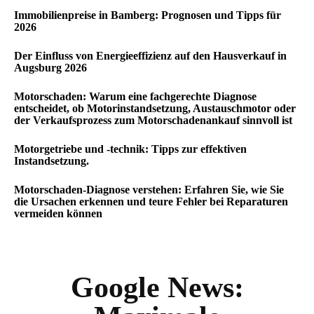
Immobilienpreise in Bamberg: Prognosen und Tipps für
2026
Der Einfluss von Energieeffizienz auf den Hausverkauf in
Augsburg 2026
Motorschaden: Warum eine fachgerechte Diagnose
entscheidet, ob Motorinstandsetzung, Austauschmotor oder
der Verkaufsprozess zum Motorschadenankauf sinnvoll ist
Motorgetriebe und -technik: Tipps zur effektiven
Instandsetzung.
Motorschaden-Diagnose verstehen: Erfahren Sie, wie Sie
die Ursachen erkennen und teure Fehler bei Reparaturen
vermeiden können
Google News: