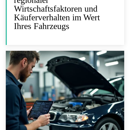
Wirtschaftsfaktoren und
Käuferverhalten im Wert
Ihres Fahrzeugs