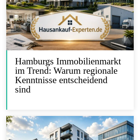
Hamburgs Immobilienmarkt
im Trend: Warum regionale
Kenntnisse entscheidend
sind