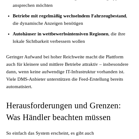
ansprechen möchten
Betriebe mit regelmäßig wechselndem Fahrzeugbestand
,
die dynamische Anzeigen benötigen
Autohäuser in wettbewerbsintensiven Regionen
, die ihre
lokale Sichtbarkeit verbessern wollen
Geringer Aufwand bei hoher Reichweite macht die Plattform
auch für kleinere und mittlere Betriebe attraktiv – insbesondere
dann, wenn keine aufwendige IT-Infrastruktur vorhanden ist.
Viele DMS-Anbieter unterstützen die Feed-Erstellung bereits
automatisiert.
Herausforderungen und Grenzen:
Was Händler beachten müssen
So einfach das System erscheint, es gibt auch