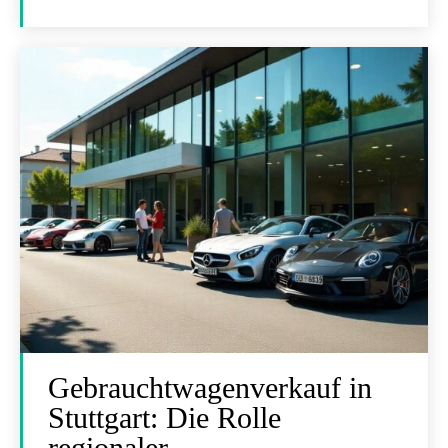
Gebrauchtwagenverkauf in
Stuttgart: Die Rolle
regionaler