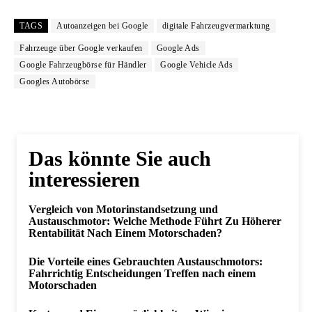
TAGS
Autoanzeigen bei Google
digitale Fahrzeugvermarktung
Fahrzeuge über Google verkaufen
Google Ads
Google Fahrzeugbörse für Händler
Google Vehicle Ads
Googles Autobörse
Das könnte Sie auch
interessieren
Vergleich von Motorinstandsetzung und
Austauschmotor: Welche Methode Führt Zu Höherer
Rentabilität Nach Einem Motorschaden?
Die Vorteile eines Gebrauchten Austauschmotors:
Fahrrichtig Entscheidungen Treffen nach einem
Motorschaden