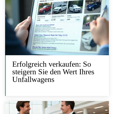
Erfolgreich verkaufen: So
steigern Sie den Wert Ihres
Unfallwagens