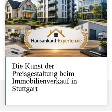
Die Kunst der
Preisgestaltung beim
Immobilienverkauf in
Stuttgart