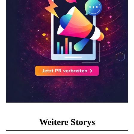
Weitere Storys