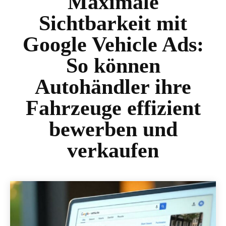
Maximale
Sichtbarkeit mit
Google Vehicle Ads:
So können
Autohändler ihre
Fahrzeuge effizient
bewerben und
verkaufen