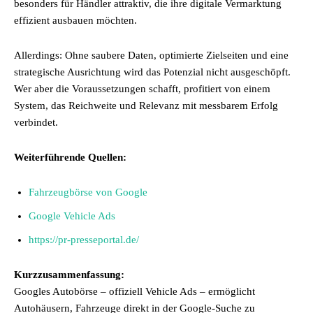
besonders für Händler attraktiv, die ihre digitale Vermarktung
effizient ausbauen möchten.
Allerdings: Ohne saubere Daten, optimierte Zielseiten und eine
strategische Ausrichtung wird das Potenzial nicht ausgeschöpft.
Wer aber die Voraussetzungen schafft, profitiert von einem
System, das Reichweite und Relevanz mit messbarem Erfolg
verbindet.
Weiterführende Quellen:
Fahrzeugbörse von Google
Google Vehicle Ads
https://pr-presseportal.de/
Kurzzusammenfassung:
Googles Autobörse – offiziell Vehicle Ads – ermöglicht
Autohäusern, Fahrzeuge direkt in der Google-Suche zu