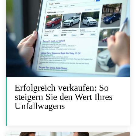
Erfolgreich verkaufen: So
steigern Sie den Wert Ihres
Unfallwagens