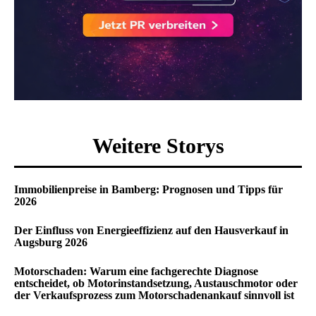
Weitere Storys
Immobilienpreise in Bamberg: Prognosen und Tipps für
2026
Der Einfluss von Energieeffizienz auf den Hausverkauf in
Augsburg 2026
Motorschaden: Warum eine fachgerechte Diagnose
entscheidet, ob Motorinstandsetzung, Austauschmotor oder
der Verkaufsprozess zum Motorschadenankauf sinnvoll ist