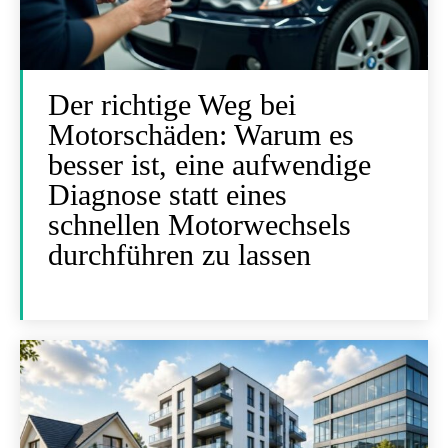
Der richtige Weg bei
Motorschäden: Warum es
besser ist, eine aufwendige
Diagnose statt eines
schnellen Motorwechsels
durchführen zu lassen