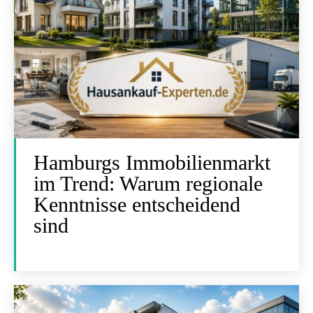
Hamburgs Immobilienmarkt
im Trend: Warum regionale
Kenntnisse entscheidend
sind