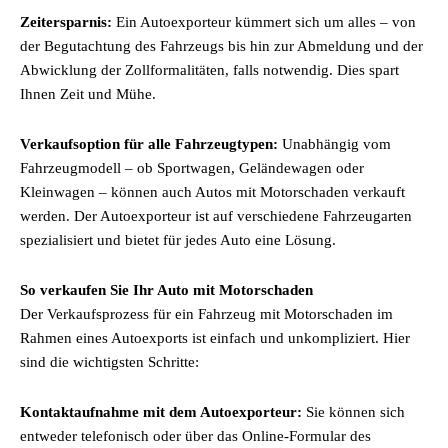
Zeitersparnis:
Ein Autoexporteur kümmert sich um alles – von
der Begutachtung des Fahrzeugs bis hin zur Abmeldung und der
Abwicklung der Zollformalitäten, falls notwendig. Dies spart
Ihnen Zeit und Mühe.
Verkaufsoption für alle Fahrzeugtypen:
Unabhängig vom
Fahrzeugmodell – ob Sportwagen, Geländewagen oder
Kleinwagen – können auch Autos mit Motorschaden verkauft
werden. Der Autoexporteur ist auf verschiedene Fahrzeugarten
spezialisiert und bietet für jedes Auto eine Lösung.
So verkaufen Sie Ihr Auto mit Motorschaden
Der Verkaufsprozess für ein Fahrzeug mit Motorschaden im
Rahmen eines Autoexports ist einfach und unkompliziert. Hier
sind die wichtigsten Schritte:
Kontaktaufnahme mit dem Autoexporteur:
Sie können sich
entweder telefonisch oder über das Online-Formular des