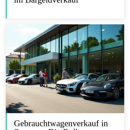
Gebrauchtwagenverkauf in