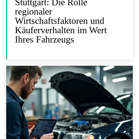
Stuttgart: Die Rolle
regionaler
Wirtschaftsfaktoren und
Käuferverhalten im Wert
Ihres Fahrzeugs