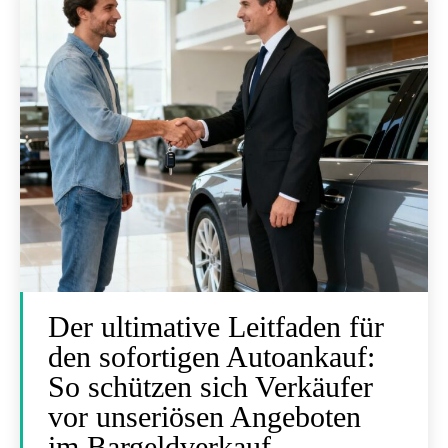
Der ultimative Leitfaden für
den sofortigen Autoankauf:
So schützen sich Verkäufer
vor unseriösen Angeboten
im Bargeldverkauf