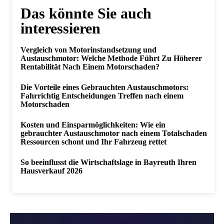
Das könnte Sie auch
interessieren
Vergleich von Motorinstandsetzung und
Austauschmotor: Welche Methode Führt Zu Höherer
Rentabilität Nach Einem Motorschaden?
Die Vorteile eines Gebrauchten Austauschmotors:
Fahrrichtig Entscheidungen Treffen nach einem
Motorschaden
Kosten und Einsparmöglichkeiten: Wie ein
gebrauchter Austauschmotor nach einem Totalschaden
Ressourcen schont und Ihr Fahrzeug rettet
So beeinflusst die Wirtschaftslage in Bayreuth Ihren
Hausverkauf 2026