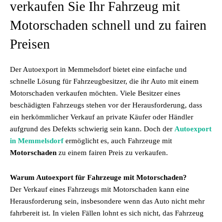
verkaufen Sie Ihr Fahrzeug mit
Motorschaden schnell und zu fairen
Preisen
Der Autoexport in Memmelsdorf bietet eine einfache und
schnelle Lösung für Fahrzeugbesitzer, die ihr Auto mit einem
Motorschaden verkaufen möchten. Viele Besitzer eines
beschädigten Fahrzeugs stehen vor der Herausforderung, dass
ein herkömmlicher Verkauf an private Käufer oder Händler
aufgrund des Defekts schwierig sein kann. Doch der
Autoexport
in Memmelsdorf
ermöglicht es, auch Fahrzeuge mit
Motorschaden
zu einem fairen Preis zu verkaufen.
Warum Autoexport für Fahrzeuge mit Motorschaden?
Der Verkauf eines Fahrzeugs mit Motorschaden kann eine
Herausforderung sein, insbesondere wenn das Auto nicht mehr
fahrbereit ist. In vielen Fällen lohnt es sich nicht, das Fahrzeug