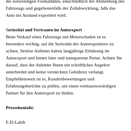
die notwendigen Formalitäten, einschließlich der Abmeldung des
Fahrzeugs und gegebenenfalls der Zollabwicklung, falls das
Auto ins Ausland exportiert wird.
S
eriosität und Vertrauen im Autoexport
Beim Verkauf eines Fahrzeugs mit Motorschaden ist es
besonders wichtig, auf die Seriosität des Autoexporteurs zu
achten. Seriöse Anbieter haben langjährige Erfahrung im
Autoexport und bieten faire und transparente Preise. Achten Sie
darauf, dass der Anbieter Ihnen ein schriftliches Angebot
unterbreitet und keine versteckten Gebühren verlangt.
Empfehlenswert ist es, Kundenbewertungen und
Erfahrungsberichte zu prüfen, um einen vertrauenswürdigen
Partner für den Autoexport zu finden.
Pressekontakt:
E.El-Lahib