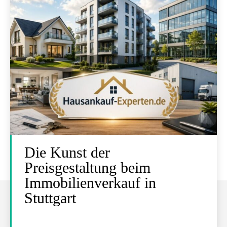
Die Kunst der
Preisgestaltung beim
Immobilienverkauf in
Stuttgart