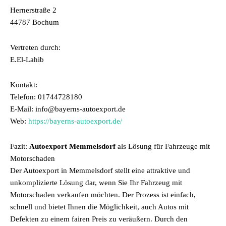
Hernerstraße 2
44787 Bochum
Vertreten durch:
E.El-Lahib
Kontakt:
Telefon: 01744728180
E-Mail: info@bayerns-autoexport.de
Web:
https://bayerns-autoexport.de/
Fazit:
Autoexport Memmelsdorf
als Lösung für Fahrzeuge mit
Motorschaden
Der Autoexport in Memmelsdorf stellt eine attraktive und
unkomplizierte Lösung dar, wenn Sie Ihr Fahrzeug mit
Motorschaden verkaufen möchten. Der Prozess ist einfach,
schnell und bietet Ihnen die Möglichkeit, auch Autos mit
Defekten zu einem fairen Preis zu veräußern. Durch den