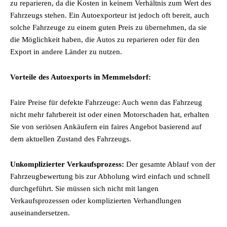
zu reparieren, da die Kosten in keinem Verhältnis zum Wert des
Fahrzeugs stehen. Ein Autoexporteur ist jedoch oft bereit, auch
solche Fahrzeuge zu einem guten Preis zu übernehmen, da sie
die Möglichkeit haben, die Autos zu reparieren oder für den
Export in andere Länder zu nutzen.
Vorteile des Autoexports in Memmelsdorf:
Faire Preise für defekte Fahrzeuge: Auch wenn das Fahrzeug
nicht mehr fahrbereit ist oder einen Motorschaden hat, erhalten
Sie von seriösen Ankäufern ein faires Angebot basierend auf
dem aktuellen Zustand des Fahrzeugs.
Unkomplizierter Verkaufsprozess:
Der gesamte Ablauf von der
Fahrzeugbewertung bis zur Abholung wird einfach und schnell
durchgeführt. Sie müssen sich nicht mit langen
Verkaufsprozessen oder komplizierten Verhandlungen
auseinandersetzen.