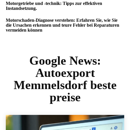
Motorgetriebe und -technik: Tipps zur effektiven
Instandsetzung.
Motorschaden-Diagnose verstehen: Erfahren Sie, wie Sie
die Ursachen erkennen und teure Fehler bei Reparaturen
vermeiden können
Google News:
Autoexport
Memmelsdorf beste
preise