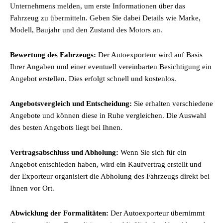
Unternehmens melden, um erste Informationen über das
Fahrzeug zu übermitteln. Geben Sie dabei Details wie Marke,
Modell, Baujahr und den Zustand des Motors an.
Bewertung des Fahrzeugs:
Der Autoexporteur wird auf Basis
Ihrer Angaben und einer eventuell vereinbarten Besichtigung ein
Angebot erstellen. Dies erfolgt schnell und kostenlos.
Angebotsvergleich und Entscheidung:
Sie erhalten verschiedene
Angebote und können diese in Ruhe vergleichen. Die Auswahl
des besten Angebots liegt bei Ihnen.
Vertragsabschluss und Abholung:
Wenn Sie sich für ein
Angebot entschieden haben, wird ein Kaufvertrag erstellt und
der Exporteur organisiert die Abholung des Fahrzeugs direkt bei
Ihnen vor Ort.
Abwicklung der Formalitäten:
Der Autoexporteur übernimmt