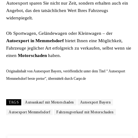
Autoexport sparen Sie nicht nur Zeit, sondern erhalten auch ein
Angebot, das den tatsächlichen Wert Ihres Fahrzeugs
widerspiegelt.
Ob Sportwagen, Geländewagen oder Kleinwagen – der
Autoexport in Memmelsdorf
bietet Ihnen eine Möglichkeit,
Fahrzeuge jeglicher Art erfolgreich zu verkaufen, selbst wenn sie
einen
Motorschaden
haben.
Originalinhalt von Autoexport Bayern, veröffentlicht unter dem Titel “ Autoexport
Memmelsdorf beste preise“, übermittelt durch Carpr.de
TAGS
Autoankauf mit Motorschaden
Autoexport Bayern
Autoexport Memmelsdorf
Fahrzeugverkauf mit Motorschaden