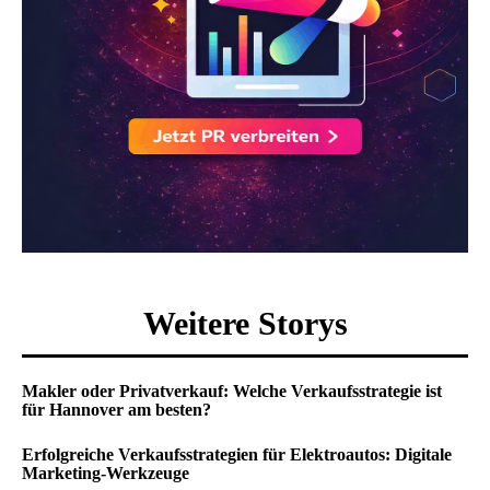
Weitere Storys
Makler oder Privatverkauf: Welche Verkaufsstrategie ist
für Hannover am besten?
Erfolgreiche Verkaufsstrategien für Elektroautos: Digitale
Marketing-Werkzeuge