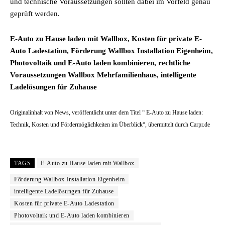
und technische Voraussetzungen sollten dabei im Vorfeld genau
geprüft werden.
E-Auto zu Hause laden mit Wallbox, Kosten für private E-
Auto Ladestation, Förderung Wallbox Installation Eigenheim,
Photovoltaik und E-Auto laden kombinieren, rechtliche
Voraussetzungen Wallbox Mehrfamilienhaus, intelligente
Ladelösungen für Zuhause
Originalinhalt von News, veröffentlicht unter dem Titel “ E-Auto zu Hause laden:
Technik, Kosten und Fördermöglichkeiten im Überblick“, übermittelt durch Carpr.de
TAGS
E-Auto zu Hause laden mit Wallbox
Förderung Wallbox Installation Eigenheim
intelligente Ladelösungen für Zuhause
Kosten für private E-Auto Ladestation
Photovoltaik und E-Auto laden kombinieren