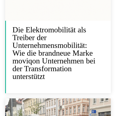
Die Elektromobilität als
Treiber der
Unternehmensmobilität:
Wie die brandneue Marke
moviqon Unternehmen bei
der Transformation
unterstützt