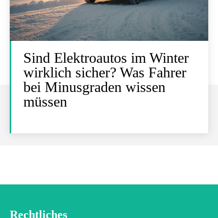
Sind Elektroautos im Winter
wirklich sicher? Was Fahrer
bei Minusgraden wissen
müssen
Rechtliches