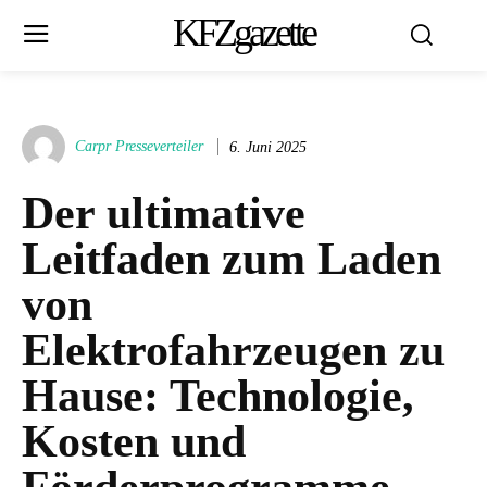
KFZgazette
Carpr Presseverteiler
6. Juni 2025
Der ultimative
Leitfaden zum Laden
von
Elektrofahrzeugen zu
Hause: Technologie,
Kosten und