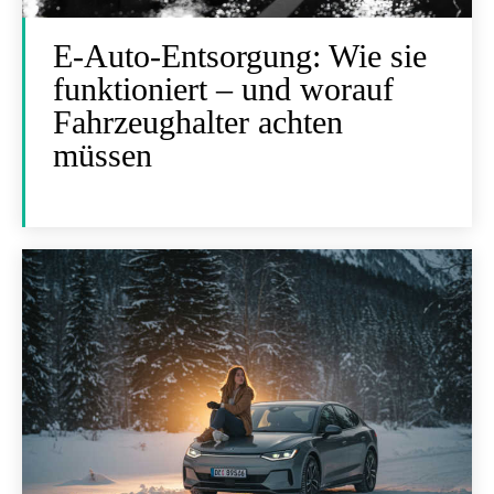
E-Auto-Entsorgung: Wie sie
funktioniert – und worauf
Fahrzeughalter achten
müssen