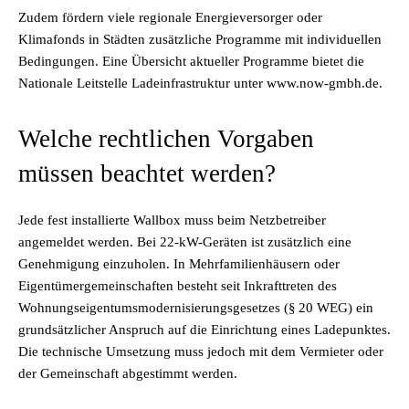
Zudem fördern viele regionale Energieversorger oder
Klimafonds in Städten zusätzliche Programme mit individuellen
Bedingungen. Eine Übersicht aktueller Programme bietet die
Nationale Leitstelle Ladeinfrastruktur unter www.now-gmbh.de.
Welche rechtlichen Vorgaben
müssen beachtet werden?
Jede fest installierte Wallbox muss beim Netzbetreiber
angemeldet werden. Bei 22-kW-Geräten ist zusätzlich eine
Genehmigung einzuholen. In Mehrfamilienhäusern oder
Eigentümergemeinschaften besteht seit Inkrafttreten des
Wohnungseigentumsmodernisierungsgesetzes (§ 20 WEG) ein
grundsätzlicher Anspruch auf die Einrichtung eines Ladepunktes.
Die technische Umsetzung muss jedoch mit dem Vermieter oder
der Gemeinschaft abgestimmt werden.