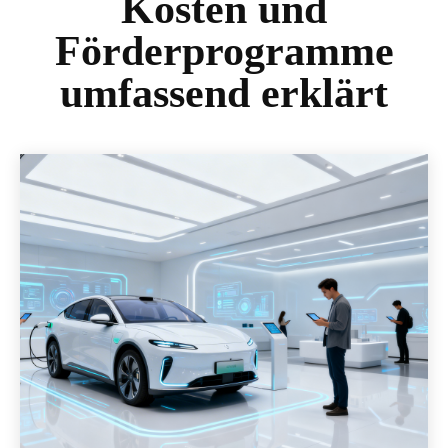
Kosten und
Förderprogramme
umfassend erklärt