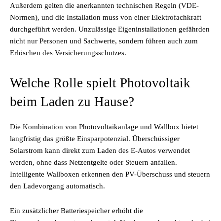
Außerdem gelten die anerkannten technischen Regeln (VDE-
Normen), und die Installation muss von einer Elektrofachkraft
durchgeführt werden. Unzulässige Eigeninstallationen gefährden
nicht nur Personen und Sachwerte, sondern führen auch zum
Erlöschen des Versicherungsschutzes.
Welche Rolle spielt Photovoltaik
beim Laden zu Hause?
Die Kombination von Photovoltaikanlage und Wallbox bietet
langfristig das größte Einsparpotenzial. Überschüssiger
Solarstrom kann direkt zum Laden des E-Autos verwendet
werden, ohne dass Netzentgelte oder Steuern anfallen.
Intelligente Wallboxen erkennen den PV-Überschuss und steuern
den Ladevorgang automatisch.
Ein zusätzlicher Batteriespeicher erhöht die