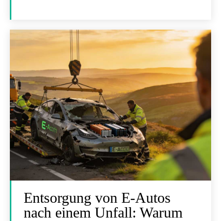
Entsorgung von E-Autos
nach einem Unfall: Warum