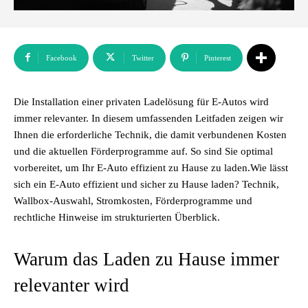
Facebook
Twitter
Pinterest
Die Installation einer privaten Ladelösung für E-Autos wird
immer relevanter. In diesem umfassenden Leitfaden zeigen wir
Ihnen die erforderliche Technik, die damit verbundenen Kosten
und die aktuellen Förderprogramme auf. So sind Sie optimal
vorbereitet, um Ihr E-Auto effizient zu Hause zu laden.Wie lässt
sich ein E-Auto effizient und sicher zu Hause laden? Technik,
Wallbox-Auswahl, Stromkosten, Förderprogramme und
rechtliche Hinweise im strukturierten Überblick.
Warum das Laden zu Hause immer
relevanter wird