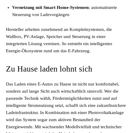
Vernetzung mit Smart Home-Systemen:
automatisierte
Steuerung von Ladevorgängen
Hersteller arbeiten zunehmend an Komplettsystemen, die
Wallbox, PV-Anlage, Speicher und Steuerung in einer
integrierten Lösung vereinen. So entsteht ein intelligentes
Energie-Ökosystem rund um das E-Fahrzeug.
Zu Hause laden lohnt sich
Das Laden eines E-Autos zu Hause ist nicht nur komfortabel,
sondern auf lange Sicht auch wirtschaftlich sinnvoll. Wer die
passende Technik wählt, Fördermöglichkeiten nutzt und auf
intelligente Stromnutzung setzt, schafft sich eine zukunftssichere
Ladeinfrastruktur. In Kombination mit einer Photovoltaikanlage
wird das System sogar zum aktiven Bestandteil der
Energiewende. Mit wachsender Modellvielfalt und technischer