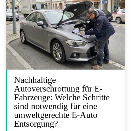
Nachhaltige
Autoverschrottung für E-
Fahrzeuge: Welche Schritte
sind notwendig für eine
umweltgerechte E-Auto
Entsorgung?