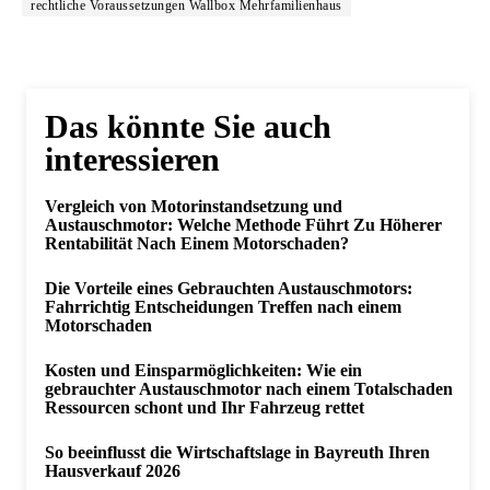
rechtliche Voraussetzungen Wallbox Mehrfamilienhaus
Das könnte Sie auch
interessieren
Vergleich von Motorinstandsetzung und
Austauschmotor: Welche Methode Führt Zu Höherer
Rentabilität Nach Einem Motorschaden?
Die Vorteile eines Gebrauchten Austauschmotors:
Fahrrichtig Entscheidungen Treffen nach einem
Motorschaden
Kosten und Einsparmöglichkeiten: Wie ein
gebrauchter Austauschmotor nach einem Totalschaden
Ressourcen schont und Ihr Fahrzeug rettet
So beeinflusst die Wirtschaftslage in Bayreuth Ihren
Hausverkauf 2026