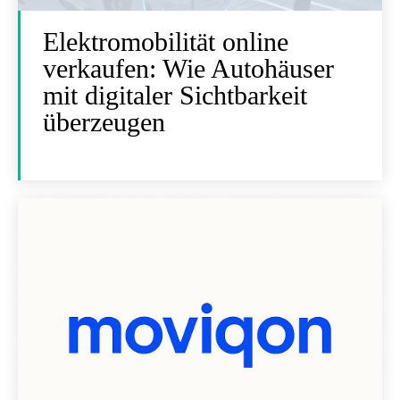
Elektromobilität online
verkaufen: Wie Autohäuser
mit digitaler Sichtbarkeit
überzeugen