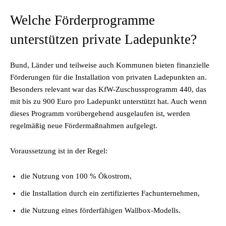
Welche Förderprogramme
unterstützen private Ladepunkte?
Bund, Länder und teilweise auch Kommunen bieten finanzielle
Förderungen für die Installation von privaten Ladepunkten an.
Besonders relevant war das KfW-Zuschussprogramm 440, das
mit bis zu 900 Euro pro Ladepunkt unterstützt hat. Auch wenn
dieses Programm vorübergehend ausgelaufen ist, werden
regelmäßig neue Fördermaßnahmen aufgelegt.
Voraussetzung ist in der Regel:
die Nutzung von 100 % Ökostrom,
die Installation durch ein zertifiziertes Fachunternehmen,
die Nutzung eines förderfähigen Wallbox-Modells.