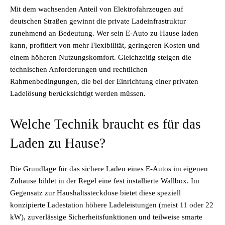
Mit dem wachsenden Anteil von Elektrofahrzeugen auf
deutschen Straßen gewinnt die private Ladeinfrastruktur
zunehmend an Bedeutung. Wer sein E-Auto zu Hause laden
kann, profitiert von mehr Flexibilität, geringeren Kosten und
einem höheren Nutzungskomfort. Gleichzeitig steigen die
technischen Anforderungen und rechtlichen
Rahmenbedingungen, die bei der Einrichtung einer privaten
Ladelösung berücksichtigt werden müssen.
Welche Technik braucht es für das
Laden zu Hause?
Die Grundlage für das sichere Laden eines E-Autos im eigenen
Zuhause bildet in der Regel eine fest installierte Wallbox. Im
Gegensatz zur Haushaltssteckdose bietet diese speziell
konzipierte Ladestation höhere Ladeleistungen (meist 11 oder 22
kW), zuverlässige Sicherheitsfunktionen und teilweise smarte