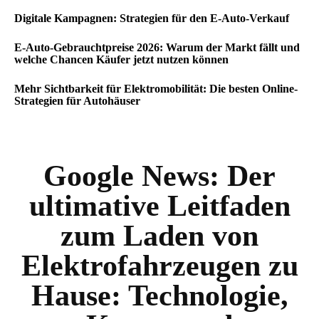
Digitale Kampagnen: Strategien für den E-Auto-Verkauf
E-Auto-Gebrauchtpreise 2026: Warum der Markt fällt und
welche Chancen Käufer jetzt nutzen können
Mehr Sichtbarkeit für Elektromobilität: Die besten Online-
Strategien für Autohäuser
Google News:
Der
ultimative Leitfaden
zum Laden von
Elektrofahrzeugen zu
Hause: Technologie,