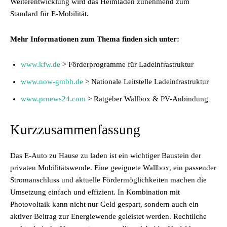
Weiterentwicklung wird das Heimladen zunehmend zum
Standard für E-Mobilität.
Mehr Informationen zum Thema finden sich unter:
www.kfw.de
> Förderprogramme für Ladeinfrastruktur
www.now-gmbh.de
> Nationale Leitstelle Ladeinfrastruktur
www.prnews24.com
> Ratgeber Wallbox & PV-Anbindung
Kurzzusammenfassung
Das E-Auto zu Hause zu laden ist ein wichtiger Baustein der
privaten Mobilitätswende. Eine geeignete Wallbox, ein passender
Stromanschluss und aktuelle Fördermöglichkeiten machen die
Umsetzung einfach und effizient. In Kombination mit
Photovoltaik kann nicht nur Geld gespart, sondern auch ein
aktiver Beitrag zur Energiewende geleistet werden. Rechtliche