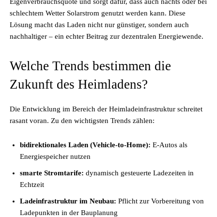
Eigenverbrauchsquote und sorgt dafür, dass auch nachts oder bei
schlechtem Wetter Solarstrom genutzt werden kann. Diese
Lösung macht das Laden nicht nur günstiger, sondern auch
nachhaltiger – ein echter Beitrag zur dezentralen Energiewende.
Welche Trends bestimmen die
Zukunft des Heimladens?
Die Entwicklung im Bereich der Heimladeinfrastruktur schreitet
rasant voran. Zu den wichtigsten Trends zählen:
bidirektionales Laden (Vehicle-to-Home):
E-Autos als
Energiespeicher nutzen
smarte Stromtarife:
dynamisch gesteuerte Ladezeiten in
Echtzeit
Ladeinfrastruktur im Neubau:
Pflicht zur Vorbereitung von
Ladepunkten in der Bauplanung