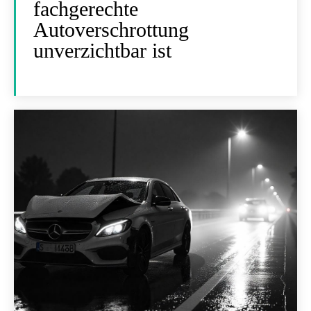
fachgerechte
Autoverschrottung
unverzichtbar ist