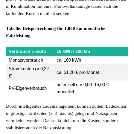
in Kombination mit einer Photovoltaikanlage lassen sich die
laufenden Kosten deutlich senken.
Tabelle: Beispielrechnung für 1.000 km monatliche
Fahrleistung
Verbrauch E-Auto
16 kWh / 100 km
Monatsverbrauch
ca. 160 kWh
Stromkosten (ø 0,32
ca. 51,20 € pro Monat
€)
potenziell nur 0,00–15,00 €
PV-Eigenverbrauch
monatlich
Durch intelligentes Lademanagement können zudem Ladezeiten
in günstige Tarifzeiten (z. B. nachts) gelegt und Netzspitzen
vermieden werden. Das senkt nicht nur die Kosten, sondern
stabilisiert auch die Netzauslastung.