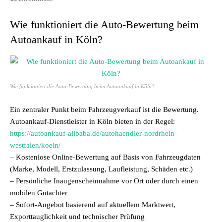
Wie funktioniert die Auto-Bewertung beim
Autoankauf in Köln?
Wie funktioniert die Auto-Bewertung beim Autoankauf in Köln?
Ein zentraler Punkt beim Fahrzeugverkauf ist die Bewertung.
Autoankauf-Dienstleister in Köln bieten in der Regel:
https://autoankauf-alibaba.de/autohaendler-nordrhein-
westfalen/koeln/
– Kostenlose Online-Bewertung auf Basis von Fahrzeugdaten
(Marke, Modell, Erstzulassung, Laufleistung, Schäden etc.)
– Persönliche Inaugenscheinnahme vor Ort oder durch einen
mobilen Gutachter
– Sofort-Angebot basierend auf aktuellem Marktwert,
Exporttauglichkeit und technischer Prüfung