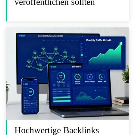
veröffentlichen sollten
Hochwertige Backlinks