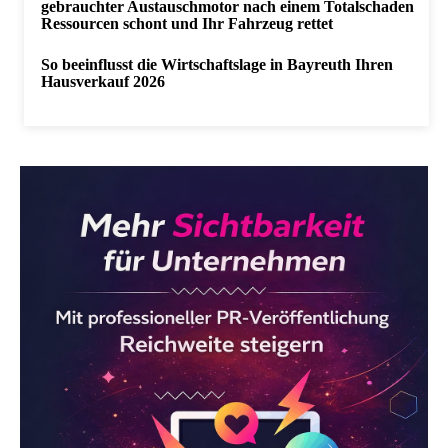
gebrauchter Austauschmotor nach einem Totalschaden
Ressourcen schont und Ihr Fahrzeug rettet
So beeinflusst die Wirtschaftslage in Bayreuth Ihren
Hausverkauf 2026