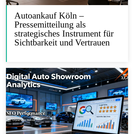
Autoankauf Köln –
Pressemitteilung als
strategisches Instrument für
Sichtbarkeit und Vertrauen