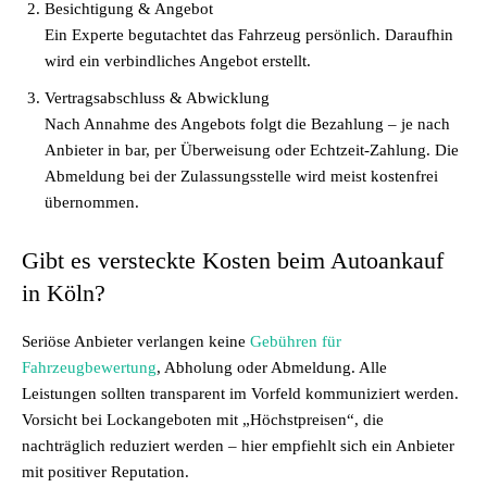
Besichtigung & Angebot
Ein Experte begutachtet das Fahrzeug persönlich. Daraufhin
wird ein verbindliches Angebot erstellt.
Vertragsabschluss & Abwicklung
Nach Annahme des Angebots folgt die Bezahlung – je nach
Anbieter in bar, per Überweisung oder Echtzeit-Zahlung. Die
Abmeldung bei der Zulassungsstelle wird meist kostenfrei
übernommen.
Gibt es versteckte Kosten beim Autoankauf
in Köln?
Seriöse Anbieter verlangen keine
Gebühren für
Fahrzeugbewertung
, Abholung oder Abmeldung. Alle
Leistungen sollten transparent im Vorfeld kommuniziert werden.
Vorsicht bei Lockangeboten mit „Höchstpreisen“, die
nachträglich reduziert werden – hier empfiehlt sich ein Anbieter
mit positiver Reputation.