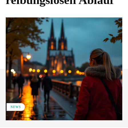
reibungslosen Ablauf
NEWS