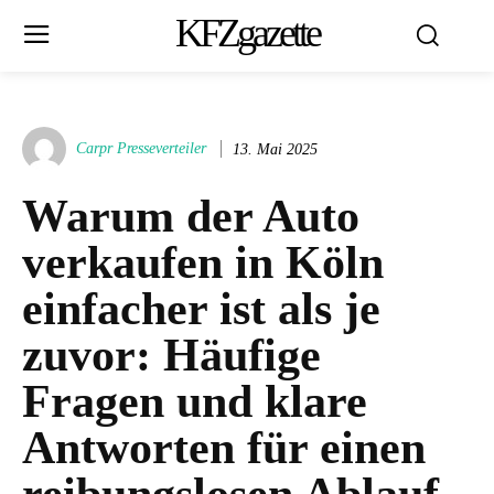
KFZgazette
Carpr Presseverteiler
13. Mai 2025
Warum der Auto
verkaufen in Köln
einfacher ist als je
zuvor: Häufige
Fragen und klare
Antworten für einen