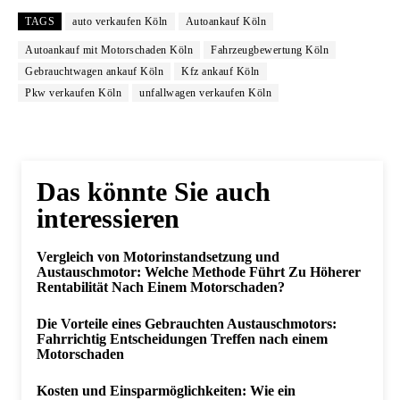
TAGS
auto verkaufen Köln
Autoankauf Köln
Autoankauf mit Motorschaden Köln
Fahrzeugbewertung Köln
Gebrauchtwagen ankauf Köln
Kfz ankauf Köln
Pkw verkaufen Köln
unfallwagen verkaufen Köln
Das könnte Sie auch
interessieren
Vergleich von Motorinstandsetzung und
Austauschmotor: Welche Methode Führt Zu Höherer
Rentabilität Nach Einem Motorschaden?
Die Vorteile eines Gebrauchten Austauschmotors:
Fahrrichtig Entscheidungen Treffen nach einem
Motorschaden
Kosten und Einsparmöglichkeiten: Wie ein