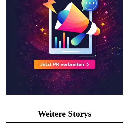
Weitere Storys