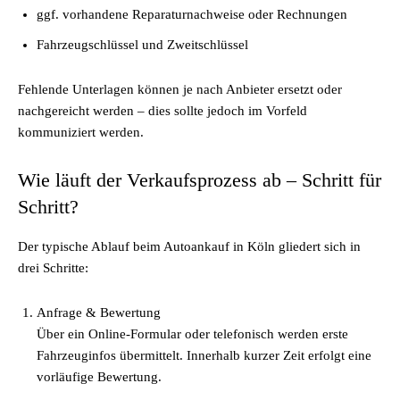
ggf. vorhandene Reparaturnachweise oder Rechnungen
Fahrzeugschlüssel und Zweitschlüssel
Fehlende Unterlagen können je nach Anbieter ersetzt oder
nachgereicht werden – dies sollte jedoch im Vorfeld
kommuniziert werden.
Wie läuft der Verkaufsprozess ab – Schritt für
Schritt?
Der typische Ablauf beim Autoankauf in Köln gliedert sich in
drei Schritte:
Anfrage & Bewertung
Über ein Online-Formular oder telefonisch werden erste
Fahrzeuginfos übermittelt. Innerhalb kurzer Zeit erfolgt eine
vorläufige Bewertung.