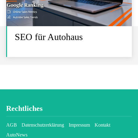
SEO für Autohaus
Rechtliches
AGB
Datenschutzerklärung
Impressum
Kontakt
AutoNews