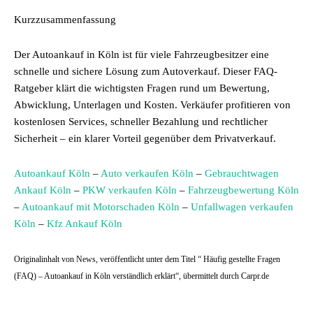
Kurzzusammenfassung
Der Autoankauf in Köln ist für viele Fahrzeugbesitzer eine
schnelle und sichere Lösung zum Autoverkauf. Dieser FAQ-
Ratgeber klärt die wichtigsten Fragen rund um Bewertung,
Abwicklung, Unterlagen und Kosten. Verkäufer profitieren von
kostenlosen Services, schneller Bezahlung und rechtlicher
Sicherheit – ein klarer Vorteil gegenüber dem Privatverkauf.
Autoankauf Köln
–
Auto verkaufen Köln
–
Gebrauchtwagen
Ankauf Köln
–
PKW verkaufen Köln
–
Fahrzeugbewertung Köln
–
Autoankauf mit Motorschaden Köln
–
Unfallwagen verkaufen
Köln
–
Kfz Ankauf Köln
Originalinhalt von News, veröffentlicht unter dem Titel “ Häufig gestellte Fragen
(FAQ) – Autoankauf in Köln verständlich erklärt“, übermittelt durch Carpr.de