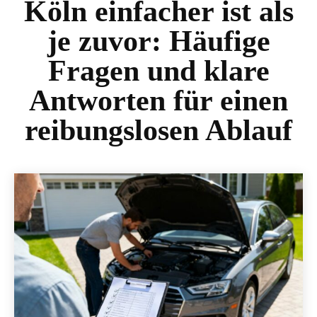
Köln einfacher ist als
je zuvor: Häufige
Fragen und klare
Antworten für einen
reibungslosen Ablauf