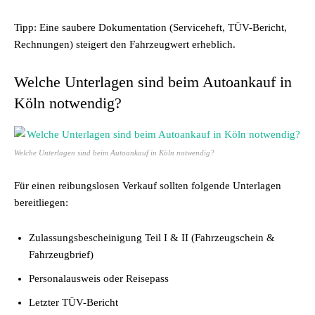
Tipp: Eine saubere Dokumentation (Serviceheft, TÜV-Bericht,
Rechnungen) steigert den Fahrzeugwert erheblich.
Welche Unterlagen sind beim Autoankauf in
Köln notwendig?
Welche Unterlagen sind beim Autoankauf in Köln notwendig?
Für einen reibungslosen Verkauf sollten folgende Unterlagen
bereitliegen:
Zulassungsbescheinigung Teil I & II (Fahrzeugschein &
Fahrzeugbrief)
Personalausweis oder Reisepass
Letzter TÜV-Bericht