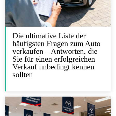
Die ultimative Liste der
häufigsten Fragen zum Auto
verkaufen – Antworten, die
Sie für einen erfolgreichen
Verkauf unbedingt kennen
sollten