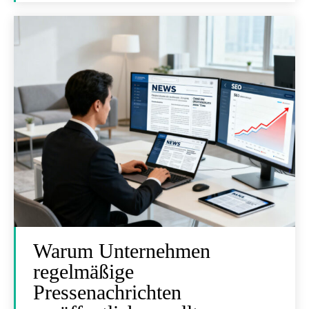
Warum Unternehmen
regelmäßige
Pressenachrichten