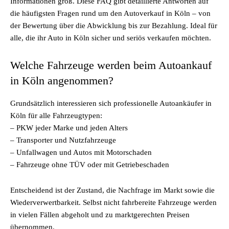
Informationen groß. Diese FAQ gibt detaillierte Antworten auf
die häufigsten Fragen rund um den Autoverkauf in Köln – von
der Bewertung über die Abwicklung bis zur Bezahlung. Ideal für
alle, die ihr Auto in Köln sicher und seriös verkaufen möchten.
Welche Fahrzeuge werden beim Autoankauf
in Köln angenommen?
Grundsätzlich interessieren sich professionelle Autoankäufer in
Köln für alle Fahrzeugtypen:
– PKW jeder Marke und jeden Alters
– Transporter und Nutzfahrzeuge
– Unfallwagen und Autos mit Motorschaden
– Fahrzeuge ohne TÜV oder mit Getriebeschaden
Entscheidend ist der Zustand, die Nachfrage im Markt sowie die
Wiederverwertbarkeit. Selbst nicht fahrbereite Fahrzeuge werden
in vielen Fällen abgeholt und zu marktgerechten Preisen
übernommen.