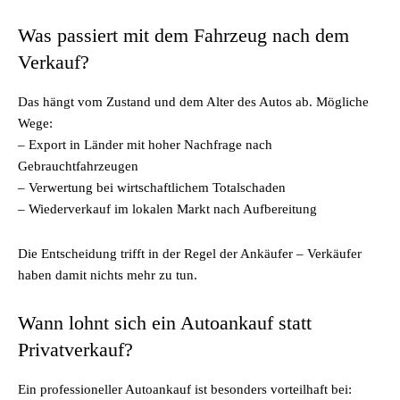
Was passiert mit dem Fahrzeug nach dem
Verkauf?
Das hängt vom Zustand und dem Alter des Autos ab. Mögliche
Wege:
– Export in Länder mit hoher Nachfrage nach
Gebrauchtfahrzeugen
– Verwertung bei wirtschaftlichem Totalschaden
– Wiederverkauf im lokalen Markt nach Aufbereitung
Die Entscheidung trifft in der Regel der Ankäufer – Verkäufer
haben damit nichts mehr zu tun.
Wann lohnt sich ein Autoankauf statt
Privatverkauf?
Ein professioneller Autoankauf ist besonders vorteilhaft bei: