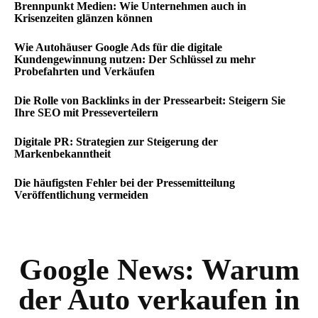
Brennpunkt Medien: Wie Unternehmen auch in
Krisenzeiten glänzen können
Wie Autohäuser Google Ads für die digitale
Kundengewinnung nutzen: Der Schlüssel zu mehr
Probefahrten und Verkäufen
Die Rolle von Backlinks in der Pressearbeit: Steigern Sie
Ihre SEO mit Presseverteilern
Digitale PR: Strategien zur Steigerung der
Markenbekanntheit
Die häufigsten Fehler bei der Pressemitteilung
Veröffentlichung vermeiden
Google News:
Warum
der Auto verkaufen in