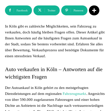
Facebook
Twitter
Pinterest
In Köln gibt es zahlreiche Möglichkeiten, sein Fahrzeug zu
verkaufen, doch häufig bleiben Fragen offen. Dieser Artikel gibt
Ihnen Antworten auf die häufigsten Fragen zum Autoankauf in
der Stadt, sodass Sie bestens vorbereitet sind. Erfahren Sie alles
über Bewertung, Verkaufsprozess und benötigte Dokumente für
einen stressfreien Verkauf.
Auto verkaufen in Köln – Antworten auf die
wichtigsten Fragen
Der Autoankauf in Köln gehört zu den meistgefragten
Dienstleistungen auf dem regionalen
Fahrzeugmarkt
. Angesichts
von über 590.000 zugelassenen Fahrzeugen und einer hohen
Dichte an Anbietern ist die Nachfrage nach vertrauenswürdigen