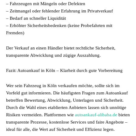
– Fahrzeugen mit Mängeln oder Defekten
– Zeitmangel oder fehlender Erfahrung im Privatverkauf
– Bedarf an schneller Liquidität
– Erhöhter Sicherheitsbedenken (keine Probefahrten mit
Fremden)
Der Verkauf an einen Händler bietet rechtliche Sicherheit,
transparente Abwicklung und zügige Auszahlung.
Fazit: Autoankauf in Köln – Klarheit durch gute Vorbereitung
Wer sein Fahrzeug in Köln verkaufen möchte, sollte sich im
Vorfeld gut informieren. Die häufigsten Fragen zum Autoankauf
betreffen Bewertung, Abwicklung, Unterlagen und Sicherheit.
Durch die Wahl eines etablierten Anbieters lassen sich unnötige
Risiken vermeiden. Plattformen wie
autoankauf-alibaba.de
bieten
transparente Prozesse, kostenlose Services und faire Angebote –
ideal für alle, die Wert auf Sicherheit und Effizienz legen.