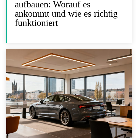
aufbauen: Worauf es
ankommt und wie es richtig
funktioniert