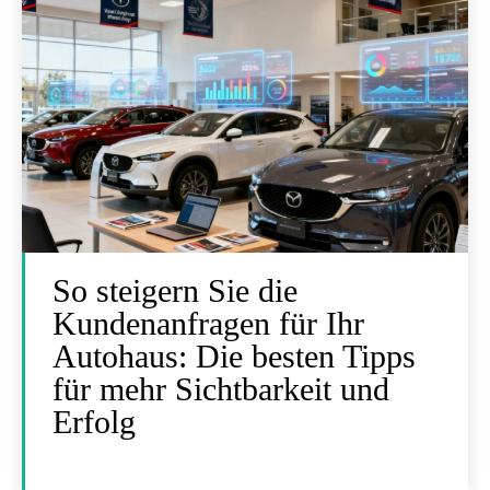
So steigern Sie die
Kundenanfragen für Ihr
Autohaus: Die besten Tipps
für mehr Sichtbarkeit und
Erfolg