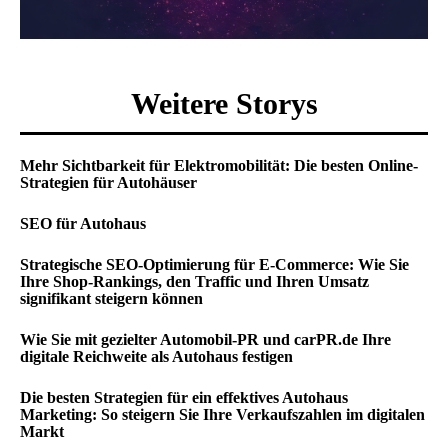
Weitere Storys
Mehr Sichtbarkeit für Elektromobilität: Die besten Online-
Strategien für Autohäuser
SEO für Autohaus
Strategische SEO-Optimierung für E-Commerce: Wie Sie
Ihre Shop-Rankings, den Traffic und Ihren Umsatz
signifikant steigern können
Wie Sie mit gezielter Automobil-PR und carPR.de Ihre
digitale Reichweite als Autohaus festigen
Die besten Strategien für ein effektives Autohaus
Marketing: So steigern Sie Ihre Verkaufszahlen im digitalen
Markt