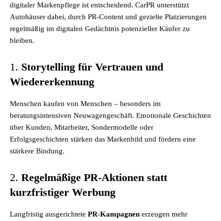
digitaler Markenpflege ist entscheidend. CarPR unterstützt
Autohäuser dabei, durch PR-Content und gezielte Platzierungen
regelmäßig im digitalen Gedächtnis potenzieller Käufer zu
bleiben.
1.
Storytelling für Vertrauen und
Wiedererkennung
Menschen kaufen von Menschen – besonders im
beratungsintensiven Neuwagengeschäft. Emotionale Geschichten
über Kunden, Mitarbeiter, Sondermodelle oder
Erfolgsgeschichten stärken das Markenbild und fördern eine
stärkere Bindung.
2.
Regelmäßige PR-Aktionen statt
kurzfristiger Werbung
Langfristig ausgerichtete
PR-Kampagnen
erzeugen mehr