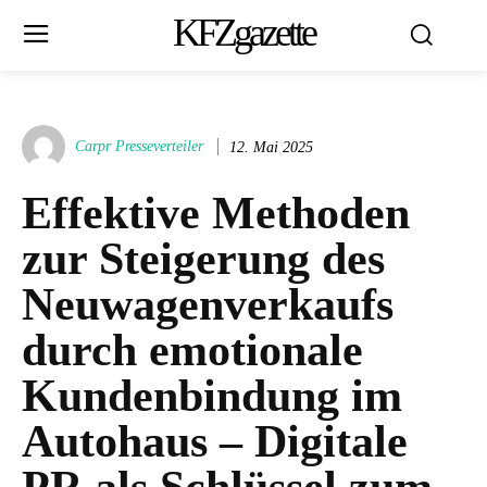
KFZgazette
Carpr Presseverteiler
12. Mai 2025
Effektive Methoden
zur Steigerung des
Neuwagenverkaufs
durch emotionale
Kundenbindung im
Autohaus – Digitale