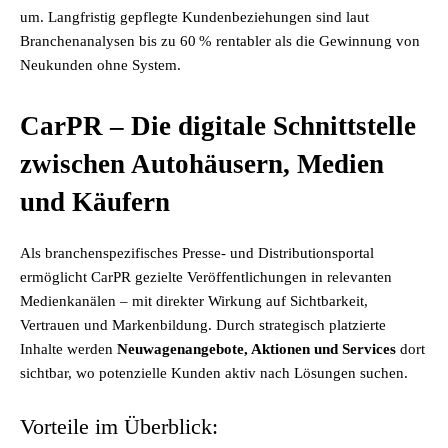
um. Langfristig gepflegte Kundenbeziehungen sind laut
Branchenanalysen bis zu 60 % rentabler als die Gewinnung von
Neukunden ohne System.
CarPR – Die digitale Schnittstelle
zwischen Autohäusern, Medien
und Käufern
Als branchenspezifisches Presse- und Distributionsportal
ermöglicht CarPR gezielte Veröffentlichungen in relevanten
Medienkanälen – mit direkter Wirkung auf Sichtbarkeit,
Vertrauen und Markenbildung. Durch strategisch platzierte
Inhalte werden
Neuwagenangebote, Aktionen und Services
dort
sichtbar, wo potenzielle Kunden aktiv nach Lösungen suchen.
Vorteile im Überblick: