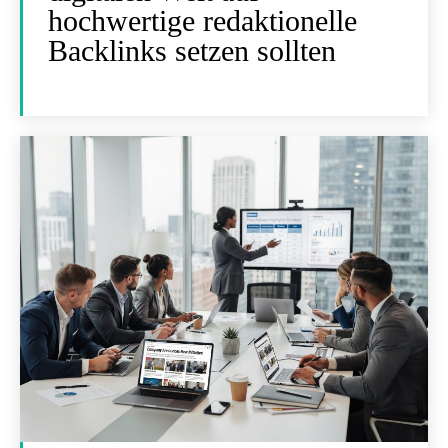
hochwertige redaktionelle
Backlinks setzen sollten