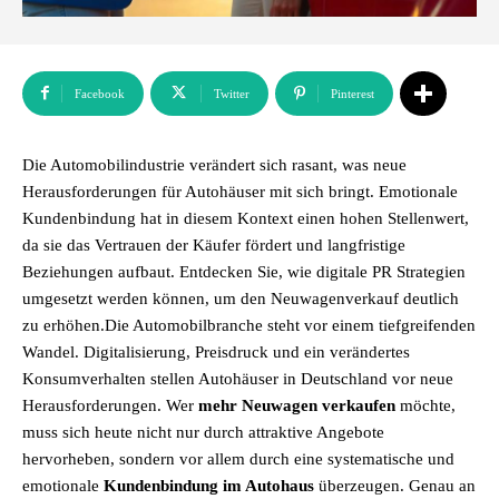
Facebook
Twitter
Pinterest
Die Automobilindustrie verändert sich rasant, was neue
Herausforderungen für Autohäuser mit sich bringt. Emotionale
Kundenbindung hat in diesem Kontext einen hohen Stellenwert,
da sie das Vertrauen der Käufer fördert und langfristige
Beziehungen aufbaut. Entdecken Sie, wie digitale PR Strategien
umgesetzt werden können, um den Neuwagenverkauf deutlich
zu erhöhen.Die Automobilbranche steht vor einem tiefgreifenden
Wandel. Digitalisierung, Preisdruck und ein verändertes
Konsumverhalten stellen Autohäuser in Deutschland vor neue
Herausforderungen. Wer
mehr Neuwagen verkaufen
möchte,
muss sich heute nicht nur durch attraktive Angebote
hervorheben, sondern vor allem durch eine systematische und
emotionale
Kundenbindung im Autohaus
überzeugen. Genau an