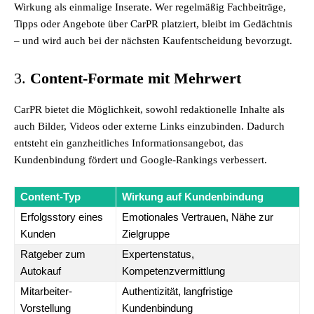
Wirkung als einmalige Inserate. Wer regelmäßig Fachbeiträge,
Tipps oder Angebote über CarPR platziert, bleibt im Gedächtnis
– und wird auch bei der nächsten Kaufentscheidung bevorzugt.
3.
Content-Formate mit Mehrwert
CarPR bietet die Möglichkeit, sowohl redaktionelle Inhalte als
auch Bilder, Videos oder externe Links einzubinden. Dadurch
entsteht ein ganzheitliches Informationsangebot, das
Kundenbindung fördert und Google-Rankings verbessert.
Content-Typ
Wirkung auf Kundenbindung
Erfolgsstory eines
Emotionales Vertrauen, Nähe zur
Kunden
Zielgruppe
Ratgeber zum
Expertenstatus,
Autokauf
Kompetenzvermittlung
Mitarbeiter-
Authentizität, langfristige
Vorstellung
Kundenbindung