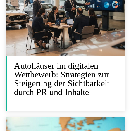
Autohäuser im digitalen
Wettbewerb: Strategien zur
Steigerung der Sichtbarkeit
durch PR und Inhalte