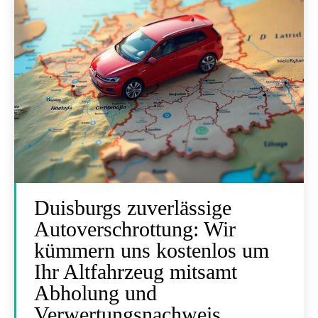
Duisburgs zuverlässige
Autoverschrottung: Wir
kümmern uns kostenlos um
Ihr Altfahrzeug mitsamt
Abholung und
Verwertungsnachweis