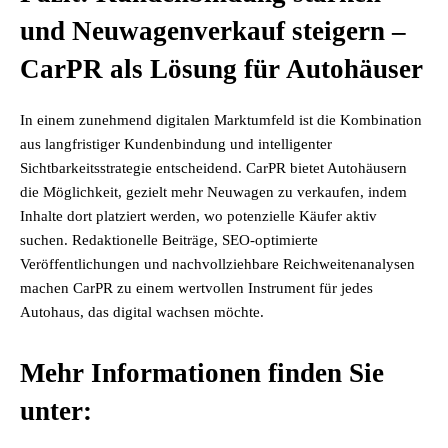
und Neuwagenverkauf steigern –
CarPR als Lösung für Autohäuser
In einem zunehmend digitalen Marktumfeld ist die Kombination
aus langfristiger Kundenbindung und intelligenter
Sichtbarkeitsstrategie entscheidend. CarPR bietet Autohäusern
die Möglichkeit, gezielt mehr Neuwagen zu verkaufen, indem
Inhalte dort platziert werden, wo potenzielle Käufer aktiv
suchen. Redaktionelle Beiträge, SEO-optimierte
Veröffentlichungen und nachvollziehbare Reichweitenanalysen
machen CarPR zu einem wertvollen Instrument für jedes
Autohaus, das digital wachsen möchte.
Mehr Informationen finden Sie
unter: