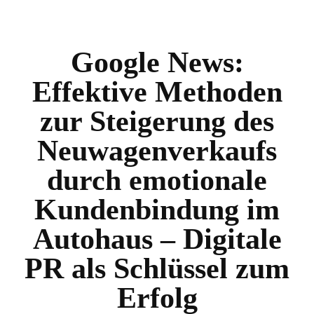
Google News:
Effektive Methoden
zur Steigerung des
Neuwagenverkaufs
durch emotionale
Kundenbindung im
Autohaus – Digitale
PR als Schlüssel zum
Erfolg