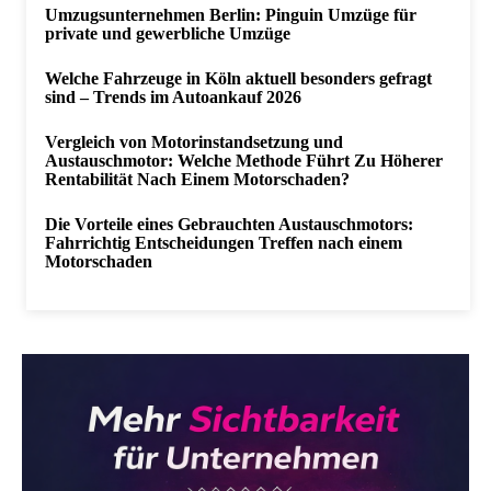
Umzugsunternehmen Berlin: Pinguin Umzüge für
private und gewerbliche Umzüge
Welche Fahrzeuge in Köln aktuell besonders gefragt
sind – Trends im Autoankauf 2026
Vergleich von Motorinstandsetzung und
Austauschmotor: Welche Methode Führt Zu Höherer
Rentabilität Nach Einem Motorschaden?
Die Vorteile eines Gebrauchten Austauschmotors:
Fahrrichtig Entscheidungen Treffen nach einem
Motorschaden