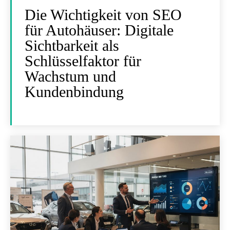
Die Wichtigkeit von SEO
für Autohäuser: Digitale
Sichtbarkeit als
Schlüsselfaktor für
Wachstum und
Kundenbindung