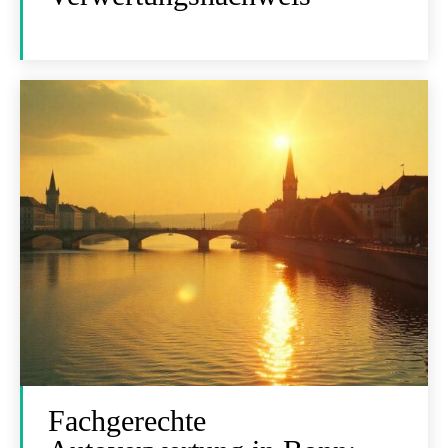
Fachgerechte