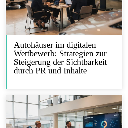
Autohäuser im digitalen
Wettbewerb: Strategien zur
Steigerung der Sichtbarkeit
durch PR und Inhalte