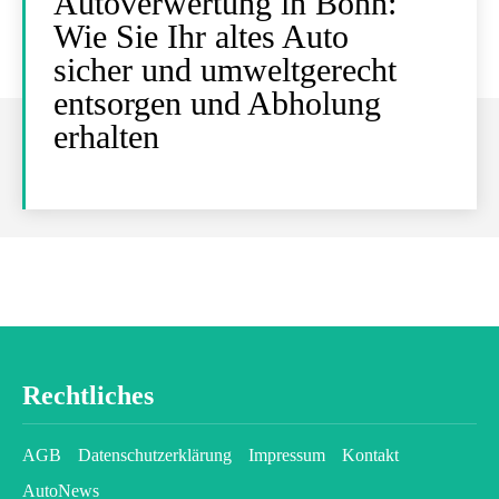
Autoverwertung in Bonn:
Wie Sie Ihr altes Auto
sicher und umweltgerecht
entsorgen und Abholung
erhalten
Rechtliches
AGB
Datenschutzerklärung
Impressum
Kontakt
AutoNews