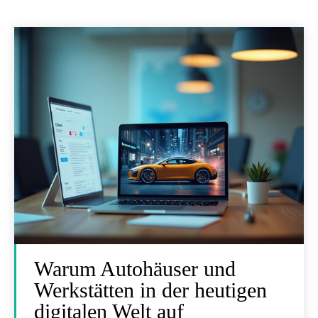
Warum Autohäuser und
Werkstätten in der heutigen
digitalen Welt auf