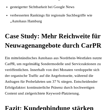
gesteigerter Sichtbarkeit bei Google News
verbesserten Rankings für regionale Suchbegriffe wie
„Autohaus Hamburg
Case Study: Mehr Reichweite für
Neuwagenangebote durch CarPR
Ein mittelständisches Autohaus aus Nordrhein-Westfalen nutzte
CarPR, um regelmäßig Sondermodelle und Serviceaktionen zu
veröffentlichen. Innerhalb von drei Monaten verdoppelte sich
der organische Traffic auf die Angebotsseite, während die
Anfragen für Probefahrten um 37 % stiegen. Entscheidender
Erfolgsfaktor: kontinuierliche Präsenz durch hochwertigen
Content und zielgerichtete Keyword-Platzierung.
Fazit: Kundenbindung stärken