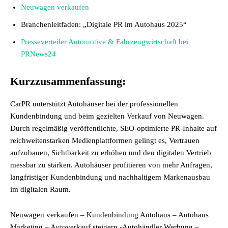
Neuwagen verkaufen
Branchenleitfaden: „Digitale PR im Autohaus 2025“
Presseverteiler Automotive & Fahrzeugwirtschaft bei
PRNews24
Kurzzusammenfassung:
CarPR unterstützt Autohäuser bei der professionellen
Kundenbindung und beim gezielten Verkauf von Neuwagen.
Durch regelmäßig veröffentlichte, SEO-optimierte PR-Inhalte auf
reichweitenstarken Medienplattformen gelingt es, Vertrauen
aufzubauen, Sichtbarkeit zu erhöhen und den digitalen Vertrieb
messbar zu stärken. Autohäuser profitieren von mehr Anfragen,
langfristiger Kundenbindung und nachhaltigem Markenausbau
im digitalen Raum.
Neuwagen verkaufen – Kundenbindung Autohaus – Autohaus
Marketing – Autoverkauf steigern -Autohändler Werbung –