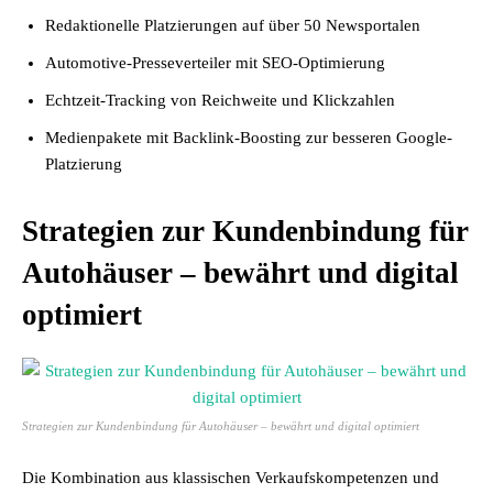
Redaktionelle Platzierungen auf über 50 Newsportalen
Automotive-Presseverteiler mit SEO-Optimierung
Echtzeit-Tracking von Reichweite und Klickzahlen
Medienpakete mit Backlink-Boosting zur besseren Google-
Platzierung
Strategien zur Kundenbindung für
Autohäuser – bewährt und digital
optimiert
Strategien zur Kundenbindung für Autohäuser – bewährt und digital optimiert
Die Kombination aus klassischen Verkaufskompetenzen und