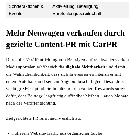
Sonderaktionen &
Aktivierung, Beteiligung,
Events
Empfehlungsbereitschaft
Mehr Neuwagen verkaufen durch
gezielte Content-PR mit CarPR
Durch die Veröffentlichung von Beiträgen auf reichweitenstarken
Medienportalen erhöht sich die
digitale Sichtbarkeit
und damit
die Wahrscheinlichkeit, dass sich Interessenten intensiver mit
einem Autohaus und seinem Angebot beschäftigen. Besonders
wichtig: SEO-optimierte Inhalte mit relevanten Keywords sorgen
dafür, dass Beiträge langfristig auffindbar bleiben – auch Monate
nach der Veröffentlichung.
Zielgerichtete PR führt nachweislich zu:
höherem Website-Traffic aus organischer Suche