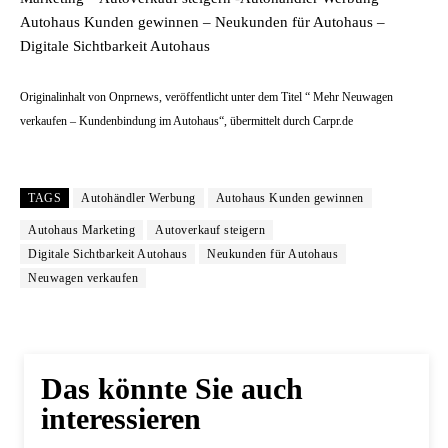
Autohaus Kunden gewinnen – Neukunden für Autohaus –
Digitale Sichtbarkeit Autohaus
Originalinhalt von Onprnews, veröffentlicht unter dem Titel “ Mehr Neuwagen
verkaufen – Kundenbindung im Autohaus“, übermittelt durch Carpr.de
TAGS
Autohändler Werbung
Autohaus Kunden gewinnen
Autohaus Marketing
Autoverkauf steigern
Digitale Sichtbarkeit Autohaus
Neukunden für Autohaus
Neuwagen verkaufen
Das könnte Sie auch
interessieren