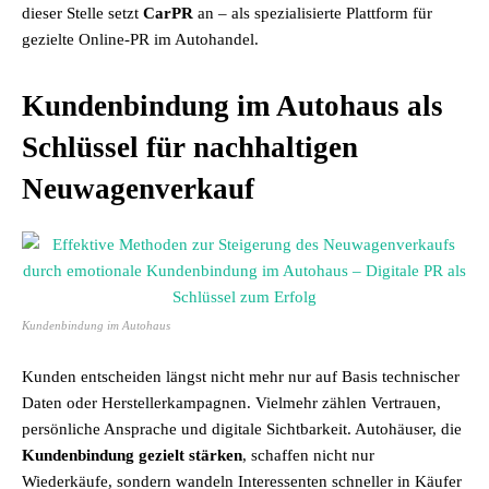
dieser Stelle setzt
CarPR
an – als spezialisierte Plattform für
gezielte Online-PR im Autohandel.
Kundenbindung im Autohaus als
Schlüssel für nachhaltigen
Neuwagenverkauf
Kundenbindung im Autohaus
Kunden entscheiden längst nicht mehr nur auf Basis technischer
Daten oder Herstellerkampagnen. Vielmehr zählen Vertrauen,
persönliche Ansprache und digitale Sichtbarkeit. Autohäuser, die
Kundenbindung gezielt stärken
, schaffen nicht nur
Wiederkäufe, sondern wandeln Interessenten schneller in Käufer