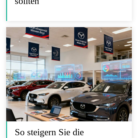
sollten
So steigern Sie die