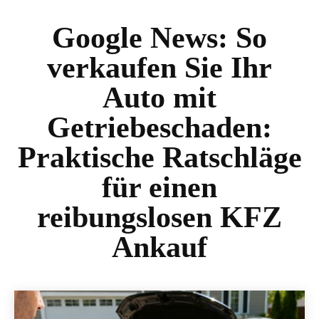
Google News:
So
verkaufen Sie Ihr
Auto mit
Getriebeschaden:
Praktische Ratschläge
für einen
reibungslosen KFZ
Ankauf