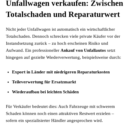
Unfallwagen verkaufen: Zwischen
Totalschaden und Reparaturwert
Nicht jeder Unfallwagen ist automatisch ein wirtschaftlicher
Totalschaden. Dennoch schrecken viele private Käufer vor der
Instandsetzung zurück – zu hoch erscheinen Risiko und
Aufwand. Ein professioneller
Ankauf von Unfallautos
setzt
hingegen auf gezielte Wiederverwertung, beispielsweise durch:
Export in Länder mit niedrigeren Reparaturkosten
Teileverwertung für Ersatzmarkt
Wiederaufbau bei leichten Schäden
Für Verkäufer bedeutet dies: Auch Fahrzeuge mit schwerem
Schaden können noch einen attraktiven Restwert erzielen –
sofern ein spezialisierter Händler angesprochen wird.