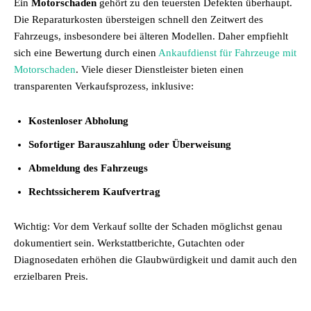
Ein
Motorschaden
gehört zu den teuersten Defekten überhaupt.
Die Reparaturkosten übersteigen schnell den Zeitwert des
Fahrzeugs, insbesondere bei älteren Modellen. Daher empfiehlt
sich eine Bewertung durch einen
Ankaufdienst für Fahrzeuge mit
Motorschaden
. Viele dieser Dienstleister bieten einen
transparenten Verkaufsprozess, inklusive:
Kostenloser Abholung
Sofortiger Barauszahlung oder Überweisung
Abmeldung des Fahrzeugs
Rechtssicherem Kaufvertrag
Wichtig: Vor dem Verkauf sollte der Schaden möglichst genau
dokumentiert sein. Werkstattberichte, Gutachten oder
Diagnosedaten erhöhen die Glaubwürdigkeit und damit auch den
erzielbaren Preis.