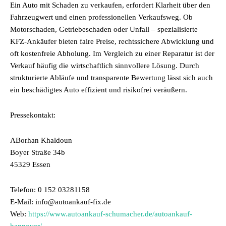
Ein Auto mit Schaden zu verkaufen, erfordert Klarheit über den
Fahrzeugwert und einen professionellen Verkaufsweg. Ob
Motorschaden, Getriebeschaden oder Unfall – spezialisierte
KFZ-Ankäufer bieten faire Preise, rechtssichere Abwicklung und
oft kostenfreie Abholung. Im Vergleich zu einer Reparatur ist der
Verkauf häufig die wirtschaftlich sinnvollere Lösung. Durch
strukturierte Abläufe und transparente Bewertung lässt sich auch
ein beschädigtes Auto effizient und risikofrei veräußern.
Pressekontakt:
ABorhan Khaldoun
Boyer Straße 34b
45329 Essen
Telefon: 0 152 03281158
E-Mail: info@autoankauf-fix.de
Web:
https://www.autoankauf-schumacher.de/autoankauf-