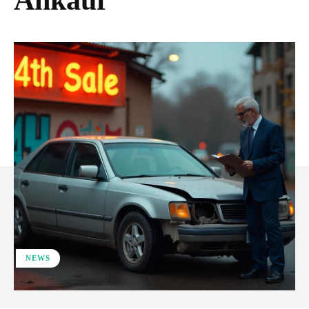
Ankauf
NEWS