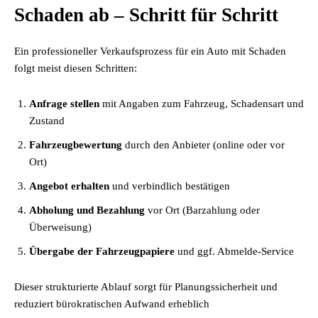
Schaden ab – Schritt für Schritt
Ein professioneller Verkaufsprozess für ein Auto mit Schaden
folgt meist diesen Schritten:
Anfrage stellen
mit Angaben zum Fahrzeug, Schadensart und
Zustand
Fahrzeugbewertung
durch den Anbieter (online oder vor
Ort)
Angebot erhalten
und verbindlich bestätigen
Abholung und Bezahlung
vor Ort (Barzahlung oder
Überweisung)
Übergabe der Fahrzeugpapiere
und ggf. Abmelde-Service
Dieser strukturierte Ablauf sorgt für Planungssicherheit und
reduziert bürokratischen Aufwand erheblich