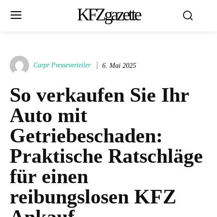
KFZgazette
Carpr Presseverteiler
6. Mai 2025
So verkaufen Sie Ihr
Auto mit
Getriebeschaden:
Praktische Ratschläge
für einen
reibungslosen KFZ