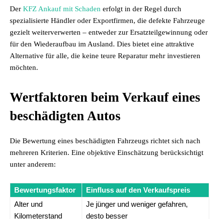
Der
KFZ Ankauf mit Schaden
erfolgt in der Regel durch
spezialisierte Händler oder Exportfirmen, die defekte Fahrzeuge
gezielt weiterverwerten – entweder zur Ersatzteilgewinnung oder
für den Wiederaufbau im Ausland. Dies bietet eine attraktive
Alternative für alle, die keine teure Reparatur mehr investieren
möchten.
Wertfaktoren beim Verkauf eines
beschädigten Autos
Die Bewertung eines beschädigten Fahrzeugs richtet sich nach
mehreren Kriterien. Eine objektive Einschätzung berücksichtigt
unter anderem:
Bewertungsfaktor
Einfluss auf den Verkaufspreis
Alter und
Je jünger und weniger gefahren,
Kilometerstand
desto besser