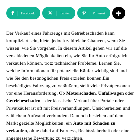
Facebook
Twitter
Pinterest
Der Verkauf eines Fahrzeugs mit Getriebeschaden kann
kompliziert sein, bietet jedoch zahlreiche Chancen, wenn Sie
wissen, wie Sie vorgehen. In diesem Artikel gehen wir auf die
verschiedenen Möglichkeiten ein, wie Sie Ihr Auto erfolgreich
verkaufen können, trotz technischer Probleme. Lernen Sie,
welche Informationen für potenzielle Käufer wichtig sind und
wie Sie den bestmöglichen Preis erzielen können.Ein
beschädigtes Fahrzeug zu veräußern, stellt viele Privatpersonen
vor eine Herausforderung. Ob
Motorschaden
,
Unfallwagen
oder
Getriebeschaden
– der klassische Verkauf über Portale oder
Privatkäufer ist oft mit Preisverhandlungen, Unsicherheiten und
zeitlichem Aufwand verbunden. Dennoch bestehen auf dem
Markt gezielte Möglichkeiten, ein
Auto mit Schaden zu
verkaufen
, ohne dabei auf Fairness, Rechtssicherheit oder eine
angemessene Bewertung zu verzichten.