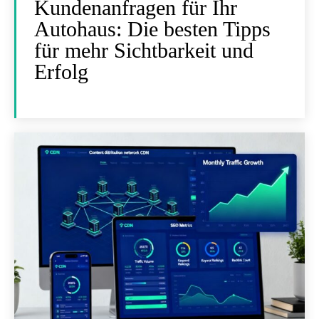
Kundenanfragen für Ihr
Autohaus: Die besten Tipps
für mehr Sichtbarkeit und
Erfolg