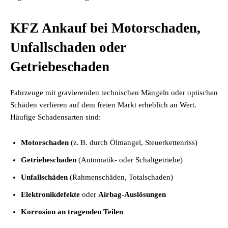
KFZ Ankauf bei Motorschaden,
Unfallschaden oder
Getriebeschaden
Fahrzeuge mit gravierenden technischen Mängeln oder optischen
Schäden verlieren auf dem freien Markt erheblich an Wert.
Häufige Schadensarten sind:
Motorschaden
(z. B. durch Ölmangel, Steuerkettenriss)
Getriebeschaden
(Automatik- oder Schaltgetriebe)
Unfallschäden
(Rahmenschäden, Totalschaden)
Elektronikdefekte
oder
Airbag-Auslösungen
Korrosion an tragenden Teilen