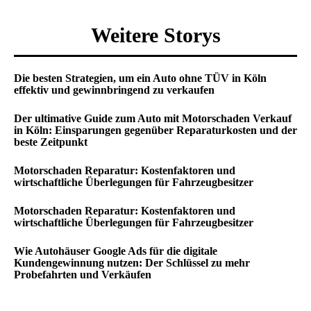
Weitere Storys
Die besten Strategien, um ein Auto ohne TÜV in Köln
effektiv und gewinnbringend zu verkaufen
Der ultimative Guide zum Auto mit Motorschaden Verkauf
in Köln: Einsparungen gegenüber Reparaturkosten und der
beste Zeitpunkt
Motorschaden Reparatur: Kostenfaktoren und
wirtschaftliche Überlegungen für Fahrzeugbesitzer
Motorschaden Reparatur: Kostenfaktoren und
wirtschaftliche Überlegungen für Fahrzeugbesitzer
Wie Autohäuser Google Ads für die digitale
Kundengewinnung nutzen: Der Schlüssel zu mehr
Probefahrten und Verkäufen