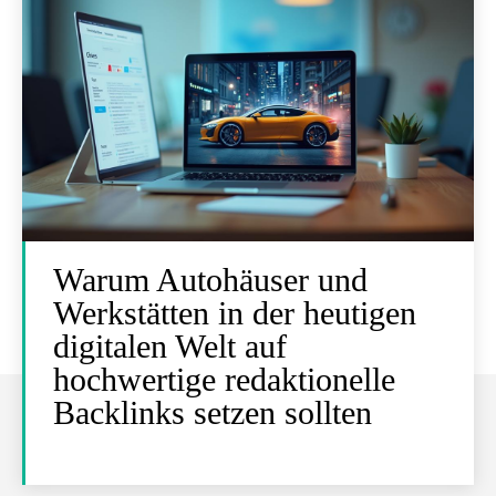
Warum Autohäuser und
Werkstätten in der heutigen
digitalen Welt auf
hochwertige redaktionelle
Backlinks setzen sollten