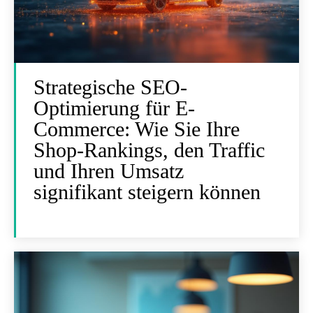
Strategische SEO-
Optimierung für E-
Commerce: Wie Sie Ihre
Shop-Rankings, den Traffic
und Ihren Umsatz
signifikant steigern können