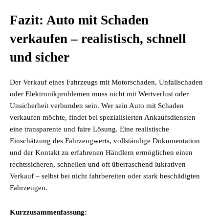
Fazit: Auto mit Schaden
verkaufen – realistisch, schnell
und sicher
Der Verkauf eines Fahrzeugs mit Motorschaden, Unfallschaden
oder Elektronikproblemen muss nicht mit Wertverlust oder
Unsicherheit verbunden sein. Wer sein Auto mit Schaden
verkaufen möchte, findet bei spezialisierten Ankaufsdiensten
eine transparente und faire Lösung. Eine realistische
Einschätzung des Fahrzeugwerts, vollständige Dokumentation
und der Kontakt zu erfahrenen Händlern ermöglichen einen
rechtssicheren, schnellen und oft überraschend lukrativen
Verkauf – selbst bei nicht fahrbereiten oder stark beschädigten
Fahrzeugen.
Kurzzusammenfassung: