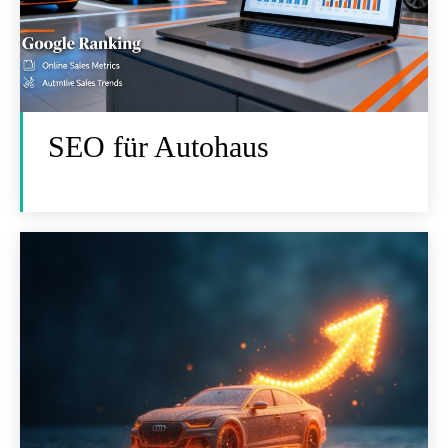
SEO für Autohaus