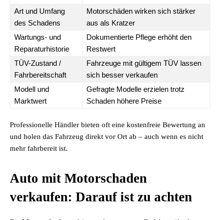
Art und Umfang
Motorschäden wirken sich stärker
des Schadens
aus als Kratzer
Wartungs- und
Dokumentierte Pflege erhöht den
Reparaturhistorie
Restwert
TÜV-Zustand /
Fahrzeuge mit gültigem TÜV lassen
Fahrbereitschaft
sich besser verkaufen
Modell und
Gefragte Modelle erzielen trotz
Marktwert
Schaden höhere Preise
Professionelle Händler bieten oft eine kostenfreie Bewertung an
und holen das Fahrzeug direkt vor Ort ab – auch wenn es nicht
mehr fahrbereit ist.
Auto mit Motorschaden
verkaufen: Darauf ist zu achten