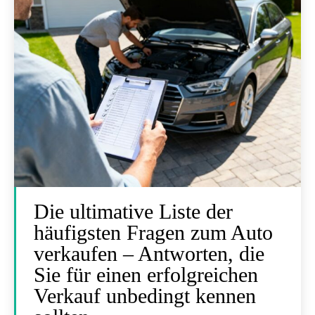
Die ultimative Liste der
häufigsten Fragen zum Auto
verkaufen – Antworten, die
Sie für einen erfolgreichen
Verkauf unbedingt kennen