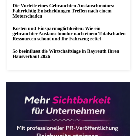
Die Vorteile eines Gebrauchten Austauschmotors:
Fahrrichtig Entscheidungen Treffen nach einem
Motorschaden
Kosten und Einsparmöglichkeiten: Wie ein
gebrauchter Austauschmotor nach einem Totalschaden
Ressourcen schont und Ihr Fahrzeug rettet
So beeinflusst die Wirtschaftslage in Bayreuth Ihren
Hausverkauf 2026