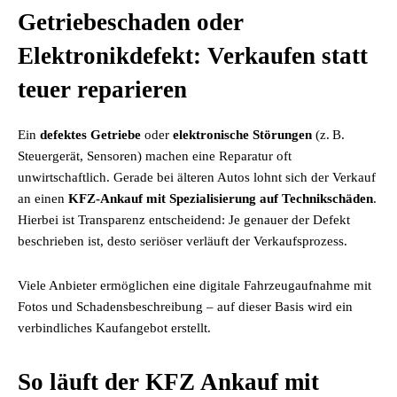
Getriebeschaden oder
Elektronikdefekt: Verkaufen statt
teuer reparieren
Ein
defektes Getriebe
oder
elektronische Störungen
(z. B.
Steuergerät, Sensoren) machen eine Reparatur oft
unwirtschaftlich. Gerade bei älteren Autos lohnt sich der Verkauf
an einen
KFZ-Ankauf mit Spezialisierung auf Technikschäden
.
Hierbei ist Transparenz entscheidend: Je genauer der Defekt
beschrieben ist, desto seriöser verläuft der Verkaufsprozess.
Viele Anbieter ermöglichen eine digitale Fahrzeugaufnahme mit
Fotos und Schadensbeschreibung – auf dieser Basis wird ein
verbindliches Kaufangebot erstellt.
So läuft der KFZ Ankauf mit