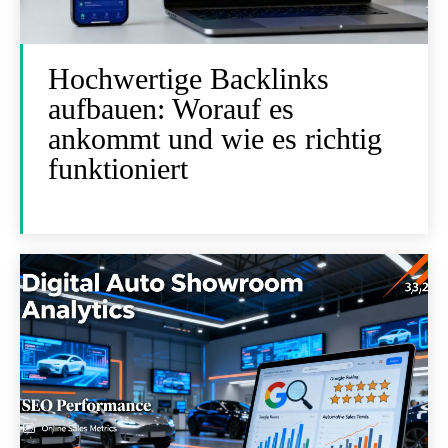
Hochwertige Backlinks
aufbauen: Worauf es
ankommt und wie es richtig
funktioniert