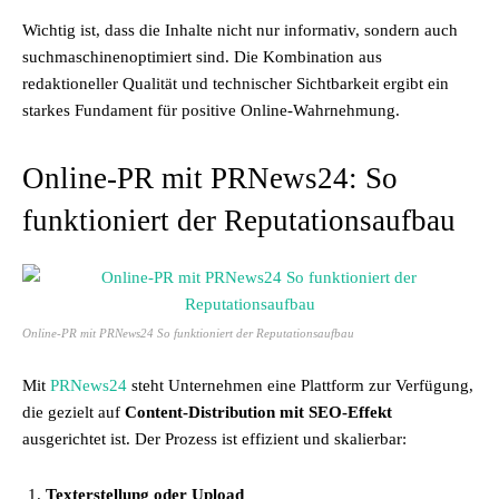
Wichtig ist, dass die Inhalte nicht nur informativ, sondern auch
suchmaschinenoptimiert sind. Die Kombination aus
redaktioneller Qualität und technischer Sichtbarkeit ergibt ein
starkes Fundament für positive Online-Wahrnehmung.
Online-PR mit PRNews24: So
funktioniert der Reputationsaufbau
Online-PR mit PRNews24 So funktioniert der Reputationsaufbau
Mit
PRNews24
steht Unternehmen eine Plattform zur Verfügung,
die gezielt auf
Content-Distribution mit SEO-Effekt
ausgerichtet ist. Der Prozess ist effizient und skalierbar:
Texterstellung oder Upload