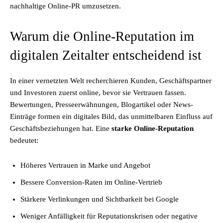
nachhaltige Online-PR umzusetzen.
Warum die Online-Reputation im
digitalen Zeitalter entscheidend ist
In einer vernetzten Welt recherchieren Kunden, Geschäftspartner
und Investoren zuerst online, bevor sie Vertrauen fassen.
Bewertungen, Presseerwähnungen, Blogartikel oder News-
Einträge formen ein digitales Bild, das unmittelbaren Einfluss auf
Geschäftsbeziehungen hat. Eine
starke Online-Reputation
bedeutet:
Höheres Vertrauen in Marke und Angebot
Bessere Conversion-Raten im Online-Vertrieb
Stärkere Verlinkungen und Sichtbarkeit bei Google
Weniger Anfälligkeit für Reputationskrisen oder negative