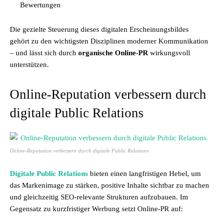
Bewertungen
Die gezielte Steuerung dieses digitalen Erscheinungsbildes
gehört zu den wichtigsten Disziplinen moderner Kommunikation
– und lässt sich durch
organische Online-PR
wirkungsvoll
unterstützen.
Online-Reputation verbessern durch
digitale Public Relations
Online-Reputation verbessern durch digitale Public Relations
Digitale Public Relations
bieten einen langfristigen Hebel, um
das Markenimage zu stärken, positive Inhalte sichtbar zu machen
und gleichzeitig SEO-relevante Strukturen aufzubauen. Im
Gegensatz zu kurzfristiger Werbung setzt Online-PR auf: