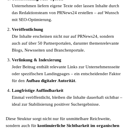
Unternehmen liefern eigene Texte oder lassen Inhalte durch
das Redaktionsteam von PRNews24 erstellen – auf Wunsch
mit SEO-Optimierung.
Veröffentlichung
Die Inhalte erscheinen nicht nur auf PRNews24, sondern
auch auf über 50 Partnerportalen, darunter themenrelevante
Blogs, Newsseiten und Branchenportale.
Verlinkung & Indexierung
Jeder Beitrag enthält relevante Links zur Unternehmensseite
oder spezifischen Landingpages – ein entscheidender Faktor
für den
Aufbau digitaler Autorität
.
Langfristige Auffindbarkeit
Einmal veröffentlicht, bleiben die Inhalte dauerhaft sichtbar –
ideal zur Stabilisierung positiver Suchergebnisse.
Diese Struktur sorgt nicht nur für unmittelbare Reichweite,
sondern auch für
kontinuierliche Sichtbarkeit im organischen