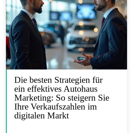
Die besten Strategien für
ein effektives Autohaus
Marketing: So steigern Sie
Ihre Verkaufszahlen im
digitalen Markt