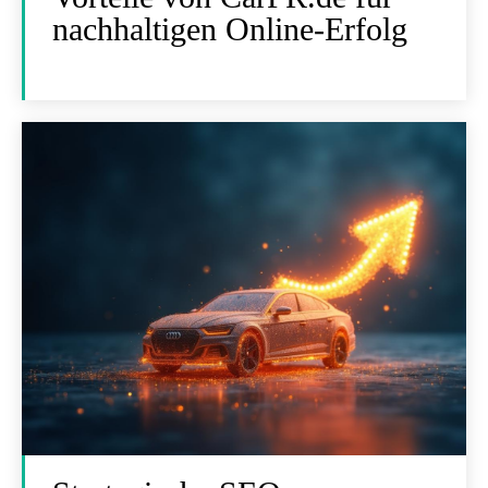
nachhaltigen Online-Erfolg