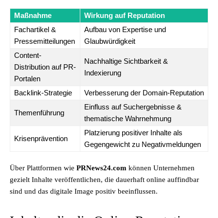
Maßnahme
Wirkung auf Reputation
Fachartikel &
Aufbau von Expertise und
Pressemitteilungen
Glaubwürdigkeit
Content-
Nachhaltige Sichtbarkeit &
Distribution auf PR-
Indexierung
Portalen
Backlink-Strategie
Verbesserung der Domain-Reputation
Einfluss auf Suchergebnisse &
Themenführung
thematische Wahrnehmung
Platzierung positiver Inhalte als
Krisenprävention
Gegengewicht zu Negativmeldungen
Über Plattformen wie
PRNews24.com
können Unternehmen
gezielt Inhalte veröffentlichen, die dauerhaft online auffindbar
sind und das digitale Image positiv beeinflussen.