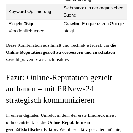
Sichtbarkeit in der organischen
Keyword-Optimierung
Suche
Regelmäßige
Crawling-Frequenz von Google
Veröffentlichungen
steigt
Diese Kombination aus Inhalt und Technik ist ideal, um
die
Online-Reputation gezielt zu verbessern und zu schützen
–
sowohl präventiv als auch reaktiv.
Fazit: Online-Reputation gezielt
aufbauen – mit PRNews24
strategisch kommunizieren
In einem digitalen Umfeld, in dem der erste Eindruck meist
online entsteht, ist die
Online-Reputation ein
geschäftskritischer Faktor
. Wer diese aktiv gestalten möchte,