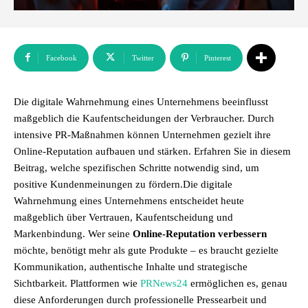
Facebook
Twitter
Pinterest
Die digitale Wahrnehmung eines Unternehmens beeinflusst
maßgeblich die Kaufentscheidungen der Verbraucher. Durch
intensive PR-Maßnahmen können Unternehmen gezielt ihre
Online-Reputation aufbauen und stärken. Erfahren Sie in diesem
Beitrag, welche spezifischen Schritte notwendig sind, um
positive Kundenmeinungen zu fördern.Die digitale
Wahrnehmung eines Unternehmens entscheidet heute
maßgeblich über Vertrauen, Kaufentscheidung und
Markenbindung. Wer seine
Online-Reputation verbessern
möchte, benötigt mehr als gute Produkte – es braucht gezielte
Kommunikation, authentische Inhalte und strategische
Sichtbarkeit. Plattformen wie
PRNews24
ermöglichen es, genau
diese Anforderungen durch professionelle Pressearbeit und