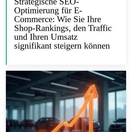
Strategische SEO-
Optimierung für E-
Commerce: Wie Sie Ihre
Shop-Rankings, den Traffic
und Ihren Umsatz
signifikant steigern können