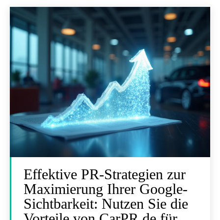
Effektive PR-Strategien zur
Maximierung Ihrer Google-
Sichtbarkeit: Nutzen Sie die
Vorteile von CarPR.de für