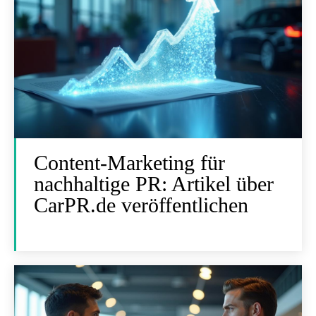
Content-Marketing für
nachhaltige PR: Artikel über
CarPR.de veröffentlichen