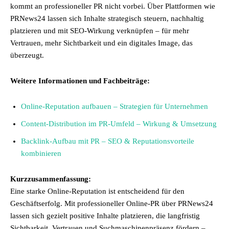
kommt an professioneller PR nicht vorbei. Über Plattformen wie
PRNews24 lassen sich Inhalte strategisch steuern, nachhaltig
platzieren und mit SEO-Wirkung verknüpfen – für mehr
Vertrauen, mehr Sichtbarkeit und ein digitales Image, das
überzeugt.
Weitere Informationen und Fachbeiträge:
Online-Reputation aufbauen – Strategien für Unternehmen
Content-Distribution im PR-Umfeld – Wirkung & Umsetzung
Backlink-Aufbau mit PR – SEO & Reputationsvorteile
kombinieren
Kurzzusammenfassung:
Eine starke Online-Reputation ist entscheidend für den
Geschäftserfolg. Mit professioneller Online-PR über PRNews24
lassen sich gezielt positive Inhalte platzieren, die langfristig
Sichtbarkeit, Vertrauen und Suchmaschinenpräsenz fördern –