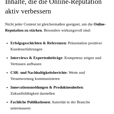
Inhalte, die die Online-Reputation
aktiv verbessern
Nicht jeder Content ist gleichermaßen geeignet, um die
Online-
Reputation zu stärken
. Besonders wirkungsvoll sind:
Erfolgsgeschichten & Referenzen
: Präsentation positiver
Kundenerfahrungen
Interviews & Expertenbeiträge
: Kompetenz zeigen und
Vertrauen aufbauen
CSR- und Nachhaltigkeitsberichte
: Werte und
Verantwortung kommunizieren
Innovationsmeldungen & Produktneuheiten
:
Zukunftsfähigkeit darstellen
Fachliche Publikationen
: Autorität in der Branche
untermauern