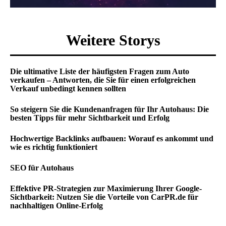
Weitere Storys
Die ultimative Liste der häufigsten Fragen zum Auto
verkaufen – Antworten, die Sie für einen erfolgreichen
Verkauf unbedingt kennen sollten
So steigern Sie die Kundenanfragen für Ihr Autohaus: Die
besten Tipps für mehr Sichtbarkeit und Erfolg
Hochwertige Backlinks aufbauen: Worauf es ankommt und
wie es richtig funktioniert
SEO für Autohaus
Effektive PR-Strategien zur Maximierung Ihrer Google-
Sichtbarkeit: Nutzen Sie die Vorteile von CarPR.de für
nachhaltigen Online-Erfolg