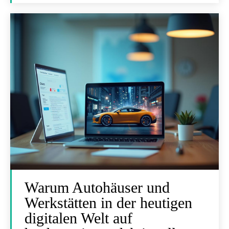
Warum Autohäuser und
Werkstätten in der heutigen
digitalen Welt auf