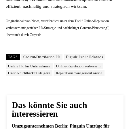
effizient, nachhaltig und strategisch wirksam.
Originalinhalt von News, veröffentlicht unter dem Titel “ Online-Reputation
verbessern mit gezielter PR-Strategie und nachhaltiger Content-Platzierung“,
übermittelt durch Carpr.de
TAGS
Content-Distribution PR
Digitale Public Relations
Online PR für Unternehmen
Online-Reputation verbessern
Online-Sichtbarkeit steigern
Reputationsmanagement online
Das könnte Sie auch
interessieren
Umzugsunternehmen Berlin: Pinguin Umzüge für