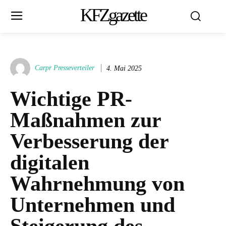
KFZgazette
Carpr Presseverteiler
4. Mai 2025
Wichtige PR-
Maßnahmen zur
Verbesserung der
digitalen
Wahrnehmung von
Unternehmen und