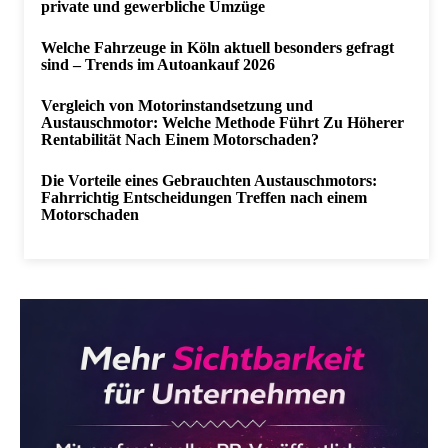
private und gewerbliche Umzüge
Welche Fahrzeuge in Köln aktuell besonders gefragt
sind – Trends im Autoankauf 2026
Vergleich von Motorinstandsetzung und
Austauschmotor: Welche Methode Führt Zu Höherer
Rentabilität Nach Einem Motorschaden?
Die Vorteile eines Gebrauchten Austauschmotors:
Fahrrichtig Entscheidungen Treffen nach einem
Motorschaden