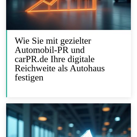
Wie Sie mit gezielter
Automobil-PR und
carPR.de Ihre digitale
Reichweite als Autohaus
festigen