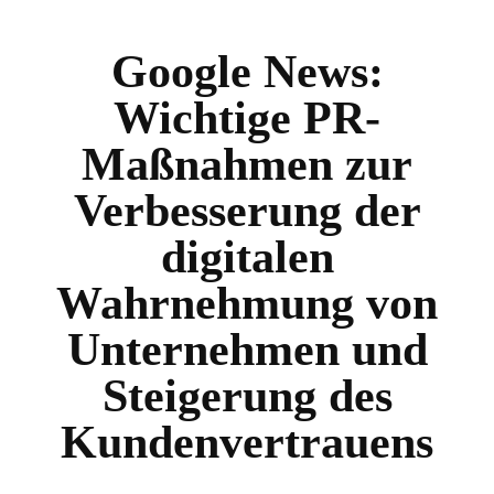
Google News:
Wichtige PR-
Maßnahmen zur
Verbesserung der
digitalen
Wahrnehmung von
Unternehmen und
Steigerung des
Kundenvertrauens