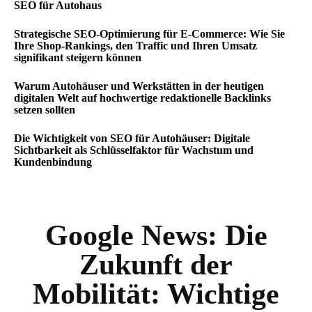
SEO für Autohaus
Strategische SEO-Optimierung für E-Commerce: Wie Sie
Ihre Shop-Rankings, den Traffic und Ihren Umsatz
signifikant steigern können
Warum Autohäuser und Werkstätten in der heutigen
digitalen Welt auf hochwertige redaktionelle Backlinks
setzen sollten
Die Wichtigkeit von SEO für Autohäuser: Digitale
Sichtbarkeit als Schlüsselfaktor für Wachstum und
Kundenbindung
Google News:
Die
Zukunft der
Mobilität: Wichtige