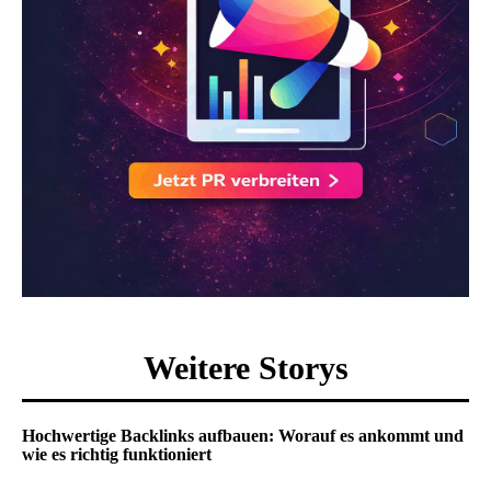
Weitere Storys
Hochwertige Backlinks aufbauen: Worauf es ankommt und
wie es richtig funktioniert