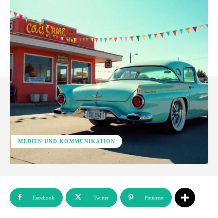
MEDIEN UND KOMMUNIKATION
Facebook
Twitter
Pinterest