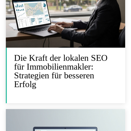
Die Kraft der lokalen SEO
für Immobilienmakler:
Strategien für besseren
Erfolg