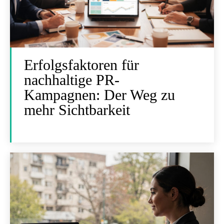
Erfolgsfaktoren für
nachhaltige PR-
Kampagnen: Der Weg zu
mehr Sichtbarkeit