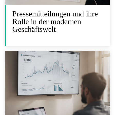
Pressemitteilungen und ihre
Rolle in der modernen
Geschäftswelt