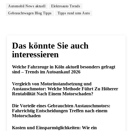
Automobil News aktuell
Elektroauto Trends
Gebrauchtwagen Blog Tipps
Tipps rund ums Auto
Das könnte Sie auch
interessieren
Welche Fahrzeuge in Köln aktuell besonders gefragt
sind – Trends im Autoankauf 2026
Vergleich von Motorinstandsetzung und
Austauschmotor: Welche Methode Führt Zu Höherer
Rentabilität Nach Einem Motorschaden?
Die Vorteile eines Gebrauchten Austauschmotors:
Fahrrichtig Entscheidungen Treffen nach einem
Motorschaden
Kosten und Einsparmöglichkeiten: Wie ein