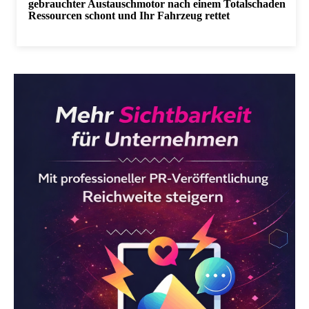
gebrauchter Austauschmotor nach einem Totalschaden
Ressourcen schont und Ihr Fahrzeug rettet