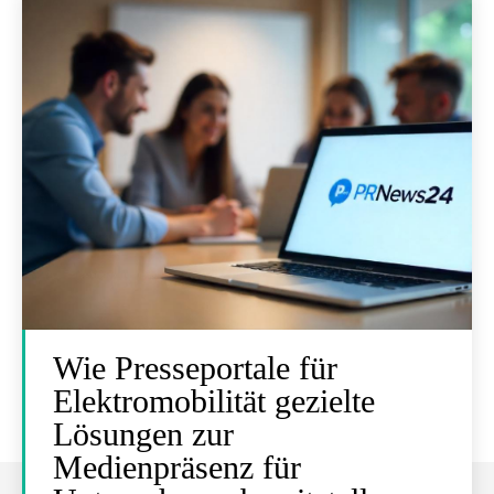
Wie Presseportale für
Elektromobilität gezielte
Lösungen zur
Medienpräsenz für