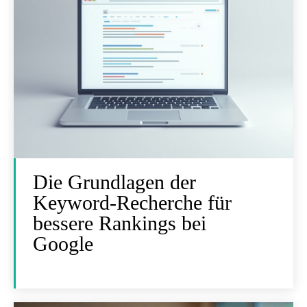
Die Grundlagen der
Keyword-Recherche für
bessere Rankings bei
Google