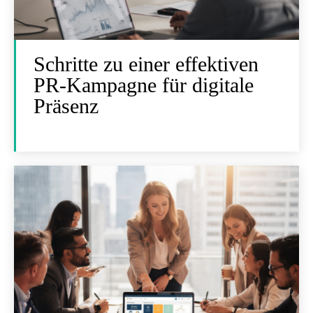
Schritte zu einer effektiven
PR-Kampagne für digitale
Präsenz