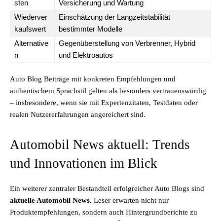
sten
Versicherung und Wartung
Wiederver
Einschätzung der Langzeitstabilität
kaufswert
bestimmter Modelle
Alternative
Gegenüberstellung von Verbrenner, Hybrid
n
und Elektroautos
Auto Blog Beiträge mit konkreten Empfehlungen und
authentischem Sprachstil gelten als besonders vertrauenswürdig
– insbesondere, wenn sie mit Expertenzitaten, Testdaten oder
realen Nutzererfahrungen angereichert sind.
Automobil News aktuell: Trends
und Innovationen im Blick
Ein weiterer zentraler Bestandteil erfolgreicher Auto Blogs sind
aktuelle Automobil News
. Leser erwarten nicht nur
Produktempfehlungen, sondern auch Hintergrundberichte zu