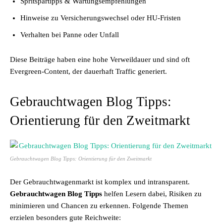
Spritspartipps & Wartungsempfehlungen
Hinweise zu Versicherungswechsel oder HU-Fristen
Verhalten bei Panne oder Unfall
Diese Beiträge haben eine hohe Verweildauer und sind oft
Evergreen-Content, der dauerhaft Traffic generiert.
Gebrauchtwagen Blog Tipps:
Orientierung für den Zweitmarkt
Gebrauchtwagen Blog Tipps: Orientierung für den Zweitmarkt
Der Gebrauchtwagenmarkt ist komplex und intransparent.
Gebrauchtwagen Blog Tipps
helfen Lesern dabei, Risiken zu
minimieren und Chancen zu erkennen. Folgende Themen
erzielen besonders gute Reichweite: