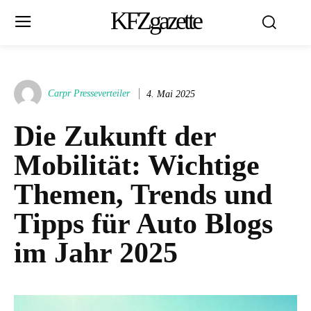
KFZgazette
Carpr Presseverteiler
4. Mai 2025
Die Zukunft der
Mobilität: Wichtige
Themen, Trends und
Tipps für Auto Blogs
im Jahr 2025