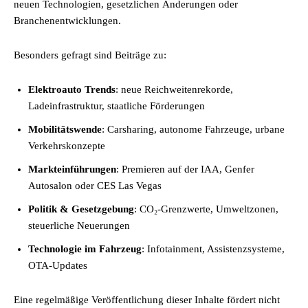
neuen Technologien, gesetzlichen Änderungen oder
Branchenentwicklungen.
Besonders gefragt sind Beiträge zu:
Elektroauto Trends
: neue Reichweitenrekorde,
Ladeinfrastruktur, staatliche Förderungen
Mobilitätswende
: Carsharing, autonome Fahrzeuge, urbane
Verkehrskonzepte
Markteinführungen
: Premieren auf der IAA, Genfer
Autosalon oder CES Las Vegas
Politik & Gesetzgebung
: CO₂-Grenzwerte, Umweltzonen,
steuerliche Neuerungen
Technologie im Fahrzeug
: Infotainment, Assistenzsysteme,
OTA-Updates
Eine regelmäßige Veröffentlichung dieser Inhalte fördert nicht