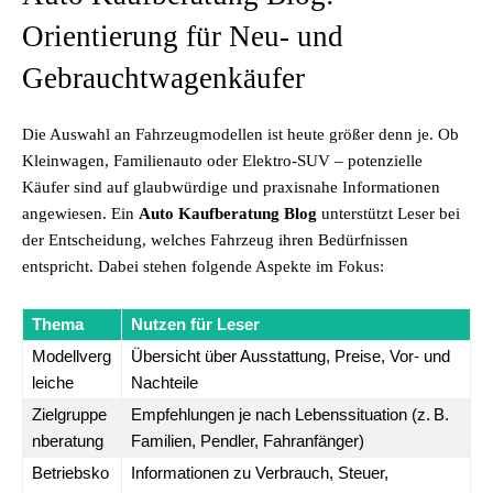
Orientierung für Neu- und
Gebrauchtwagenkäufer
Die Auswahl an Fahrzeugmodellen ist heute größer denn je. Ob
Kleinwagen, Familienauto oder Elektro-SUV – potenzielle
Käufer sind auf glaubwürdige und praxisnahe Informationen
angewiesen. Ein
Auto Kaufberatung Blog
unterstützt Leser bei
der Entscheidung, welches Fahrzeug ihren Bedürfnissen
entspricht. Dabei stehen folgende Aspekte im Fokus:
Thema
Nutzen für Leser
Modellverg
Übersicht über Ausstattung, Preise, Vor- und
leiche
Nachteile
Zielgruppe
Empfehlungen je nach Lebenssituation (z. B.
nberatung
Familien, Pendler, Fahranfänger)
Betriebsko
Informationen zu Verbrauch, Steuer,