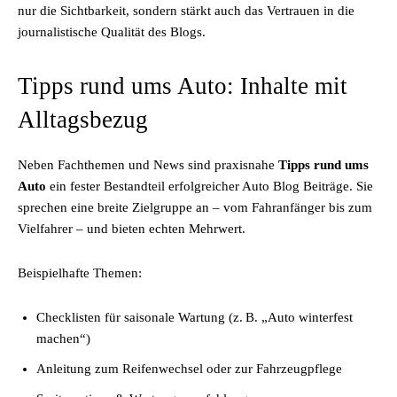
nur die Sichtbarkeit, sondern stärkt auch das Vertrauen in die
journalistische Qualität des Blogs.
Tipps rund ums Auto: Inhalte mit
Alltagsbezug
Neben Fachthemen und News sind praxisnahe
Tipps rund ums
Auto
ein fester Bestandteil erfolgreicher Auto Blog Beiträge. Sie
sprechen eine breite Zielgruppe an – vom Fahranfänger bis zum
Vielfahrer – und bieten echten Mehrwert.
Beispielhafte Themen:
Checklisten für saisonale Wartung (z. B. „Auto winterfest
machen“)
Anleitung zum Reifenwechsel oder zur Fahrzeugpflege