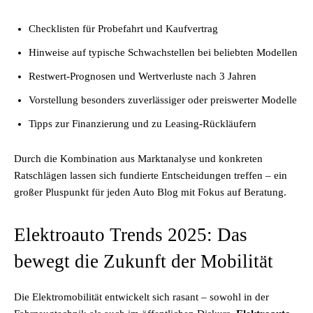
Checklisten für Probefahrt und Kaufvertrag
Hinweise auf typische Schwachstellen bei beliebten Modellen
Restwert-Prognosen und Wertverluste nach 3 Jahren
Vorstellung besonders zuverlässiger oder preiswerter Modelle
Tipps zur Finanzierung und zu Leasing-Rückläufern
Durch die Kombination aus Marktanalyse und konkreten
Ratschlägen lassen sich fundierte Entscheidungen treffen – ein
großer Pluspunkt für jeden Auto Blog mit Fokus auf Beratung.
Elektroauto Trends 2025: Das
bewegt die Zukunft der Mobilität
Die Elektromobilität entwickelt sich rasant – sowohl in der