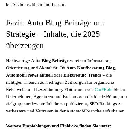
bei Suchmaschinen und Lesern.
Fazit: Auto Blog Beiträge mit
Strategie – Inhalte, die 2025
überzeugen
Hochwertige
Auto Blog Beiträge
vereinen Information,
Orientierung und Aktualität. Ob
Auto Kaufberatung Blog
,
Automobil News aktuell
oder
Elektroauto Trends
– die
richtigen Themen zur richtigen Zeit sorgen für organische
Reichweite und Leserbindung. Plattformen wie
CarPR.de
bieten
Unternehmen, Agenturen und Fachautoren die ideale Bühne, um
zielgruppenrelevante Inhalte zu publizieren, SEO-Rankings zu
verbessern und Vertrauen in der Automobilbranche aufzubauen.
Weitere Empfehlungen und Einblicke finden Sie unter: