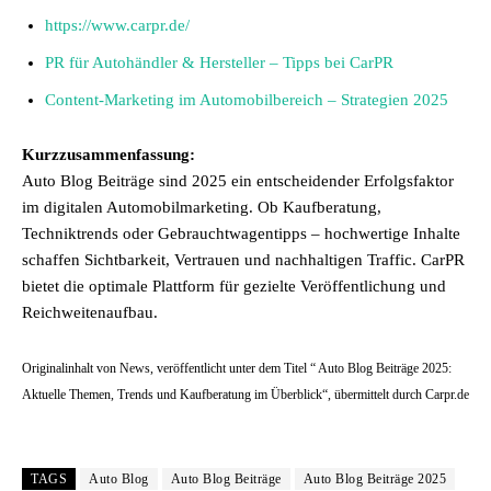
https://www.carpr.de/
PR für Autohändler & Hersteller – Tipps bei CarPR
Content-Marketing im Automobilbereich – Strategien 2025
Kurzzusammenfassung:
Auto Blog Beiträge sind 2025 ein entscheidender Erfolgsfaktor
im digitalen Automobilmarketing. Ob Kaufberatung,
Techniktrends oder Gebrauchtwagentipps – hochwertige Inhalte
schaffen Sichtbarkeit, Vertrauen und nachhaltigen Traffic. CarPR
bietet die optimale Plattform für gezielte Veröffentlichung und
Reichweitenaufbau.
Originalinhalt von News, veröffentlicht unter dem Titel “ Auto Blog Beiträge 2025:
Aktuelle Themen, Trends und Kaufberatung im Überblick“, übermittelt durch Carpr.de
TAGS
Auto Blog
Auto Blog Beiträge
Auto Blog Beiträge 2025