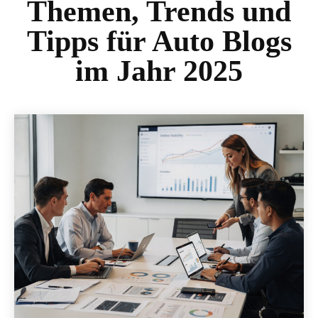
Themen, Trends und
Tipps für Auto Blogs
im Jahr 2025