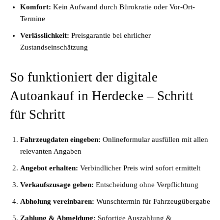
Komfort:
Kein Aufwand durch Bürokratie oder Vor-Ort-
Termine
Verlässlichkeit:
Preisgarantie bei ehrlicher
Zustandseinschätzung
So funktioniert der digitale
Autoankauf in Herdecke – Schritt
für Schritt
Fahrzeugdaten eingeben:
Onlineformular ausfüllen mit allen
relevanten Angaben
Angebot erhalten:
Verbindlicher Preis wird sofort ermittelt
Verkaufszusage geben:
Entscheidung ohne Verpflichtung
Abholung vereinbaren:
Wunschtermin für Fahrzeugübergabe
Zahlung & Abmeldung:
Sofortige Auszahlung &