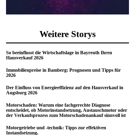
Weitere Storys
So beeinflusst die Wirtschaftslage in Bayreuth Ihren
Hausverkauf 2026
Immobilienpreise in Bamberg: Prognosen und Tipps für
2026
Der Einfluss von Energieeffizienz auf den Hausverkauf in
Augsburg 2026
Motorschaden: Warum eine fachgerechte Diagnose
entscheidet, ob Motorinstandsetzung, Austauschmotor oder
der Verkaufsprozess zum Motorschadenankauf sinnvoll ist
Motorgetriebe und -technik: Tipps zur effektiven
Instandsetzung.