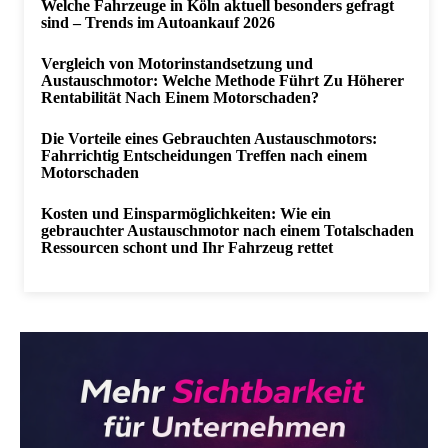
Welche Fahrzeuge in Köln aktuell besonders gefragt
sind – Trends im Autoankauf 2026
Vergleich von Motorinstandsetzung und
Austauschmotor: Welche Methode Führt Zu Höherer
Rentabilität Nach Einem Motorschaden?
Die Vorteile eines Gebrauchten Austauschmotors:
Fahrrichtig Entscheidungen Treffen nach einem
Motorschaden
Kosten und Einsparmöglichkeiten: Wie ein
gebrauchter Austauschmotor nach einem Totalschaden
Ressourcen schont und Ihr Fahrzeug rettet