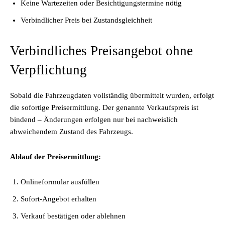
Keine Wartezeiten oder Besichtigungstermine nötig
Verbindlicher Preis bei Zustandsgleichheit
Verbindliches Preisangebot ohne
Verpflichtung
Sobald die Fahrzeugdaten vollständig übermittelt wurden, erfolgt
die sofortige
Preisermittlung
. Der genannte Verkaufspreis ist
bindend – Änderungen erfolgen nur bei nachweislich
abweichendem Zustand des Fahrzeugs.
Ablauf der Preisermittlung:
Onlineformular ausfüllen
Sofort-Angebot erhalten
Verkauf bestätigen oder ablehnen