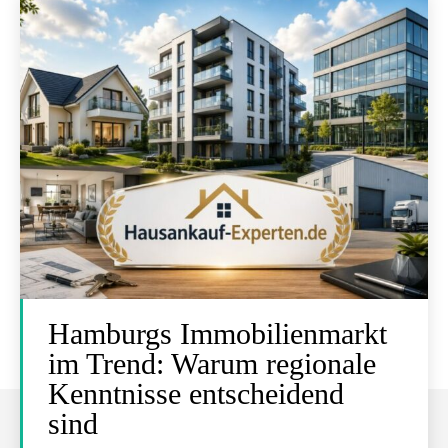
Hamburgs Immobilienmarkt
im Trend: Warum regionale
Kenntnisse entscheidend
sind