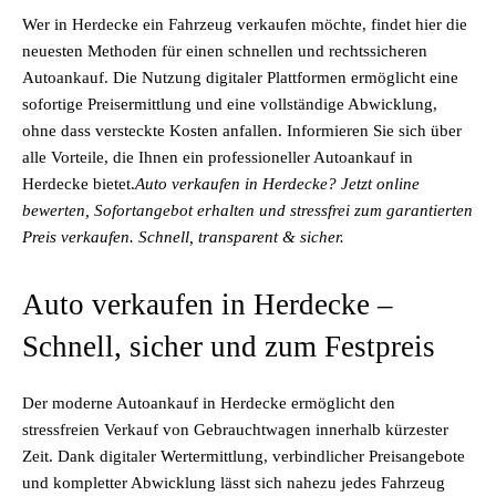
Wer in Herdecke ein Fahrzeug verkaufen möchte, findet hier die
neuesten Methoden für einen schnellen und rechtssicheren
Autoankauf. Die Nutzung digitaler Plattformen ermöglicht eine
sofortige Preisermittlung und eine vollständige Abwicklung,
ohne dass versteckte Kosten anfallen. Informieren Sie sich über
alle Vorteile, die Ihnen ein professioneller Autoankauf in
Herdecke bietet.
Auto verkaufen in Herdecke? Jetzt online
bewerten, Sofortangebot erhalten und stressfrei zum garantierten
Preis verkaufen. Schnell, transparent & sicher.
Auto verkaufen in Herdecke –
Schnell, sicher und zum Festpreis
Der moderne Autoankauf in Herdecke ermöglicht den
stressfreien Verkauf von Gebrauchtwagen innerhalb kürzester
Zeit. Dank digitaler Wertermittlung, verbindlicher Preisangebote
und kompletter Abwicklung lässt sich nahezu jedes Fahrzeug