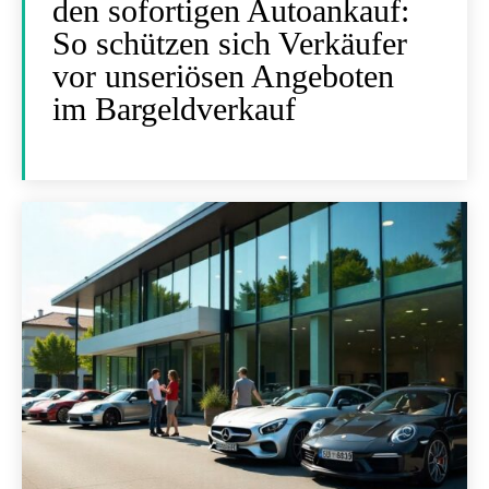
den sofortigen Autoankauf:
So schützen sich Verkäufer
vor unseriösen Angeboten
im Bargeldverkauf