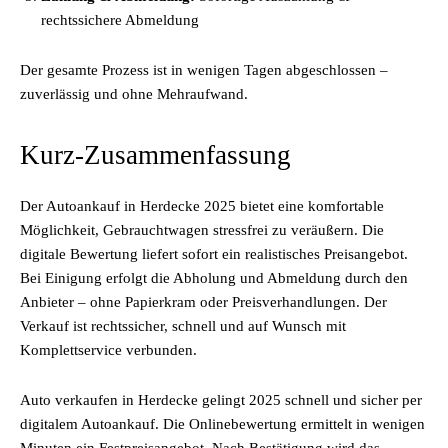
rechtssichere Abmeldung
Der gesamte Prozess ist in wenigen Tagen abgeschlossen –
zuverlässig und ohne Mehraufwand.
Kurz-Zusammenfassung
Der Autoankauf in Herdecke 2025 bietet eine komfortable
Möglichkeit, Gebrauchtwagen stressfrei zu veräußern. Die
digitale Bewertung liefert sofort ein realistisches Preisangebot.
Bei Einigung erfolgt die Abholung und Abmeldung durch den
Anbieter – ohne Papierkram oder Preisverhandlungen. Der
Verkauf ist rechtssicher, schnell und auf Wunsch mit
Komplettservice verbunden.
Auto verkaufen in Herdecke gelingt 2025 schnell und sicher per
digitalem Autoankauf. Die Onlinebewertung ermittelt in wenigen