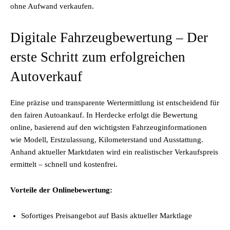
ohne Aufwand verkaufen.
Digitale Fahrzeugbewertung – Der
erste Schritt zum erfolgreichen
Autoverkauf
Eine präzise und transparente Wertermittlung ist entscheidend für
den fairen Autoankauf. In Herdecke erfolgt die Bewertung
online, basierend auf den wichtigsten Fahrzeuginformationen
wie Modell, Erstzulassung, Kilometerstand und Ausstattung.
Anhand aktueller Marktdaten wird ein realistischer Verkaufspreis
ermittelt – schnell und kostenfrei.
Vorteile der Onlinebewertung:
Sofortiges Preisangebot auf Basis aktueller Marktlage