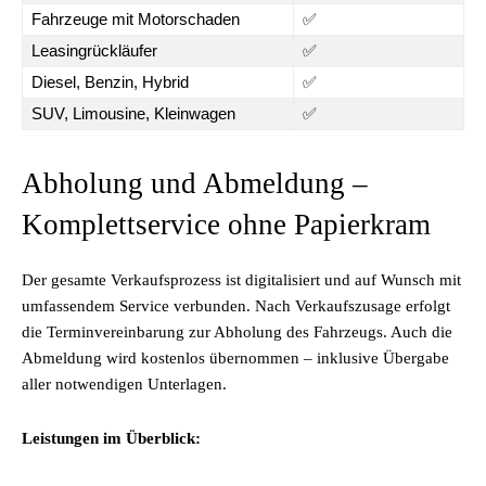
Fahrzeuge mit Motorschaden
✅
Leasingrückläufer
✅
Diesel, Benzin, Hybrid
✅
SUV, Limousine, Kleinwagen
✅
Abholung und Abmeldung –
Komplettservice ohne Papierkram
Der gesamte Verkaufsprozess ist digitalisiert und auf Wunsch mit
umfassendem Service verbunden. Nach Verkaufszusage erfolgt
die Terminvereinbarung zur Abholung des Fahrzeugs. Auch die
Abmeldung wird kostenlos übernommen – inklusive Übergabe
aller notwendigen Unterlagen.
Leistungen im Überblick: