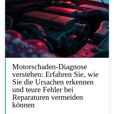
Motorschaden-Diagnose
verstehen: Erfahren Sie, wie
Sie die Ursachen erkennen
und teure Fehler bei
Reparaturen vermeiden
können