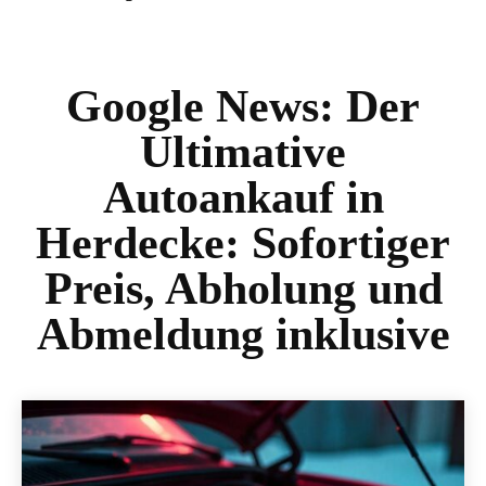
Google News:
Der
Ultimative
Autoankauf in
Herdecke: Sofortiger
Preis, Abholung und
Abmeldung inklusive