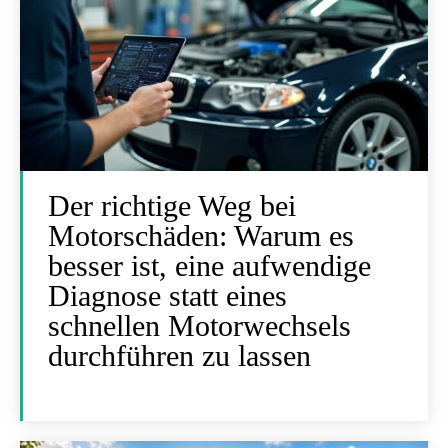
Der richtige Weg bei
Motorschäden: Warum es
besser ist, eine aufwendige
Diagnose statt eines
schnellen Motorwechsels
durchführen zu lassen