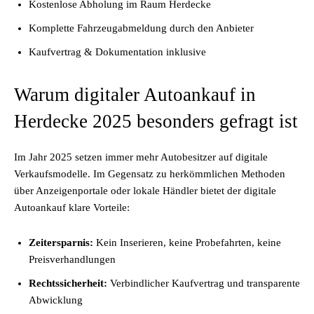
Kostenlose Abholung im Raum Herdecke
Komplette Fahrzeugabmeldung durch den Anbieter
Kaufvertrag & Dokumentation inklusive
Warum digitaler Autoankauf in
Herdecke 2025 besonders gefragt ist
Im Jahr 2025 setzen immer mehr Autobesitzer auf digitale
Verkaufsmodelle. Im Gegensatz zu herkömmlichen Methoden
über Anzeigenportale oder lokale Händler bietet der digitale
Autoankauf klare Vorteile:
Zeitersparnis:
Kein Inserieren, keine Probefahrten, keine
Preisverhandlungen
Rechtssicherheit:
Verbindlicher Kaufvertrag und transparente
Abwicklung