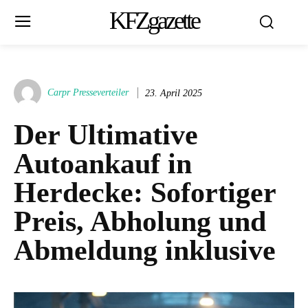
KFZgazette
Carpr Presseverteiler
23. April 2025
Der Ultimative
Autoankauf in
Herdecke: Sofortiger
Preis, Abholung und
Abmeldung inklusive