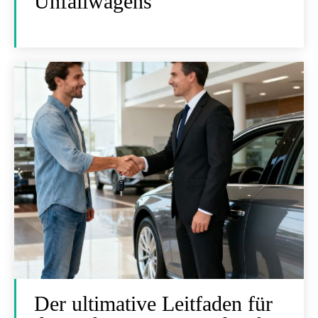
Unfallwagens
Der ultimative Leitfaden für