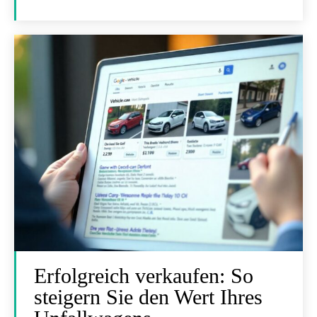
Erfolgreich verkaufen: So
steigern Sie den Wert Ihres