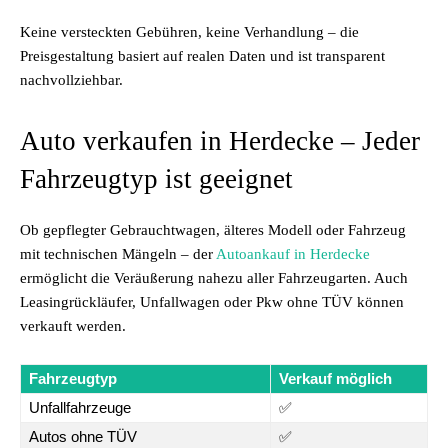
Keine versteckten Gebühren, keine Verhandlung – die
Preisgestaltung basiert auf realen Daten und ist transparent
nachvollziehbar.
Auto verkaufen in Herdecke – Jeder
Fahrzeugtyp ist geeignet
Ob gepflegter Gebrauchtwagen, älteres Modell oder Fahrzeug
mit technischen Mängeln – der
Autoankauf in Herdecke
ermöglicht die Veräußerung nahezu aller Fahrzeugarten. Auch
Leasingrückläufer, Unfallwagen oder Pkw ohne TÜV können
verkauft werden.
Fahrzeugtyp
Verkauf möglich
Unfallfahrzeuge
✅
Autos ohne TÜV
✅