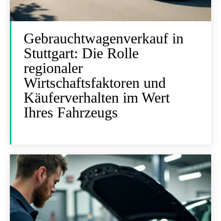
Gebrauchtwagenverkauf in
Stuttgart: Die Rolle
regionaler
Wirtschaftsfaktoren und
Käuferverhalten im Wert
Ihres Fahrzeugs