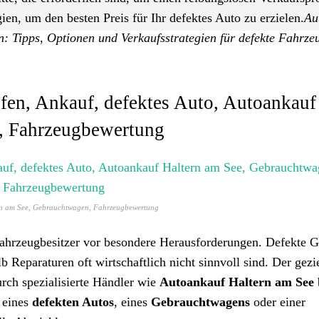
ien, um den besten Preis für Ihr defektes Auto zu erzielen.
Au
n: Tipps, Optionen und Verkaufsstrategien für defekte Fahrze
fen, Ankauf, defektes Auto, Autoankauf
, Fahrzeugbewertung
ern am See, Gebrauchtwagen, Fahrzeugbewertung
Fahrzeugbesitzer vor besondere Herausforderungen. Defekte G
Reparaturen oft wirtschaftlich nicht sinnvoll sind. Der gezie
rch spezialisierte Händler wie
Autoankauf Haltern am See
 eines
defekten Autos
, eines
Gebrauchtwagens
oder einer