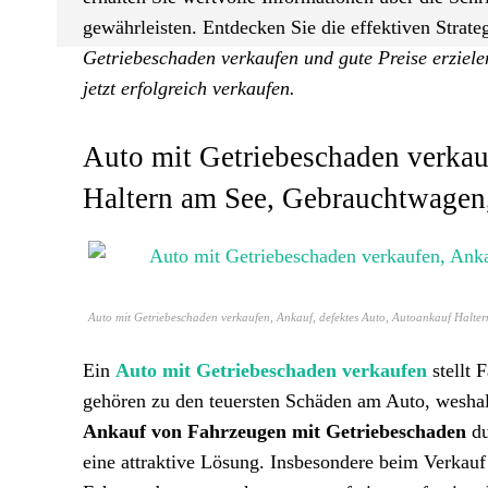
gewährleisten. Entdecken Sie die effektiven Strateg
Getriebeschaden verkaufen und gute Preise erziele
jetzt erfolgreich verkaufen.
Auto mit Getriebeschaden verkau
Haltern am See, Gebrauchtwagen
Auto mit Getriebeschaden verkaufen, Ankauf, defektes Auto, Autoankauf Halt
Ein
Auto mit Getriebeschaden verkaufen
stellt 
gehören zu den teuersten Schäden am Auto, weshalb 
Ankauf von Fahrzeugen mit Getriebeschaden
du
eine attraktive Lösung. Insbesondere beim Verkauf