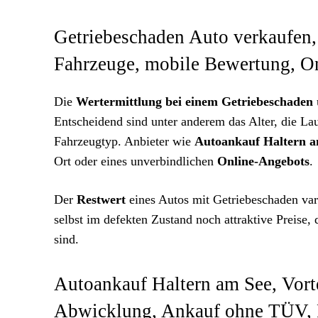
Getriebeschaden Auto verkaufen,
Fahrzeuge, mobile Bewertung, O
Die
Wertermittlung bei einem Getriebeschaden
Entscheidend sind unter anderem das Alter, die La
Fahrzeugtyp. Anbieter wie
Autoankauf Haltern a
Ort oder eines unverbindlichen
Online-Angebots
.
Der
Restwert
eines Autos mit Getriebeschaden vari
selbst im defekten Zustand noch attraktive Preise, 
sind.
Autoankauf Haltern am See, Vorte
Abwicklung, Ankauf ohne TÜV,