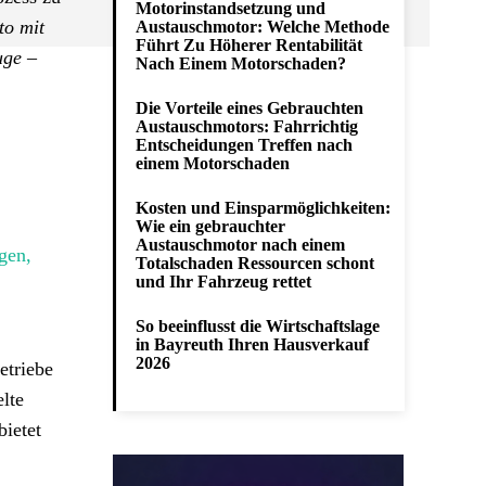
Motorinstandsetzung und
to mit
Austauschmotor: Welche Methode
Führt Zu Höherer Rentabilität
uge –
Nach Einem Motorschaden?
Die Vorteile eines Gebrauchten
Austauschmotors: Fahrrichtig
Entscheidungen Treffen nach
einem Motorschaden
Kosten und Einsparmöglichkeiten:
Wie ein gebrauchter
Austauschmotor nach einem
Totalschaden Ressourcen schont
und Ihr Fahrzeug rettet
So beeinflusst die Wirtschaftslage
in Bayreuth Ihren Hausverkauf
2026
etriebe
lte
bietet