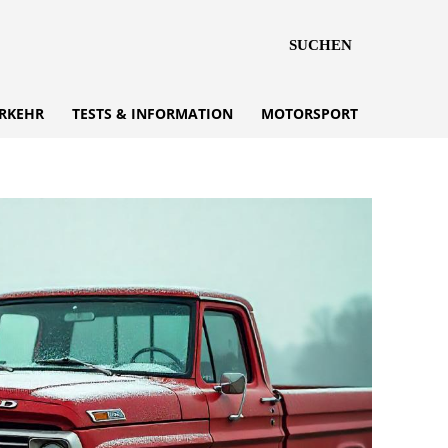
SUCHEN
RKEHR
TESTS & INFORMATION
MOTORSPORT