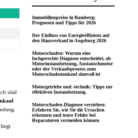
Immobilienpreise in Bamberg:
Prognosen und Tipps für 2026
Der Einfluss von Energieeffizienz auf
den Hausverkauf in Augsburg 2026
Motorschaden: Warum eine
fachgerechte Diagnose entscheidet, ob
Motorinstandsetzung, Austauschmotor
oder der Verkaufsprozess zum
Motorschadenankauf sinnvoll ist
Motorgetriebe und -technik: Tipps zur
ich sind
effektiven Instandsetzung.
nkauf
Motorschaden-Diagnose verstehen:
holung.
Erfahren Sie, wie Sie die Ursachen
erkennen und teure Fehler bei
Reparaturen vermeiden können
liegt