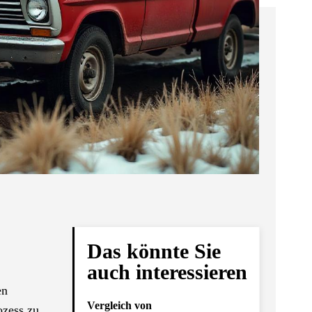
Das könnte Sie
auch interessieren
en
Vergleich von
ozess zu