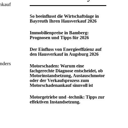
nkauf
So beeinflusst die Wirtschaftslage in
Bayreuth Ihren Hausverkauf 2026
Immobilienpreise in Bamberg:
Prognosen und Tipps für 2026
Der Einfluss von Energieeffizienz auf
den Hausverkauf in Augsburg 2026
nders
Motorschaden: Warum eine
fachgerechte Diagnose entscheidet, ob
Motorinstandsetzung, Austauschmotor
oder der Verkaufsprozess zum
Motorschadenankauf sinnvoll ist
Motorgetriebe und -technik: Tipps zur
effektiven Instandsetzung.