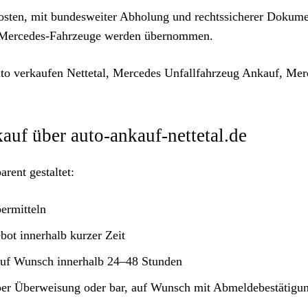
Kosten, mit bundesweiter Abholung und rechtssicherer Dokume
e Mercedes-Fahrzeuge werden übernommen.
to verkaufen Nettetal, Mercedes Unfallfahrzeug Ankauf, Mer
auf über auto-ankauf-nettetal.de
rent gestaltet:
ermitteln
bot innerhalb kurzer Zeit
uf Wunsch innerhalb 24–48 Stunden
per Überweisung oder bar, auf Wunsch mit Abmeldebestätigu