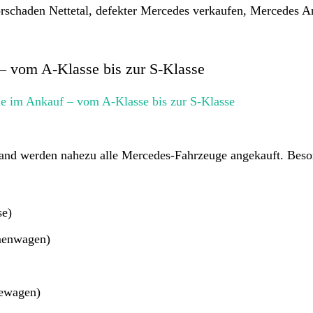
rschaden Nettetal, defekter Mercedes verkaufen, Mercedes A
 vom A-Klasse bis zur S-Klasse
and werden nahezu alle Mercedes-Fahrzeuge angekauft. Beso
e)
menwagen)
ewagen)