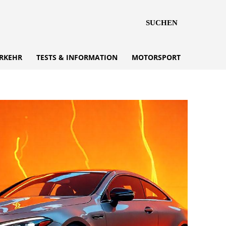
SUCHEN
RKEHR
TESTS & INFORMATION
MOTORSPORT