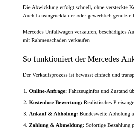
Die Abwicklung erfolgt schnell, ohne versteckte 
Auch Leasingrückläufer oder gewerblich genutzt
Mercedes Unfallwagen verkaufen, beschädigtes Au
mit Rahmenschaden verkaufen
So funktioniert der Mercedes Ank
Der Verkaufsprozess ist bewusst einfach und transpa
Online-Anfrage:
Fahrzeuginfos und Zustand üb
Kostenlose Bewertung:
Realistisches Preisange
Ankauf & Abholung:
Bundesweite Abholung a
Zahlung & Abmeldung:
Sofortige Bezahlung 