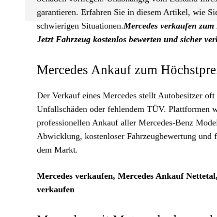
garantieren. Erfahren Sie in diesem Artikel, wie S
schwierigen Situationen.
Mercedes verkaufen zum 
Jetzt Fahrzeug kostenlos bewerten und sicher ve
Mercedes Ankauf zum Höchstprei
Der Verkauf eines Mercedes stellt Autobesitzer of
Unfallschäden oder fehlendem TÜV. Plattformen 
professionellen Ankauf aller Mercedes-Benz Model
Abwicklung, kostenloser Fahrzeugbewertung und fai
dem Markt.
Mercedes verkaufen, Mercedes Ankauf Netteta
verkaufen