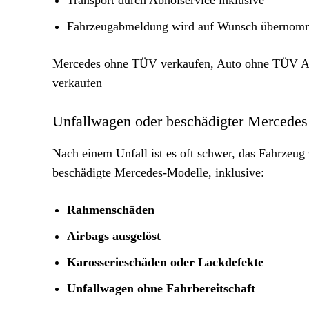
Transport durch Abholservice inklusive
Fahrzeugabmeldung wird auf Wunsch übernom
Mercedes ohne TÜV verkaufen, Auto ohne TÜV Ank
verkaufen
Unfallwagen oder beschädigter Mercedes v
Nach einem Unfall ist es oft schwer, das Fahrzeug 
beschädigte Mercedes-Modelle, inklusive:
Rahmenschäden
Airbags ausgelöst
Karosserieschäden oder Lackdefekte
Unfallwagen ohne Fahrbereitschaft