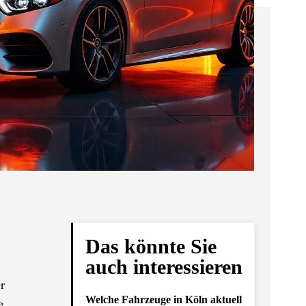
Das könnte Sie
auch interessieren
r
Welche Fahrzeuge in Köln aktuell
e