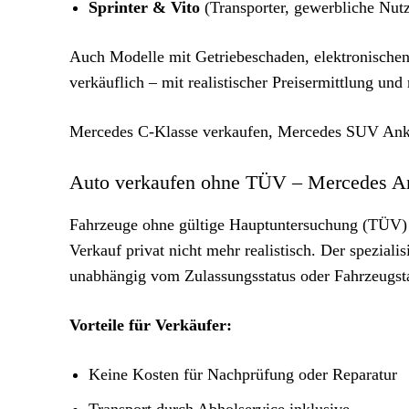
Sprinter & Vito
(Transporter, gewerbliche Nut
Auch Modelle mit Getriebeschaden, elektronischen 
verkäuflich – mit realistischer Preisermittlung und
Mercedes C-Klasse verkaufen, Mercedes SUV Anka
Auto verkaufen ohne TÜV – Mercedes Ank
Fahrzeuge ohne gültige Hauptuntersuchung (TÜV) ve
Verkauf privat nicht mehr realistisch. Der spezi
unabhängig vom Zulassungsstatus oder Fahrzeugst
Vorteile für Verkäufer:
Keine Kosten für Nachprüfung oder Reparatur