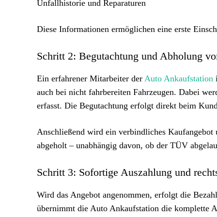
Unfallhistorie und Reparaturen
Diese Informationen ermöglichen eine erste Einsch
Schritt 2: Begutachtung und Abholung vo
Ein erfahrener Mitarbeiter der
Auto Ankaufstation
i
auch bei nicht fahrbereiten Fahrzeugen. Dabei wer
erfasst. Die Begutachtung erfolgt direkt beim Kun
Anschließend wird ein verbindliches Kaufangebot 
abgeholt – unabhängig davon, ob der TÜV abgelaufe
Schritt 3: Sofortige Auszahlung und rec
Wird das Angebot angenommen, erfolgt die Bezahlu
übernimmt die Auto Ankaufstation die komplette 