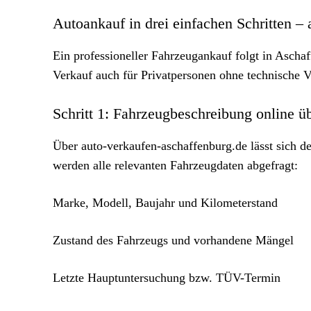
Autoankauf in drei einfachen Schritten 
Ein professioneller Fahrzeugankauf folgt in Ascha
Verkauf auch für Privatpersonen ohne technische V
Schritt 1: Fahrzeugbeschreibung online ü
Über auto-verkaufen-aschaffenburg.de lässt sich d
werden alle relevanten Fahrzeugdaten abgefragt:
Marke, Modell, Baujahr und Kilometerstand
Zustand des Fahrzeugs und vorhandene Mängel
Letzte Hauptuntersuchung bzw. TÜV-Termin