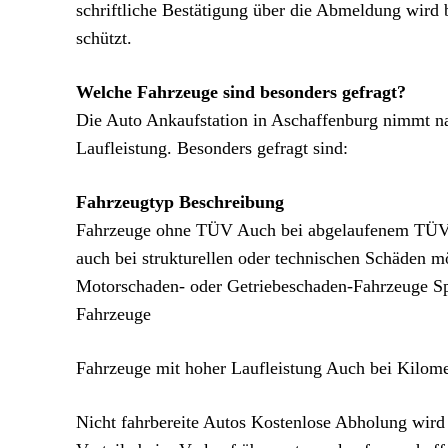
schriftliche Bestätigung über die Abmeldung wird 
schützt.
Welche Fahrzeuge sind besonders gefragt?
Die Auto Ankaufstation in Aschaffenburg nimmt na
Laufleistung. Besonders gefragt sind:
Fahrzeugtyp Beschreibung
Fahrzeuge ohne TÜV Auch bei abgelaufenem TÜV ka
auch bei strukturellen oder technischen Schäden m
Motorschaden- oder Getriebeschaden-Fahrzeuge Spe
Fahrzeuge
Fahrzeuge mit hoher Laufleistung Auch bei Kilome
Nicht fahrbereite Autos Kostenlose Abholung wird