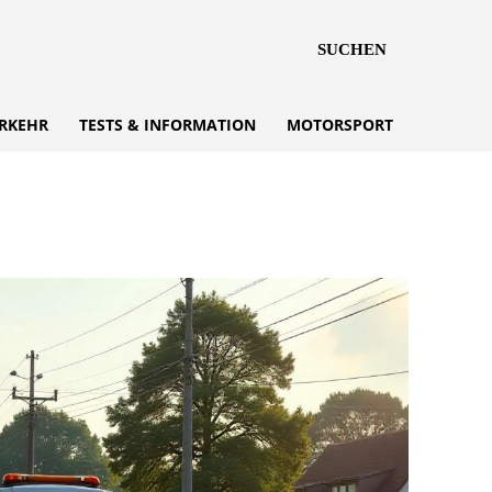
SUCHEN
RKEHR
TESTS & INFORMATION
MOTORSPORT