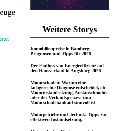
zeuge
Weitere Storys
Immobilienpreise in Bamberg:
Prognosen und Tipps für 2026
Der Einfluss von Energieeffizienz auf
den Hausverkauf in Augsburg 2026
Motorschaden: Warum eine
fachgerechte Diagnose entscheidet, ob
Motorinstandsetzung, Austauschmotor
oder der Verkaufsprozess zum
Motorschadenankauf sinnvoll ist
Motorgetriebe und -technik: Tipps zur
effektiven Instandsetzung.