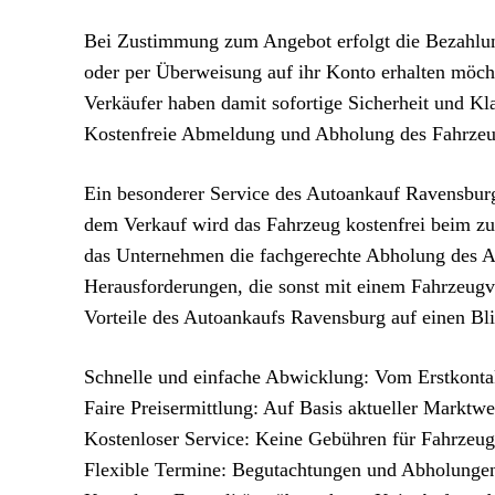
Bei Zustimmung zum Angebot erfolgt die Bezahlung
oder per Überweisung auf ihr Konto erhalten möch
Verkäufer haben damit sofortige Sicherheit und Kl
Kostenfreie Abmeldung und Abholung des Fahrze
Ein besonderer Service des Autoankauf Ravensburg
dem Verkauf wird das Fahrzeug kostenfrei beim zu
das Unternehmen die fachgerechte Abholung des Aut
Herausforderungen, die sonst mit einem Fahrzeugv
Vorteile des Autoankaufs Ravensburg auf einen Bl
Schnelle und einfache Abwicklung: Vom Erstkontak
Faire Preisermittlung: Auf Basis aktueller Marktwe
Kostenloser Service: Keine Gebühren für Fahrze
Flexible Termine: Begutachtungen und Abholungen