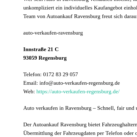
unkompliziert ein individuelles Kaufangebot einhol
Team von Autoankauf Ravensburg freut sich darauf
auto-verkaufen-ravensburg
Innstraße 21 C
93059 Regensburg
Telefon: 0172 83 29 057
Email: info@auto-verkaufen-regensburg.de
Web:
https://auto-verkaufen-regensburg.de/
Auto verkaufen in Ravensburg – Schnell, fair und 
Der Autoankauf Ravensburg bietet Fahrzeughaltern 
Übermittlung der Fahrzeugdaten per Telefon oder o