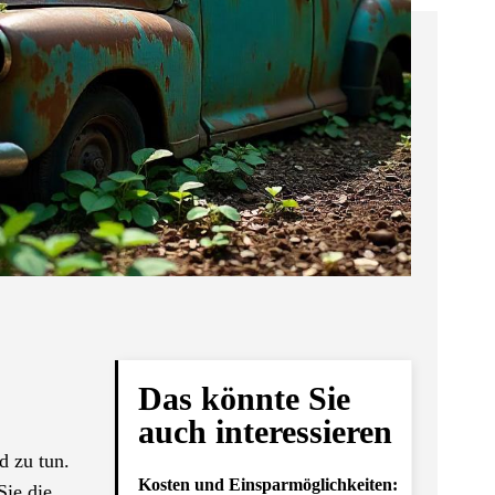
Das könnte Sie
auch interessieren
d zu tun.
Kosten und Einsparmöglichkeiten:
Sie die