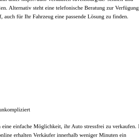
en. Alternativ steht eine telefonische Beratung zur Verfügun
, auch für Ihr Fahrzeug eine passende Lösung zu finden.
unkompliziert
eine einfache Möglichkeit, ihr Auto stressfrei zu verkaufen.
nline erhalten Verkäufer innerhalb weniger Minuten ein