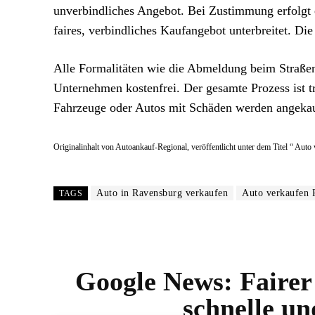
unverbindliches Angebot. Bei Zustimmung erfolgt 
faires, verbindliches Kaufangebot unterbreitet. Di
Alle Formalitäten wie die Abmeldung beim Straße
Unternehmen kostenfrei. Der gesamte Prozess ist t
Fahrzeuge oder Autos mit Schäden werden angeka
Originalinhalt von Autoankauf-Regional, veröffentlicht unter dem Titel “ Auto 
Auto in Ravensburg verkaufen
Auto verkaufen 
TAGS
Google News:
Fairer
schnelle u