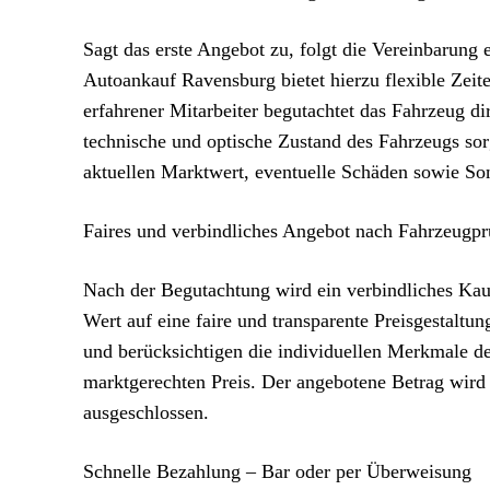
Sagt das erste Angebot zu, folgt die Vereinbarung
Autoankauf Ravensburg bietet hierzu flexible Zeite
erfahrener Mitarbeiter begutachtet das Fahrzeug 
technische und optische Zustand des Fahrzeugs so
aktuellen Marktwert, eventuelle Schäden sowie So
Faires und verbindliches Angebot nach Fahrzeugp
Nach der Begutachtung wird ein verbindliches Kau
Wert auf eine faire und transparente Preisgestaltu
und berücksichtigen die individuellen Merkmale de
marktgerechten Preis. Der angebotene Betrag wird
ausgeschlossen.
Schnelle Bezahlung – Bar oder per Überweisung