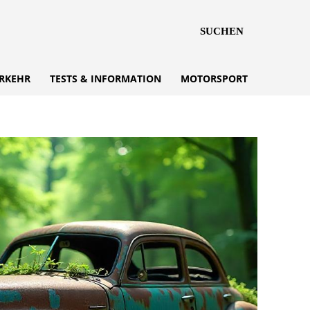
SUCHEN
RKEHR
TESTS & INFORMATION
MOTORSPORT