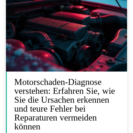
Motorschaden-Diagnose
verstehen: Erfahren Sie, wie
Sie die Ursachen erkennen
und teure Fehler bei
Reparaturen vermeiden
können