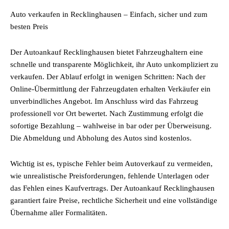
Auto verkaufen in Recklinghausen – Einfach, sicher und zum
besten Preis
Der Autoankauf Recklinghausen bietet Fahrzeughaltern eine
schnelle und transparente Möglichkeit, ihr Auto unkompliziert zu
verkaufen. Der Ablauf erfolgt in wenigen Schritten: Nach der
Online-Übermittlung der Fahrzeugdaten erhalten Verkäufer ein
unverbindliches Angebot. Im Anschluss wird das Fahrzeug
professionell vor Ort bewertet. Nach Zustimmung erfolgt die
sofortige Bezahlung – wahlweise in bar oder per Überweisung.
Die Abmeldung und Abholung des Autos sind kostenlos.
Wichtig ist es, typische Fehler beim Autoverkauf zu vermeiden,
wie unrealistische Preisforderungen, fehlende Unterlagen oder
das Fehlen eines Kaufvertrags. Der Autoankauf Recklinghausen
garantiert faire Preise, rechtliche Sicherheit und eine vollständige
Übernahme aller Formalitäten.