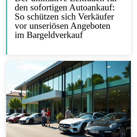
den sofortigen Autoankauf:
So schützen sich Verkäufer
vor unseriösen Angeboten
im Bargeldverkauf