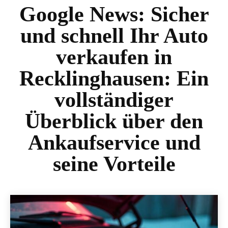
Google News:
Sicher
und schnell Ihr Auto
verkaufen in
Recklinghausen: Ein
vollständiger
Überblick über den
Ankaufservice und
seine Vorteile