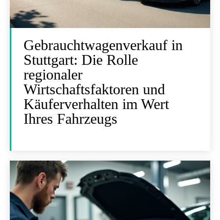
Gebrauchtwagenverkauf in
Stuttgart: Die Rolle
regionaler
Wirtschaftsfaktoren und
Käuferverhalten im Wert
Ihres Fahrzeugs