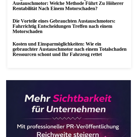
Austauschmotor: Welche Methode Führt Zu Höherer
Rentabilität Nach Einem Motorschaden?
Die Vorteile eines Gebrauchten Austauschmotors:
Fahrrichtig Entscheidungen Treffen nach einem
Motorschaden
Kosten und Einsparmöglichkeiten: Wie ein
gebrauchter Austauschmotor nach einem Totalschaden
Ressourcen schont und Ihr Fahrzeug rettet