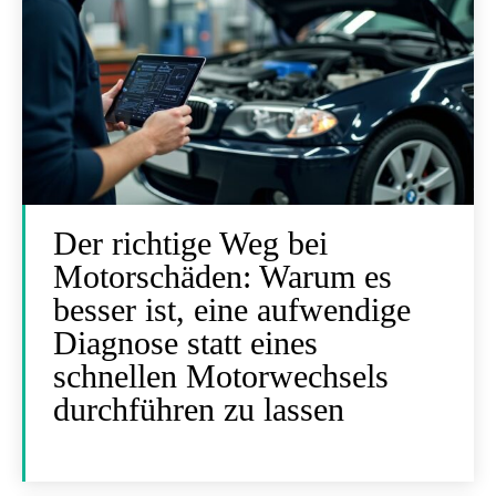
Der richtige Weg bei
Motorschäden: Warum es
besser ist, eine aufwendige
Diagnose statt eines
schnellen Motorwechsels
durchführen zu lassen