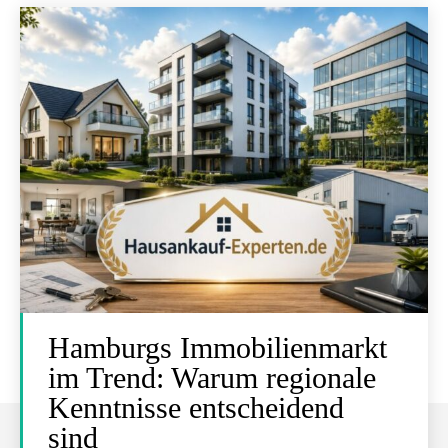
Hamburgs Immobilienmarkt
im Trend: Warum regionale
Kenntnisse entscheidend
sind