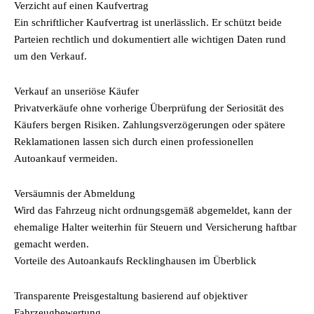
Verzicht auf einen Kaufvertrag
Ein schriftlicher Kaufvertrag ist unerlässlich. Er schützt beide
Parteien rechtlich und dokumentiert alle wichtigen Daten rund
um den Verkauf.
Verkauf an unseriöse Käufer
Privatverkäufe ohne vorherige Überprüfung der Seriosität des
Käufers bergen Risiken. Zahlungsverzögerungen oder spätere
Reklamationen lassen sich durch einen professionellen
Autoankauf vermeiden.
Versäumnis der Abmeldung
Wird das Fahrzeug nicht ordnungsgemäß abgemeldet, kann der
ehemalige Halter weiterhin für Steuern und Versicherung haftbar
gemacht werden.
Vorteile des Autoankaufs Recklinghausen im Überblick
Transparente Preisgestaltung basierend auf objektiver
Fahrzeugbewertung