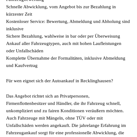
Schnelle Abwicklung, vom Angebot bis zur Bezahlung in
kürzester Zeit
Kostenloser Service: Bewertung, Abmeldung und Abholung sind
inklusive
Sichere Bezahlung, wahlweise in bar oder per Überweisung
Ankauf aller Fahrzeugtypen, auch mit hohen Laufleistungen
oder Unfallschäden
Komplette Übernahme der Formalitäten, inklusive Abmeldung
und Kaufvertrag
Für wen eignet sich der Autoankauf in Recklinghausen?
Das Angebot richtet sich an Privatpersonen,
Firmenflottenbesitzer und Händler, die ihr Fahrzeug schnell,
unkompliziert und zu fairen Konditionen veräußern möchten.
Auch Fahrzeuge mit Mängeln, ohne TÜV oder mit
Unfallschäden werden angekauft. Die jahrelange Erfahrung im
Fahrzeugankauf sorgt für eine professionelle Abwicklung, die