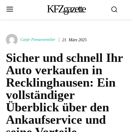
KFZgazette
Carpr Presseverteiler
21. März 2025
Sicher und schnell Ihr
Auto verkaufen in
Recklinghausen: Ein
vollständiger
Überblick über den
Ankaufservice und