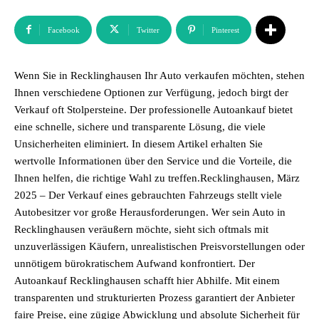
Facebook
Twitter
Pinterest
Wenn Sie in Recklinghausen Ihr Auto verkaufen möchten, stehen
Ihnen verschiedene Optionen zur Verfügung, jedoch birgt der
Verkauf oft Stolpersteine. Der professionelle Autoankauf bietet
eine schnelle, sichere und transparente Lösung, die viele
Unsicherheiten eliminiert. In diesem Artikel erhalten Sie
wertvolle Informationen über den Service und die Vorteile, die
Ihnen helfen, die richtige Wahl zu treffen.Recklinghausen, März
2025 – Der Verkauf eines gebrauchten Fahrzeugs stellt viele
Autobesitzer vor große Herausforderungen. Wer sein Auto in
Recklinghausen veräußern möchte, sieht sich oftmals mit
unzuverlässigen Käufern, unrealistischen Preisvorstellungen oder
unnötigem bürokratischem Aufwand konfrontiert. Der
Autoankauf Recklinghausen schafft hier Abhilfe. Mit einem
transparenten und strukturierten Prozess garantiert der Anbieter
faire Preise, eine zügige Abwicklung und absolute Sicherheit für