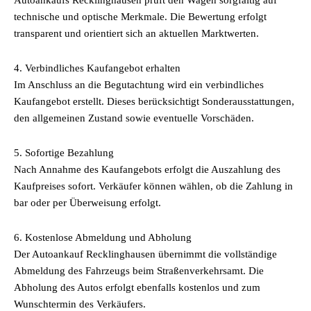
Autoankaufs Recklinghausen prüft den Wagen sorgfältig auf
technische und optische Merkmale. Die Bewertung erfolgt
transparent und orientiert sich an aktuellen Marktwerten.
4. Verbindliches Kaufangebot erhalten
Im Anschluss an die Begutachtung wird ein verbindliches
Kaufangebot erstellt. Dieses berücksichtigt Sonderausstattungen,
den allgemeinen Zustand sowie eventuelle Vorschäden.
5. Sofortige Bezahlung
Nach Annahme des Kaufangebots erfolgt die Auszahlung des
Kaufpreises sofort. Verkäufer können wählen, ob die Zahlung in
bar oder per Überweisung erfolgt.
6. Kostenlose Abmeldung und Abholung
Der Autoankauf Recklinghausen übernimmt die vollständige
Abmeldung des Fahrzeugs beim Straßenverkehrsamt. Die
Abholung des Autos erfolgt ebenfalls kostenlos und zum
Wunschtermin des Verkäufers.