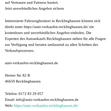
auf Vertrauen und Fairness basiert.
Jetzt unverbindliches Angebot sichern
Interessierte Fahrzeugbesitzer in Recklinghausen können sich
direkt unter https://auto-verkaufen-recklinghausen.de/ ein
kostenloses und unverbindliches Angebot einholen. Die
Experten des Autoankaufs Recklinghausen stehen für alle Fragen
zur Verfügung und beraten umfassend zu allen Schritten des
Verkaufsprozesses.
auto-verkaufen-recklinghausen.de
Herner Str. 82 B
46659 Recklinghausen
Telefon: 0172 83 29 057
Email: info@auto-verkaufen-recklinghausen.de
Web:
https://auto-verkaufen-recklinghausen.de/