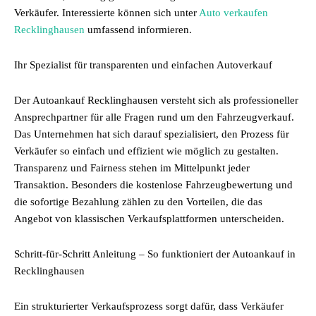
Verkäufer. Interessierte können sich unter
Auto verkaufen
Recklinghausen
umfassend informieren.
Ihr Spezialist für transparenten und einfachen Autoverkauf
Der Autoankauf Recklinghausen versteht sich als professioneller
Ansprechpartner für alle Fragen rund um den Fahrzeugverkauf.
Das Unternehmen hat sich darauf spezialisiert, den Prozess für
Verkäufer so einfach und effizient wie möglich zu gestalten.
Transparenz und Fairness stehen im Mittelpunkt jeder
Transaktion. Besonders die kostenlose Fahrzeugbewertung und
die sofortige Bezahlung zählen zu den Vorteilen, die das
Angebot von klassischen Verkaufsplattformen unterscheiden.
Schritt-für-Schritt Anleitung – So funktioniert der Autoankauf in
Recklinghausen
Ein strukturierter Verkaufsprozess sorgt dafür, dass Verkäufer