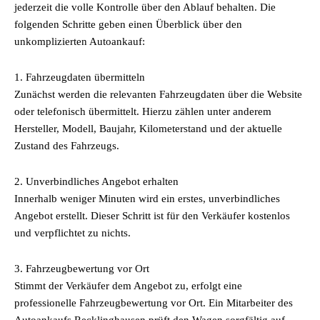
jederzeit die volle Kontrolle über den Ablauf behalten. Die
folgenden Schritte geben einen Überblick über den
unkomplizierten Autoankauf:
1. Fahrzeugdaten übermitteln
Zunächst werden die relevanten Fahrzeugdaten über die Website
oder telefonisch übermittelt. Hierzu zählen unter anderem
Hersteller, Modell, Baujahr, Kilometerstand und der aktuelle
Zustand des Fahrzeugs.
2. Unverbindliches Angebot erhalten
Innerhalb weniger Minuten wird ein erstes, unverbindliches
Angebot erstellt. Dieser Schritt ist für den Verkäufer kostenlos
und verpflichtet zu nichts.
3. Fahrzeugbewertung vor Ort
Stimmt der Verkäufer dem Angebot zu, erfolgt eine
professionelle Fahrzeugbewertung vor Ort. Ein Mitarbeiter des