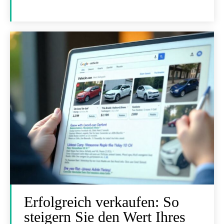
Erfolgreich verkaufen: So
steigern Sie den Wert Ihres