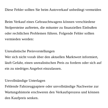
Diese Fehler sollten Sie beim Autoverkauf unbedingt vermeiden
Beim Verkauf eines Gebrauchtwagens können verschiedene
Stolpersteine auftreten, die mitunter zu finanziellen Einbußen
oder rechtlichen Problemen führen. Folgende Fehler sollten
vermieden werden:
Unrealistische Preisvorstellungen
Wer sich nicht vorab über den aktuellen Marktwert informiert,
läuft Gefahr, einen unrealistischen Preis zu fordern oder sich auf
ein zu niedriges Angebot einzulassen.
Unvollständige Unterlagen
Fehlende Fahrzeugpapiere oder unvollständige Nachweise zur
Wartungshistorie erschweren den Verkaufsprozess und können
den Kaufpreis senken.