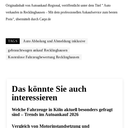
Originalinhalt von Autoankauf-Regional, veröffentlicht unter dem Titel “ Auto
verkaufen in Recklinghausen – Mit dem professionellen Ankaufservice zum besten
Preis“, übermittelt durch Carpr.de
TAGS
Auto Abholung und Abmeldung inklusive
gebrauchtwagen ankauf Recklinghausen
Kostenlose Fahrzeugbewertung Recklinghausen
Das könnte Sie auch
interessieren
Welche Fahrzeuge in Köln aktuell besonders gefragt
sind – Trends im Autoankauf 2026
Vergleich von Motorinstandsetzung und