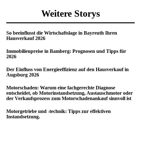
Weitere Storys
So beeinflusst die Wirtschaftslage in Bayreuth Ihren
Hausverkauf 2026
Immobilienpreise in Bamberg: Prognosen und Tipps für
2026
Der Einfluss von Energieeffizienz auf den Hausverkauf in
Augsburg 2026
Motorschaden: Warum eine fachgerechte Diagnose
entscheidet, ob Motorinstandsetzung, Austauschmotor oder
der Verkaufsprozess zum Motorschadenankauf sinnvoll ist
Motorgetriebe und -technik: Tipps zur effektiven
Instandsetzung.