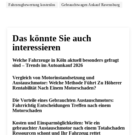
Fahrzeugbewertung kostenlos
Gebrauchtwagen Ankauf Ravensburg
Das könnte Sie auch
interessieren
Welche Fahrzeuge in Köln aktuell besonders gefragt
sind – Trends im Autoankauf 2026
Vergleich von Motorinstandsetzung und
Austauschmotor: Welche Methode Führt Zu Höherer
Rentabilität Nach Einem Motorschaden?
Die Vorteile eines Gebrauchten Austauschmotors:
Fahrrichtig Entscheidungen Treffen nach einem
Motorschaden
Kosten und Einsparmöglichkeiten: Wie ein
gebrauchter Austauschmotor nach einem Totalschaden
Ressourcen schont und Ihr Fahrzeug rettet