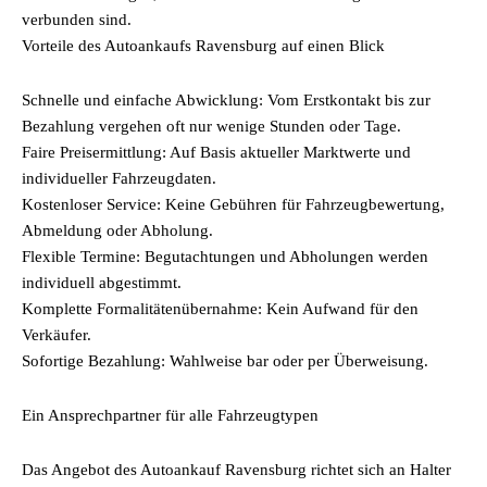
verbunden sind.
Vorteile des Autoankaufs Ravensburg auf einen Blick
Schnelle und einfache Abwicklung: Vom Erstkontakt bis zur
Bezahlung vergehen oft nur wenige Stunden oder Tage.
Faire Preisermittlung: Auf Basis aktueller Marktwerte und
individueller Fahrzeugdaten.
Kostenloser Service: Keine Gebühren für Fahrzeugbewertung,
Abmeldung oder Abholung.
Flexible Termine: Begutachtungen und Abholungen werden
individuell abgestimmt.
Komplette Formalitätenübernahme: Kein Aufwand für den
Verkäufer.
Sofortige Bezahlung: Wahlweise bar oder per Überweisung.
Ein Ansprechpartner für alle Fahrzeugtypen
Das Angebot des Autoankauf Ravensburg richtet sich an Halter