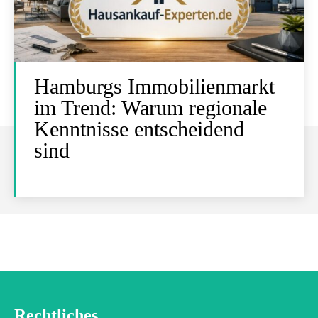
Hamburgs Immobilienmarkt
im Trend: Warum regionale
Kenntnisse entscheidend
sind
Rechtliches