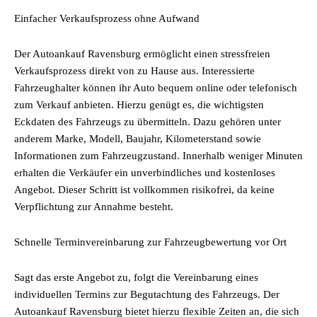
Einfacher Verkaufsprozess ohne Aufwand
Der Autoankauf Ravensburg ermöglicht einen stressfreien
Verkaufsprozess direkt von zu Hause aus. Interessierte
Fahrzeughalter können ihr Auto bequem online oder telefonisch
zum Verkauf anbieten. Hierzu genügt es, die wichtigsten
Eckdaten des Fahrzeugs zu übermitteln. Dazu gehören unter
anderem Marke, Modell, Baujahr, Kilometerstand sowie
Informationen zum Fahrzeugzustand. Innerhalb weniger Minuten
erhalten die Verkäufer ein unverbindliches und kostenloses
Angebot. Dieser Schritt ist vollkommen risikofrei, da keine
Verpflichtung zur Annahme besteht.
Schnelle Terminvereinbarung zur Fahrzeugbewertung vor Ort
Sagt das erste Angebot zu, folgt die Vereinbarung eines
individuellen Termins zur Begutachtung des Fahrzeugs. Der
Autoankauf Ravensburg bietet hierzu flexible Zeiten an, die sich