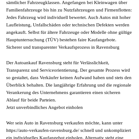
sämtlicher Fahrzeugklassen. Angefangen bei Kleinwagen über
Familienfahrzeuge bis hin zu Nutzfahrzeugen und Firmenflotten:
Jedes Fahrzeug wird individuell bewertet. Auch Autos mit hoher
Laufleistung, Unfallschäden oder technischen Defekten werden
angekauft. Selbst für ältere Fahrzeuge oder Modelle ohne gültige
Hauptuntersuchung (TÜV) bestehen faire Kaufangebote.
Sicherer und transparenter Verkaufsprozess in Ravensburg
Der Autoankauf Ravensburg steht für Verlässlichkeit,
Transparenz und Serviceorientierung. Der gesamte Prozess wird
so gestaltet, dass Verkäufer keinen Aufwand haben und stets den
Überblick behalten. Die langjährige Erfahrung und die regionale
Verankerung des Unternehmens garantieren einen sicheren
Ablauf für beide Parteien.
Jetzt unverbindliches Angebot einholen
Wer sein Auto in Ravensburg verkaufen möchte, kann unter
https://auto-verkaufen-ravensburg.de/ schnell und unkompliziert
ein individuelles Kaufangebot einholen. Alternativ steht eine