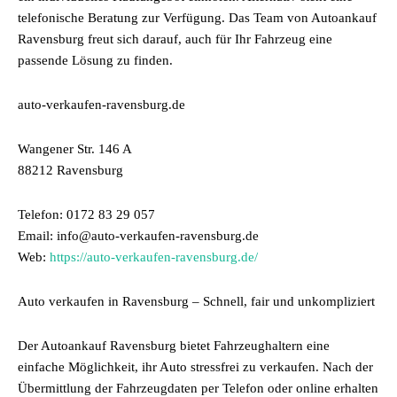
telefonische Beratung zur Verfügung. Das Team von Autoankauf
Ravensburg freut sich darauf, auch für Ihr Fahrzeug eine
passende Lösung zu finden.
auto-verkaufen-ravensburg.de
Wangener Str. 146 A
88212 Ravensburg
Telefon: 0172 83 29 057
Email: info@auto-verkaufen-ravensburg.de
Web:
https://auto-verkaufen-ravensburg.de/
Auto verkaufen in Ravensburg – Schnell, fair und unkompliziert
Der Autoankauf Ravensburg bietet Fahrzeughaltern eine
einfache Möglichkeit, ihr Auto stressfrei zu verkaufen. Nach der
Übermittlung der Fahrzeugdaten per Telefon oder online erhalten