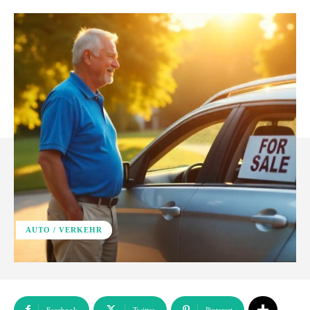
AUTO / VERKEHR