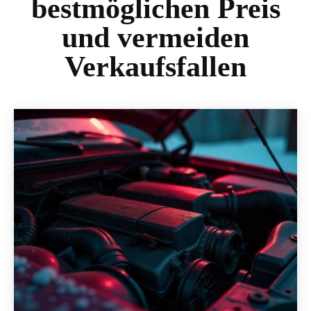
bestmöglichen Preis
und vermeiden
Verkaufsfallen