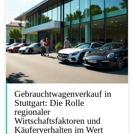
Gebrauchtwagenverkauf in
Stuttgart: Die Rolle
regionaler
Wirtschaftsfaktoren und
Käuferverhalten im Wert