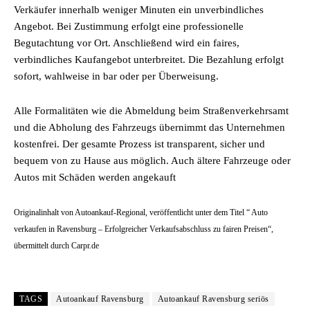
Verkäufer innerhalb weniger Minuten ein unverbindliches
Angebot. Bei Zustimmung erfolgt eine professionelle
Begutachtung vor Ort. Anschließend wird ein faires,
verbindliches Kaufangebot unterbreitet. Die Bezahlung erfolgt
sofort, wahlweise in bar oder per Überweisung.
Alle Formalitäten wie die Abmeldung beim Straßenverkehrsamt
und die Abholung des Fahrzeugs übernimmt das Unternehmen
kostenfrei. Der gesamte Prozess ist transparent, sicher und
bequem von zu Hause aus möglich. Auch ältere Fahrzeuge oder
Autos mit Schäden werden angekauft
Originalinhalt von Autoankauf-Regional, veröffentlicht unter dem Titel “ Auto
verkaufen in Ravensburg – Erfolgreicher Verkaufsabschluss zu fairen Preisen“,
übermittelt durch Carpr.de
TAGS
Autoankauf Ravensburg
Autoankauf Ravensburg seriös