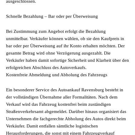
ausgeschlossen.
Schnelle Bezahlung – Bar oder per Überweisung
Bei Zustimmung zum Angebot erfolgt die Bezahlung
unmittelbar. Verkäufer können wählen, ob sie den Kaufpreis in
bar oder per Überweisung auf ihr Konto erhalten möchten. Der
gesamte Betrag wird ohne Verzögerung ausgezahlt. Die
Verkäufer haben damit sofortige Sicherheit und Klarheit über den
erfolgreichen Abschluss des Autoverkaufs.
Kostenfreie Abmeldung und Abholung des Fahrzeugs
Ein besonderer Service des Autoankauf Ravensburg besteht in
der vollständigen Übernahme aller Formalitäten. Nach dem
Verkauf wird das Fahrzeug kostenfrei beim zuständigen
Straßenverkehrsamt abgemeldet. Darüber hinaus organisiert das
Unternehmen die fachgerechte Abholung des Autos direkt beim
Verkäufer. Damit entfallen sämtliche logistischen
Herausforderungen, die sonst mit einem Fahrzeugverkauf