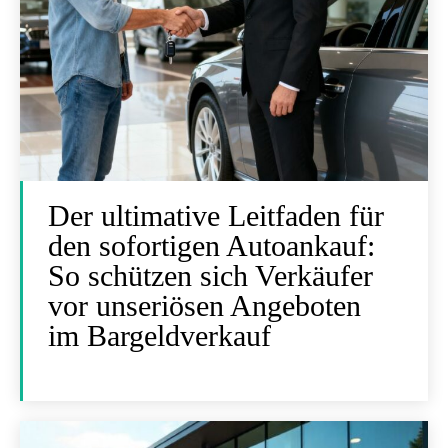
Der ultimative Leitfaden für
den sofortigen Autoankauf:
So schützen sich Verkäufer
vor unseriösen Angeboten
im Bargeldverkauf