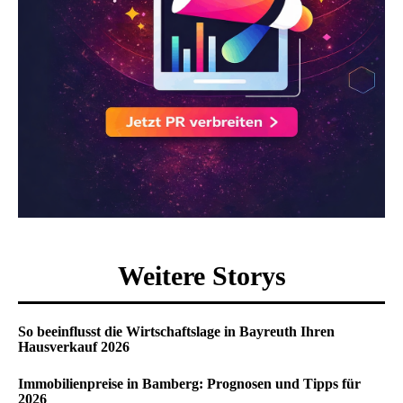
Weitere Storys
So beeinflusst die Wirtschaftslage in Bayreuth Ihren
Hausverkauf 2026
Immobilienpreise in Bamberg: Prognosen und Tipps für
2026