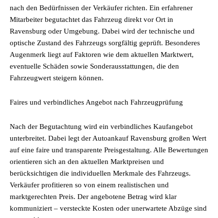
nach den Bedürfnissen der Verkäufer richten. Ein erfahrener
Mitarbeiter begutachtet das Fahrzeug direkt vor Ort in
Ravensburg oder Umgebung. Dabei wird der technische und
optische Zustand des Fahrzeugs sorgfältig geprüft. Besonderes
Augenmerk liegt auf Faktoren wie dem aktuellen Marktwert,
eventuelle Schäden sowie Sonderausstattungen, die den
Fahrzeugwert steigern können.
Faires und verbindliches Angebot nach Fahrzeugprüfung
Nach der Begutachtung wird ein verbindliches Kaufangebot
unterbreitet. Dabei legt der Autoankauf Ravensburg großen Wert
auf eine faire und transparente Preisgestaltung. Alle Bewertungen
orientieren sich an den aktuellen Marktpreisen und
berücksichtigen die individuellen Merkmale des Fahrzeugs.
Verkäufer profitieren so von einem realistischen und
marktgerechten Preis. Der angebotene Betrag wird klar
kommuniziert – versteckte Kosten oder unerwartete Abzüge sind