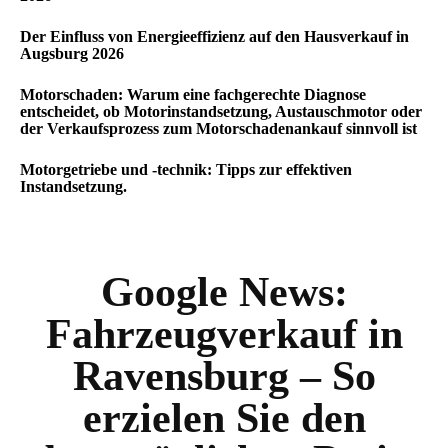
Der Einfluss von Energieeffizienz auf den Hausverkauf in
Augsburg 2026
Motorschaden: Warum eine fachgerechte Diagnose
entscheidet, ob Motorinstandsetzung, Austauschmotor oder
der Verkaufsprozess zum Motorschadenankauf sinnvoll ist
Motorgetriebe und -technik: Tipps zur effektiven
Instandsetzung.
Google News:
Fahrzeugverkauf in
Ravensburg – So
erzielen Sie den