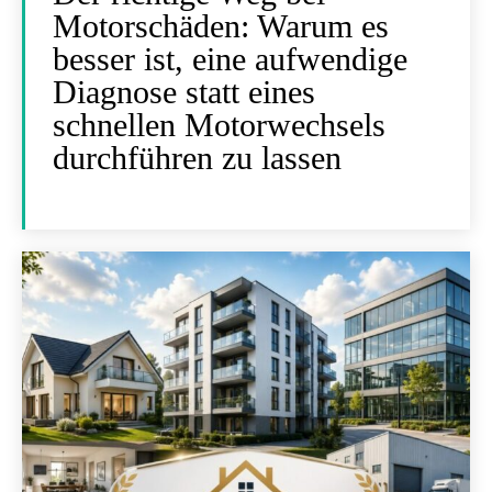
Motorschäden: Warum es
besser ist, eine aufwendige
Diagnose statt eines
schnellen Motorwechsels
durchführen zu lassen