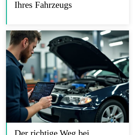
Ihres Fahrzeugs
Der richtige Weg bei