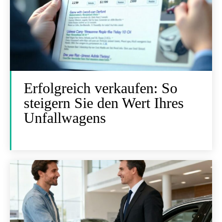
Erfolgreich verkaufen: So
steigern Sie den Wert Ihres
Unfallwagens