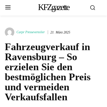
KFZgazette
Carpr Presseverteiler
21. März 2025
Fahrzeugverkauf in
Ravensburg – So
erzielen Sie den
bestmöglichen Preis
und vermeiden
Verkaufsfallen