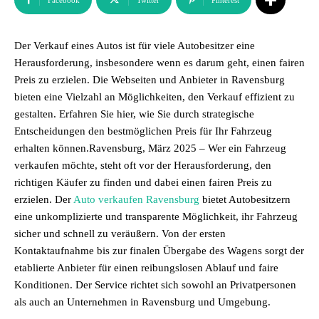
Facebook
Twitter
Pinterest
Der Verkauf eines Autos ist für viele Autobesitzer eine
Herausforderung, insbesondere wenn es darum geht, einen fairen
Preis zu erzielen. Die Webseiten und Anbieter in Ravensburg
bieten eine Vielzahl an Möglichkeiten, den Verkauf effizient zu
gestalten. Erfahren Sie hier, wie Sie durch strategische
Entscheidungen den bestmöglichen Preis für Ihr Fahrzeug
erhalten können.Ravensburg, März 2025 – Wer ein Fahrzeug
verkaufen möchte, steht oft vor der Herausforderung, den
richtigen Käufer zu finden und dabei einen fairen Preis zu
erzielen. Der
Auto verkaufen Ravensburg
bietet Autobesitzern
eine unkomplizierte und transparente Möglichkeit, ihr Fahrzeug
sicher und schnell zu veräußern. Von der ersten
Kontaktaufnahme bis zur finalen Übergabe des Wagens sorgt der
etablierte Anbieter für einen reibungslosen Ablauf und faire
Konditionen. Der Service richtet sich sowohl an Privatpersonen
als auch an Unternehmen in Ravensburg und Umgebung.