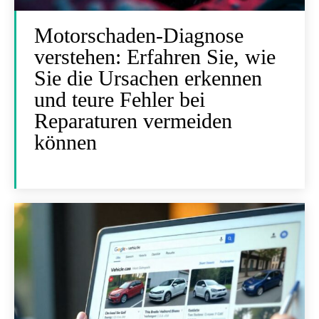
Motorschaden-Diagnose
verstehen: Erfahren Sie, wie
Sie die Ursachen erkennen
und teure Fehler bei
Reparaturen vermeiden
können