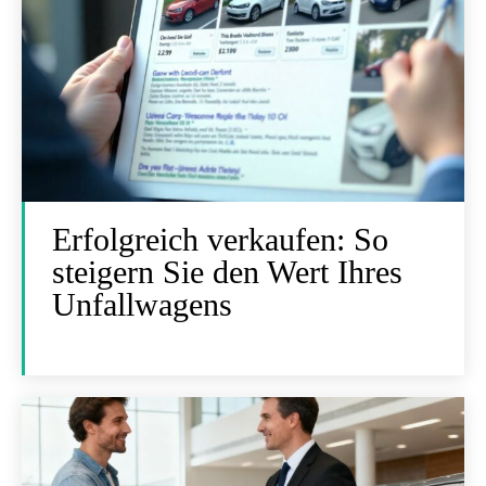
Erfolgreich verkaufen: So
steigern Sie den Wert Ihres
Unfallwagens