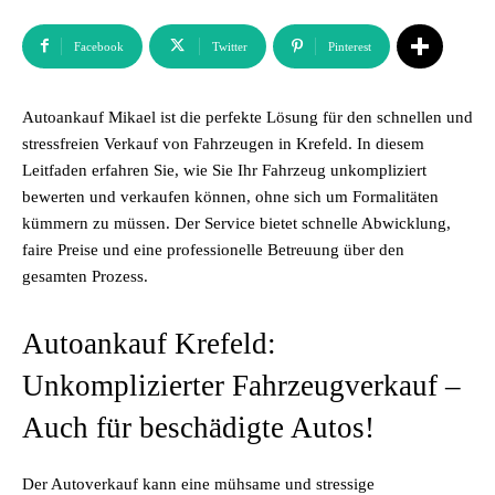
Facebook
Twitter
Pinterest
Autoankauf Mikael ist die perfekte Lösung für den schnellen und
stressfreien Verkauf von Fahrzeugen in Krefeld. In diesem
Leitfaden erfahren Sie, wie Sie Ihr Fahrzeug unkompliziert
bewerten und verkaufen können, ohne sich um Formalitäten
kümmern zu müssen. Der Service bietet schnelle Abwicklung,
faire Preise und eine professionelle Betreuung über den
gesamten Prozess.
Autoankauf Krefeld:
Unkomplizierter Fahrzeugverkauf –
Auch für beschädigte Autos!
Der Autoverkauf kann eine mühsame und stressige