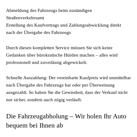
Abmeldung des Fahrzeugs beim zuständigen
Straßenverkehrsamt
Erstellung des Kaufvertrags und Zahlungsabwicklung direkt
nach der Übergabe des Fahrzeugs
Durch diesen kompletten Service müssen Sie sich keine
Gedanken über bürokratische Hürden machen – alles wird
professionell und zuverlässig abgewickelt.
Schnelle Auszahlung: Der vereinbarte Kaufpreis wird unmittelbar
nach Übergabe des Fahrzeugs bar oder per Überweisung
ausgezahlt. So haben Sie die Gewissheit, dass der Verkauf nicht
nur sicher, sondern auch zügig verläuft.
Die Fahrzeugabholung – Wir holen Ihr Auto
bequem bei Ihnen ab