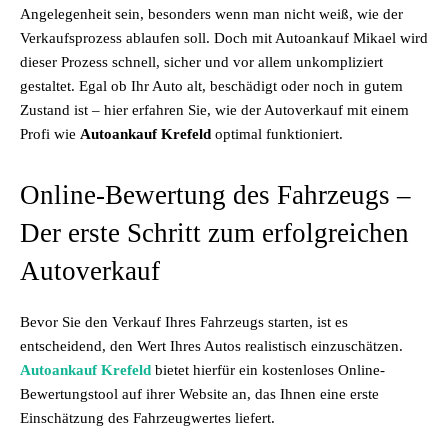
Angelegenheit sein, besonders wenn man nicht weiß, wie der
Verkaufsprozess ablaufen soll. Doch mit Autoankauf Mikael wird
dieser Prozess schnell, sicher und vor allem unkompliziert
gestaltet. Egal ob Ihr Auto alt, beschädigt oder noch in gutem
Zustand ist – hier erfahren Sie, wie der Autoverkauf mit einem
Profi wie
Autoankauf Krefeld
optimal funktioniert.
Online-Bewertung des Fahrzeugs –
Der erste Schritt zum erfolgreichen
Autoverkauf
Bevor Sie den Verkauf Ihres Fahrzeugs starten, ist es
entscheidend, den Wert Ihres Autos realistisch einzuschätzen.
Autoankauf Krefeld
bietet hierfür ein kostenloses Online-
Bewertungstool auf ihrer Website an, das Ihnen eine erste
Einschätzung des Fahrzeugwertes liefert.