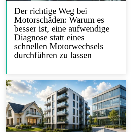
Der richtige Weg bei
Motorschäden: Warum es
besser ist, eine aufwendige
Diagnose statt eines
schnellen Motorwechsels
durchführen zu lassen