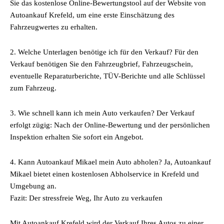
Sie das kostenlose Online-Bewertungstool auf der Website von
Autoankauf Krefeld, um eine erste Einschätzung des
Fahrzeugwertes zu erhalten.
2. Welche Unterlagen benötige ich für den Verkauf? Für den
Verkauf benötigen Sie den Fahrzeugbrief, Fahrzeugschein,
eventuelle Reparaturberichte, TÜV-Berichte und alle Schlüssel
zum Fahrzeug.
3. Wie schnell kann ich mein Auto verkaufen? Der Verkauf
erfolgt zügig: Nach der Online-Bewertung und der persönlichen
Inspektion erhalten Sie sofort ein Angebot.
4. Kann Autoankauf Mikael mein Auto abholen? Ja, Autoankauf
Mikael bietet einen kostenlosen Abholservice in Krefeld und
Umgebung an.
Fazit: Der stressfreie Weg, Ihr Auto zu verkaufen
Mit Autoankauf Krefeld wird der Verkauf Ihres Autos zu einer