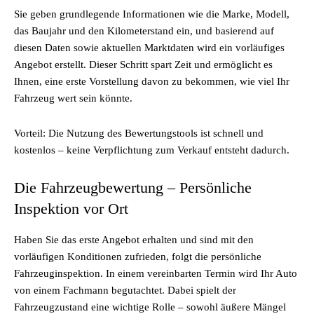
Sie geben grundlegende Informationen wie die Marke, Modell,
das Baujahr und den Kilometerstand ein, und basierend auf
diesen Daten sowie aktuellen Marktdaten wird ein vorläufiges
Angebot erstellt. Dieser Schritt spart Zeit und ermöglicht es
Ihnen, eine erste Vorstellung davon zu bekommen, wie viel Ihr
Fahrzeug wert sein könnte.
Vorteil: Die Nutzung des Bewertungstools ist schnell und
kostenlos – keine Verpflichtung zum Verkauf entsteht dadurch.
Die Fahrzeugbewertung – Persönliche
Inspektion vor Ort
Haben Sie das erste Angebot erhalten und sind mit den
vorläufigen Konditionen zufrieden, folgt die persönliche
Fahrzeuginspektion. In einem vereinbarten Termin wird Ihr Auto
von einem Fachmann begutachtet. Dabei spielt der
Fahrzeugzustand eine wichtige Rolle – sowohl äußere Mängel