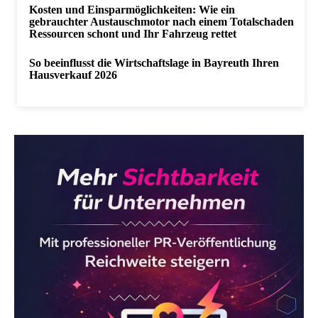
Kosten und Einsparmöglichkeiten: Wie ein
gebrauchter Austauschmotor nach einem Totalschaden
Ressourcen schont und Ihr Fahrzeug rettet
So beeinflusst die Wirtschaftslage in Bayreuth Ihren
Hausverkauf 2026