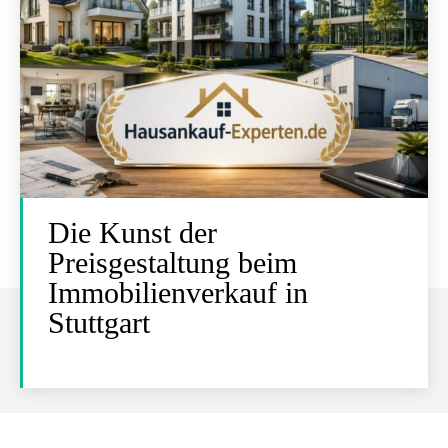
Die Kunst der
Preisgestaltung beim
Immobilienverkauf in
Stuttgart