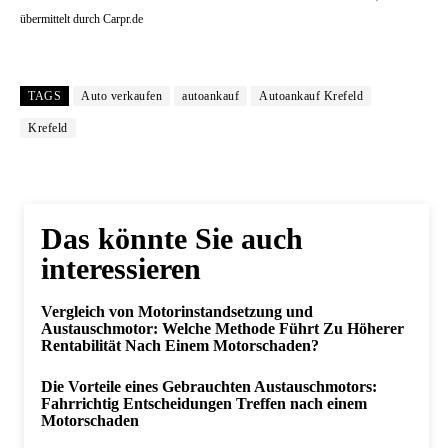
übermittelt durch Carpr.de
TAGS
Auto verkaufen
autoankauf
Autoankauf Krefeld
Krefeld
Das könnte Sie auch
interessieren
Vergleich von Motorinstandsetzung und
Austauschmotor: Welche Methode Führt Zu Höherer
Rentabilität Nach Einem Motorschaden?
Die Vorteile eines Gebrauchten Austauschmotors:
Fahrrichtig Entscheidungen Treffen nach einem
Motorschaden