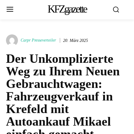
KFZgazette
Carpr Presseverteiler
20. März 2025
Der Unkomplizierte
Weg zu Ihrem Neuen
Gebrauchtwagen:
Fahrzeugverkauf in
Krefeld mit
Autoankauf Mikael