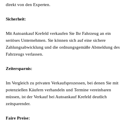
direkt von den Experten.
Sicherheit:
Mit Autoankauf Krefeld verkaufen Sie Ihr Fahrzeug an ein
seriöses Unternehmen. Sie können sich auf eine sichere
Zahlungsabwicklung und die ordnungsgemäße Abmeldung des
Fahrzeugs verlassen.
Zeitersparnis:
Im Vergleich zu privaten Verkaufsprozessen, bei denen Sie mit
potenziellen Käufern verhandeln und Termine vereinbaren
müssen, ist der Verkauf bei Autoankauf Krefeld deutlich
zeitsparender.
Faire Preise: