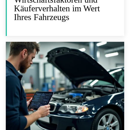
Käuferverhalten im Wert
Ihres Fahrzeugs