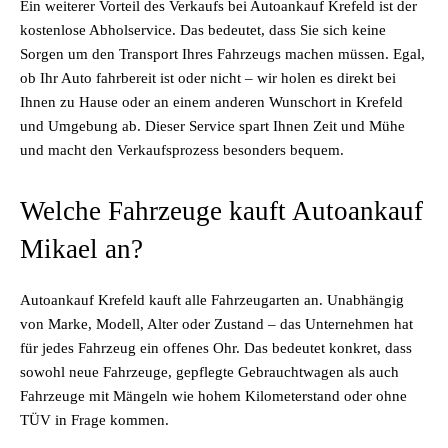
Ein weiterer Vorteil des Verkaufs bei Autoankauf Krefeld ist der
kostenlose Abholservice. Das bedeutet, dass Sie sich keine
Sorgen um den Transport Ihres Fahrzeugs machen müssen. Egal,
ob Ihr Auto fahrbereit ist oder nicht – wir holen es direkt bei
Ihnen zu Hause oder an einem anderen Wunschort in Krefeld
und Umgebung ab. Dieser Service spart Ihnen Zeit und Mühe
und macht den Verkaufsprozess besonders bequem.
Welche Fahrzeuge kauft Autoankauf
Mikael an?
Autoankauf Krefeld kauft alle Fahrzeugarten an. Unabhängig
von Marke, Modell, Alter oder Zustand – das Unternehmen hat
für jedes Fahrzeug ein offenes Ohr. Das bedeutet konkret, dass
sowohl neue Fahrzeuge, gepflegte Gebrauchtwagen als auch
Fahrzeuge mit Mängeln wie hohem Kilometerstand oder ohne
TÜV in Frage kommen.