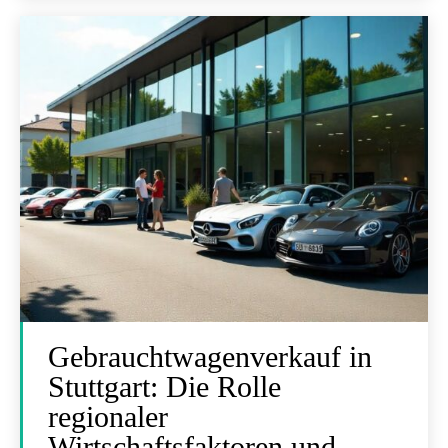
Gebrauchtwagenverkauf in
Stuttgart: Die Rolle
regionaler
Wirtschaftsfaktoren und