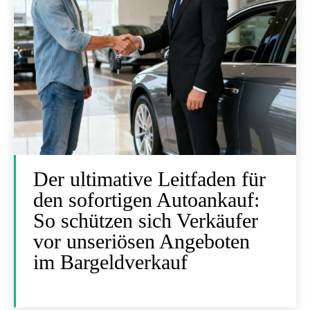
Der ultimative Leitfaden für
den sofortigen Autoankauf:
So schützen sich Verkäufer
vor unseriösen Angeboten
im Bargeldverkauf