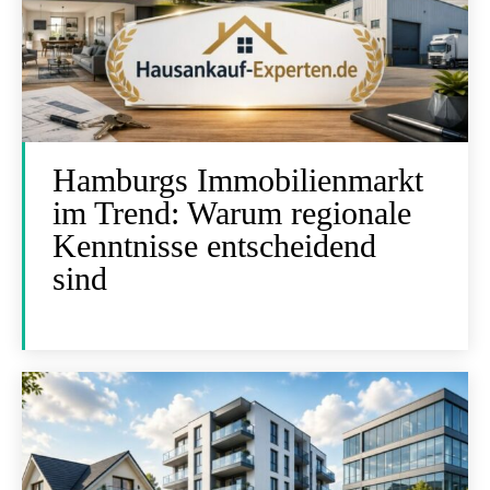
Hamburgs Immobilienmarkt
im Trend: Warum regionale
Kenntnisse entscheidend
sind