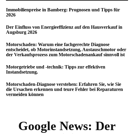
Immobilienpreise in Bamberg: Prognosen und Tipps für
2026
Der Einfluss von Energieeffizienz auf den Hausverkauf in
Augsburg 2026
Motorschaden: Warum eine fachgerechte Diagnose
entscheidet, ob Motorinstandsetzung, Austauschmotor oder
der Verkaufsprozess zum Motorschadenankauf sinnvoll ist
Motorgetriebe und -technik: Tipps zur effektiven
Instandsetzung.
Motorschaden-Diagnose verstehen: Erfahren Sie, wie Sie
die Ursachen erkennen und teure Fehler bei Reparaturen
vermeiden können
Google News:
Der