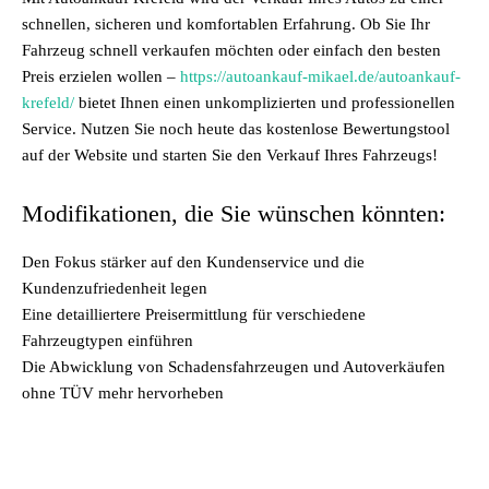
schnellen, sicheren und komfortablen Erfahrung. Ob Sie Ihr
Fahrzeug schnell verkaufen möchten oder einfach den besten
Preis erzielen wollen –
https://autoankauf-mikael.de/autoankauf-
krefeld/
bietet Ihnen einen unkomplizierten und professionellen
Service. Nutzen Sie noch heute das kostenlose Bewertungstool
auf der Website und starten Sie den Verkauf Ihres Fahrzeugs!
Modifikationen, die Sie wünschen könnten:
Den Fokus stärker auf den Kundenservice und die
Kundenzufriedenheit legen
Eine detailliertere Preisermittlung für verschiedene
Fahrzeugtypen einführen
Die Abwicklung von Schadensfahrzeugen und Autoverkäufen
ohne TÜV mehr hervorheben