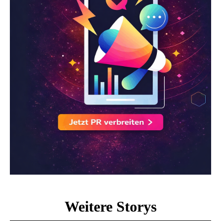
Weitere Storys