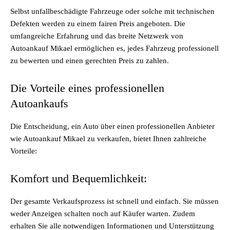
Selbst unfallbeschädigte Fahrzeuge oder solche mit technischen
Defekten werden zu einem fairen Preis angeboten. Die
umfangreiche Erfahrung und das breite Netzwerk von
Autoankauf Mikael ermöglichen es, jedes Fahrzeug professionell
zu bewerten und einen gerechten Preis zu zahlen.
Die Vorteile eines professionellen
Autoankaufs
Die Entscheidung, ein Auto über einen professionellen Anbieter
wie Autoankauf Mikael zu verkaufen, bietet Ihnen zahlreiche
Vorteile:
Komfort und Bequemlichkeit:
Der gesamte Verkaufsprozess ist schnell und einfach. Sie müssen
weder Anzeigen schalten noch auf Käufer warten. Zudem
erhalten Sie alle notwendigen Informationen und Unterstützung