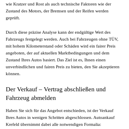
wie Kratzer und Rost als auch technische Faktoren wie der
Zustand des Motors, der Bremsen und der Reifen werden
geprüft.
Durch diese präzise Analyse kann der endgültige Wert des
Fahrzeugs festgelegt werden. Auch bei Fahrzeugen ohne TÜV,
mit hohem Kilometerstand oder Schäden wird ein fairer Preis
angeboten, der auf aktuellen Marktbedingungen und dem
Zustand Ihres Autos basiert. Das Ziel ist es, Ihnen einen
unverbindlichen und fairen Preis zu bieten, den Sie akzeptieren
können.
Der Verkauf – Vertrag abschließen und
Fahrzeug abmelden
Haben Sie sich für das Angebot entschieden, ist der Verkauf
Ihres Autos in wenigen Schritten abgeschlossen. Autoankauf
Krefeld übernimmt dabei alle notwendigen Formalia: