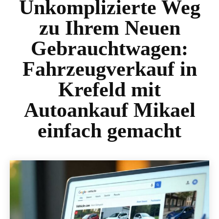
Unkomplizierte Weg
zu Ihrem Neuen
Gebrauchtwagen:
Fahrzeugverkauf in
Krefeld mit
Autoankauf Mikael
einfach gemacht