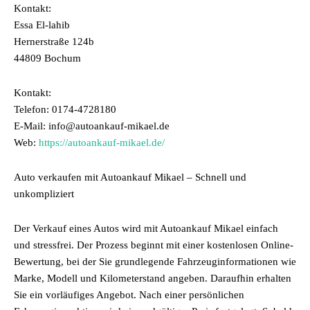
Kontakt:
Essa El-lahib
Hernerstraße 124b
44809 Bochum
Kontakt:
Telefon: 0174-4728180
E-Mail: info@autoankauf-mikael.de
Web:
https://autoankauf-mikael.de/
Auto verkaufen mit Autoankauf Mikael – Schnell und
unkompliziert
Der Verkauf eines Autos wird mit Autoankauf Mikael einfach
und stressfrei. Der Prozess beginnt mit einer kostenlosen Online-
Bewertung, bei der Sie grundlegende Fahrzeuginformationen wie
Marke, Modell und Kilometerstand angeben. Daraufhin erhalten
Sie ein vorläufiges Angebot. Nach einer persönlichen