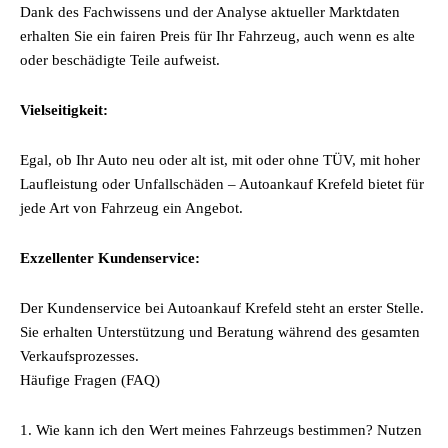
Dank des Fachwissens und der Analyse aktueller Marktdaten
erhalten Sie ein fairen Preis für Ihr Fahrzeug, auch wenn es alte
oder beschädigte Teile aufweist.
Vielseitigkeit:
Egal, ob Ihr Auto neu oder alt ist, mit oder ohne TÜV, mit hoher
Laufleistung oder Unfallschäden – Autoankauf Krefeld bietet für
jede Art von Fahrzeug ein Angebot.
Exzellenter Kundenservice:
Der Kundenservice bei Autoankauf Krefeld steht an erster Stelle.
Sie erhalten Unterstützung und Beratung während des gesamten
Verkaufsprozesses.
Häufige Fragen (FAQ)
1. Wie kann ich den Wert meines Fahrzeugs bestimmen? Nutzen