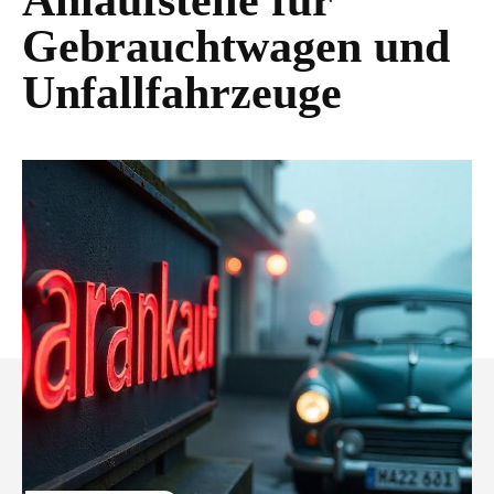
Anlaufstelle für
Gebrauchtwagen und
Unfallfahrzeuge