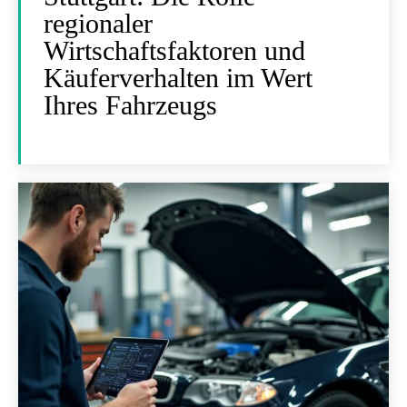
regionaler
Wirtschaftsfaktoren und
Käuferverhalten im Wert
Ihres Fahrzeugs