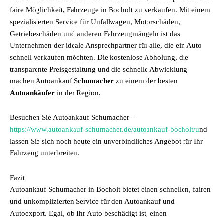
faire Möglichkeit, Fahrzeuge in Bocholt zu verkaufen. Mit einem
spezialisierten Service für Unfallwagen, Motorschäden,
Getriebeschäden und anderen Fahrzeugmängeln ist das
Unternehmen der ideale Ansprechpartner für alle, die ein Auto
schnell verkaufen möchten. Die kostenlose Abholung, die
transparente Preisgestaltung und die schnelle Abwicklung
machen Autoankauf S
chumacher
zu einem der besten
Autoankäufer
in der Region.
Besuchen Sie Autoankauf Schumacher –
https://www.autoankauf-schumacher.de/autoankauf-bocholt/u
nd
lassen Sie sich noch heute ein unverbindliches Angebot für Ihr
Fahrzeug unterbreiten.
Fazit
Autoankauf Schumacher in Bocholt bietet einen schnellen, fairen
und unkomplizierten Service für den Autoankauf und
Autoexport. Egal, ob Ihr Auto beschädigt ist, einen