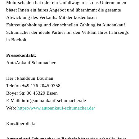
Motorschaden hat oder ein Unfallwagen ist, das Unternehmen
bietet Ihnen ein faires Angebot und übernimmt die gesamte
Abwicklung des Verkaufs. Mit der kostenlosen
Fahrzeugabholung und der schnellen Zahlung ist Autoankauf
Schumacher der ideale Partner für den Verkauf Ihres Fahrzeugs
in Bocholt.
Pressekontakt:
AutoAnkauf Schumacher
Her : khaldoun Bourhan
Telefon +49 176 2045 0358
Boyer Str. 36 45329 Essen
E-Mail: info@autoankauf-schumacher.de
Web:
https://www.autoankauf-schumacher.de/
Kurzüberblick: