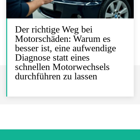
Der richtige Weg bei
Motorschäden: Warum es
besser ist, eine aufwendige
Diagnose statt eines
schnellen Motorwechsels
durchführen zu lassen