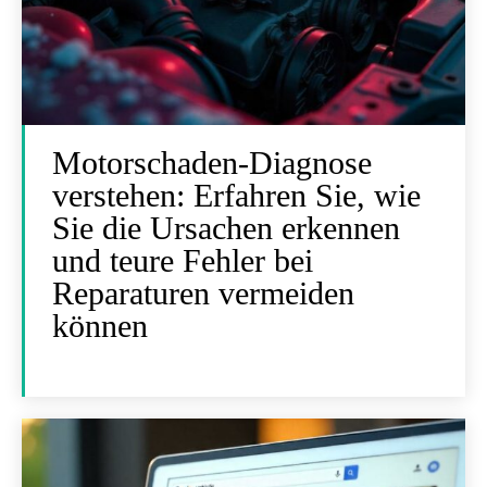
Motorschaden-Diagnose
verstehen: Erfahren Sie, wie
Sie die Ursachen erkennen
und teure Fehler bei
Reparaturen vermeiden
können