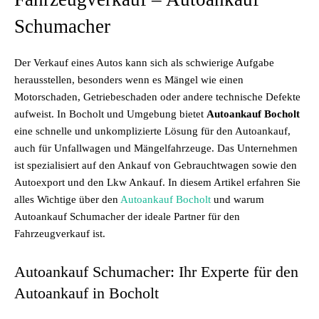
Schumacher
Der Verkauf eines Autos kann sich als schwierige Aufgabe
herausstellen, besonders wenn es Mängel wie einen
Motorschaden, Getriebeschaden oder andere technische Defekte
aufweist. In Bocholt und Umgebung bietet
Autoankauf Bocholt
eine schnelle und unkomplizierte Lösung für den Autoankauf,
auch für Unfallwagen und Mängelfahrzeuge. Das Unternehmen
ist spezialisiert auf den Ankauf von Gebrauchtwagen sowie den
Autoexport und den Lkw Ankauf. In diesem Artikel erfahren Sie
alles Wichtige über den
Autoankauf Bocholt
und warum
Autoankauf Schumacher der ideale Partner für den
Fahrzeugverkauf ist.
Autoankauf Schumacher: Ihr Experte für den
Autoankauf in Bocholt