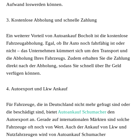
Aufwand loswerden können.
3. Kostenlose Abholung und schnelle Zahlung
Ein weiterer Vorteil von Autoankauf Bocholt ist die kostenlose
Fahrzeugabholung. Egal, ob Ihr Auto noch fahrfähig ist oder
nicht – das Unternehmen kümmert sich um den Transport und
die Abholung Ihres Fahrzeugs. Zudem erhalten Sie die Zahlung
direkt nach der Abholung, sodass Sie schnell über Ihr Geld
verfügen können.
4. Autoexport und Lkw Ankauf
Für Fahrzeuge, die in Deutschland nicht mehr gefragt sind oder
die beschädigt sind, bietet
Autoankauf Schumacher
den
Autoexport an. Gerade auf internationalen Märkten sind solche
Fahrzeuge oft noch von Wert. Auch der Ankauf von Lkw und
Nutzfahrzeugen wird von Autoankauf Schumacher