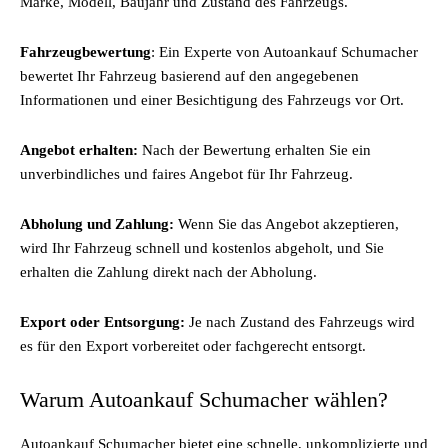
Marke, Modell, Baujahr und Zustand des Fahrzeugs.
Fahrzeugbewertung
: Ein Experte von Autoankauf Schumacher
bewertet Ihr Fahrzeug basierend auf den angegebenen
Informationen und einer Besichtigung des Fahrzeugs vor Ort.
Angebot erhalten:
Nach der Bewertung erhalten Sie ein
unverbindliches und faires Angebot für Ihr Fahrzeug.
Abholung und Zahlung:
Wenn Sie das Angebot akzeptieren,
wird Ihr Fahrzeug schnell und kostenlos abgeholt, und Sie
erhalten die Zahlung direkt nach der Abholung.
Export oder Entsorgung:
Je nach Zustand des Fahrzeugs wird
es für den Export vorbereitet oder fachgerecht entsorgt.
Warum Autoankauf Schumacher wählen?
Autoankauf Schumacher bietet eine schnelle, unkomplizierte und