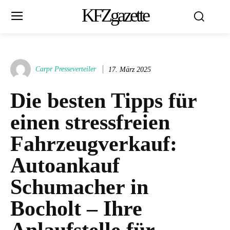
KFZgazette
Carpr Presseverteiler
17. März 2025
Die besten Tipps für
einen stressfreien
Fahrzeugverkauf:
Autoankauf
Schumacher in
Bocholt – Ihre