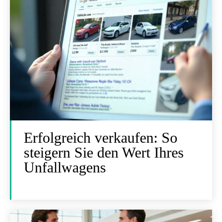
Erfolgreich verkaufen: So
steigern Sie den Wert Ihres
Unfallwagens