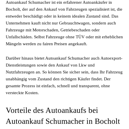
Autoankauf Schumacher ist ein erfahrener Autoankäufer in
Bocholt, der auf den Ankauf von Fahrzeugen spezialisiert ist, die
entweder beschädigt oder in keinem idealen Zustand sind. Das
Unternehmen kauft nicht nur Gebrauchtwagen, sondern auch
Fahrzeuge mit Motorschaden, Getriebeschaden oder
Unfallschäden. Selbst Fahrzeuge ohne TÜV oder mit erheblichen
Mängeln werden zu fairen Preisen angekauft.
Darüber hinaus bietet Autoankauf Schumacher auch Autoexport-
Dienstleistungen sowie den Ankauf von Lkw und
Nutzfahrzeugen an. So können Sie sicher sein, dass Ihr Fahrzeug
unabhängig vom Zustand den richtigen Käufer findet. Der
gesamte Prozess ist einfach, schnell und transparent, ohne
versteckte Kosten.
Vorteile des Autoankaufs bei
Autoankauf Schumacher in Bocholt