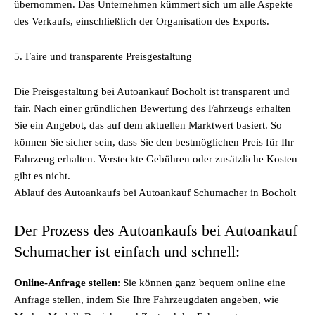
übernommen. Das Unternehmen kümmert sich um alle Aspekte
des Verkaufs, einschließlich der Organisation des Exports.
5. Faire und transparente Preisgestaltung
Die Preisgestaltung bei Autoankauf Bocholt ist transparent und
fair. Nach einer gründlichen Bewertung des Fahrzeugs erhalten
Sie ein Angebot, das auf dem aktuellen Marktwert basiert. So
können Sie sicher sein, dass Sie den bestmöglichen Preis für Ihr
Fahrzeug erhalten. Versteckte Gebühren oder zusätzliche Kosten
gibt es nicht.
Ablauf des Autoankaufs bei Autoankauf Schumacher in Bocholt
Der Prozess des Autoankaufs bei Autoankauf
Schumacher ist einfach und schnell:
Online-Anfrage stellen
: Sie können ganz bequem online eine
Anfrage stellen, indem Sie Ihre Fahrzeugdaten angeben, wie