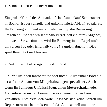
1. Schneller und einfacher Autoankauf
Ein großer Vorteil des Autoankaufs bei Autoankauf Schumacher
in Bocholt ist der schnelle und unkomplizierte Ablauf. Sobald Sie
Ihr Fahrzeug zum Verkauf anbieten, erfolgt die Bewertung
umgehend. Sie erhalten innerhalb kurzer Zeit ein faires Angebot,
und wenn Sie zustimmen, wird Ihr Fahrzeug in der Regel noch
am selben Tag oder innerhalb von 24 Stunden abgeholt. Dies
spart Ihnen Zeit und Nerven.
2. Ankauf von Fahrzeugen in jedem Zustand
Ob Ihr Auto noch fahrbereit ist oder nicht – Autoankauf Bocholt
ist auf den Ankauf von Mängelfahrzeugen spezialisiert. Auch
wenn Ihr Fahrzeug
Unfallschäden
, einen
Motorschaden
oder
Getriebeschaden
hat, können Sie es zu einem fairen Preis
verkaufen. Dies bietet den Vorteil, dass Sie sich keine Sorgen um
Reparaturen machen müssen und das Auto schnell und ohne