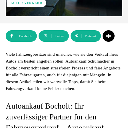
AUTO / VERKEHR
Facebook
Twitter
Pinterest
Viele Fahrzeugbesitzer sind unsicher, wie sie den Verkauf ihres
Autos am besten angehen sollen. Autoankauf Schumacher in
Bocholt verspricht einen stressfreien Prozess und faire Angebote
für alle Fahrzeugarten, auch für diejenigen mit Mängeln. In
diesem Artikel teilen wir wertvolle Tipps, damit Sie beim
Fahrzeugverkauf keine Fehler machen.
Autoankauf Bocholt: Ihr
zuverlässiger Partner für den
Fahrzeugverkauf – Autoankauf