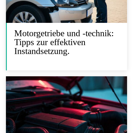
Motorgetriebe und -technik:
Tipps zur effektiven
Instandsetzung.