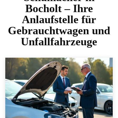
Bocholt – Ihre
Anlaufstelle für
Gebrauchtwagen und
Unfallfahrzeuge