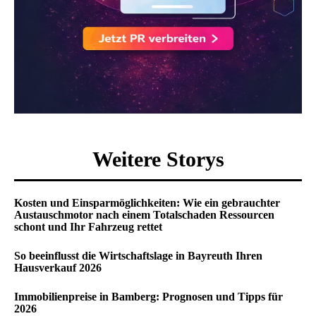
Weitere Storys
Kosten und Einsparmöglichkeiten: Wie ein gebrauchter
Austauschmotor nach einem Totalschaden Ressourcen
schont und Ihr Fahrzeug rettet
So beeinflusst die Wirtschaftslage in Bayreuth Ihren
Hausverkauf 2026
Immobilienpreise in Bamberg: Prognosen und Tipps für
2026