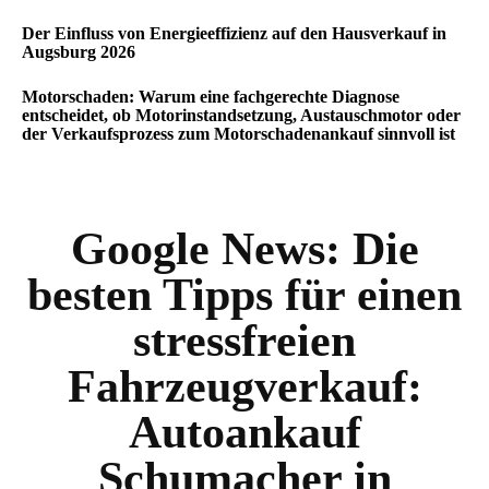
Der Einfluss von Energieeffizienz auf den Hausverkauf in
Augsburg 2026
Motorschaden: Warum eine fachgerechte Diagnose
entscheidet, ob Motorinstandsetzung, Austauschmotor oder
der Verkaufsprozess zum Motorschadenankauf sinnvoll ist
Google News:
Die
besten Tipps für einen
stressfreien
Fahrzeugverkauf:
Autoankauf
Schumacher in