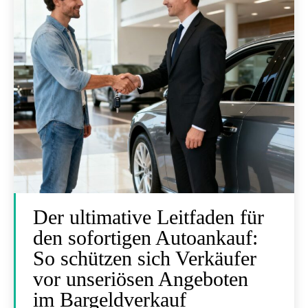
Der ultimative Leitfaden für
den sofortigen Autoankauf:
So schützen sich Verkäufer
vor unseriösen Angeboten
im Bargeldverkauf