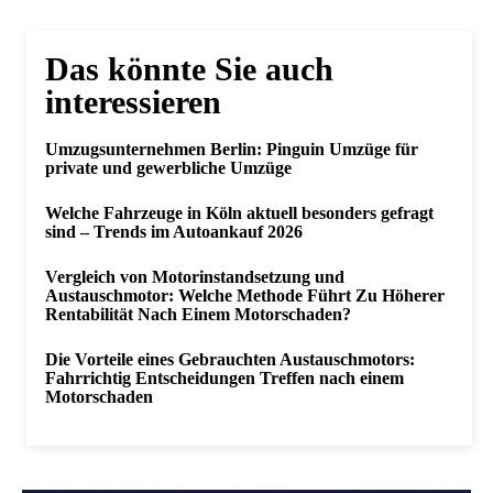
Das könnte Sie auch
interessieren
Umzugsunternehmen Berlin: Pinguin Umzüge für
private und gewerbliche Umzüge
Welche Fahrzeuge in Köln aktuell besonders gefragt
sind – Trends im Autoankauf 2026
Vergleich von Motorinstandsetzung und
Austauschmotor: Welche Methode Führt Zu Höherer
Rentabilität Nach Einem Motorschaden?
Die Vorteile eines Gebrauchten Austauschmotors:
Fahrrichtig Entscheidungen Treffen nach einem
Motorschaden