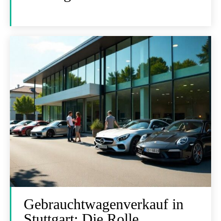
Gebrauchtwagenverkauf in
Stuttgart: Die Rolle