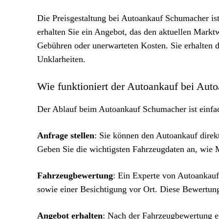
Die Preisgestaltung bei Autoankauf Schumacher ist
erhalten Sie ein Angebot, das den aktuellen Marktw
Gebühren oder unerwarteten Kosten. Sie erhalten d
Unklarheiten.
Wie funktioniert der Autoankauf bei Au
Der Ablauf beim Autoankauf Schumacher ist einfach
Anfrage stellen
: Sie können den Autoankauf direk
Geben Sie die wichtigsten Fahrzeugdaten an, wie 
Fahrzeugbewertung
: Ein Experte von Autoankau
sowie einer Besichtigung vor Ort. Diese Bewertung
Angebot erhalten
: Nach der Fahrzeugbewertung er