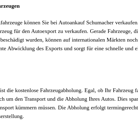
hrzeugen
zfahrzeuge können Sie bei Autoankauf Schumacher verkaufen
rzeug für den Autoexport zu verkaufen. Gerade Fahrzeuge, di
 beschädigt wurden, können auf internationalen Märkten noch
e Abwicklung des Exports und sorgt für eine schnelle und e
st die kostenlose Fahrzeugabholung. Egal, ob Ihr Fahrzeug fa
ch um den Transport und die Abholung Ihres Autos. Dies spar
ransport kümmern müssen. Die Abholung erfolgt termingerecht
erstellung.