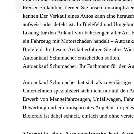
Preisen zu kaufen. Lernen Sie unsere unkomplizier
kennen.Der Verkauf eines Autos kann eine heraus
aufweist oder defekt ist. In Bielefeld und Umgebu
Lösung für den Ankauf von Fahrzeugen aller Art. 
ein Fahrzeug mit Motorschaden handelt – Autoanka
Bielefeld. In diesem Artikel erfahren Sie alles Wi
Autoankauf Schumacher entscheiden sollten.
Autoankauf Schumacher: Ihr Fachmann für den Aut
Autoankauf Schumacher hat sich als zuverlässiger 
Unternehmen spezialisiert sich nicht nur auf den
Erwerb von Mängelfahrzeugen, Unfallwagen, Fahrz
Bewertung und ein transparentes Angebot für jede
Bielefeld ist dabei schnell, einfach und ohne verst