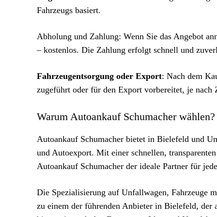
Fahrzeugs basiert.
Abholung und Zahlung: Wenn Sie das Angebot anne
– kostenlos. Die Zahlung erfolgt schnell und zuver
Fahrzeugentsorgung oder Export
: Nach dem Kau
zugeführt oder für den Export vorbereitet, je nac
Warum Autoankauf Schumacher wählen?
Autoankauf Schumacher bietet in Bielefeld und U
und Autoexport. Mit einer schnellen, transparente
Autoankauf Schumacher der ideale Partner für jede
Die Spezialisierung auf Unfallwagen, Fahrzeuge 
zu einem der führenden Anbieter in Bielefeld, der