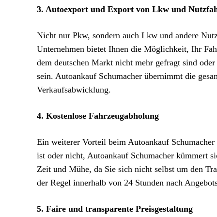
3. Autoexport und Export von Lkw und Nutzfa
Nicht nur Pkw, sondern auch Lkw und andere Nut
Unternehmen bietet Ihnen die Möglichkeit, Ihr Fah
dem deutschen Markt nicht mehr gefragt sind oder
sein. Autoankauf Schumacher übernimmt die gesamt
Verkaufsabwicklung.
4. Kostenlose Fahrzeugabholung
Ein weiterer Vorteil beim Autoankauf Schumacher i
ist oder nicht, Autoankauf Schumacher kümmert si
Zeit und Mühe, da Sie sich nicht selbst um den T
der Regel innerhalb von 24 Stunden nach Angebots
5. Faire und transparente Preisgestaltung