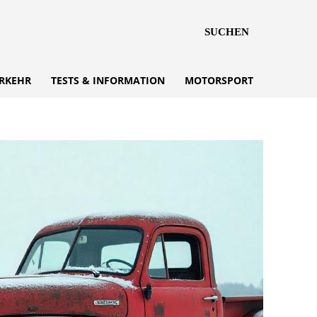
SUCHEN
RKEHR
TESTS & INFORMATION
MOTORSPORT