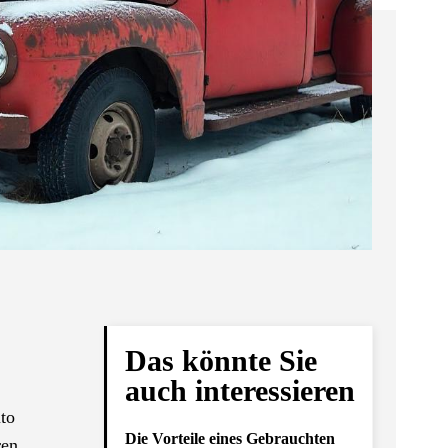
Das könnte Sie
auch interessieren
to
Die Vorteile eines Gebrauchten
ren