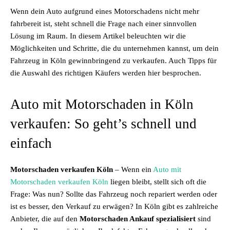
Wenn dein Auto aufgrund eines Motorschadens nicht mehr
fahrbereit ist, steht schnell die Frage nach einer sinnvollen
Lösung im Raum. In diesem Artikel beleuchten wir die
Möglichkeiten und Schritte, die du unternehmen kannst, um dein
Fahrzeug in Köln gewinnbringend zu verkaufen. Auch Tipps für
die Auswahl des richtigen Käufers werden hier besprochen.
Auto mit Motorschaden in Köln
verkaufen: So geht’s schnell und
einfach
Motorschaden verkaufen Köln
– Wenn ein
Auto mit
Motorschaden verkaufen Köln
liegen bleibt, stellt sich oft die
Frage: Was nun? Sollte das Fahrzeug noch repariert werden oder
ist es besser, den Verkauf zu erwägen? In Köln gibt es zahlreiche
Anbieter, die auf den
Motorschaden Ankauf spezialisiert
sind