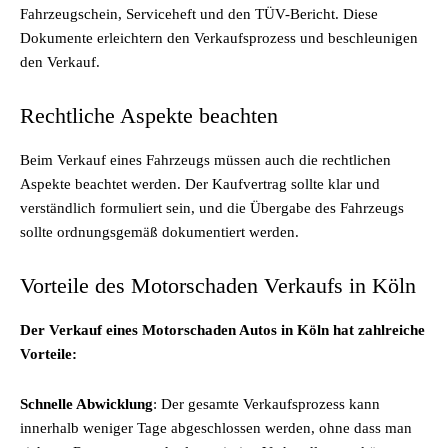
Fahrzeugschein, Serviceheft und den TÜV-Bericht. Diese
Dokumente erleichtern den Verkaufsprozess und beschleunigen
den Verkauf.
Rechtliche Aspekte beachten
Beim Verkauf eines Fahrzeugs müssen auch die rechtlichen
Aspekte beachtet werden. Der Kaufvertrag sollte klar und
verständlich formuliert sein, und die Übergabe des Fahrzeugs
sollte ordnungsgemäß dokumentiert werden.
Vorteile des Motorschaden Verkaufs in Köln
Der Verkauf eines Motorschaden Autos in Köln hat zahlreiche
Vorteile:
Schnelle Abwicklung
: Der gesamte Verkaufsprozess kann
innerhalb weniger Tage abgeschlossen werden, ohne dass man