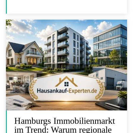
Hamburgs Immobilienmarkt
im Trend: Warum regionale