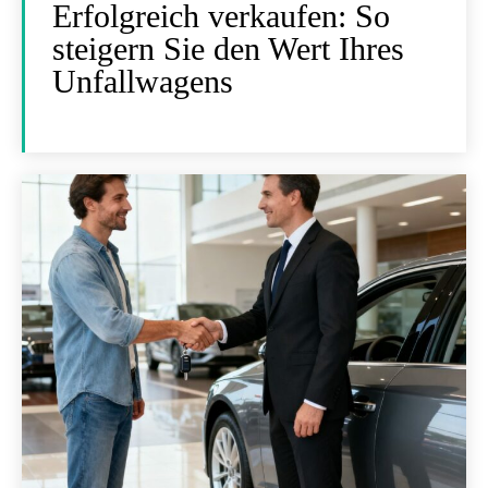
Erfolgreich verkaufen: So
steigern Sie den Wert Ihres
Unfallwagens