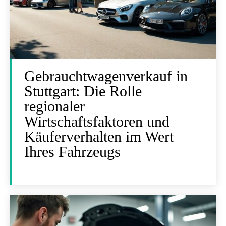
Gebrauchtwagenverkauf in
Stuttgart: Die Rolle
regionaler
Wirtschaftsfaktoren und
Käuferverhalten im Wert
Ihres Fahrzeugs