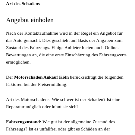
Art des Schadens
Angebot einholen
Nach der Kontaktaufnahme wird in der Regel ein Angebot für
das Auto gemacht. Dies geschieht auf Basis der Angaben zum
Zustand des Fahrzeugs. Einige Anbieter bieten auch Online-
Bewertungen an, die eine erste Einschätzung des Fahrzeugwerts
ermöglichen.
Der
Motorschaden Ankauf Köln
berücksichtigt die folgenden
Faktoren bei der Preisermittlung:
Art des Motorschadens: Wie schwer ist der Schaden? Ist eine
Reparatur möglich oder lohnt sie sich?
Fahrzeugzustand:
Wie gut ist der allgemeine Zustand des
Fahrzeugs? Ist es unfallfrei oder gibt es Schäden an der