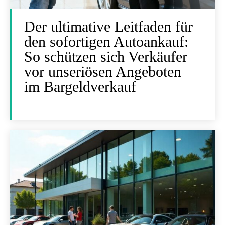
Der ultimative Leitfaden für
den sofortigen Autoankauf:
So schützen sich Verkäufer
vor unseriösen Angeboten
im Bargeldverkauf