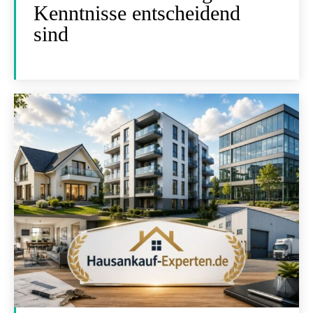
Kenntnisse entscheidend
sind