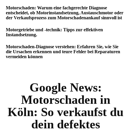
Motorschaden: Warum eine fachgerechte Diagnose
entscheidet, ob Motorinstandsetzung, Austauschmotor oder
der Verkaufsprozess zum Motorschadenankauf sinnvoll ist
Motorgetriebe und -technik: Tipps zur effektiven
Instandsetzung.
Motorschaden-Diagnose verstehen: Erfahren Sie, wie Sie
die Ursachen erkennen und teure Fehler bei Reparaturen
vermeiden können
Google News:
Motorschaden in
Köln: So verkaufst du
dein defektes