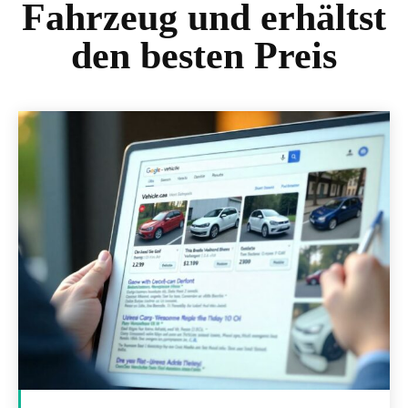
Fahrzeug und erhältst
den besten Preis