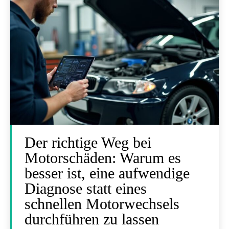
Der richtige Weg bei
Motorschäden: Warum es
besser ist, eine aufwendige
Diagnose statt eines
schnellen Motorwechsels
durchführen zu lassen