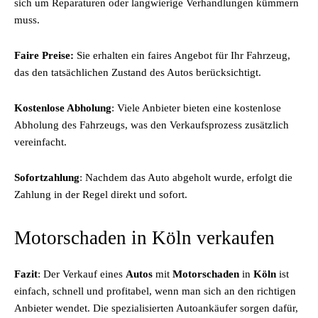
sich um Reparaturen oder langwierige Verhandlungen kümmern
muss.
Faire Preise:
Sie erhalten ein faires Angebot für Ihr Fahrzeug,
das den tatsächlichen Zustand des Autos berücksichtigt.
Kostenlose Abholung
: Viele Anbieter bieten eine kostenlose
Abholung des Fahrzeugs, was den Verkaufsprozess zusätzlich
vereinfacht.
Sofortzahlung
: Nachdem das Auto abgeholt wurde, erfolgt die
Zahlung in der Regel direkt und sofort.
Motorschaden in Köln verkaufen
Fazit
: Der Verkauf eines
Autos
mit
Motorschaden
in
Köln
ist
einfach, schnell und profitabel, wenn man sich an den richtigen
Anbieter wendet. Die spezialisierten Autoankäufer sorgen dafür,