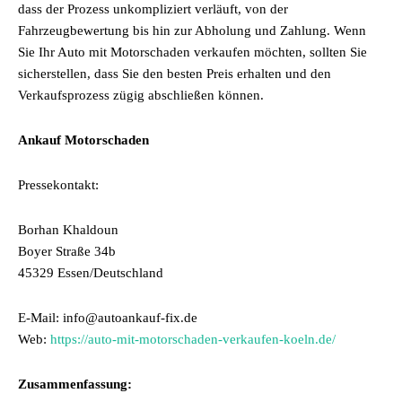
dass der Prozess unkompliziert verläuft, von der
Fahrzeugbewertung bis hin zur Abholung und Zahlung. Wenn
Sie Ihr
Auto mit Motorschaden verkaufen
möchten, sollten Sie
sicherstellen, dass Sie den besten Preis erhalten und den
Verkaufsprozess zügig abschließen können.
Ankauf Motorschaden
Pressekontakt:
Borhan Khaldoun
Boyer Straße 34b
45329 Essen/Deutschland
E-Mail: info@autoankauf-fix.de
Web:
https://auto-mit-motorschaden-verkaufen-koeln.de/
Zusammenfassung: