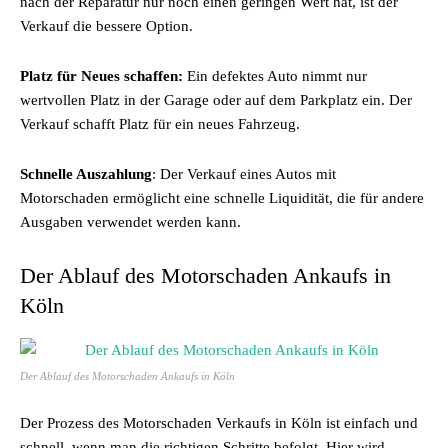
nach der Reparatur nur noch einen geringen Wert hat, ist der
Verkauf die bessere Option.
Platz für Neues schaffen:
Ein defektes Auto nimmt nur
wertvollen Platz in der Garage oder auf dem Parkplatz ein. Der
Verkauf schafft Platz für ein neues Fahrzeug.
Schnelle Auszahlung
: Der Verkauf eines Autos mit
Motorschaden ermöglicht eine schnelle Liquidität, die für andere
Ausgaben verwendet werden kann.
Der Ablauf des Motorschaden Ankaufs in
Köln
Der Ablauf des Motorschaden Ankaufs in Köln
Der Prozess des Motorschaden Verkaufs in Köln ist einfach und
schnell, wenn man die richtigen Schritte befolgt. Hier wird