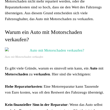
Motorschaden nicht mehr repariert werden, oder die
Reparaturkosten sind so hoch, dass sie den Wert des Fahrzeugs
übersteigen. Aus diesem Grund entscheiden sich viele
Fahrzeughalter, das Auto mit Motorschaden zu verkaufen.
Warum ein Auto mit Motorschaden
verkaufen?
Auto mit Motorschaden verkaufen
Es gibt viele Gründe, warum es sinnvoll sein kann, ein
Auto
mit
Motorschaden
zu
verkaufen
. Hier sind die wichtigsten:
Hohe Reparaturkosten
: Eine Motorreparatur kann Tausende
von Euro kosten, was oft den Restwert des Fahrzeugs übersteigt.
Kein finanzieller Sinn in der Reparatur
: Wenn das Auto selbst