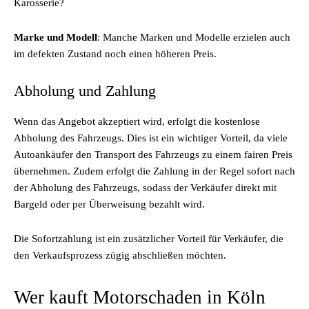
Karosserie?
Marke und Modell
: Manche Marken und Modelle erzielen auch
im defekten Zustand noch einen höheren Preis.
Abholung und Zahlung
Wenn das Angebot akzeptiert wird, erfolgt die kostenlose
Abholung des Fahrzeugs. Dies ist ein wichtiger Vorteil, da viele
Autoankäufer den Transport des Fahrzeugs zu einem fairen Preis
übernehmen. Zudem erfolgt die Zahlung in der Regel sofort nach
der Abholung des Fahrzeugs, sodass der Verkäufer direkt mit
Bargeld oder per Überweisung bezahlt wird.
Die Sofortzahlung ist ein zusätzlicher Vorteil für Verkäufer, die
den Verkaufsprozess zügig abschließen möchten.
Wer kauft Motorschaden in Köln