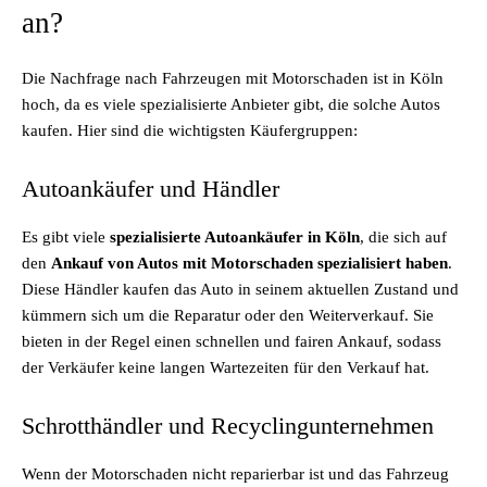
an?
Die Nachfrage nach Fahrzeugen mit Motorschaden ist in Köln
hoch, da es viele spezialisierte Anbieter gibt, die solche Autos
kaufen. Hier sind die wichtigsten Käufergruppen:
Autoankäufer und Händler
Es gibt viele
spezialisierte Autoankäufer in Köln
, die sich auf
den
Ankauf von Autos mit Motorschaden spezialisiert haben
.
Diese Händler kaufen das Auto in seinem aktuellen Zustand und
kümmern sich um die Reparatur oder den Weiterverkauf. Sie
bieten in der Regel einen schnellen und fairen Ankauf, sodass
der Verkäufer keine langen Wartezeiten für den Verkauf hat.
Schrotthändler und Recyclingunternehmen
Wenn der Motorschaden nicht reparierbar ist und das Fahrzeug