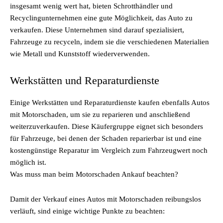
insgesamt wenig wert hat, bieten Schrotthändler und
Recyclingunternehmen eine gute Möglichkeit, das Auto zu
verkaufen. Diese Unternehmen sind darauf spezialisiert,
Fahrzeuge zu recyceln, indem sie die verschiedenen Materialien
wie Metall und Kunststoff wiederverwenden.
Werkstätten und Reparaturdienste
Einige Werkstätten und Reparaturdienste kaufen ebenfalls Autos
mit Motorschaden, um sie zu reparieren und anschließend
weiterzuverkaufen. Diese Käufergruppe eignet sich besonders
für Fahrzeuge, bei denen der Schaden reparierbar ist und eine
kostengünstige Reparatur im Vergleich zum Fahrzeugwert noch
möglich ist.
Was muss man beim Motorschaden Ankauf beachten?
Damit der Verkauf eines Autos mit Motorschaden reibungslos
verläuft, sind einige wichtige Punkte zu beachten: