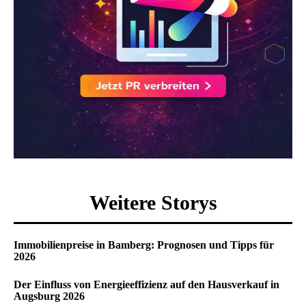
Weitere Storys
Immobilienpreise in Bamberg: Prognosen und Tipps für
2026
Der Einfluss von Energieeffizienz auf den Hausverkauf in
Augsburg 2026