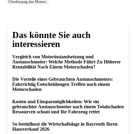
Überhitzung des Motors
Das könnte Sie auch
interessieren
Vergleich von Motorinstandsetzung und
Austauschmotor: Welche Methode Führt Zu Höherer
Rentabilität Nach Einem Motorschaden?
Die Vorteile eines Gebrauchten Austauschmotors:
Fahrrichtig Entscheidungen Treffen nach einem
Motorschaden
Kosten und Einsparmöglichkeiten: Wie ein
gebrauchter Austauschmotor nach einem Totalschaden
Ressourcen schont und Ihr Fahrzeug rettet
So beeinflusst die Wirtschaftslage in Bayreuth Ihren
Hausverkauf 2026