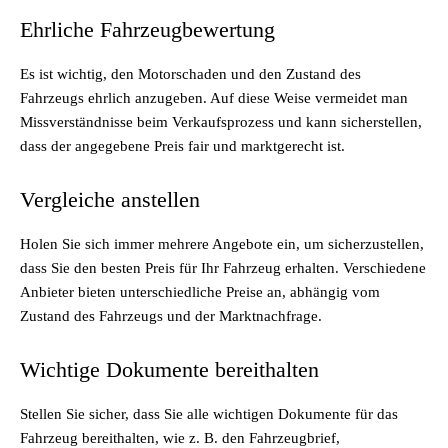
Ehrliche Fahrzeugbewertung
Es ist wichtig, den Motorschaden und den Zustand des
Fahrzeugs ehrlich anzugeben. Auf diese Weise vermeidet man
Missverständnisse beim Verkaufsprozess und kann sicherstellen,
dass der angegebene Preis fair und marktgerecht ist.
Vergleiche anstellen
Holen Sie sich immer mehrere Angebote ein, um sicherzustellen,
dass Sie den besten Preis für Ihr Fahrzeug erhalten. Verschiedene
Anbieter bieten unterschiedliche Preise an, abhängig vom
Zustand des Fahrzeugs und der Marktnachfrage.
Wichtige Dokumente bereithalten
Stellen Sie sicher, dass Sie alle wichtigen Dokumente für das
Fahrzeug bereithalten, wie z. B. den Fahrzeugbrief,