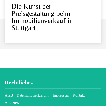
Die Kunst der
Preisgestaltung beim
Immobilienverkauf in
Stuttgart
Rechtliches
AGB
Datenschutzerklärung
Impressum
Kontakt
AutoNews