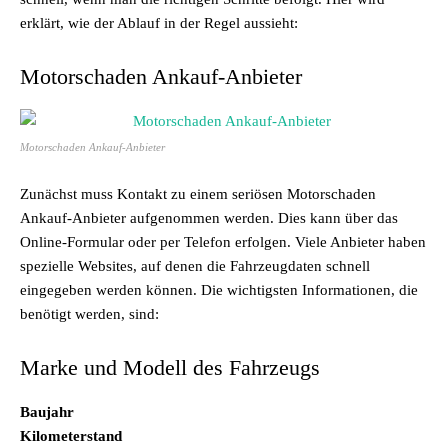
erklärt, wie der Ablauf in der Regel aussieht:
Motorschaden Ankauf-Anbieter
Motorschaden Ankauf-Anbieter
Zunächst muss Kontakt zu einem seriösen
Motorschaden
Ankauf-Anbieter
aufgenommen werden. Dies kann über das
Online-Formular oder per Telefon erfolgen. Viele Anbieter haben
spezielle Websites, auf denen die Fahrzeugdaten schnell
eingegeben werden können. Die wichtigsten Informationen, die
benötigt werden, sind:
Marke und Modell des Fahrzeugs
Baujahr
Kilometerstand