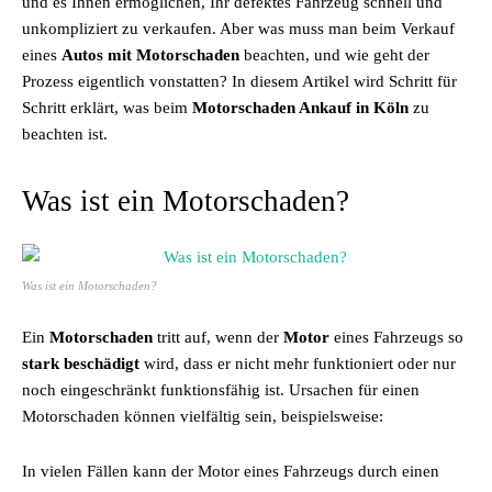
und es Ihnen ermöglichen, Ihr defektes Fahrzeug schnell und
unkompliziert zu verkaufen. Aber was muss man beim Verkauf
eines
Autos mit Motorschaden
beachten, und wie geht der
Prozess eigentlich vonstatten? In diesem Artikel wird Schritt für
Schritt erklärt, was beim
Motorschaden Ankauf in Köln
zu
beachten ist.
Was ist ein Motorschaden?
Was ist ein Motorschaden?
Ein
Motorschaden
tritt auf, wenn der
Motor
eines Fahrzeugs so
stark beschädigt
wird, dass er nicht mehr funktioniert oder nur
noch eingeschränkt funktionsfähig ist. Ursachen für einen
Motorschaden können vielfältig sein, beispielsweise:
In vielen Fällen kann der Motor eines Fahrzeugs durch einen