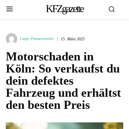
KFZgazette
Carpr Presseverteiler
15. März 2025
Motorschaden in
Köln: So verkaufst du
dein defektes
Fahrzeug und erhältst
den besten Preis