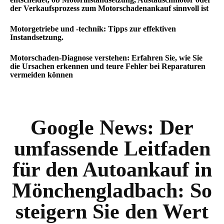
der Verkaufsprozess zum Motorschadenankauf sinnvoll ist
Motorgetriebe und -technik: Tipps zur effektiven
Instandsetzung.
Motorschaden-Diagnose verstehen: Erfahren Sie, wie Sie
die Ursachen erkennen und teure Fehler bei Reparaturen
vermeiden können
Google News:
Der
umfassende Leitfaden
für den Autoankauf in
Mönchengladbach: So
steigern Sie den Wert