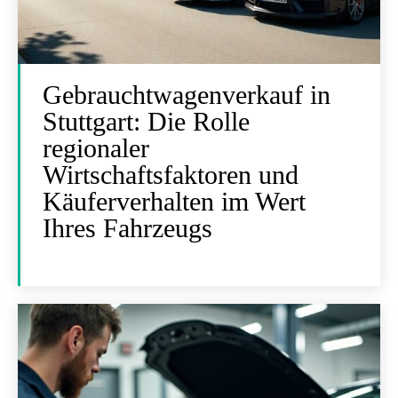
Gebrauchtwagenverkauf in
Stuttgart: Die Rolle
regionaler
Wirtschaftsfaktoren und
Käuferverhalten im Wert
Ihres Fahrzeugs