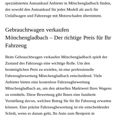
spezialisierten Autoankauf Anbieter in Mönchengladbach finden,
der sowohl den Autoankauf für jedes Modell als auch für
Unfallwagen und Fahrzeuge mit Motorschaden übernimmt.
Gebrauchtwagen verkaufen
Mönchengladbach – Der richtige Preis für Ihr
Fahrzeug
Beim Gebrauchtwagen verkaufen Mönchengladbach spielt der
Zustand des Fahrzeugs eine wichtige Rolle. Um den
bestmöglichen Preis zu erzielen, ist eine professionelle
Fahrzeugbewertung Mönchengladbach entscheidend. Viele
Anbieter bieten eine kostenlose Fahrzeugbewertung
Mönchengladbach an, um den aktuellen Marktwert Ihres Wagens
zu ermitteln. Diese Bewertung gibt Ihnen eine fundierte
Vorstellung davon, welchen Betrag Sie für Ihr Fahrzeug erwarten
können. Eine präzise Fahrzeugbewertung ist ein entscheidender
Schritt, wenn es darum geht, Ihr Auto zum Bestpreis in