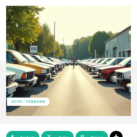
AUTO / VERKEHR