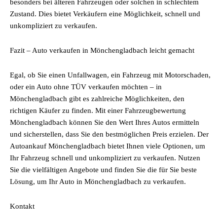
besonders bei älteren Fahrzeugen oder solchen in schlechtem
Zustand. Dies bietet Verkäufern eine Möglichkeit, schnell und
unkompliziert zu verkaufen.
Fazit – Auto verkaufen in Mönchengladbach leicht gemacht
Egal, ob Sie einen Unfallwagen, ein Fahrzeug mit Motorschaden,
oder ein Auto ohne TÜV verkaufen möchten – in
Mönchengladbach gibt es zahlreiche Möglichkeiten, den
richtigen Käufer zu finden. Mit einer Fahrzeugbewertung
Mönchengladbach können Sie den Wert Ihres Autos ermitteln
und sicherstellen, dass Sie den bestmöglichen Preis erzielen. Der
Autoankauf Mönchengladbach bietet Ihnen viele Optionen, um
Ihr Fahrzeug schnell und unkompliziert zu verkaufen. Nutzen
Sie die vielfältigen Angebote und finden Sie die für Sie beste
Lösung, um Ihr Auto in Mönchengladbach zu verkaufen.
Kontakt