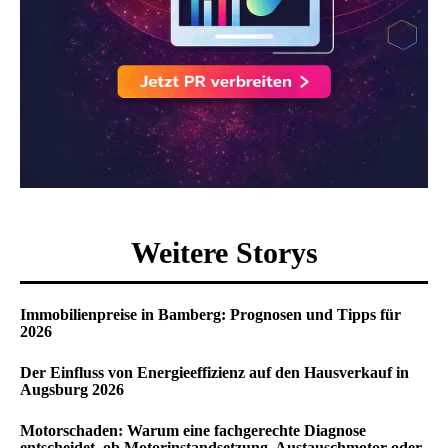
Weitere Storys
Immobilienpreise in Bamberg: Prognosen und Tipps für
2026
Der Einfluss von Energieeffizienz auf den Hausverkauf in
Augsburg 2026
Motorschaden: Warum eine fachgerechte Diagnose
entscheidet, ob Motorinstandsetzung, Austauschmotor oder