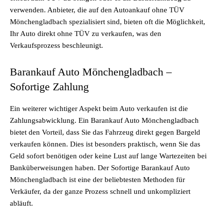
verwenden. Anbieter, die auf den Autoankauf ohne TÜV
Mönchengladbach spezialisiert sind, bieten oft die Möglichkeit,
Ihr Auto direkt ohne TÜV zu verkaufen, was den
Verkaufsprozess beschleunigt.
Barankauf Auto Mönchengladbach –
Sofortige Zahlung
Ein weiterer wichtiger Aspekt beim Auto verkaufen ist die
Zahlungsabwicklung. Ein Barankauf Auto Mönchengladbach
bietet den Vorteil, dass Sie das Fahrzeug direkt gegen Bargeld
verkaufen können. Dies ist besonders praktisch, wenn Sie das
Geld sofort benötigen oder keine Lust auf lange Wartezeiten bei
Banküberweisungen haben. Der Sofortige Barankauf Auto
Mönchengladbach ist eine der beliebtesten Methoden für
Verkäufer, da der ganze Prozess schnell und unkompliziert
abläuft.