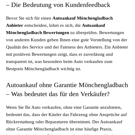
– Die Bedeutung von Kundenfeedback
Bevor Sie sich für einen
Autoankauf Mönchengladbach
Anbieter
entscheiden, lohnt es sich, die
Autoankauf
Mönchengladbach Bewertungen
zu überprüfen. Bewertungen
von anderen Kunden geben Ihnen eine gute Vorstellung von der
Qualität des Service und der Fairness des Anbieters. Ein Anbieter
mit positiven Bewertungen zeigt, dass er zuverlässig und
transparent ist, was besonders beim Auto verkaufen zum
Bestpreis Mönchengladbach wichtig ist.
Autoankauf ohne Garantie Mönchengladbach
– Was bedeutet das für den Verkäufer?
Wenn Sie Ihr Auto verkaufen, ohne eine Garantie anzubieten,
bedeutet das, dass der Käufer das Fahrzeug ohne Ansprüche auf
Rückerstattung oder Reparaturen übernimmt. Der Autoankauf
ohne Garantie Mönchengladbach ist eine häufige Praxis,