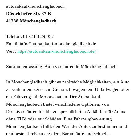
autoankauf-monchengladbach
Düsseldorfer Str. 37 B
41238 Mönchengladbach
Telefon: 0172 83 29 057
Email: info@autoankauf-monchengladbach.de
Web:
https://autoankauf-monchengladbach.de/
Zusammenfassung: Auto verkaufen in Mönchengladbach
In Mönchengladbach gibt es zahlreiche Möglichkeiten, ein Auto
zu verkaufen, sei es ein Gebrauchtwagen, ein Unfallwagen oder
ein Fahrzeug mit Motorschaden. Der Autoankauf
Mönchengladbach bietet verschiedene Optionen, von
Direktverkäufen bis hin zu spezialisierten Ankäufen für Autos
ohne TÜV oder mit Schäden. Eine Fahrzeugbewertung
Mönchengladbach hilft, den Wert des Autos zu bestimmen und
den besten Preis zu erzielen. Barankäufe und schnelle