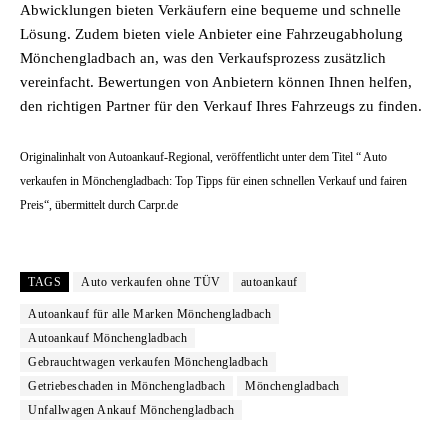
Abwicklungen bieten Verkäufern eine bequeme und schnelle
Lösung. Zudem bieten viele Anbieter eine Fahrzeugabholung
Mönchengladbach an, was den Verkaufsprozess zusätzlich
vereinfacht. Bewertungen von Anbietern können Ihnen helfen,
den richtigen Partner für den Verkauf Ihres Fahrzeugs zu finden.
Originalinhalt von Autoankauf-Regional, veröffentlicht unter dem Titel “ Auto
verkaufen in Mönchengladbach: Top Tipps für einen schnellen Verkauf und fairen
Preis“, übermittelt durch Carpr.de
TAGS
Auto verkaufen ohne TÜV
autoankauf
Autoankauf für alle Marken Mönchengladbach
Autoankauf Mönchengladbach
Gebrauchtwagen verkaufen Mönchengladbach
Getriebeschaden in Mönchengladbach
Mönchengladbach
Unfallwagen Ankauf Mönchengladbach