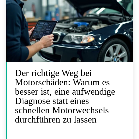
Der richtige Weg bei
Motorschäden: Warum es
besser ist, eine aufwendige
Diagnose statt eines
schnellen Motorwechsels
durchführen zu lassen