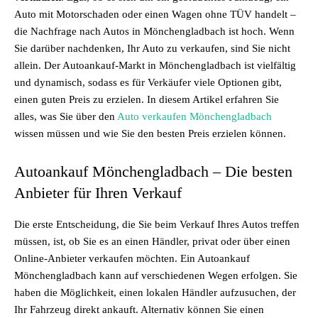
Auto mit Motorschaden oder einen Wagen ohne TÜV handelt –
die Nachfrage nach Autos in Mönchengladbach ist hoch. Wenn
Sie darüber nachdenken, Ihr Auto zu verkaufen, sind Sie nicht
allein. Der Autoankauf-Markt in Mönchengladbach ist vielfältig
und dynamisch, sodass es für Verkäufer viele Optionen gibt,
einen guten Preis zu erzielen. In diesem Artikel erfahren Sie
alles, was Sie über den
Auto verkaufen Mönchengladbach
wissen müssen und wie Sie den besten Preis erzielen können.
Autoankauf Mönchengladbach – Die besten
Anbieter für Ihren Verkauf
Die erste Entscheidung, die Sie beim Verkauf Ihres Autos treffen
müssen, ist, ob Sie es an einen Händler, privat oder über einen
Online-Anbieter verkaufen möchten. Ein Autoankauf
Mönchengladbach kann auf verschiedenen Wegen erfolgen. Sie
haben die Möglichkeit, einen lokalen Händler aufzusuchen, der
Ihr Fahrzeug direkt ankauft. Alternativ können Sie einen