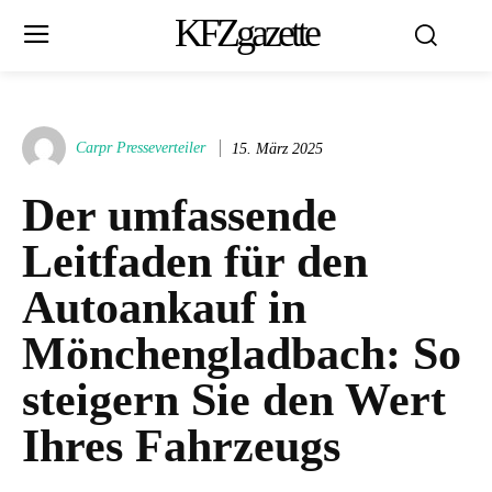
KFZgazette
Carpr Presseverteiler
15. März 2025
Der umfassende
Leitfaden für den
Autoankauf in
Mönchengladbach: So
steigern Sie den Wert
Ihres Fahrzeugs