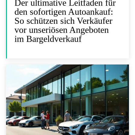
Der ultimative Leitfaden für
den sofortigen Autoankauf:
So schützen sich Verkäufer
vor unseriösen Angeboten
im Bargeldverkauf