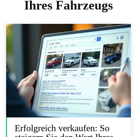
Ihres Fahrzeugs
Erfolgreich verkaufen: So