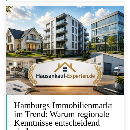
Hamburgs Immobilienmarkt
im Trend: Warum regionale
Kenntnisse entscheidend