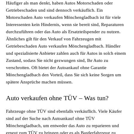
Häufiger als man denkt, haben Autos Motorschaden oder
Getriebeschaden und sind dennoch verkäuflich. Ein
Motorschaden Auto verkaufen Mönchengladbach ist für viele
Interessenten kein Hindernis, wenn sie bereit sind, Reparaturen
durchzuführen oder das Auto als Ersatzteilspender zu nutzen.
Ähnliches gilt für den Verkauf von Fahrzeugen mit
Getriebeschaden Auto verkaufen Mönchengladbach. Händler
und spezialisierte Anbieter zahlen auch für Autos in solch einem
Zustand, sodass Sie nicht gezwungen sind, Ihr Auto zu
verschrotten. Oft bietet der Autoankauf ohne Garantie
Mönchengladbach den Vorteil, dass Sie sich keine Sorgen um
spätere Ansprüche machen müssen.
Auto verkaufen ohne TÜV – Was tun?
Fahrzeuge ohne TÜV sind ebenfalls verkäuflich. Viele Käufer
sind auf der Suche nach Autoankauf ohne TÜV
Mönchengladbach, um entweder das Auto zu reparieren und
erneut zum TÜV zu bringen oder es als Bastlerfahrzeug zu