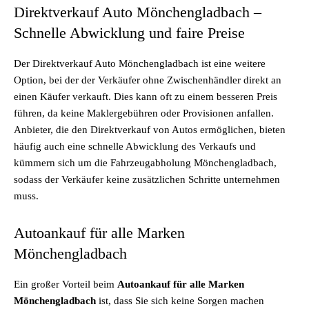
Direktverkauf Auto Mönchengladbach –
Schnelle Abwicklung und faire Preise
Der Direktverkauf Auto Mönchengladbach ist eine weitere
Option, bei der der Verkäufer ohne Zwischenhändler direkt an
einen Käufer verkauft. Dies kann oft zu einem besseren Preis
führen, da keine Maklergebühren oder Provisionen anfallen.
Anbieter, die den Direktverkauf von Autos ermöglichen, bieten
häufig auch eine schnelle Abwicklung des Verkaufs und
kümmern sich um die Fahrzeugabholung Mönchengladbach,
sodass der Verkäufer keine zusätzlichen Schritte unternehmen
muss.
Autoankauf für alle Marken
Mönchengladbach
Ein großer Vorteil beim
Autoankauf für alle Marken
Mönchengladbach
ist, dass Sie sich keine Sorgen machen