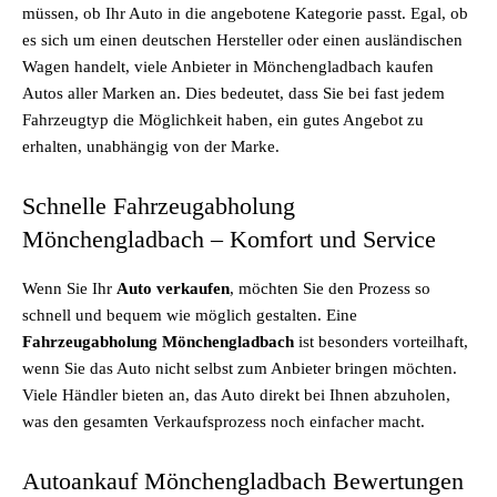
müssen, ob Ihr Auto in die angebotene Kategorie passt. Egal, ob
es sich um einen deutschen Hersteller oder einen ausländischen
Wagen handelt, viele Anbieter in Mönchengladbach kaufen
Autos aller Marken an. Dies bedeutet, dass Sie bei fast jedem
Fahrzeugtyp die Möglichkeit haben, ein gutes Angebot zu
erhalten, unabhängig von der Marke.
Schnelle Fahrzeugabholung
Mönchengladbach – Komfort und Service
Wenn Sie Ihr
Auto verkaufen
, möchten Sie den Prozess so
schnell und bequem wie möglich gestalten. Eine
Fahrzeugabholung Mönchengladbach
ist besonders vorteilhaft,
wenn Sie das Auto nicht selbst zum Anbieter bringen möchten.
Viele Händler bieten an, das Auto direkt bei Ihnen abzuholen,
was den gesamten Verkaufsprozess noch einfacher macht.
Autoankauf Mönchengladbach Bewertungen