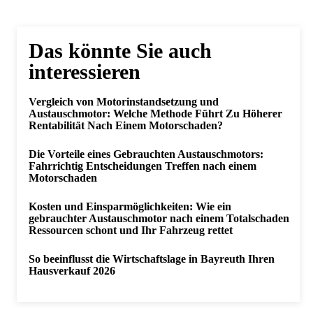
Das könnte Sie auch
interessieren
Vergleich von Motorinstandsetzung und
Austauschmotor: Welche Methode Führt Zu Höherer
Rentabilität Nach Einem Motorschaden?
Die Vorteile eines Gebrauchten Austauschmotors:
Fahrrichtig Entscheidungen Treffen nach einem
Motorschaden
Kosten und Einsparmöglichkeiten: Wie ein
gebrauchter Austauschmotor nach einem Totalschaden
Ressourcen schont und Ihr Fahrzeug rettet
So beeinflusst die Wirtschaftslage in Bayreuth Ihren
Hausverkauf 2026