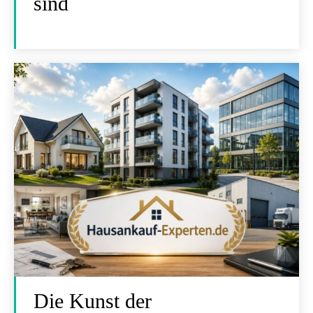
sind
Die Kunst der