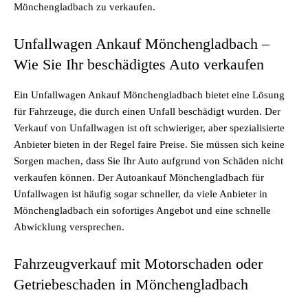
Mönchengladbach zu verkaufen.
Unfallwagen Ankauf Mönchengladbach –
Wie Sie Ihr beschädigtes Auto verkaufen
Ein Unfallwagen Ankauf Mönchengladbach bietet eine Lösung
für Fahrzeuge, die durch einen Unfall beschädigt wurden. Der
Verkauf von Unfallwagen ist oft schwieriger, aber spezialisierte
Anbieter bieten in der Regel faire Preise. Sie müssen sich keine
Sorgen machen, dass Sie Ihr Auto aufgrund von Schäden nicht
verkaufen können. Der Autoankauf Mönchengladbach für
Unfallwagen ist häufig sogar schneller, da viele Anbieter in
Mönchengladbach ein sofortiges Angebot und eine schnelle
Abwicklung versprechen.
Fahrzeugverkauf mit Motorschaden oder
Getriebeschaden in Mönchengladbach