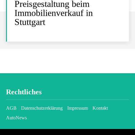
Preisgestaltung beim
Immobilienverkauf in
Stuttgart
Rechtliches
AGB
Datenschutzerklärung
Impressum
Kontakt
AutoNews