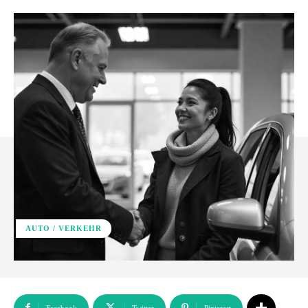
AUTO / VERKEHR