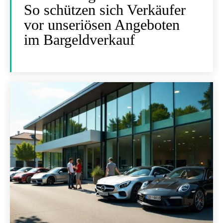
So schützen sich Verkäufer
vor unseriösen Angeboten
im Bargeldverkauf