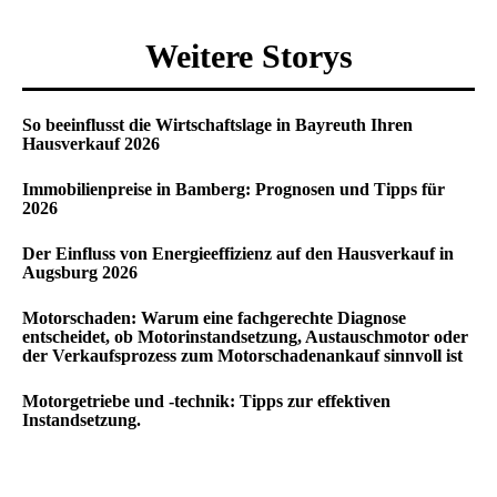
Weitere Storys
So beeinflusst die Wirtschaftslage in Bayreuth Ihren
Hausverkauf 2026
Immobilienpreise in Bamberg: Prognosen und Tipps für
2026
Der Einfluss von Energieeffizienz auf den Hausverkauf in
Augsburg 2026
Motorschaden: Warum eine fachgerechte Diagnose
entscheidet, ob Motorinstandsetzung, Austauschmotor oder
der Verkaufsprozess zum Motorschadenankauf sinnvoll ist
Motorgetriebe und -technik: Tipps zur effektiven
Instandsetzung.