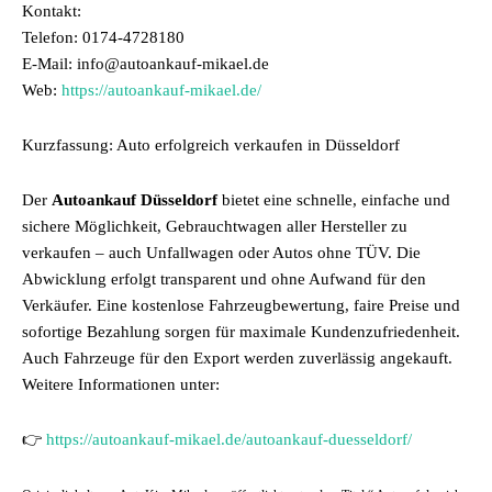
Kontakt:
Telefon: 0174-4728180
E-Mail: info@autoankauf-mikael.de
Web:
https://autoankauf-mikael.de/
Kurzfassung: Auto erfolgreich verkaufen in Düsseldorf
Der
Autoankauf Düsseldorf
bietet eine schnelle, einfache und
sichere Möglichkeit, Gebrauchtwagen aller Hersteller zu
verkaufen – auch Unfallwagen oder Autos ohne TÜV. Die
Abwicklung erfolgt transparent und ohne Aufwand für den
Verkäufer. Eine kostenlose Fahrzeugbewertung, faire Preise und
sofortige Bezahlung sorgen für maximale Kundenzufriedenheit.
Auch Fahrzeuge für den Export werden zuverlässig angekauft.
Weitere Informationen unter:
👉
https://autoankauf-mikael.de/autoankauf-duesseldorf/