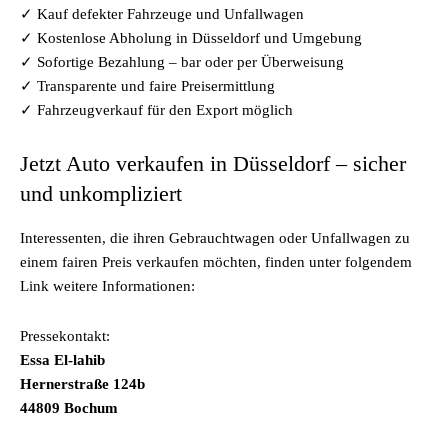
✓ Kauf defekter Fahrzeuge und Unfallwagen
✓ Kostenlose Abholung in Düsseldorf und Umgebung
✓ Sofortige Bezahlung – bar oder per Überweisung
✓ Transparente und faire Preisermittlung
✓ Fahrzeugverkauf für den Export möglich
Jetzt Auto verkaufen in Düsseldorf – sicher
und unkompliziert
Interessenten, die ihren Gebrauchtwagen oder Unfallwagen zu
einem fairen Preis verkaufen möchten, finden unter folgendem
Link weitere Informationen:
Pressekontakt:
Essa El-lahib
Hernerstraße 124b
44809 Bochum