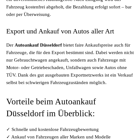
Fahrzeug kostenfrei abgeholt, die Bezahlung erfolgt sofort – bar
oder per Überweisung.
Export und Ankauf von Autos aller Art
Der
Autoankauf Düsseldorf
bietet faire Ankaufspreise auch für
Fahrzeuge, die für den Export bestimmt sind. Dabei werden nicht
nur Gebrauchtwagen angekauft, sondern auch Fahrzeuge mit
Motor- oder Getriebeschaden, Unfallwagen sowie Autos ohne
TÜV. Dank des gut ausgebauten Exportnetzwerks ist ein Verkauf
selbst bei schwierigen Fahrzeugzuständen möglich.
Vorteile beim Autoankauf
Düsseldorf im Überblick:
✓ Schnelle und kostenlose Fahrzeugbewertung
✓ Ankauf von Fahrzeugen aller Marken und Modelle