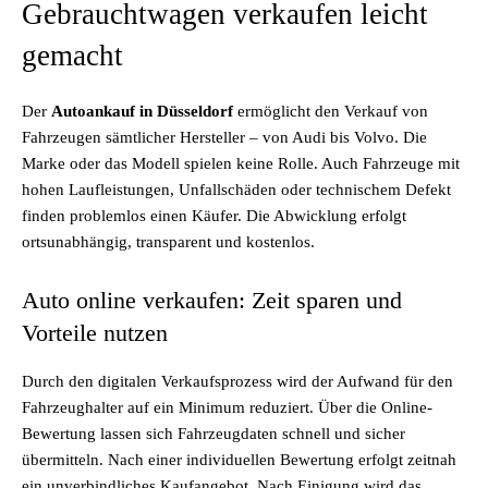
Gebrauchtwagen verkaufen leicht
gemacht
Der
Autoankauf in Düsseldorf
ermöglicht den Verkauf von
Fahrzeugen sämtlicher Hersteller – von Audi bis Volvo. Die
Marke oder das Modell spielen keine Rolle. Auch Fahrzeuge mit
hohen Laufleistungen, Unfallschäden oder technischem Defekt
finden problemlos einen Käufer. Die Abwicklung erfolgt
ortsunabhängig, transparent und kostenlos.
Auto online verkaufen: Zeit sparen und
Vorteile nutzen
Durch den digitalen Verkaufsprozess wird der Aufwand für den
Fahrzeughalter auf ein Minimum reduziert. Über die Online-
Bewertung lassen sich Fahrzeugdaten schnell und sicher
übermitteln. Nach einer individuellen Bewertung erfolgt zeitnah
ein unverbindliches Kaufangebot. Nach Einigung wird das