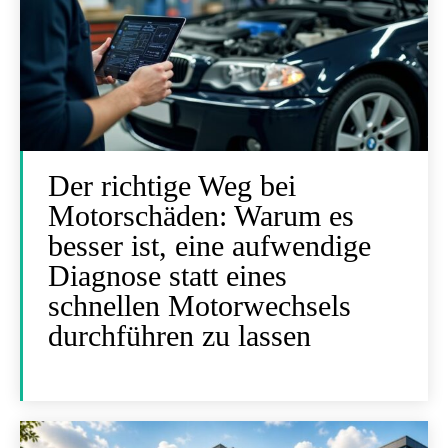
Der richtige Weg bei
Motorschäden: Warum es
besser ist, eine aufwendige
Diagnose statt eines
schnellen Motorwechsels
durchführen zu lassen