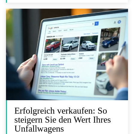
Erfolgreich verkaufen: So
steigern Sie den Wert Ihres
Unfallwagens