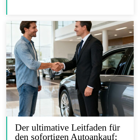
Der ultimative Leitfaden für
den sofortigen Autoankauf: