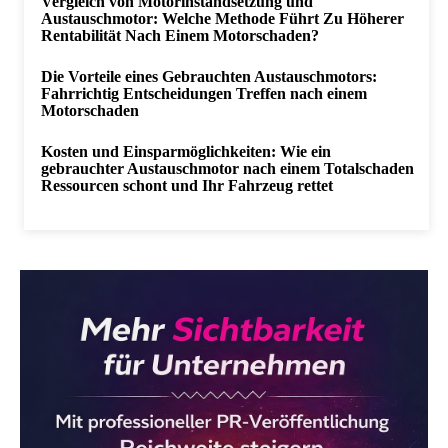
Vergleich von Motorinstandsetzung und
Austauschmotor: Welche Methode Führt Zu Höherer
Rentabilität Nach Einem Motorschaden?
Die Vorteile eines Gebrauchten Austauschmotors:
Fahrrichtig Entscheidungen Treffen nach einem
Motorschaden
Kosten und Einsparmöglichkeiten: Wie ein
gebrauchter Austauschmotor nach einem Totalschaden
Ressourcen schont und Ihr Fahrzeug rettet