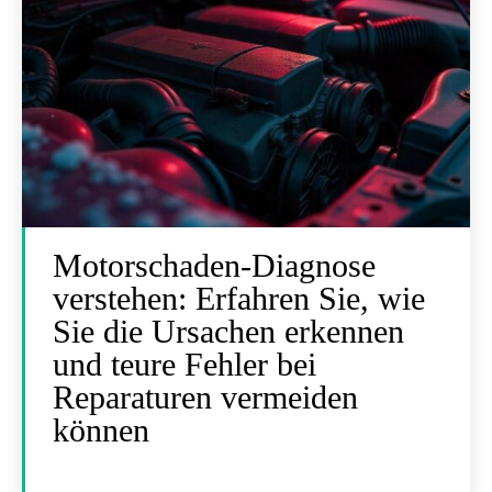
Motorschaden-Diagnose
verstehen: Erfahren Sie, wie
Sie die Ursachen erkennen
und teure Fehler bei
Reparaturen vermeiden
können