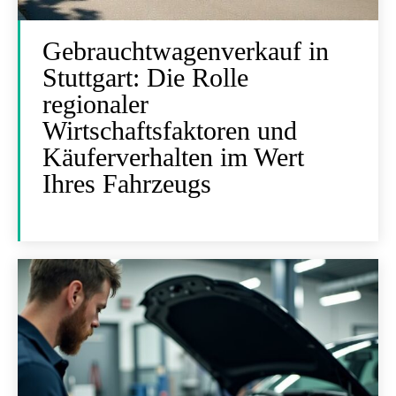
Gebrauchtwagenverkauf in
Stuttgart: Die Rolle
regionaler
Wirtschaftsfaktoren und
Käuferverhalten im Wert
Ihres Fahrzeugs