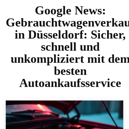
Google News:
Gebrauchtwagenverkau
in Düsseldorf: Sicher,
schnell und
unkompliziert mit de
besten
Autoankaufsservice