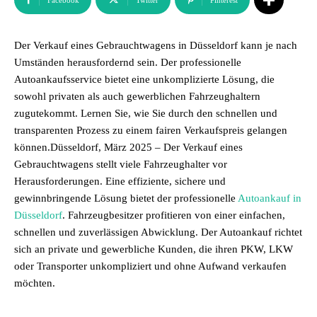
Facebook
Twitter
Pinterest
Der Verkauf eines Gebrauchtwagens in Düsseldorf kann je nach
Umständen herausfordernd sein. Der professionelle
Autoankaufsservice bietet eine unkomplizierte Lösung, die
sowohl privaten als auch gewerblichen Fahrzeughaltern
zugutekommt. Lernen Sie, wie Sie durch den schnellen und
transparenten Prozess zu einem fairen Verkaufspreis gelangen
können.Düsseldorf, März 2025 – Der Verkauf eines
Gebrauchtwagens stellt viele Fahrzeughalter vor
Herausforderungen. Eine effiziente, sichere und
gewinnbringende Lösung bietet der professionelle
Autoankauf in
Düsseldorf
. Fahrzeugbesitzer profitieren von einer einfachen,
schnellen und zuverlässigen Abwicklung. Der Autoankauf richtet
sich an private und gewerbliche Kunden, die ihren PKW, LKW
oder Transporter unkompliziert und ohne Aufwand verkaufen
möchten.