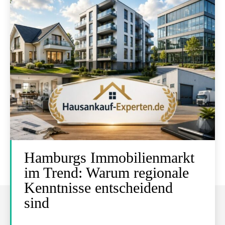
Hamburgs Immobilienmarkt
im Trend: Warum regionale
Kenntnisse entscheidend
sind