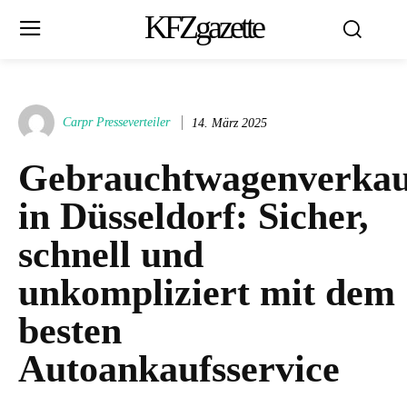
KFZgazette
Carpr Presseverteiler
14. März 2025
Gebrauchtwagenverkau
in Düsseldorf: Sicher,
schnell und
unkompliziert mit dem
besten
Autoankaufsservice