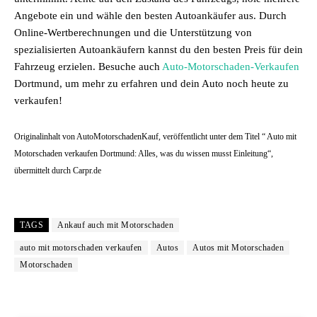
Angebote ein und wähle den besten Autoankäufer aus. Durch
Online-Wertberechnungen und die Unterstützung von
spezialisierten Autoankäufern kannst du den besten Preis für dein
Fahrzeug erzielen. Besuche auch
Auto-Motorschaden-Verkaufen
Dortmund, um mehr zu erfahren und dein Auto noch heute zu
verkaufen!
Originalinhalt von AutoMotorschadenKauf, veröffentlicht unter dem Titel “ Auto mit
Motorschaden verkaufen Dortmund: Alles, was du wissen musst Einleitung“,
übermittelt durch Carpr.de
TAGS
Ankauf auch mit Motorschaden
auto mit motorschaden verkaufen
Autos
Autos mit Motorschaden
Motorschaden