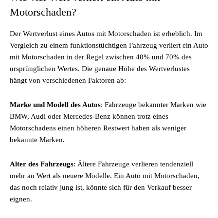
Motorschaden?
Der Wertverlust eines Autos mit Motorschaden ist erheblich. Im
Vergleich zu einem funktionstüchtigen Fahrzeug verliert ein Auto
mit Motorschaden in der Regel zwischen 40% und 70% des
ursprünglichen Wertes. Die genaue Höhe des Wertverlustes
hängt von verschiedenen Faktoren ab:
Marke und Modell des Autos
: Fahrzeuge bekannter Marken wie
BMW, Audi oder Mercedes-Benz können trotz eines
Motorschadens einen höheren Restwert haben als weniger
bekannte Marken.
Alter des Fahrzeugs
: Ältere Fahrzeuge verlieren tendenziell
mehr an Wert als neuere Modelle. Ein Auto mit Motorschaden,
das noch relativ jung ist, könnte sich für den Verkauf besser
eignen.