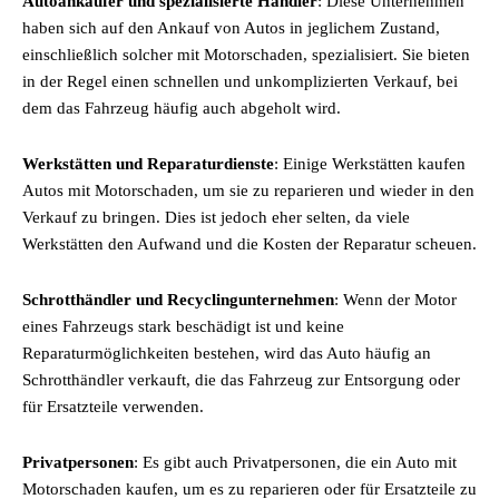
Autoankäufer und spezialisierte Händler
: Diese Unternehmen
haben sich auf den Ankauf von Autos in jeglichem Zustand,
einschließlich solcher mit Motorschaden, spezialisiert. Sie bieten
in der Regel einen schnellen und unkomplizierten Verkauf, bei
dem das Fahrzeug häufig auch abgeholt wird.
Werkstätten und Reparaturdienste
: Einige Werkstätten kaufen
Autos mit Motorschaden, um sie zu reparieren und wieder in den
Verkauf zu bringen. Dies ist jedoch eher selten, da viele
Werkstätten den Aufwand und die Kosten der Reparatur scheuen.
Schrotthändler und Recyclingunternehmen
: Wenn der Motor
eines Fahrzeugs stark beschädigt ist und keine
Reparaturmöglichkeiten bestehen, wird das Auto häufig an
Schrotthändler verkauft, die das Fahrzeug zur Entsorgung oder
für Ersatzteile verwenden.
Privatpersonen
: Es gibt auch Privatpersonen, die ein Auto mit
Motorschaden kaufen, um es zu reparieren oder für Ersatzteile zu