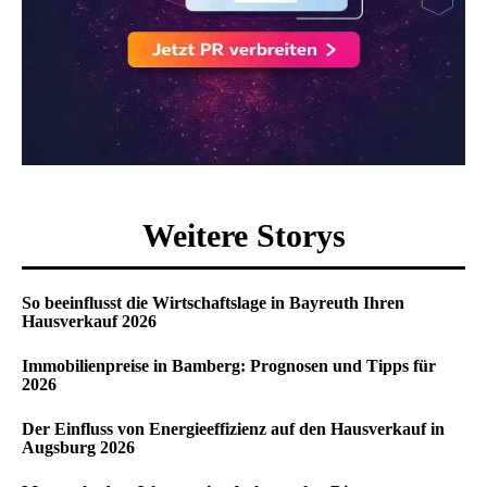
Weitere Storys
So beeinflusst die Wirtschaftslage in Bayreuth Ihren
Hausverkauf 2026
Immobilienpreise in Bamberg: Prognosen und Tipps für
2026
Der Einfluss von Energieeffizienz auf den Hausverkauf in
Augsburg 2026