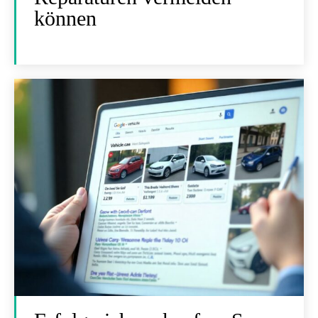
können