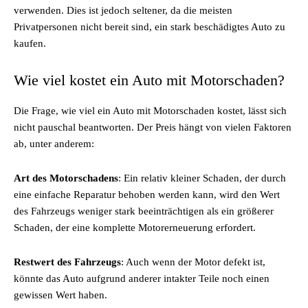
verwenden. Dies ist jedoch seltener, da die meisten
Privatpersonen nicht bereit sind, ein stark beschädigtes Auto zu
kaufen.
Wie viel kostet ein Auto mit Motorschaden?
Die Frage, wie viel ein Auto mit Motorschaden kostet, lässt sich
nicht pauschal beantworten. Der Preis hängt von vielen Faktoren
ab, unter anderem:
Art des Motorschadens
: Ein relativ kleiner Schaden, der durch
eine einfache Reparatur behoben werden kann, wird den Wert
des Fahrzeugs weniger stark beeinträchtigen als ein größerer
Schaden, der eine komplette Motorerneuerung erfordert.
Restwert des Fahrzeugs
: Auch wenn der Motor defekt ist,
könnte das Auto aufgrund anderer intakter Teile noch einen
gewissen Wert haben.