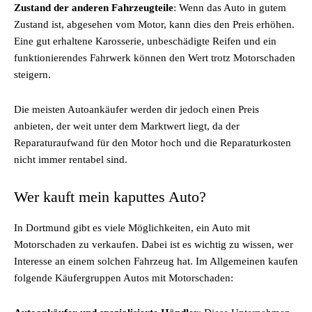
Zustand der anderen Fahrzeugteile
: Wenn das Auto in gutem
Zustand ist, abgesehen vom Motor, kann dies den Preis erhöhen.
Eine gut erhaltene Karosserie, unbeschädigte Reifen und ein
funktionierendes Fahrwerk können den Wert trotz Motorschaden
steigern.
Die meisten Autoankäufer werden dir jedoch einen Preis
anbieten, der weit unter dem Marktwert liegt, da der
Reparaturaufwand für den Motor hoch und die Reparaturkosten
nicht immer rentabel sind.
Wer kauft mein kaputtes Auto?
In Dortmund gibt es viele Möglichkeiten, ein Auto mit
Motorschaden zu verkaufen. Dabei ist es wichtig zu wissen, wer
Interesse an einem solchen Fahrzeug hat. Im Allgemeinen kaufen
folgende Käufergruppen Autos mit Motorschaden: