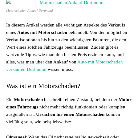
Motorschaden Ankauf Dortmund
In diesem Artikel werden alle wichtigen Aspekte des Verkaufs
eines
Autos mit Motorschaden
behandelt. Von den möglichen
Verkaufsoptionen bis hin zu den wichtigsten Faktoren, die den
Wert eines solchen Fahrzeugs beeinflussen. Zudem gibt es
wertvolle Tipps, wie man den besten Preis erzielen kann, und
alles, was man über den Ankauf von
Auto mit Motorschaden
verkaufen Dortmund
wissen muss.
Was ist ein Motorschaden?
Ein
Motorschaden
beschreibt einen Zustand, bei dem der
Motor
eines Fahrzeugs
nicht mehr richtig funktioniert oder komplett
ausgefallen ist.
Ursachen für einen Motorschaden
können
vielfältig sein, wie beispielsweise:
Ölmangel
: Wenn das Öl nicht regelmäßig gewechselt oder