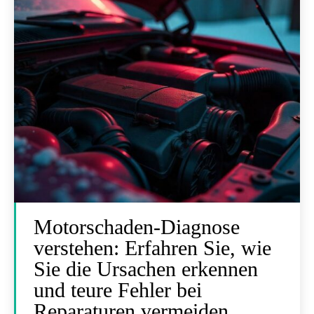
Motorschaden-Diagnose
verstehen: Erfahren Sie, wie
Sie die Ursachen erkennen
und teure Fehler bei
Reparaturen vermeiden