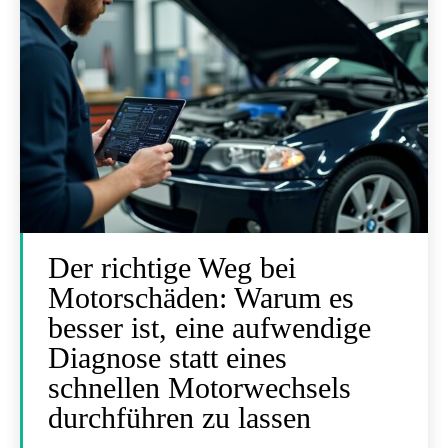
Der richtige Weg bei
Motorschäden: Warum es
besser ist, eine aufwendige
Diagnose statt eines
schnellen Motorwechsels
durchführen zu lassen