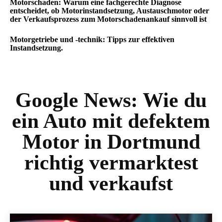
Motorschaden: Warum eine fachgerechte Diagnose
entscheidet, ob Motorinstandsetzung, Austauschmotor oder
der Verkaufsprozess zum Motorschadenankauf sinnvoll ist
Motorgetriebe und -technik: Tipps zur effektiven
Instandsetzung.
Google News:
Wie du
ein Auto mit defektem
Motor in Dortmund
richtig vermarktest
und verkaufst