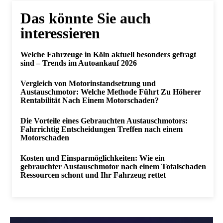
Das könnte Sie auch
interessieren
Welche Fahrzeuge in Köln aktuell besonders gefragt
sind – Trends im Autoankauf 2026
Vergleich von Motorinstandsetzung und
Austauschmotor: Welche Methode Führt Zu Höherer
Rentabilität Nach Einem Motorschaden?
Die Vorteile eines Gebrauchten Austauschmotors:
Fahrrichtig Entscheidungen Treffen nach einem
Motorschaden
Kosten und Einsparmöglichkeiten: Wie ein
gebrauchter Austauschmotor nach einem Totalschaden
Ressourcen schont und Ihr Fahrzeug rettet