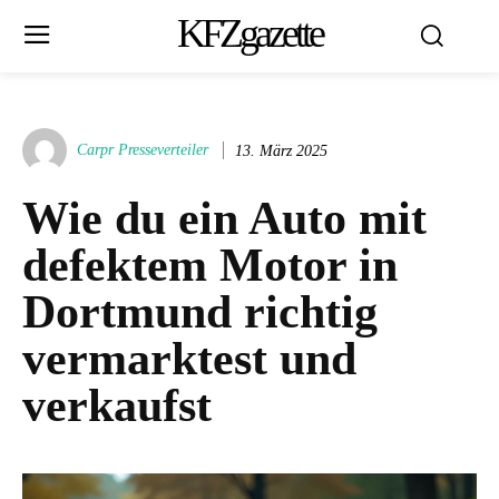
KFZgazette
Carpr Presseverteiler
13. März 2025
Wie du ein Auto mit
defektem Motor in
Dortmund richtig
vermarktest und
verkaufst