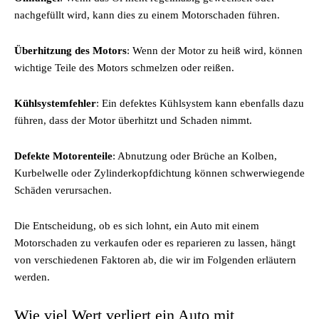
nachgefüllt wird, kann dies zu einem Motorschaden führen.
Überhitzung des Motors
: Wenn der Motor zu heiß wird, können
wichtige Teile des Motors schmelzen oder reißen.
Kühlsystemfehler
: Ein defektes Kühlsystem kann ebenfalls dazu
führen, dass der Motor überhitzt und Schaden nimmt.
Defekte Motorenteile
: Abnutzung oder Brüche an Kolben,
Kurbelwelle oder Zylinderkopfdichtung können schwerwiegende
Schäden verursachen.
Die Entscheidung, ob es sich lohnt, ein Auto mit einem
Motorschaden zu verkaufen oder es reparieren zu lassen, hängt
von verschiedenen Faktoren ab, die wir im Folgenden erläutern
werden.
Wie viel Wert verliert ein Auto mit