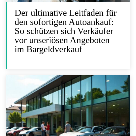
Der ultimative Leitfaden für
den sofortigen Autoankauf:
So schützen sich Verkäufer
vor unseriösen Angeboten
im Bargeldverkauf