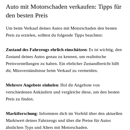
Auto mit Motorschaden verkaufen: Tipps für
den besten Preis
Um beim Verkauf deines Autos mit Motorschaden den besten
Preis zu erzielen, solltest du folgende Tipps beachten:
Zustand des Fahrzeugs ehrlich einschätzen
: Es ist wichtig, den
Zustand deines Autos genau zu kennen, um realistische
Preisvorstellungen zu haben. Ein ehrlicher Zustandbericht hilft
dir, Missverständnisse beim Verkauf zu vermeiden.
Mehrere Angebote einholen
: Hol dir Angebote von
verschiedenen Ankäufern und vergleiche diese, um den besten
Preis zu finden.
Marktforschung
: Informiere dich im Vorfeld über den aktuellen
Marktwert deines Fahrzeugs und über die Preise für Autos
ähnlichen Typs und Alters mit Motorschaden.