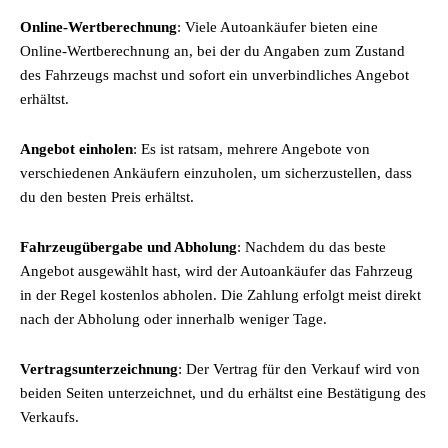
Online-Wertberechnung
: Viele Autoankäufer bieten eine
Online-Wertberechnung an, bei der du Angaben zum Zustand
des Fahrzeugs machst und sofort ein unverbindliches Angebot
erhältst.
Angebot einholen
: Es ist ratsam, mehrere Angebote von
verschiedenen Ankäufern einzuholen, um sicherzustellen, dass
du den besten Preis erhältst.
Fahrzeugübergabe und Abholung
: Nachdem du das beste
Angebot ausgewählt hast, wird der Autoankäufer das Fahrzeug
in der Regel kostenlos abholen. Die Zahlung erfolgt meist direkt
nach der Abholung oder innerhalb weniger Tage.
Vertragsunterzeichnung
: Der Vertrag für den Verkauf wird von
beiden Seiten unterzeichnet, und du erhältst eine Bestätigung des
Verkaufs.