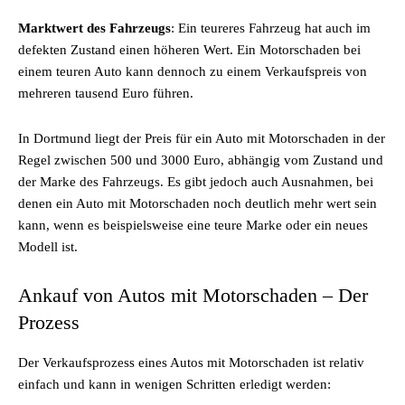
Marktwert des Fahrzeugs
: Ein teureres Fahrzeug hat auch im
defekten Zustand einen höheren Wert. Ein Motorschaden bei
einem teuren Auto kann dennoch zu einem Verkaufspreis von
mehreren tausend Euro führen.
In Dortmund liegt der Preis für ein Auto mit Motorschaden in der
Regel zwischen 500 und 3000 Euro, abhängig vom Zustand und
der Marke des Fahrzeugs. Es gibt jedoch auch Ausnahmen, bei
denen ein Auto mit Motorschaden noch deutlich mehr wert sein
kann, wenn es beispielsweise eine teure Marke oder ein neues
Modell ist.
Ankauf von Autos mit Motorschaden – Der
Prozess
Der Verkaufsprozess eines Autos mit Motorschaden ist relativ
einfach und kann in wenigen Schritten erledigt werden: