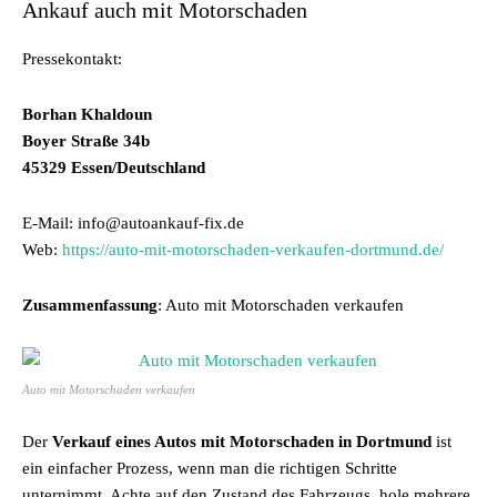
Ankauf auch mit Motorschaden
Pressekontakt:
Borhan Khaldoun
Boyer Straße 34b
45329 Essen/Deutschland
E-Mail: info@autoankauf-fix.de
Web:
https://auto-mit-motorschaden-verkaufen-dortmund.de/
Zusammenfassung
: Auto mit Motorschaden verkaufen
Auto mit Motorschaden verkaufen
Der
Verkauf eines Autos mit Motorschaden in Dortmund
ist
ein einfacher Prozess, wenn man die richtigen Schritte
unternimmt. Achte auf den Zustand des Fahrzeugs, hole mehrere