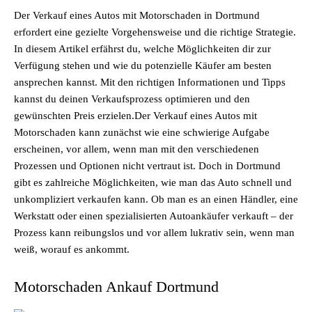
Der Verkauf eines Autos mit Motorschaden in Dortmund
erfordert eine gezielte Vorgehensweise und die richtige Strategie.
In diesem Artikel erfährst du, welche Möglichkeiten dir zur
Verfügung stehen und wie du potenzielle Käufer am besten
ansprechen kannst. Mit den richtigen Informationen und Tipps
kannst du deinen Verkaufsprozess optimieren und den
gewünschten Preis erzielen.Der Verkauf eines Autos mit
Motorschaden kann zunächst wie eine schwierige Aufgabe
erscheinen, vor allem, wenn man mit den verschiedenen
Prozessen und Optionen nicht vertraut ist. Doch in Dortmund
gibt es zahlreiche Möglichkeiten, wie man das Auto schnell und
unkompliziert verkaufen kann. Ob man es an einen Händler, eine
Werkstatt oder einen spezialisierten Autoankäufer verkauft – der
Prozess kann reibungslos und vor allem lukrativ sein, wenn man
weiß, worauf es ankommt.
Motorschaden Ankauf Dortmund