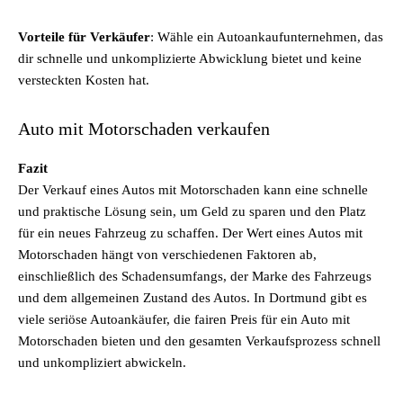
Vorteile für Verkäufer
: Wähle ein Autoankaufunternehmen, das
dir schnelle und unkomplizierte Abwicklung bietet und keine
versteckten Kosten hat.
Auto mit Motorschaden verkaufen
Fazit
Der Verkauf eines Autos mit Motorschaden kann eine schnelle
und praktische Lösung sein, um Geld zu sparen und den Platz
für ein neues Fahrzeug zu schaffen. Der Wert eines Autos mit
Motorschaden hängt von verschiedenen Faktoren ab,
einschließlich des Schadensumfangs, der Marke des Fahrzeugs
und dem allgemeinen Zustand des Autos. In Dortmund gibt es
viele seriöse Autoankäufer, die fairen Preis für ein Auto mit
Motorschaden bieten und den gesamten Verkaufsprozess schnell
und unkompliziert abwickeln.