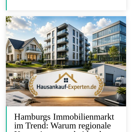
Hamburgs Immobilienmarkt
im Trend: Warum regionale