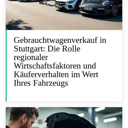
Gebrauchtwagenverkauf in
Stuttgart: Die Rolle
regionaler
Wirtschaftsfaktoren und
Käuferverhalten im Wert
Ihres Fahrzeugs