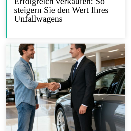
Erfolgreich verkaufen: So
steigern Sie den Wert Ihres
Unfallwagens