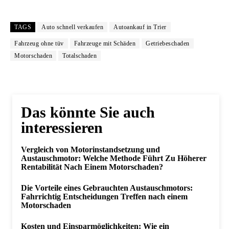
TAGS
Auto schnell verkaufen
Autoankauf in Trier
Fahrzeug ohne tüv
Fahrzeuge mit Schäden
Getriebeschaden
Motorschaden
Totalschaden
Das könnte Sie auch
interessieren
Vergleich von Motorinstandsetzung und
Austauschmotor: Welche Methode Führt Zu Höherer
Rentabilität Nach Einem Motorschaden?
Die Vorteile eines Gebrauchten Austauschmotors:
Fahrrichtig Entscheidungen Treffen nach einem
Motorschaden
Kosten und Einsparmöglichkeiten: Wie ein