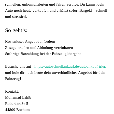
schnellen, unkomplizierten und fairen Service. Du kannst dein
Auto noch heute verkaufen und erhältst sofort Bargeld – schnell
und stressfrei.
So geht’s:
Kostenloses Angebot anfordern
Zusage erteilen und Abholung vereinbaren
Sofortige Barzahlung bei der Fahrzeugübergabe
Besuche uns auf
https://autoschnellankauf.de/autoankauf-trier/
und hole dir noch heute dein unverbindliches Angebot für dein
Fahrzeug!
Kontakt:
Mohamad Lahib
Robertstraße 5
44809 Bochum