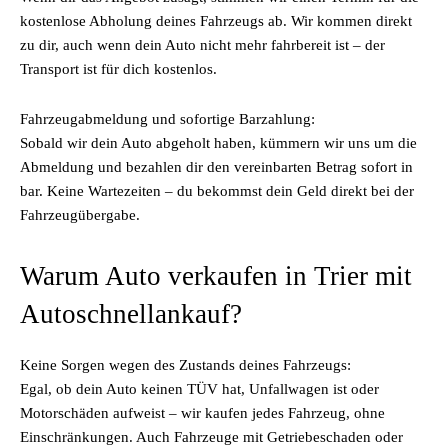
kostenlose Abholung deines Fahrzeugs ab. Wir kommen direkt
zu dir, auch wenn dein Auto nicht mehr fahrbereit ist – der
Transport ist für dich kostenlos.
Fahrzeugabmeldung und sofortige Barzahlung:
Sobald wir dein Auto abgeholt haben, kümmern wir uns um die
Abmeldung und bezahlen dir den vereinbarten Betrag sofort in
bar. Keine Wartezeiten – du bekommst dein Geld direkt bei der
Fahrzeugübergabe.
Warum Auto verkaufen in Trier mit
Autoschnellankauf?
Keine Sorgen wegen des Zustands deines Fahrzeugs:
Egal, ob dein Auto keinen TÜV hat, Unfallwagen ist oder
Motorschäden aufweist – wir kaufen jedes Fahrzeug, ohne
Einschränkungen. Auch Fahrzeuge mit Getriebeschaden oder