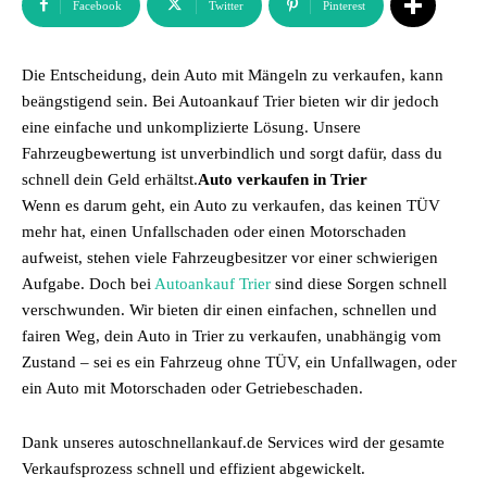
Facebook
Twitter
Pinterest
Die Entscheidung, dein Auto mit Mängeln zu verkaufen, kann
beängstigend sein. Bei Autoankauf Trier bieten wir dir jedoch
eine einfache und unkomplizierte Lösung. Unsere
Fahrzeugbewertung ist unverbindlich und sorgt dafür, dass du
schnell dein Geld erhältst.
Auto verkaufen in Trier
Wenn es darum geht, ein Auto zu verkaufen, das keinen TÜV
mehr hat, einen Unfallschaden oder einen Motorschaden
aufweist, stehen viele Fahrzeugbesitzer vor einer schwierigen
Aufgabe. Doch bei
Autoankauf Trier
sind diese Sorgen schnell
verschwunden. Wir bieten dir einen einfachen, schnellen und
fairen Weg, dein Auto in Trier zu verkaufen, unabhängig vom
Zustand – sei es ein Fahrzeug ohne TÜV, ein Unfallwagen, oder
ein Auto mit Motorschaden oder Getriebeschaden.
Dank unseres autoschnellankauf.de Services wird der gesamte
Verkaufsprozess schnell und effizient abgewickelt.