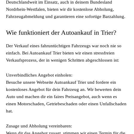
Deutschlandweit im Einsatz, auch in deinem Bundesland
Nordrhein-Westfalen, bieten wir dir kostenlose Abholung,
Fahrzeugabmeldung und garantieren eine sofortige Barzahlung.
Wie funktioniert der Autoankauf in Trier?
Der Verkauf eines fahruntüchtigen Fahrzeugs war noch nie so
einfach. Bei Autoankauf Trier bieten wir einen stressfreien
Verkaufsprozess, der in wenigen Schritten abgeschlossen ist:
Unverbindliches Angebot einholen:
Besuche unsere Webseite Autoankauf Trier und fordere ein
kostenloses Angebot für dein Fahrzeug an. Wir bewerten dein
Auto und machen dir ein faires Preisangebot, auch wenn es
einen Motorschaden, Getriebeschaden oder einen Unfallschaden
hat.
Zusage und Abholung vereinbaren:
Wenn dir das Angebot zusagt, stimmen wir einen Termin für die