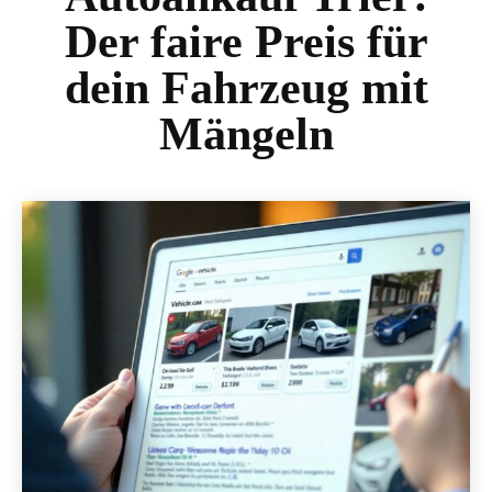
Der faire Preis für
dein Fahrzeug mit
Mängeln