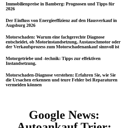
Immobilienpreise in Bamberg: Prognosen und Tipps für
2026
Der Einfluss von Energieeffizienz auf den Hausverkauf in
Augsburg 2026
Motorschaden: Warum eine fachgerechte Diagnose
entscheidet, ob Motorinstandsetzung, Austauschmotor oder
der Verkaufsprozess zum Motorschadenankauf sinnvoll ist
Motorgetriebe und -technik: Tipps zur effektiven
Instandsetzung.
Motorschaden-Diagnose verstehen: Erfahren Sie, wie Sie
die Ursachen erkennen und teure Fehler bei Reparaturen
vermeiden können
Google News:
Autoankauf Trier: