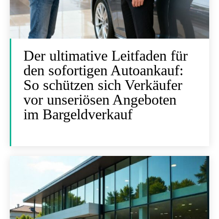
Der ultimative Leitfaden für
den sofortigen Autoankauf:
So schützen sich Verkäufer
vor unseriösen Angeboten
im Bargeldverkauf