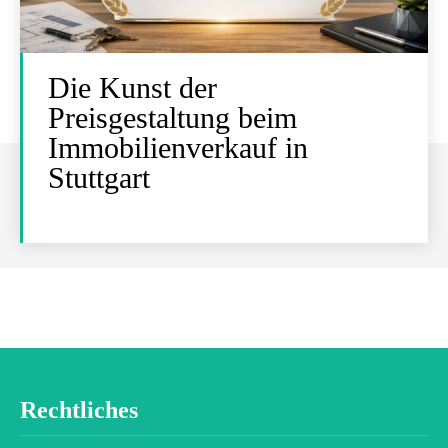
Die Kunst der
Preisgestaltung beim
Immobilienverkauf in
Stuttgart
Rechtliches