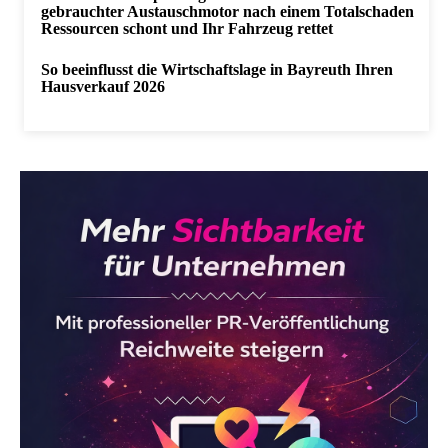
gebrauchter Austauschmotor nach einem Totalschaden
Ressourcen schont und Ihr Fahrzeug rettet
So beeinflusst die Wirtschaftslage in Bayreuth Ihren
Hausverkauf 2026