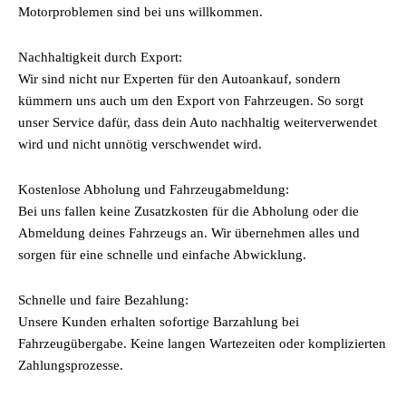
Motorproblemen sind bei uns willkommen.
Nachhaltigkeit durch Export:
Wir sind nicht nur Experten für den Autoankauf, sondern
kümmern uns auch um den Export von Fahrzeugen. So sorgt
unser Service dafür, dass dein Auto nachhaltig weiterverwendet
wird und nicht unnötig verschwendet wird.
Kostenlose Abholung und Fahrzeugabmeldung:
Bei uns fallen keine Zusatzkosten für die Abholung oder die
Abmeldung deines Fahrzeugs an. Wir übernehmen alles und
sorgen für eine schnelle und einfache Abwicklung.
Schnelle und faire Bezahlung:
Unsere Kunden erhalten sofortige Barzahlung bei
Fahrzeugübergabe. Keine langen Wartezeiten oder komplizierten
Zahlungsprozesse.