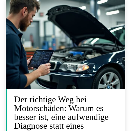
Der richtige Weg bei
Motorschäden: Warum es
besser ist, eine aufwendige
Diagnose statt eines