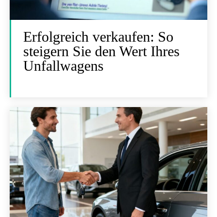
Erfolgreich verkaufen: So
steigern Sie den Wert Ihres
Unfallwagens