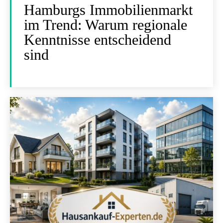
Hamburgs Immobilienmarkt
im Trend: Warum regionale
Kenntnisse entscheidend
sind