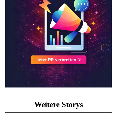
Weitere Storys