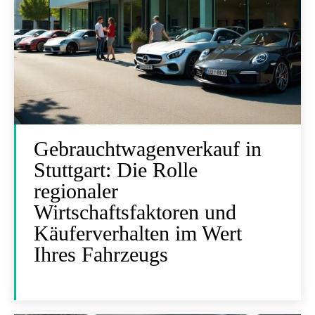
Gebrauchtwagenverkauf in
Stuttgart: Die Rolle
regionaler
Wirtschaftsfaktoren und
Käuferverhalten im Wert
Ihres Fahrzeugs