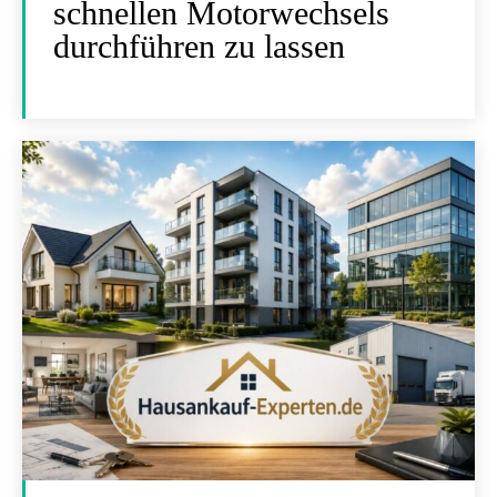
schnellen Motorwechsels
durchführen zu lassen