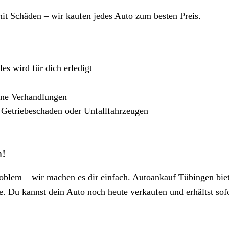
t Schäden – wir kaufen jedes Auto zum besten Preis.
s wird für dich erledigt
eine Verhandlungen
 Getriebeschaden oder Unfallfahrzeugen
n!
oblem – wir machen es dir einfach. Autoankauf Tübingen biet
e. Du kannst dein Auto noch heute verkaufen und erhältst sof