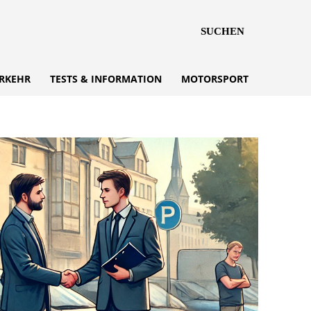
SUCHEN
RKEHR
TESTS & INFORMATION
MOTORSPORT