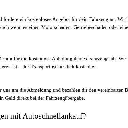
fordere ein kostenloses Angebot für dein Fahrzeug an. Wir 
, auch wenn es einen Motorschaden, Getriebeschaden oder ein
Termin für die kostenlose Abholung deines Fahrzeugs ab. Wi
reit ist – der Transport ist für dich kostenlos.
r uns um die Abmeldung und bezahlen dir den vereinbarten B
in Geld direkt bei der Fahrzeugübergabe.
en mit Autoschnellankauf?