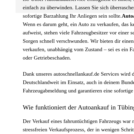
einfach zu überwinden. Lassen Sie sich überrasch
sofortige Barzahlung Ihr Anliegen sein sollte.
Auto
Wenn es darum geht, ein Auto zu verkaufen, das 
aufweist, stehen viele Fahrzeugbesitzer vor einer
Sorgen schnell verschwunden. Wir bieten dir einen
verkaufen, unabhängig vom Zustand – sei es ein 
oder Getriebeschaden.
Dank unseres autoschnellankauf.de Services wird d
Deutschlandweit im Einsatz, auch in deinem Bunde
Fahrzeugabmeldung und garantieren eine sofortige
Wie funktioniert der Autoankauf in Tübi
Der Verkauf eines fahruntüchtigen Fahrzeugs war n
stressfreien Verkaufsprozess, der in wenigen Schrit