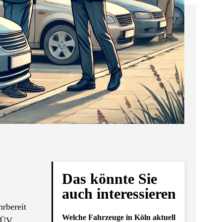
Das könnte Sie
auch interessieren
hrbereit
Welche Fahrzeuge in Köln aktuell
 TÜV