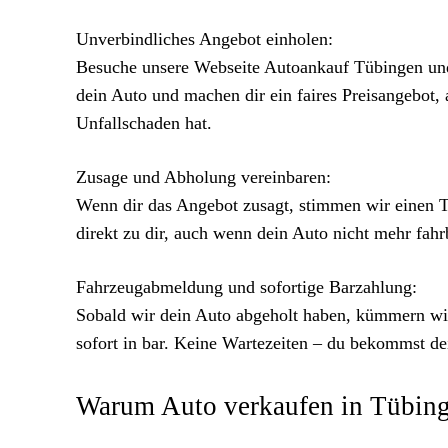
Unverbindliches Angebot einholen:
Besuche unsere Webseite Autoankauf Tübingen und 
dein Auto und machen dir ein faires Preisangebot
Unfallschaden hat.
Zusage und Abholung vereinbaren:
Wenn dir das Angebot zusagt, stimmen wir einen 
direkt zu dir, auch wenn dein Auto nicht mehr fahrbe
Fahrzeugabmeldung und sofortige Barzahlung:
Sobald wir dein Auto abgeholt haben, kümmern wi
sofort in bar. Keine Wartezeiten – du bekommst de
Warum Auto verkaufen in Tübing