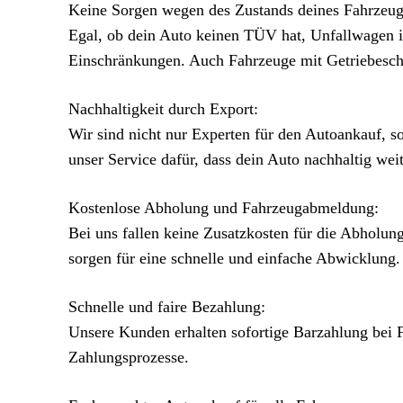
Keine Sorgen wegen des Zustands deines Fahrzeug
Egal, ob dein Auto keinen TÜV hat, Unfallwagen i
Einschränkungen. Auch Fahrzeuge mit Getriebesc
Nachhaltigkeit durch Export:
Wir sind nicht nur Experten für den Autoankauf,
unser Service dafür, dass dein Auto nachhaltig we
Kostenlose Abholung und Fahrzeugabmeldung:
Bei uns fallen keine Zusatzkosten für die Abholu
sorgen für eine schnelle und einfache Abwicklung.
Schnelle und faire Bezahlung:
Unsere Kunden erhalten sofortige Barzahlung bei 
Zahlungsprozesse.