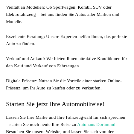
Vielfalt an Modellen: Ob Sportwagen, Kombi, SUV oder
Elektrofahrzeug – bei uns finden Sie Autos aller Marken und
Modelle.
Exzellente Beratung: Unsere Experten helfen Ihnen, das perfekte
Auto zu finden.
Verkauf und Ankauf: Wir bieten Ihnen attraktive Konditionen für
den Kauf und Verkauf von Fahrzeugen.
Digitale Präsenz: Nutzen Sie die Vorteile einer starken Online-
Präsenz, um Ihr Auto zu kaufen oder zu verkaufen.
Starten Sie jetzt Ihre Automobilreise!
Lassen Sie Ihre Marke und Ihre Fahrzeugwahl für sich sprechen
– starten Sie noch heute Ihre Reise zu
Autohaus Dortmund
.
Besuchen Sie unsere Website, und lassen Sie sich von der