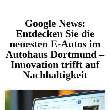
Google News:
Entdecken Sie die
neuesten E-Autos im
Autohaus Dortmund –
Innovation trifft auf
Nachhaltigkeit