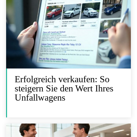
Erfolgreich verkaufen: So
steigern Sie den Wert Ihres
Unfallwagens