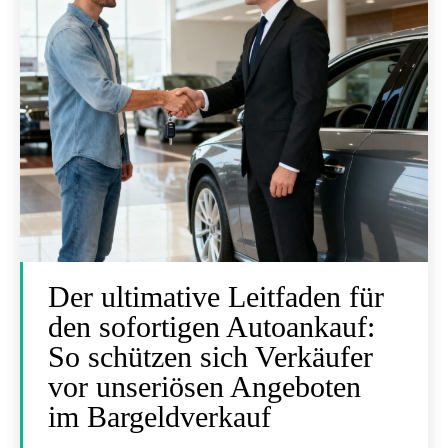
Der ultimative Leitfaden für
den sofortigen Autoankauf:
So schützen sich Verkäufer
vor unseriösen Angeboten
im Bargeldverkauf