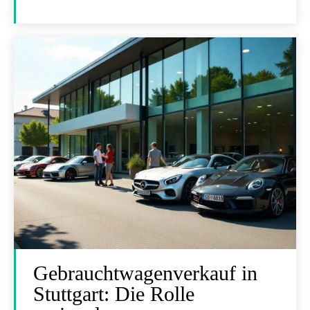
Gebrauchtwagenverkauf in
Stuttgart: Die Rolle