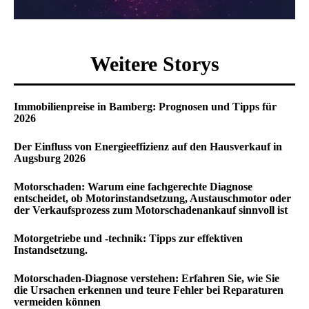
Weitere Storys
Immobilienpreise in Bamberg: Prognosen und Tipps für
2026
Der Einfluss von Energieeffizienz auf den Hausverkauf in
Augsburg 2026
Motorschaden: Warum eine fachgerechte Diagnose
entscheidet, ob Motorinstandsetzung, Austauschmotor oder
der Verkaufsprozess zum Motorschadenankauf sinnvoll ist
Motorgetriebe und -technik: Tipps zur effektiven
Instandsetzung.
Motorschaden-Diagnose verstehen: Erfahren Sie, wie Sie
die Ursachen erkennen und teure Fehler bei Reparaturen
vermeiden können