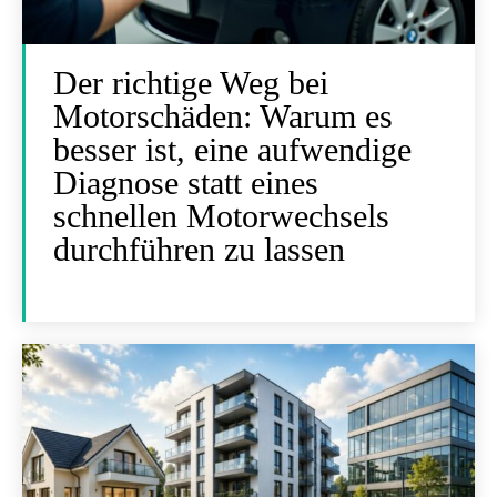
Der richtige Weg bei
Motorschäden: Warum es
besser ist, eine aufwendige
Diagnose statt eines
schnellen Motorwechsels
durchführen zu lassen