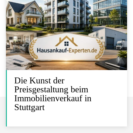
Die Kunst der
Preisgestaltung beim
Immobilienverkauf in
Stuttgart