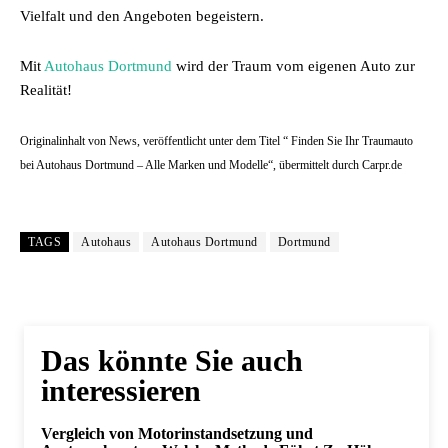
Vielfalt und den Angeboten begeistern.
Mit
Autohaus Dortmund
wird der Traum vom eigenen Auto zur
Realität!
Originalinhalt von News, veröffentlicht unter dem Titel “ Finden Sie Ihr Traumauto
bei Autohaus Dortmund – Alle Marken und Modelle“, übermittelt durch Carpr.de
TAGS
Autohaus
Autohaus Dortmund
Dortmund
Das könnte Sie auch
interessieren
Vergleich von Motorinstandsetzung und