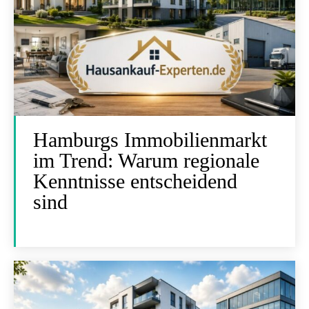
Hamburgs Immobilienmarkt
im Trend: Warum regionale
Kenntnisse entscheidend
sind