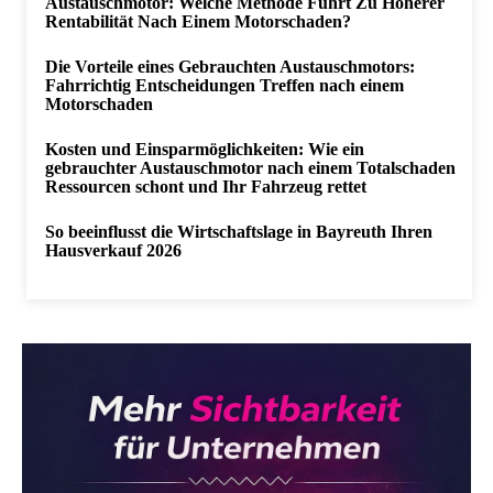
Austauschmotor: Welche Methode Führt Zu Höherer
Rentabilität Nach Einem Motorschaden?
Die Vorteile eines Gebrauchten Austauschmotors:
Fahrrichtig Entscheidungen Treffen nach einem
Motorschaden
Kosten und Einsparmöglichkeiten: Wie ein
gebrauchter Austauschmotor nach einem Totalschaden
Ressourcen schont und Ihr Fahrzeug rettet
So beeinflusst die Wirtschaftslage in Bayreuth Ihren
Hausverkauf 2026