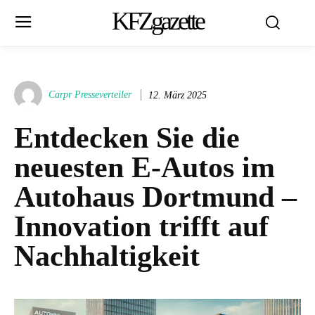
KFZgazette
Carpr Presseverteiler
12. März 2025
Entdecken Sie die
neuesten E-Autos im
Autohaus Dortmund –
Innovation trifft auf
Nachhaltigkeit