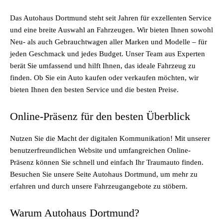
Das Autohaus Dortmund steht seit Jahren für exzellenten Service
und eine breite Auswahl an Fahrzeugen. Wir bieten Ihnen sowohl
Neu- als auch Gebrauchtwagen aller Marken und Modelle – für
jeden Geschmack und jedes Budget. Unser Team aus Experten
berät Sie umfassend und hilft Ihnen, das ideale Fahrzeug zu
finden. Ob Sie ein Auto kaufen oder verkaufen möchten, wir
bieten Ihnen den besten Service und die besten Preise.
Online-Präsenz für den besten Überblick
Nutzen Sie die Macht der digitalen Kommunikation! Mit unserer
benutzerfreundlichen Website und umfangreichen Online-
Präsenz können Sie schnell und einfach Ihr Traumauto finden.
Besuchen Sie unsere Seite Autohaus Dortmund, um mehr zu
erfahren und durch unsere Fahrzeugangebote zu stöbern.
Warum Autohaus Dortmund?