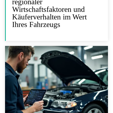
regionaler
Wirtschaftsfaktoren und
Käuferverhalten im Wert
Ihres Fahrzeugs