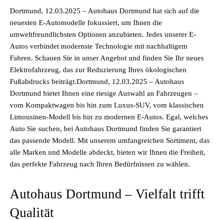
Dortmund, 12.03.2025 – Autohaus Dortmund hat sich auf die
neuesten E-Automodelle fokussiert, um Ihnen die
umweltfreundlichsten Optionen anzubieten. Jedes unserer E-
Autos verbindet modernste Technologie mit nachhaltigem
Fahren. Schauen Sie in unser Angebot und finden Sie Ihr neues
Elektrofahrzeug, das zur Reduzierung Ihres ökologischen
Fußabdrucks beiträgt.Dortmund, 12.03.2025 – Autohaus
Dortmund bietet Ihnen eine riesige Auswahl an Fahrzeugen –
vom Kompaktwagen bis hin zum Luxus-SUV, vom klassischen
Limousinen-Modell bis hin zu modernen E-Autos. Egal, welches
Auto Sie suchen, bei Autohaus Dortmund finden Sie garantiert
das passende Modell. Mit unserem umfangreichen Sortiment, das
alle Marken und Modelle abdeckt, bieten wir Ihnen die Freiheit,
das perfekte Fahrzeug nach Ihren Bedürfnissen zu wählen.
Autohaus Dortmund – Vielfalt trifft
Qualität