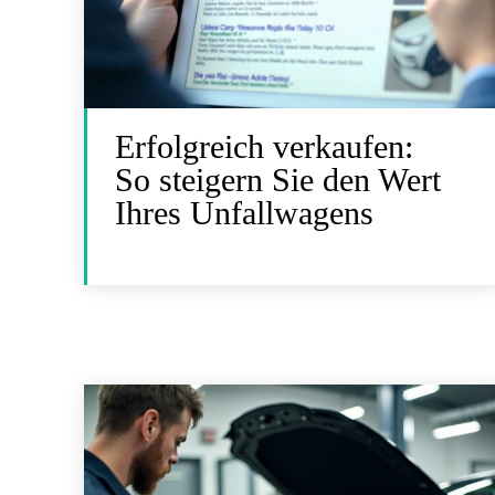
Erfolgreich verkaufen:
So steigern Sie den Wert
Ihres Unfallwagens