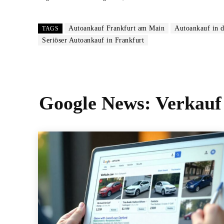
Autoankauf Frankfurt am Main
Autoankauf in d
TAGS
Seriöser Autoankauf in Frankfurt
Google News:
Verkauf