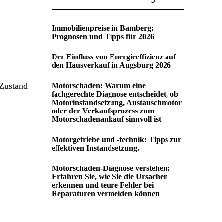
Immobilienpreise in Bamberg:
Prognosen und Tipps für 2026
Der Einfluss von Energieeffizienz auf
den Hausverkauf in Augsburg 2026
 Zustand
Motorschaden: Warum eine
fachgerechte Diagnose entscheidet, ob
Motorinstandsetzung, Austauschmotor
oder der Verkaufsprozess zum
Motorschadenankauf sinnvoll ist
Motorgetriebe und -technik: Tipps zur
effektiven Instandsetzung.
Motorschaden-Diagnose verstehen:
Erfahren Sie, wie Sie die Ursachen
erkennen und teure Fehler bei
Reparaturen vermeiden können