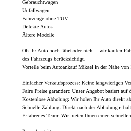
Gebrauchtwagen
Unfallwagen
Fahrzeuge ohne TÜV
Defekte Autos
Ältere Modelle
Ob Ihr Auto noch fährt oder nicht – wir kaufen Fah
des Fahrzeugs berücksichtigt.
Vorteile beim Autoankauf Mikael in der Nähe von 
Einfacher Verkaufsprozess: Keine langwierigen V
Faire Preise garantiert: Unser Angebot basiert auf
Kostenlose Abholung: Wir holen Ihr Auto direkt ab,
Schnelle Zahlung: Direkt nach der Abholung erhalt
Erfahrenes Team: Wir bieten Ihnen einen schnellen