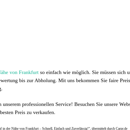
Nähe von Frankfurt
so einfach wie möglich. Sie müssen sich u
wertung bis zur Abholung. Mit uns bekommen Sie faire Preis
g.
von unserem professionellen Service! Besuchen Sie unsere Webs
besten Preis zu verkaufen.
f in der Nähe von Frankfurt – Schnell, Einfach und Zuverlässig!“, übermittelt durch Carpr.de