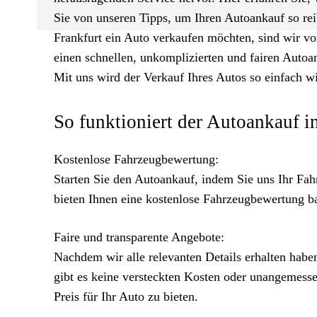
Sie von unseren Tipps, um Ihren Autoankauf so re
Frankfurt ein Auto verkaufen möchten, sind wir vo
einen schnellen, unkomplizierten und fairen Autoa
Mit uns wird der Verkauf Ihres Autos so einfach w
So funktioniert der Autoankauf i
Kostenlose Fahrzeugbewertung:
Starten Sie den Autoankauf, indem Sie uns Ihr Fah
bieten Ihnen eine kostenlose Fahrzeugbewertung b
Faire und transparente Angebote:
Nachdem wir alle relevanten Details erhalten habe
gibt es keine versteckten Kosten oder unangemesse
Preis für Ihr Auto zu bieten.