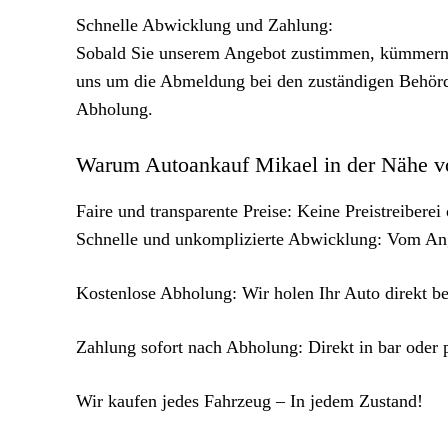
Schnelle Abwicklung und Zahlung:
Sobald Sie unserem Angebot zustimmen, kümmern w
uns um die Abmeldung bei den zuständigen Behörde
Abholung.
Warum Autoankauf Mikael in der Nähe vo
Faire und transparente Preise: Keine Preistreiberei
Schnelle und unkomplizierte Abwicklung: Vom Ang
Kostenlose Abholung: Wir holen Ihr Auto direkt be
Zahlung sofort nach Abholung: Direkt in bar oder
Wir kaufen jedes Fahrzeug – In jedem Zustand!