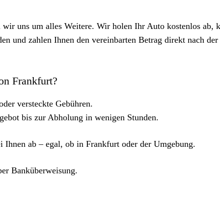
ir uns um alles Weitere. Wir holen Ihr Auto kostenlos ab,
n und zahlen Ihnen den vereinbarten Betrag direkt nach der
n Frankfurt?
 oder versteckte Gebühren.
ebot bis zur Abholung in wenigen Stunden.
i Ihnen ab – egal, ob in Frankfurt oder der Umgebung.
 per Banküberweisung.