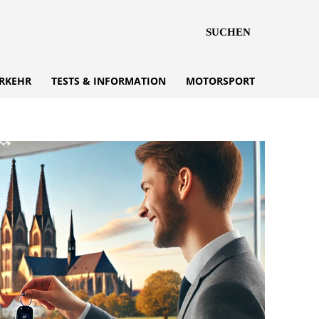
SUCHEN
RKEHR
TESTS & INFORMATION
MOTORSPORT