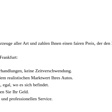
rzeuge aller Art und zahlen Ihnen einen fairen Preis, der den
Frankfurt:
erhandlungen, keine Zeitverschwendung.
 dem realistischen Marktwert Ihres Autos.
 egal, wo es sich befindet.
en Sie Ihr Geld.
 und professionellen Service.