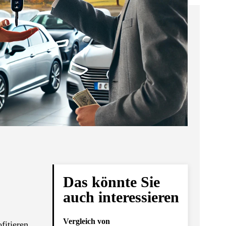
Das könnte Sie
auch interessieren
Vergleich von
fitieren