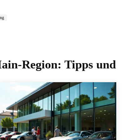
ng
Main-Region: Tipps und