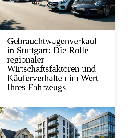
Gebrauchtwagenverkauf
in Stuttgart: Die Rolle
regionaler
Wirtschaftsfaktoren und
Käuferverhalten im Wert
Ihres Fahrzeugs