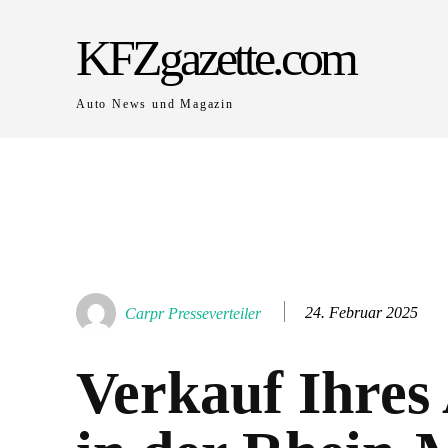
KFZgazette.com
Auto News und Magazin
24. Februar 2025
Carpr Presseverteiler
Verkauf Ihres