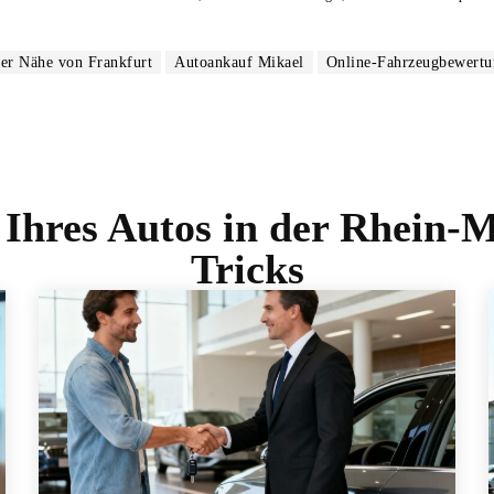
er Nähe von Frankfurt
Autoankauf Mikael
Online-Fahrzeugbewertu
 Ihres Autos in der Rhein-
Tricks