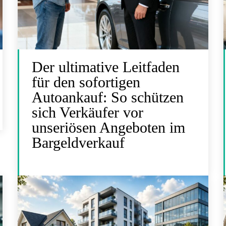
Der ultimative Leitfaden
für den sofortigen
Autoankauf: So schützen
sich Verkäufer vor
unseriösen Angeboten im
Bargeldverkauf