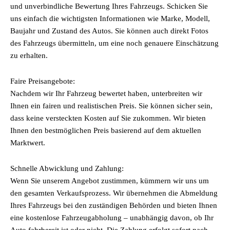
und unverbindliche Bewertung Ihres Fahrzeugs. Schicken Sie
uns einfach die wichtigsten Informationen wie Marke, Modell,
Baujahr und Zustand des Autos. Sie können auch direkt Fotos
des Fahrzeugs übermitteln, um eine noch genauere Einschätzung
zu erhalten.
Faire Preisangebote:
Nachdem wir Ihr Fahrzeug bewertet haben, unterbreiten wir
Ihnen ein fairen und realistischen Preis. Sie können sicher sein,
dass keine versteckten Kosten auf Sie zukommen. Wir bieten
Ihnen den bestmöglichen Preis basierend auf dem aktuellen
Marktwert.
Schnelle Abwicklung und Zahlung:
Wenn Sie unserem Angebot zustimmen, kümmern wir uns um
den gesamten Verkaufsprozess. Wir übernehmen die Abmeldung
Ihres Fahrzeugs bei den zuständigen Behörden und bieten Ihnen
eine kostenlose Fahrzeugabholung – unabhängig davon, ob Ihr