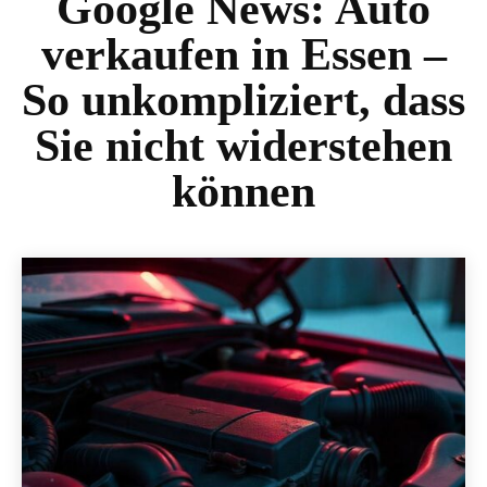
Google News:
Auto
verkaufen in Essen –
So unkompliziert, dass
Sie nicht widerstehen
können