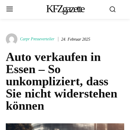
KFZgazette
Carpr Presseverteiler
24. Februar 2025
Auto verkaufen in
Essen – So
unkompliziert, dass
Sie nicht widerstehen
können