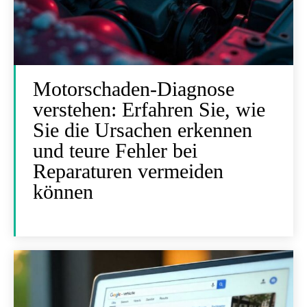
Motorschaden-Diagnose
verstehen: Erfahren Sie, wie
Sie die Ursachen erkennen
und teure Fehler bei
Reparaturen vermeiden
können