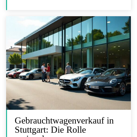
Gebrauchtwagenverkauf in
Stuttgart: Die Rolle