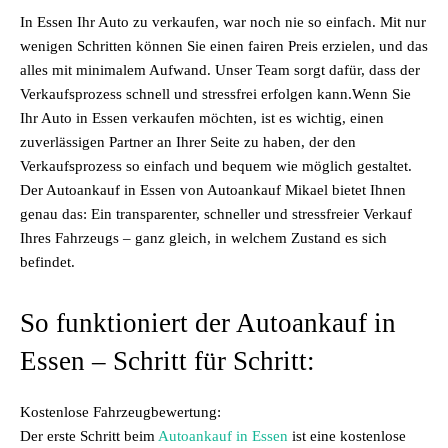
In Essen Ihr Auto zu verkaufen, war noch nie so einfach. Mit nur
wenigen Schritten können Sie einen fairen Preis erzielen, und das
alles mit minimalem Aufwand. Unser Team sorgt dafür, dass der
Verkaufsprozess schnell und stressfrei erfolgen kann.Wenn Sie
Ihr Auto in Essen verkaufen möchten, ist es wichtig, einen
zuverlässigen Partner an Ihrer Seite zu haben, der den
Verkaufsprozess so einfach und bequem wie möglich gestaltet.
Der Autoankauf in Essen von Autoankauf Mikael bietet Ihnen
genau das: Ein transparenter, schneller und stressfreier Verkauf
Ihres Fahrzeugs – ganz gleich, in welchem Zustand es sich
befindet.
So funktioniert der Autoankauf in
Essen – Schritt für Schritt:
Kostenlose Fahrzeugbewertung:
Der erste Schritt beim
Autoankauf in Essen
ist eine kostenlose