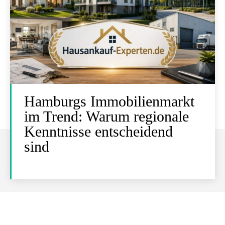
Hamburgs Immobilienmarkt
im Trend: Warum regionale
Kenntnisse entscheidend
sind