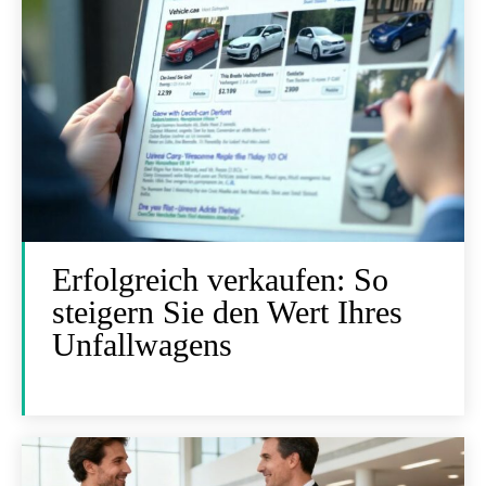
Erfolgreich verkaufen: So
steigern Sie den Wert Ihres
Unfallwagens