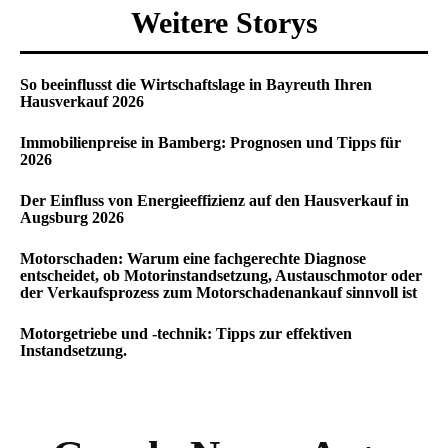
Weitere Storys
So beeinflusst die Wirtschaftslage in Bayreuth Ihren
Hausverkauf 2026
Immobilienpreise in Bamberg: Prognosen und Tipps für
2026
Der Einfluss von Energieeffizienz auf den Hausverkauf in
Augsburg 2026
Motorschaden: Warum eine fachgerechte Diagnose
entscheidet, ob Motorinstandsetzung, Austauschmotor oder
der Verkaufsprozess zum Motorschadenankauf sinnvoll ist
Motorgetriebe und -technik: Tipps zur effektiven
Instandsetzung.