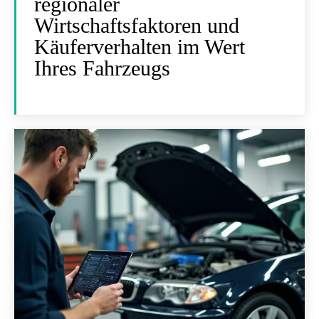
regionaler
Wirtschaftsfaktoren und
Käuferverhalten im Wert
Ihres Fahrzeugs