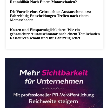
Rentabilität Nach Einem Motorschaden?
Die Vorteile eines Gebrauchten Austauschmotors:
Fahrrichtig Entscheidungen Treffen nach einem
Motorschaden
Kosten und Einsparmöglichkeiten: Wie ein
gebrauchter Austauschmotor nach einem Totalschaden
Ressourcen schont und Ihr Fahrzeug rettet