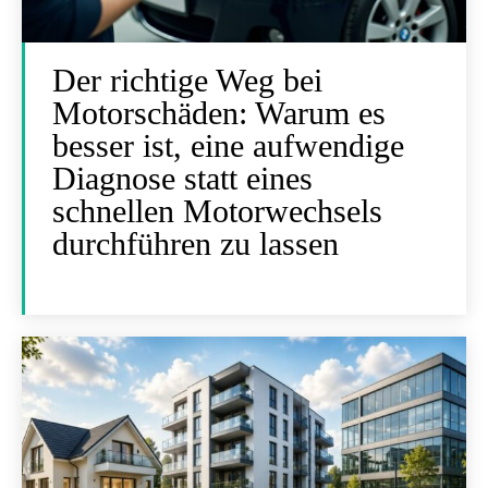
Der richtige Weg bei
Motorschäden: Warum es
besser ist, eine aufwendige
Diagnose statt eines
schnellen Motorwechsels
durchführen zu lassen