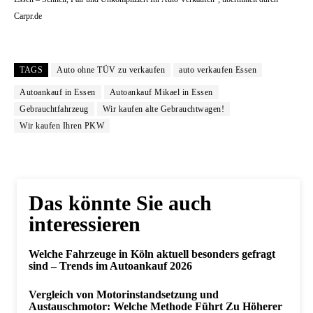
Carpr.de
TAGS
Auto ohne TÜV zu verkaufen
auto verkaufen Essen
Autoankauf in Essen
Autoankauf Mikael in Essen
Gebrauchtfahrzeug
Wir kaufen alte Gebrauchtwagen!
Wir kaufen Ihren PKW
Das könnte Sie auch
interessieren
Welche Fahrzeuge in Köln aktuell besonders gefragt
sind – Trends im Autoankauf 2026
Vergleich von Motorinstandsetzung und
Austauschmotor: Welche Methode Führt Zu Höherer