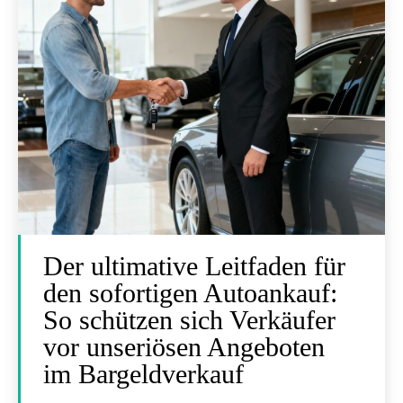
Der ultimative Leitfaden für
den sofortigen Autoankauf:
So schützen sich Verkäufer
vor unseriösen Angeboten
im Bargeldverkauf