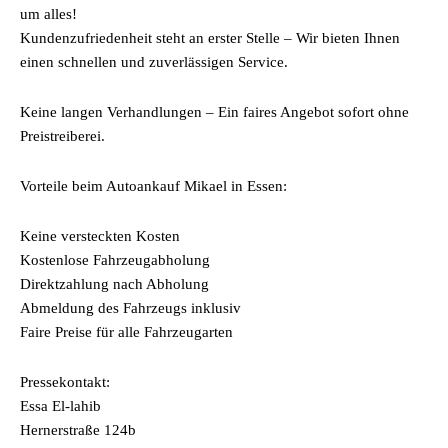
um alles!
Kundenzufriedenheit steht an erster Stelle – Wir bieten Ihnen
einen schnellen und zuverlässigen Service.
Keine langen Verhandlungen – Ein faires Angebot sofort ohne
Preistreiberei.
Vorteile beim Autoankauf Mikael in Essen:
Keine versteckten Kosten
Kostenlose Fahrzeugabholung
Direktzahlung nach Abholung
Abmeldung des Fahrzeugs inklusiv
Faire Preise für alle Fahrzeugarten
Pressekontakt:
Essa El-lahib
Hernerstraße 124b