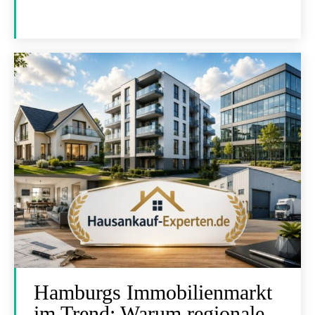
Hamburgs Immobilienmarkt
im Trend: Warum regionale