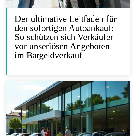
Der ultimative Leitfaden für
den sofortigen Autoankauf:
So schützen sich Verkäufer
vor unseriösen Angeboten
im Bargeldverkauf