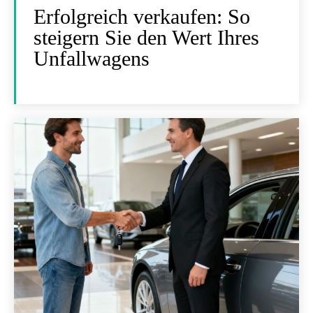
Erfolgreich verkaufen: So
steigern Sie den Wert Ihres
Unfallwagens