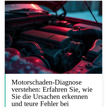
Motorschaden-Diagnose
verstehen: Erfahren Sie, wie
Sie die Ursachen erkennen
und teure Fehler bei