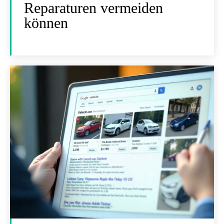
Reparaturen vermeiden
können