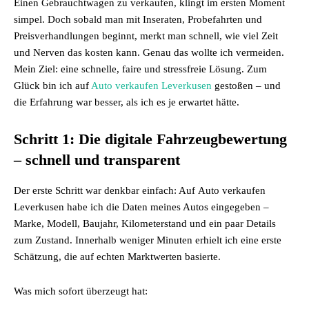
Einen Gebrauchtwagen zu verkaufen, klingt im ersten Moment
simpel. Doch sobald man mit Inseraten, Probefahrten und
Preisverhandlungen beginnt, merkt man schnell, wie viel Zeit
und Nerven das kosten kann. Genau das wollte ich vermeiden.
Mein Ziel: eine schnelle, faire und stressfreie Lösung. Zum
Glück bin ich auf
Auto verkaufen Leverkusen
gestoßen – und
die Erfahrung war besser, als ich es je erwartet hätte.
Schritt 1: Die digitale Fahrzeugbewertung
– schnell und transparent
Der erste Schritt war denkbar einfach: Auf Auto verkaufen
Leverkusen habe ich die Daten meines Autos eingegeben –
Marke, Modell, Baujahr, Kilometerstand und ein paar Details
zum Zustand. Innerhalb weniger Minuten erhielt ich eine erste
Schätzung, die auf echten Marktwerten basierte.
Was mich sofort überzeugt hat: