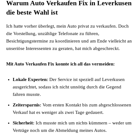
Warum Auto Verkaufen Fix in Leverkusen
die beste Wahl ist
Ich hatte vorher überlegt, mein Auto privat zu verkaufen. Doch
die Vorstellung, unzählige Telefonate zu führen,
Besichtigungstermine zu koordinieren und am Ende vielleicht an
unseriöse Interessenten zu geraten, hat mich abgeschreckt.
Mit Auto Verkaufen Fix konnte ich all das vermeiden:
Lokale Experten:
Der Service ist speziell auf Leverkusen
ausgerichtet, sodass ich nicht unnötig durch die Gegend
fahren musste.
Zeitersparnis:
Vom ersten Kontakt bis zum abgeschlossenen
Verkauf hat es weniger als zwei Tage gedauert.
Sicherheit:
Ich musste mich um nichts kümmern – weder um
Verträge noch um die Abmeldung meines Autos.