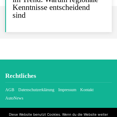
Kenntnisse entscheidend
sind
Rechtliches
AGB
Datenschutzerklärung
Impressum
Kontakt
AutoNews
Diese Website benutzt Cookies. Wenn du die Website weiter