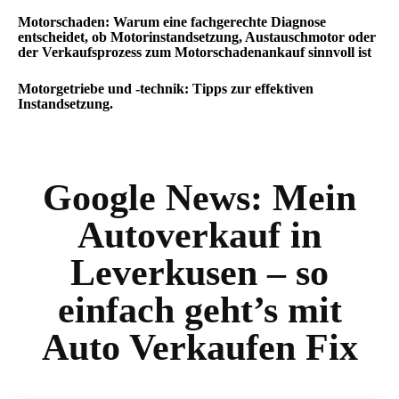
Motorschaden: Warum eine fachgerechte Diagnose
entscheidet, ob Motorinstandsetzung, Austauschmotor oder
der Verkaufsprozess zum Motorschadenankauf sinnvoll ist
Motorgetriebe und -technik: Tipps zur effektiven
Instandsetzung.
Google News:
Mein
Autoverkauf in
Leverkusen – so
einfach geht’s mit
Auto Verkaufen Fix