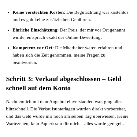
Keine versteckten Kosten:
Die Begutachtung war kostenlos,
und es gab keine zusätzlichen Gebühren.
Ehrliche Einschätzung:
Der Preis, der mir vor Ort genannt
wurde, entsprach exakt der Online-Bewertung.
Kompetenz vor Ort:
Die Mitarbeiter waren erfahren und
haben sich die Zeit genommen, meine Fragen zu
beantworten.
Schritt 3: Verkauf abgeschlossen – Geld
schnell auf dem Konto
Nachdem ich mit dem Angebot einverstanden war, ging alles
blitzschnell. Die Verkaufsunterlagen wurden direkt vorbereitet,
und das Geld wurde mir noch am selben Tag überwiesen. Keine
Wartezeiten, kein Papierkram für mich – alles wurde geregelt.