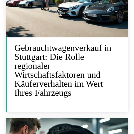
Gebrauchtwagenverkauf in
Stuttgart: Die Rolle
regionaler
Wirtschaftsfaktoren und
Käuferverhalten im Wert
Ihres Fahrzeugs