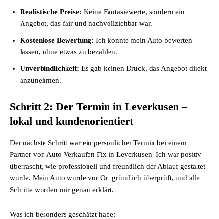
Realistische Preise:
Keine Fantasiewerte, sondern ein
Angebot, das fair und nachvollziehbar war.
Kostenlose Bewertung:
Ich konnte mein Auto bewerten
lassen, ohne etwas zu bezahlen.
Unverbindlichkeit:
Es gab keinen Druck, das Angebot direkt
anzunehmen.
Schritt 2: Der Termin in Leverkusen –
lokal und kundenorientiert
Der nächste Schritt war ein persönlicher Termin bei einem
Partner von Auto Verkaufen Fix in Leverkusen. Ich war positiv
überrascht, wie professionell und freundlich der Ablauf gestaltet
wurde. Mein Auto wurde vor Ort gründlich überprüft, und alle
Schritte wurden mir genau erklärt.
Was ich besonders geschätzt habe: