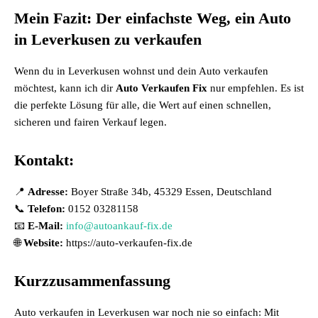
Mein Fazit: Der einfachste Weg, ein Auto
in Leverkusen zu verkaufen
Wenn du in Leverkusen wohnst und dein Auto verkaufen
möchtest, kann ich dir
Auto Verkaufen Fix
nur empfehlen. Es ist
die perfekte Lösung für alle, die Wert auf einen schnellen,
sicheren und fairen Verkauf legen.
Kontakt:
📍
Adresse:
Boyer Straße 34b, 45329 Essen, Deutschland
📞
Telefon:
0152 03281158
📧
E-Mail:
info@autoankauf-fix.de
🌐
Website:
https://auto-verkaufen-fix.de
Kurzzusammenfassung
Auto verkaufen in Leverkusen war noch nie so einfach: Mit