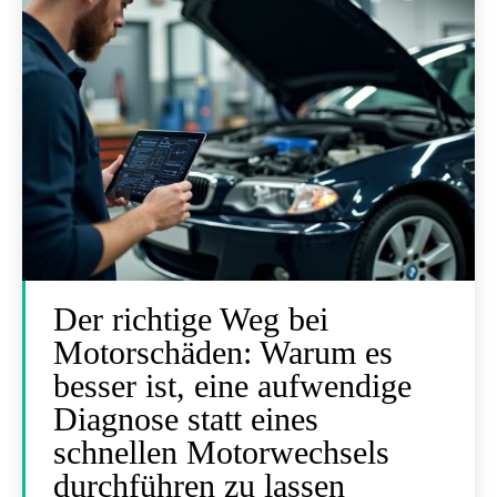
Der richtige Weg bei
Motorschäden: Warum es
besser ist, eine aufwendige
Diagnose statt eines
schnellen Motorwechsels
durchführen zu lassen