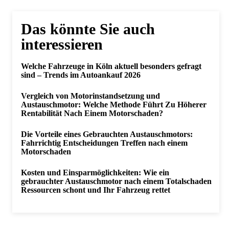
Das könnte Sie auch
interessieren
Welche Fahrzeuge in Köln aktuell besonders gefragt
sind – Trends im Autoankauf 2026
Vergleich von Motorinstandsetzung und
Austauschmotor: Welche Methode Führt Zu Höherer
Rentabilität Nach Einem Motorschaden?
Die Vorteile eines Gebrauchten Austauschmotors:
Fahrrichtig Entscheidungen Treffen nach einem
Motorschaden
Kosten und Einsparmöglichkeiten: Wie ein
gebrauchter Austauschmotor nach einem Totalschaden
Ressourcen schont und Ihr Fahrzeug rettet