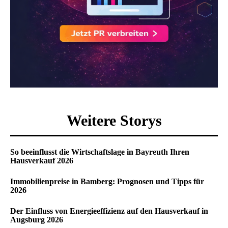
Weitere Storys
So beeinflusst die Wirtschaftslage in Bayreuth Ihren
Hausverkauf 2026
Immobilienpreise in Bamberg: Prognosen und Tipps für
2026
Der Einfluss von Energieeffizienz auf den Hausverkauf in
Augsburg 2026