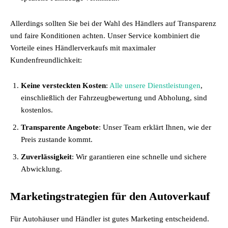
Allerdings sollten Sie bei der Wahl des Händlers auf Transparenz
und faire Konditionen achten. Unser Service kombiniert die
Vorteile eines Händlerverkaufs mit maximaler
Kundenfreundlichkeit:
Keine versteckten Kosten
:
Alle unsere Dienstleistungen
,
einschließlich der Fahrzeugbewertung und Abholung, sind
kostenlos.
Transparente Angebote
: Unser Team erklärt Ihnen, wie der
Preis zustande kommt.
Zuverlässigkeit
: Wir garantieren eine schnelle und sichere
Abwicklung.
Marketingstrategien für den Autoverkauf
Für Autohäuser und Händler ist gutes Marketing entscheidend.