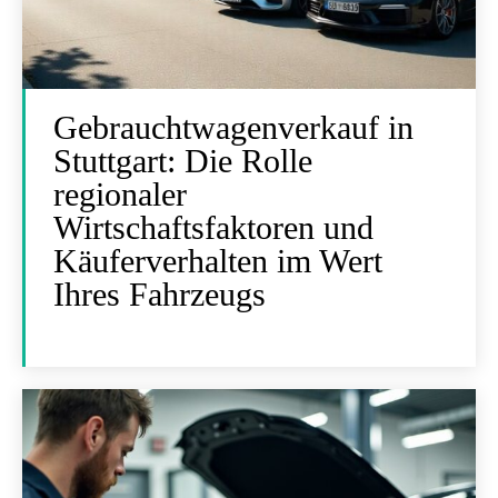
Gebrauchtwagenverkauf in
Stuttgart: Die Rolle
regionaler
Wirtschaftsfaktoren und
Käuferverhalten im Wert
Ihres Fahrzeugs