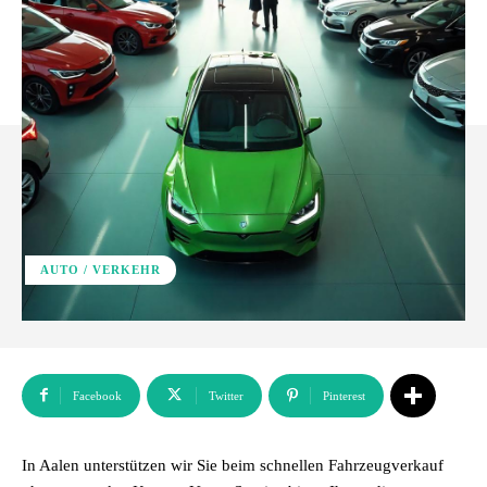
AUTO / VERKEHR
Facebook
Twitter
Pinterest
In Aalen unterstützen wir Sie beim schnellen Fahrzeugverkauf