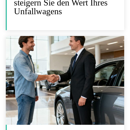
steigern Sie den Wert Ihres
Unfallwagens