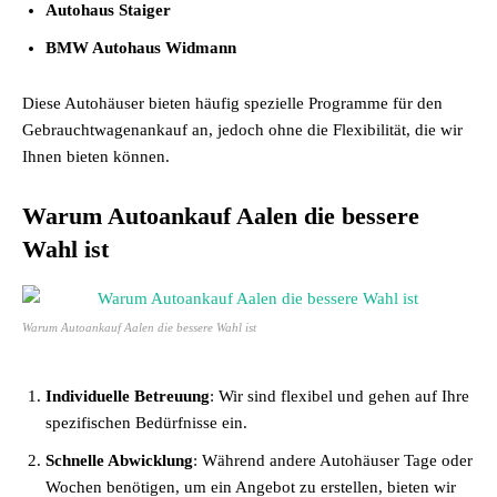
Autohaus Staiger
BMW Autohaus Widmann
Diese Autohäuser bieten häufig spezielle Programme für den
Gebrauchtwagenankauf an, jedoch ohne die Flexibilität, die wir
Ihnen bieten können.
Warum Autoankauf Aalen die bessere
Wahl ist
Warum Autoankauf Aalen die bessere Wahl ist
Individuelle Betreuung
: Wir sind flexibel und gehen auf Ihre
spezifischen Bedürfnisse ein.
Schnelle Abwicklung
: Während andere Autohäuser Tage oder
Wochen benötigen, um ein Angebot zu erstellen, bieten wir