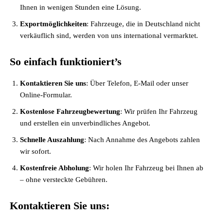
Ihnen in wenigen Stunden eine Lösung.
Exportmöglichkeiten
: Fahrzeuge, die in Deutschland nicht
verkäuflich sind, werden von uns international vermarktet.
So einfach funktioniert’s
Kontaktieren Sie uns
: Über Telefon, E-Mail oder unser
Online-Formular.
Kostenlose Fahrzeugbewertung
: Wir prüfen Ihr Fahrzeug
und erstellen ein unverbindliches Angebot.
Schnelle Auszahlung
: Nach Annahme des Angebots zahlen
wir sofort.
Kostenfreie Abholung
: Wir holen Ihr Fahrzeug bei Ihnen ab
– ohne versteckte Gebühren.
Kontaktieren Sie uns: