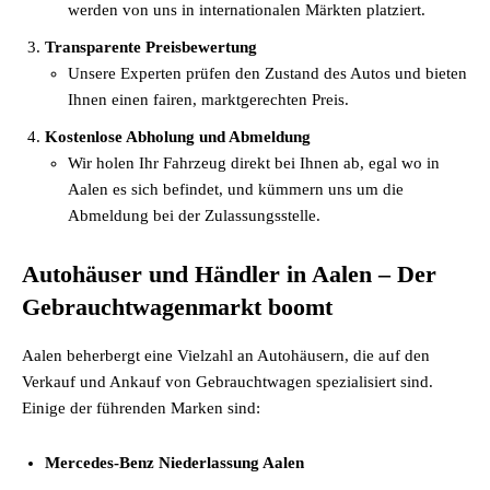
werden von uns in internationalen Märkten platziert.
Transparente Preisbewertung
Unsere Experten prüfen den Zustand des Autos und bieten
Ihnen einen fairen, marktgerechten Preis.
Kostenlose Abholung und Abmeldung
Wir holen Ihr Fahrzeug direkt bei Ihnen ab, egal wo in
Aalen es sich befindet, und kümmern uns um die
Abmeldung bei der Zulassungsstelle.
Autohäuser und Händler in Aalen – Der
Gebrauchtwagenmarkt boomt
Aalen beherbergt eine Vielzahl an Autohäusern, die auf den
Verkauf und Ankauf von Gebrauchtwagen spezialisiert sind.
Einige der führenden Marken sind:
Mercedes-Benz Niederlassung Aalen