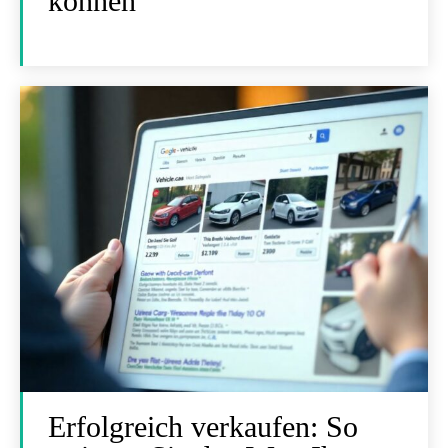
können
Erfolgreich verkaufen: So