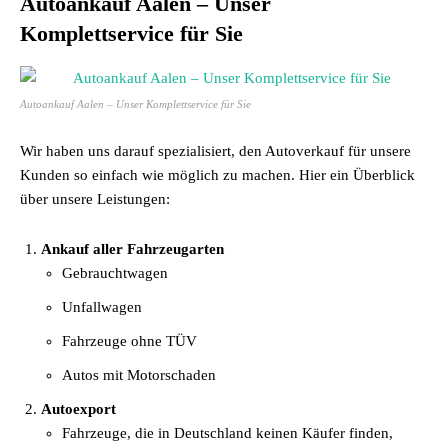
Autoankauf Aalen – Unser
Komplettservice für Sie
Autoankauf Aalen – Unser Komplettservice für Sie
Wir haben uns darauf spezialisiert, den Autoverkauf für unsere
Kunden so einfach wie möglich zu machen. Hier ein Überblick
über unsere Leistungen:
Ankauf aller Fahrzeugarten
Gebrauchtwagen
Unfallwagen
Fahrzeuge ohne TÜV
Autos mit Motorschaden
Autoexport
Fahrzeuge, die in Deutschland keinen Käufer finden,