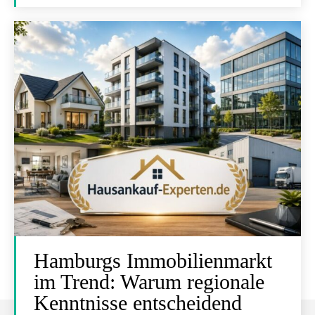
Hamburgs Immobilienmarkt
im Trend: Warum regionale
Kenntnisse entscheidend