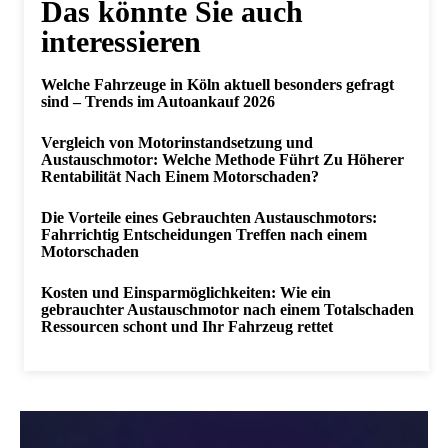
Das könnte Sie auch
interessieren
Welche Fahrzeuge in Köln aktuell besonders gefragt
sind – Trends im Autoankauf 2026
Vergleich von Motorinstandsetzung und
Austauschmotor: Welche Methode Führt Zu Höherer
Rentabilität Nach Einem Motorschaden?
Die Vorteile eines Gebrauchten Austauschmotors:
Fahrrichtig Entscheidungen Treffen nach einem
Motorschaden
Kosten und Einsparmöglichkeiten: Wie ein
gebrauchter Austauschmotor nach einem Totalschaden
Ressourcen schont und Ihr Fahrzeug rettet