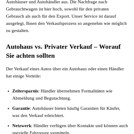
Autohäuser und Autohändler aus. Die Nachfrage nach
Gebrauchtwagen ist hier hoch, sowohl für den privaten
Gebrauch als auch für den Export. Unser Service ist darauf
ausgelegt, Ihnen den Verkaufsprozess so angenehm wie möglich
zu gestalten.
Autohaus vs. Privater Verkauf – Worauf
Sie achten sollten
Der Verkauf eines Autos über ein Autohaus oder einen Händler
hat einige Vorteile:
Zeitersparnis
: Händler übernehmen Formalitäten wie
Abmeldung und Begutachtung.
Garantie
: Autohäuser bieten häufig Garantien für Käufer,
was den Verkauf erleichtert.
Netzwerk
: Händler verfügen über Kontakte und können auch
spezielle Fahrzeuge vermitteln.