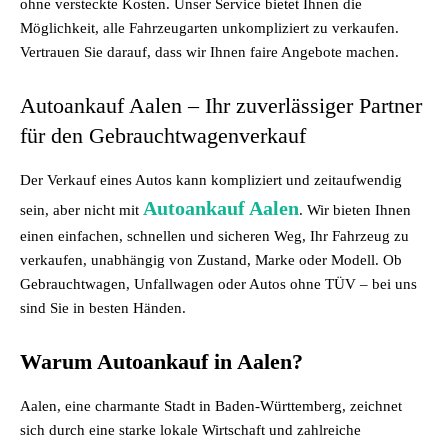
ohne versteckte Kosten. Unser Service bietet Ihnen die
Möglichkeit, alle Fahrzeugarten unkompliziert zu verkaufen.
Vertrauen Sie darauf, dass wir Ihnen faire Angebote machen.
Autoankauf Aalen – Ihr zuverlässiger Partner
für den Gebrauchtwagenverkauf
Der Verkauf eines Autos kann kompliziert und zeitaufwendig
Autoankauf Aalen
sein, aber nicht mit
. Wir bieten Ihnen
einen einfachen, schnellen und sicheren Weg, Ihr Fahrzeug zu
verkaufen, unabhängig von Zustand, Marke oder Modell. Ob
Gebrauchtwagen, Unfallwagen oder Autos ohne TÜV – bei uns
sind Sie in besten Händen.
Warum Autoankauf in Aalen?
Aalen, eine charmante Stadt in Baden-Württemberg, zeichnet
sich durch eine starke lokale Wirtschaft und zahlreiche