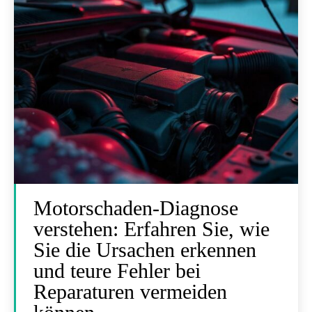
Motorschaden-Diagnose
verstehen: Erfahren Sie, wie
Sie die Ursachen erkennen
und teure Fehler bei
Reparaturen vermeiden