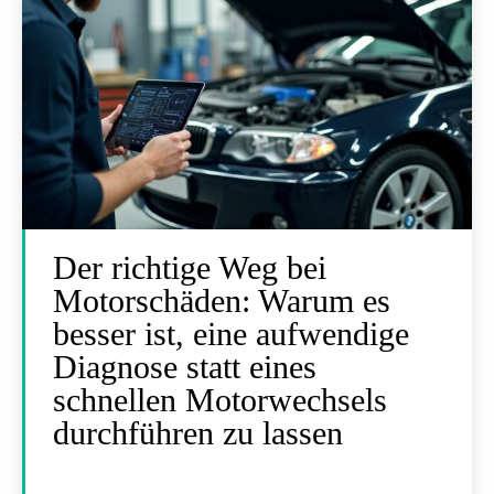
Der richtige Weg bei
Motorschäden: Warum es
besser ist, eine aufwendige
Diagnose statt eines
schnellen Motorwechsels
durchführen zu lassen