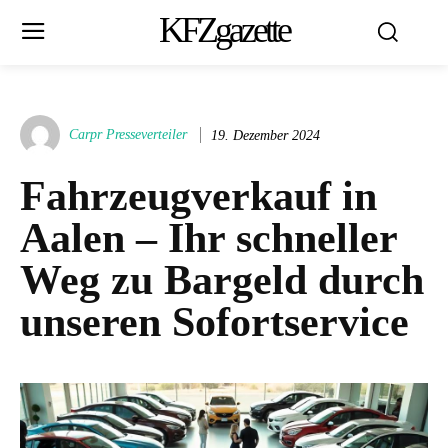
KFZgazette
Carpr Presseverteiler
19. Dezember 2024
Fahrzeugverkauf in
Aalen – Ihr schneller
Weg zu Bargeld durch
unseren Sofortservice