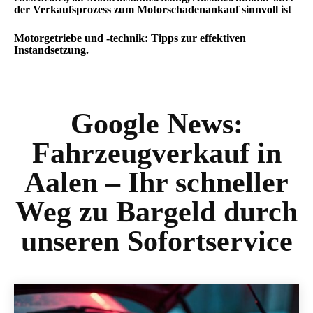
der Verkaufsprozess zum Motorschadenankauf sinnvoll ist
Motorgetriebe und -technik: Tipps zur effektiven
Instandsetzung.
Google News:
Fahrzeugverkauf in
Aalen – Ihr schneller
Weg zu Bargeld durch
unseren Sofortservice