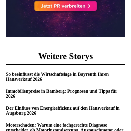
Weitere Storys
So beeinflusst die Wirtschaftslage in Bayreuth Ihren
Hausverkauf 2026
Immobilienpreise in Bamberg: Prognosen und Tipps für
2026
Der Einfluss von Energieeffizienz auf den Hausverkauf in
Augsburg 2026
Motorschaden: Warum eine fachgerechte Diagnose
entscheidet, ob Motorinstandsetzung, Austauschmotor oder