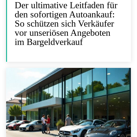
Der ultimative Leitfaden für
den sofortigen Autoankauf:
So schützen sich Verkäufer
vor unseriösen Angeboten
im Bargeldverkauf