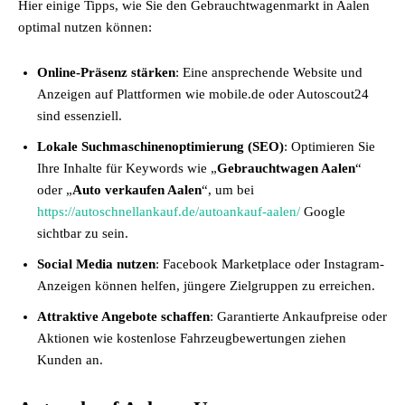
Hier einige Tipps, wie Sie den Gebrauchtwagenmarkt in Aalen
optimal nutzen können:
Online-Präsenz stärken
: Eine ansprechende Website und
Anzeigen auf Plattformen wie mobile.de oder Autoscout24
sind essenziell.
Lokale Suchmaschinenoptimierung (SEO)
: Optimieren Sie
Ihre Inhalte für Keywords wie „
Gebrauchtwagen Aalen
“
oder „
Auto verkaufen Aalen
“, um bei
https://autoschnellankauf.de/autoankauf-aalen/
Google
sichtbar zu sein.
Social Media nutzen
: Facebook Marketplace oder Instagram-
Anzeigen können helfen, jüngere Zielgruppen zu erreichen.
Attraktive Angebote schaffen
: Garantierte Ankaufpreise oder
Aktionen wie kostenlose Fahrzeugbewertungen ziehen
Kunden an.